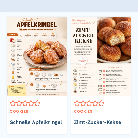
COOKIES
COOKIES
Schnelle Apfelkringel
Zimt-Zucker-Kekse