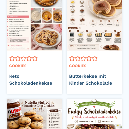
COOKIES
COOKIES
Keto
Butterkekse mit
Schokoladenkekse
Kinder Schokolade