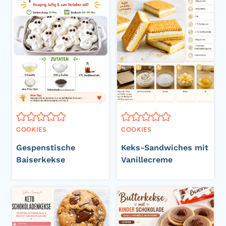
COOKIES
COOKIES
Gespenstische
Keks-Sandwiches mit
Baiserkekse
Vanillecreme