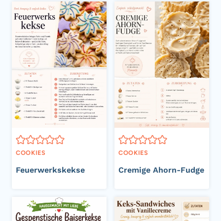
COOKIES
COOKIES
Feuerwerkskekse
Cremige Ahorn-Fudge