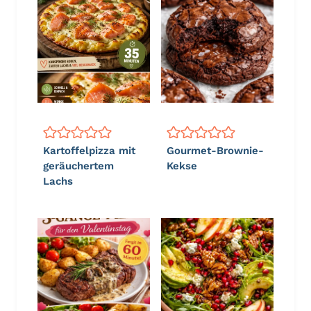
Kartoffelpizza mit
Gourmet-Brownie-
geräuchertem
Kekse
Lachs