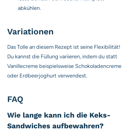
abkühlen.
Variationen
Das Tolle an diesem Rezept ist seine Flexibilität!
Du kannst die Füllung variieren, indem du statt
Vanillecreme beispielsweise Schokoladencreme
oder Erdbeerjoghurt verwendest.
FAQ
Wie lange kann ich die Keks-
Sandwiches aufbewahren?