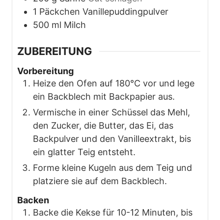
1
Päckchen
Vanillepuddingpulver
500
ml
Milch
ZUBEREITUNG
Vorbereitung
Heize den Ofen auf 180°C vor und lege
ein Backblech mit Backpapier aus.
Vermische in einer Schüssel das Mehl,
den Zucker, die Butter, das Ei, das
Backpulver und den Vanilleextrakt, bis
ein glatter Teig entsteht.
Forme kleine Kugeln aus dem Teig und
platziere sie auf dem Backblech.
Backen
Backe die Kekse für 10-12 Minuten, bis