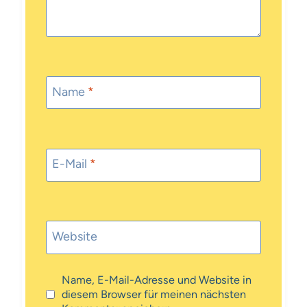
Name
*
E-Mail
*
Website
Name, E-Mail-Adresse und Website in
diesem Browser für meinen nächsten