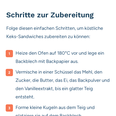
Schritte zur Zubereitung
Folge diesen einfachen Schritten, um köstliche
Keks-Sandwiches zubereiten zu können:
Heize den Ofen auf 180°C vor und lege ein
Backblech mit Backpapier aus.
Vermische in einer Schüssel das Mehl, den
Zucker, die Butter, das Ei, das Backpulver und
den Vanilleextrakt, bis ein glatter Teig
entsteht.
Forme kleine Kugeln aus dem Teig und
platziere sie auf dem Backblech.