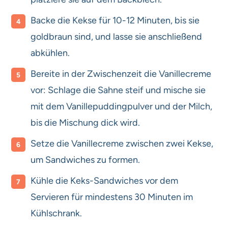
Backe die Kekse für 10-12 Minuten, bis sie
goldbraun sind, und lasse sie anschließend
abkühlen.
Bereite in der Zwischenzeit die Vanillecreme
vor: Schlage die Sahne steif und mische sie
mit dem Vanillepuddingpulver und der Milch,
bis die Mischung dick wird.
Setze die Vanillecreme zwischen zwei Kekse,
um Sandwiches zu formen.
Kühle die Keks-Sandwiches vor dem
Servieren für mindestens 30 Minuten im
Kühlschrank.