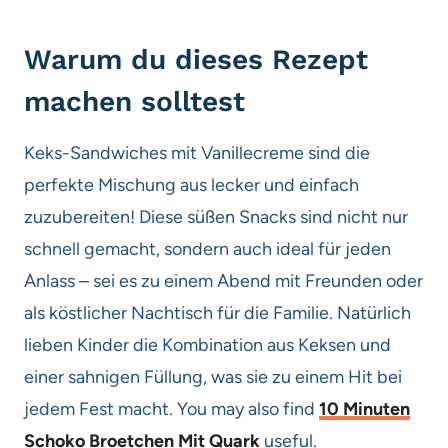
Warum du dieses Rezept
machen solltest
Keks-Sandwiches mit Vanillecreme sind die
perfekte Mischung aus lecker und einfach
zuzubereiten! Diese süßen Snacks sind nicht nur
schnell gemacht, sondern auch ideal für jeden
Anlass – sei es zu einem Abend mit Freunden oder
als köstlicher Nachtisch für die Familie. Natürlich
lieben Kinder die Kombination aus Keksen und
einer sahnigen Füllung, was sie zu einem Hit bei
jedem Fest macht. You may also find
10 Minuten
Schoko Broetchen Mit Quark
useful.