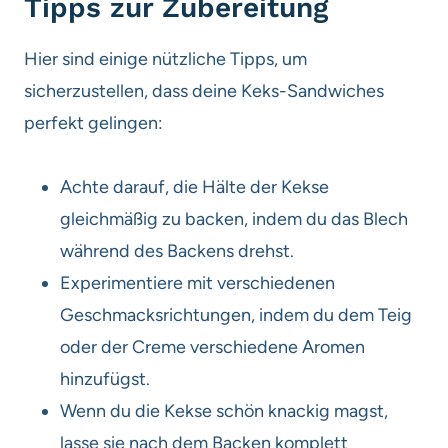
Tipps zur Zubereitung
Hier sind einige nützliche Tipps, um
sicherzustellen, dass deine Keks-Sandwiches
perfekt gelingen:
Achte darauf, die Hälte der Kekse
gleichmäßig zu backen, indem du das Blech
während des Backens drehst.
Experimentiere mit verschiedenen
Geschmacksrichtungen, indem du dem Teig
oder der Creme verschiedene Aromen
hinzufügst.
Wenn du die Kekse schön knackig magst,
lasse sie nach dem Backen komplett