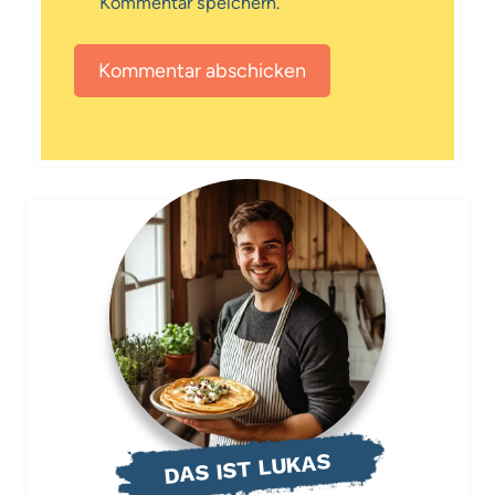
Kommentar speichern.
DAS IST LUKAS