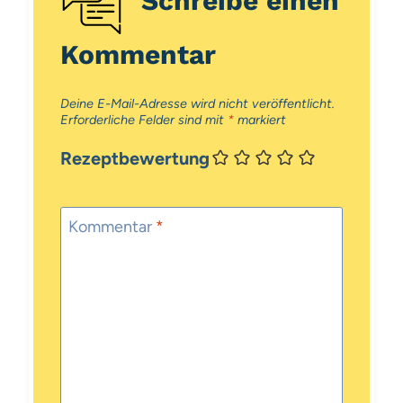
Kommentar
Deine E-Mail-Adresse wird nicht veröffentlicht.
Erforderliche Felder sind mit
*
markiert
Rezeptbewertung
Kommentar
*