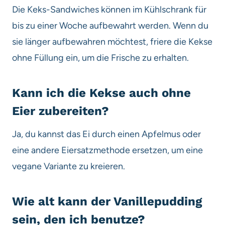
Die Keks-Sandwiches können im Kühlschrank für
bis zu einer Woche aufbewahrt werden. Wenn du
sie länger aufbewahren möchtest, friere die Kekse
ohne Füllung ein, um die Frische zu erhalten.
Kann ich die Kekse auch ohne
Eier zubereiten?
Ja, du kannst das Ei durch einen Apfelmus oder
eine andere Eiersatzmethode ersetzen, um eine
vegane Variante zu kreieren.
Wie alt kann der Vanillepudding
sein, den ich benutze?