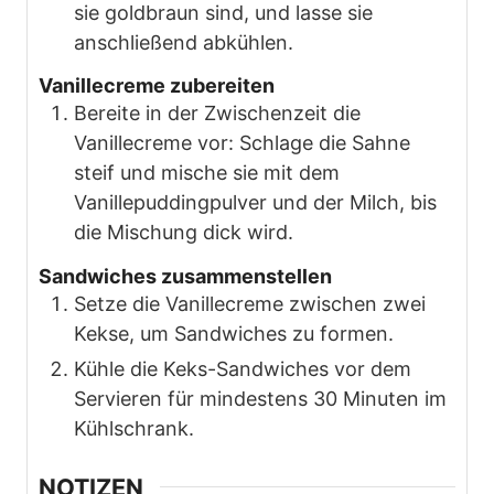
sie goldbraun sind, und lasse sie
anschließend abkühlen.
Vanillecreme zubereiten
Bereite in der Zwischenzeit die
Vanillecreme vor: Schlage die Sahne
steif und mische sie mit dem
Vanillepuddingpulver und der Milch, bis
die Mischung dick wird.
Sandwiches zusammenstellen
Setze die Vanillecreme zwischen zwei
Kekse, um Sandwiches zu formen.
Kühle die Keks-Sandwiches vor dem
Servieren für mindestens 30 Minuten im
Kühlschrank.
NOTIZEN