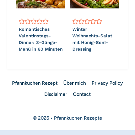
Romantisches
Winter
Valentinstags-
Weihnachts-Salat
Dinner: 3-Gänge-
mit Honig-Senf-
Menü in 60 Minuten
Dressing
Pfannkuchen Rezept
Über mich
Privacy Policy
Disclaimer
Contact
© 2026 • Pfannkuchen Rezepte