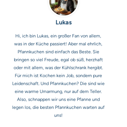
Lukas
Hi, ich bin Lukas, ein großer Fan von allem,
was in der Küche passiert! Aber mal ehrlich,
Pfannkuchen sind einfach das Beste. Sie
bringen so viel Freude, egal ob süß, herzhaft
oder mit allem, was der Kühlschrank hergibt.
Für mich ist Kochen kein Job, sondern pure
Leidenschaft. Und Pfannkuchen? Die sind wie
eine warme Umarmung, nur auf dem Teller.
Also, schnappen wir uns eine Pfanne und
legen los, die besten Pfannkuchen warten auf
uns!