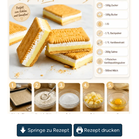
Springe zu Rezept
Rezept drucken