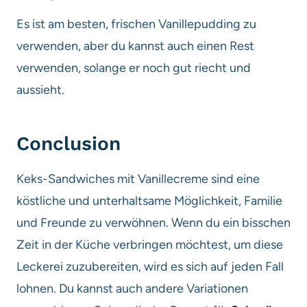
Es ist am besten, frischen Vanillepudding zu
verwenden, aber du kannst auch einen Rest
verwenden, solange er noch gut riecht und
aussieht.
Conclusion
Keks-Sandwiches mit Vanillecreme sind eine
köstliche und unterhaltsame Möglichkeit, Familie
und Freunde zu verwöhnen. Wenn du ein bisschen
Zeit in der Küche verbringen möchtest, um diese
Leckerei zuzubereiten, wird es sich auf jeden Fall
lohnen. Du kannst auch andere Variationen