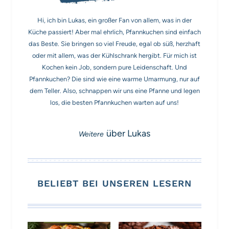
Hi, ich bin Lukas, ein großer Fan von allem, was in der
Küche passiert! Aber mal ehrlich, Pfannkuchen sind einfach
das Beste. Sie bringen so viel Freude, egal ob süß, herzhaft
oder mit allem, was der Kühlschrank hergibt. Für mich ist
Kochen kein Job, sondern pure Leidenschaft. Und
Pfannkuchen? Die sind wie eine warme Umarmung, nur auf
dem Teller. Also, schnappen wir uns eine Pfanne und legen
los, die besten Pfannkuchen warten auf uns!
über Lukas
BELIEBT BEI UNSEREN LESERN