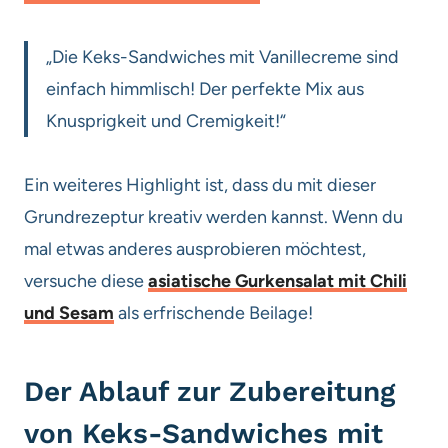
„Die Keks-Sandwiches mit Vanillecreme sind
einfach himmlisch! Der perfekte Mix aus
Knusprigkeit und Cremigkeit!“
Ein weiteres Highlight ist, dass du mit dieser
Grundrezeptur kreativ werden kannst. Wenn du
mal etwas anderes ausprobieren möchtest,
versuche diese
asiatische Gurkensalat mit Chili
und Sesam
als erfrischende Beilage!
Der Ablauf zur Zubereitung
von Keks-Sandwiches mit