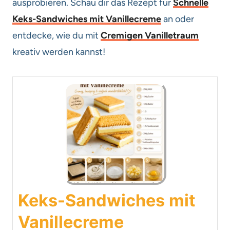
ausprobieren. Schau dir das Rezept für
Schnelle
Keks-Sandwiches mit Vanillecreme
an oder
entdecke, wie du mit
Cremigen Vanilletraum
kreativ werden kannst!
Keks-Sandwiches mit
Vanillecreme