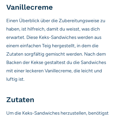
Vanillecreme
Einen Überblick über die Zubereitungsweise zu
haben, ist hilfreich, damit du weisst, was dich
erwartet. Diese Keks-Sandwiches werden aus
einem einfachen Teig hergestellt, in dem die
Zutaten sorgfältig gemischt werden. Nach dem
Backen der Kekse gestaltest du die Sandwiches
mit einer leckeren Vanillecreme, die leicht und
luftig ist.
Zutaten
Um die Keks-Sandwiches herzustellen, benötigst