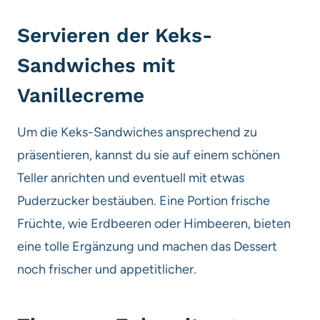
Servieren der Keks-
Sandwiches mit
Vanillecreme
Um die Keks-Sandwiches ansprechend zu
präsentieren, kannst du sie auf einem schönen
Teller anrichten und eventuell mit etwas
Puderzucker bestäuben. Eine Portion frische
Früchte, wie Erdbeeren oder Himbeeren, bieten
eine tolle Ergänzung und machen das Dessert
noch frischer und appetitlicher.