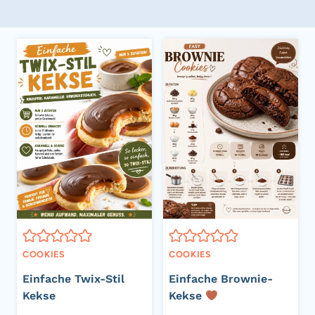
COOKIES
COOKIES
Einfache Twix-Stil
Einfache Brownie-
Kekse
Kekse