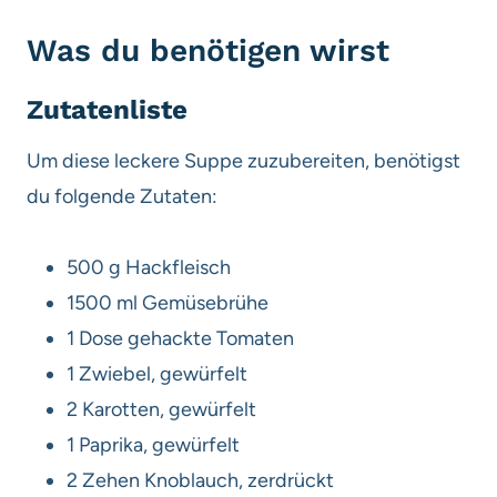
Was du benötigen wirst
Zutatenliste
Um diese leckere Suppe zuzubereiten, benötigst
du folgende Zutaten:
500 g Hackfleisch
1500 ml Gemüsebrühe
1 Dose gehackte Tomaten
1 Zwiebel, gewürfelt
2 Karotten, gewürfelt
1 Paprika, gewürfelt
2 Zehen Knoblauch, zerdrückt