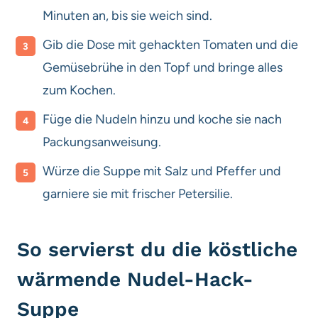
Minuten an, bis sie weich sind.
Gib die Dose mit gehackten Tomaten und die
Gemüsebrühe in den Topf und bringe alles
zum Kochen.
Füge die Nudeln hinzu und koche sie nach
Packungsanweisung.
Würze die Suppe mit Salz und Pfeffer und
garniere sie mit frischer Petersilie.
So servierst du die köstliche
wärmende Nudel-Hack-
Suppe