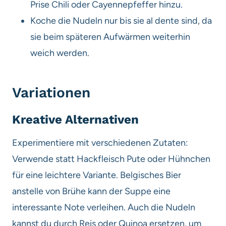
Prise Chili oder Cayennepfeffer hinzu.
Koche die Nudeln nur bis sie al dente sind, da
sie beim späteren Aufwärmen weiterhin
weich werden.
Variationen
Kreative Alternativen
Experimentiere mit verschiedenen Zutaten:
Verwende statt Hackfleisch Pute oder Hühnchen
für eine leichtere Variante. Belgisches Bier
anstelle von Brühe kann der Suppe eine
interessante Note verleihen. Auch die Nudeln
kannst du durch Reis oder Quinoa ersetzen, um