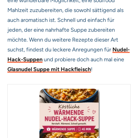
eine wunderbare Möglichkeit, eine soulfood
Mahlzeit zuzubereiten, die sowohl sättigend als
auch aromatisch ist. Schnell und einfach für
jeden, der eine nahrhafte Suppe zubereiten
möchte. Wenn du weitere Rezepte dieser Art
suchst, findest du leckere Anregungen für
Nudel-
Hack-Suppen
und probiere doch auch mal eine
Glasnudel Suppe mit Hackfleisch
!