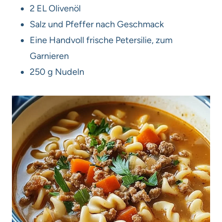
2 EL Olivenöl
Salz und Pfeffer nach Geschmack
Eine Handvoll frische Petersilie, zum
Garnieren
250 g Nudeln