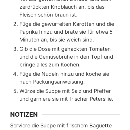
zerdrückten Knoblauch an, bis das
Fleisch schön braun ist.
Füge die gewürfelten Karotten und die
Paprika hinzu und brate sie für etwa 5
Minuten an, bis sie weich sind.
Gib die Dose mit gehackten Tomaten
und die Gemüsebrühe in den Topf und
bringe alles zum Kochen.
Füge die Nudeln hinzu und koche sie
nach Packungsanweisung.
Würze die Suppe mit Salz und Pfeffer
und garniere sie mit frischer Petersilie.
NOTIZEN
Serviere die Suppe mit frischem Baguette