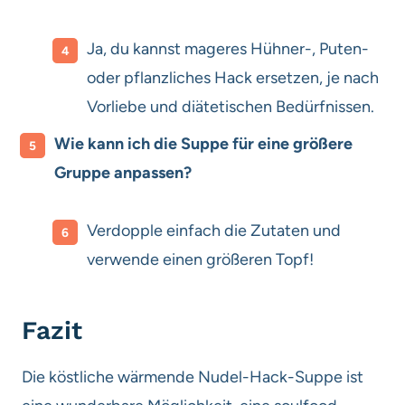
Ja, du kannst mageres Hühner-, Puten-
oder pflanzliches Hack ersetzen, je nach
Vorliebe und diätetischen Bedürfnissen.
Wie kann ich die Suppe für eine größere
Gruppe anpassen?
Verdopple einfach die Zutaten und
verwende einen größeren Topf!
Fazit
Die köstliche wärmende Nudel-Hack-Suppe ist