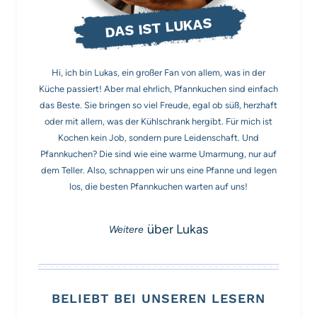
DAS IST LUKAS
Hi, ich bin Lukas, ein großer Fan von allem, was in der
Küche passiert! Aber mal ehrlich, Pfannkuchen sind einfach
das Beste. Sie bringen so viel Freude, egal ob süß, herzhaft
oder mit allem, was der Kühlschrank hergibt. Für mich ist
Kochen kein Job, sondern pure Leidenschaft. Und
Pfannkuchen? Die sind wie eine warme Umarmung, nur auf
dem Teller. Also, schnappen wir uns eine Pfanne und legen
los, die besten Pfannkuchen warten auf uns!
über Lukas
BELIEBT BEI UNSEREN LESERN