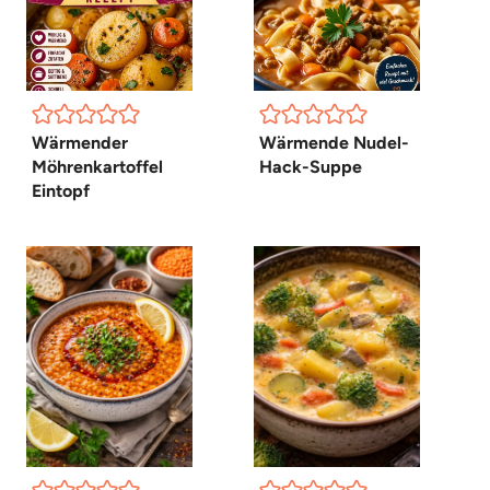
Wärmender
Wärmende Nudel-
Möhrenkartoffel
Hack-Suppe
Eintopf