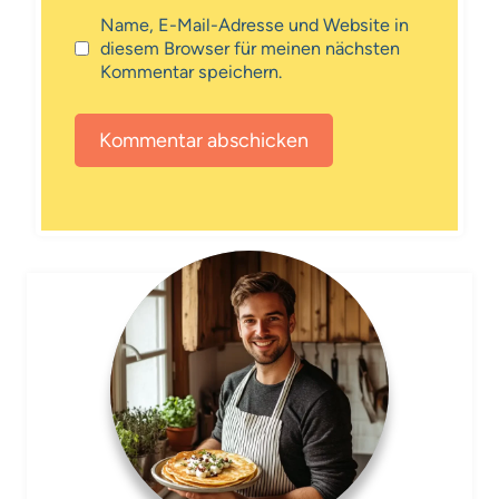
Name, E-Mail-Adresse und Website in
diesem Browser für meinen nächsten
Kommentar speichern.