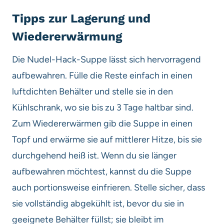
Tipps zur Lagerung und
Wiedererwärmung
Die Nudel-Hack-Suppe lässt sich hervorragend
aufbewahren. Fülle die Reste einfach in einen
luftdichten Behälter und stelle sie in den
Kühlschrank, wo sie bis zu 3 Tage haltbar sind.
Zum Wiedererwärmen gib die Suppe in einen
Topf und erwärme sie auf mittlerer Hitze, bis sie
durchgehend heiß ist. Wenn du sie länger
aufbewahren möchtest, kannst du die Suppe
auch portionsweise einfrieren. Stelle sicher, dass
sie vollständig abgekühlt ist, bevor du sie in
geeignete Behälter füllst; sie bleibt im