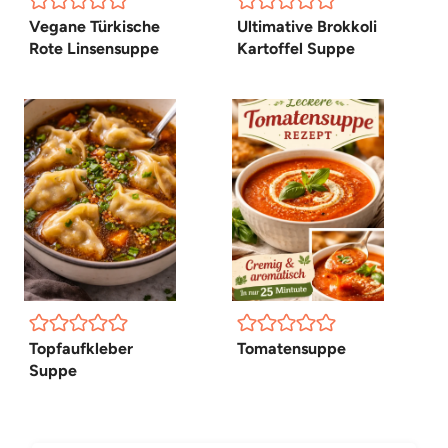
Vegane Türkische
Ultimative Brokkoli
Rote Linsensuppe
Kartoffel Suppe
Topfaufkleber
Tomatensuppe
Suppe