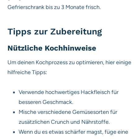
Gefrierschrank bis zu 3 Monate frisch.
Tipps zur Zubereitung
Nützliche Kochhinweise
Um deinen Kochprozess zu optimieren, hier einige
hilfreiche Tipps:
Verwende hochwertiges Hackfleisch für
besseren Geschmack.
Mische verschiedene Gemüsesorten für
zusätzlichen Crunch und Nährstoffe.
Wenn du es etwas schärfer magst, füge eine