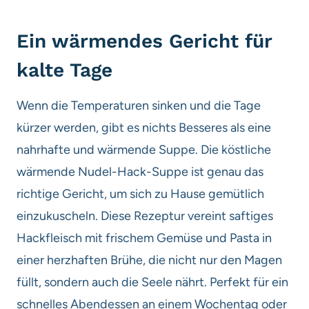
Ein wärmendes Gericht für
kalte Tage
Wenn die Temperaturen sinken und die Tage
kürzer werden, gibt es nichts Besseres als eine
nahrhafte und wärmende Suppe. Die köstliche
wärmende Nudel-Hack-Suppe ist genau das
richtige Gericht, um sich zu Hause gemütlich
einzukuscheln. Diese Rezeptur vereint saftiges
Hackfleisch mit frischem Gemüse und Pasta in
einer herzhaften Brühe, die nicht nur den Magen
füllt, sondern auch die Seele nährt. Perfekt für ein
schnelles Abendessen an einem Wochentag oder