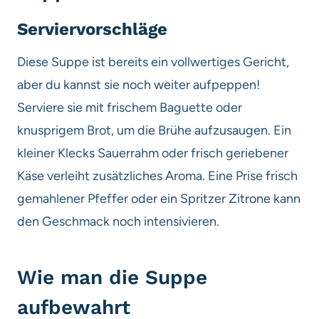
Serviervorschläge
Diese Suppe ist bereits ein vollwertiges Gericht,
aber du kannst sie noch weiter aufpeppen!
Serviere sie mit frischem Baguette oder
knusprigem Brot, um die Brühe aufzusaugen. Ein
kleiner Klecks Sauerrahm oder frisch geriebener
Käse verleiht zusätzliches Aroma. Eine Prise frisch
gemahlener Pfeffer oder ein Spritzer Zitrone kann
den Geschmack noch intensivieren.
Wie man die Suppe
aufbewahrt