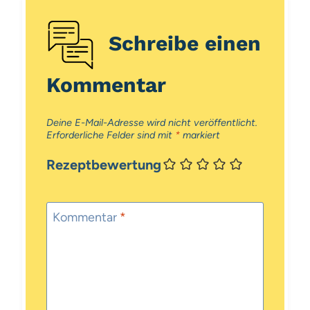
Schreibe einen
Kommentar
Deine E-Mail-Adresse wird nicht veröffentlicht.
Erforderliche Felder sind mit
*
markiert
Rezeptbewertung
Kommentar
*