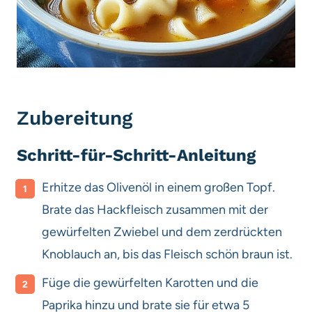
Zubereitung
Schritt-für-Schritt-Anleitung
Erhitze das Olivenöl in einem großen Topf.
Brate das Hackfleisch zusammen mit der
gewürfelten Zwiebel und dem zerdrückten
Knoblauch an, bis das Fleisch schön braun ist.
Füge die gewürfelten Karotten und die
Paprika hinzu und brate sie für etwa 5