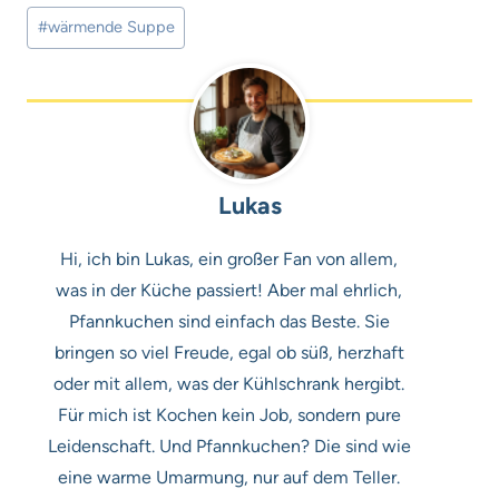
#
wärmende Suppe
Lukas
Hi, ich bin Lukas, ein großer Fan von allem,
was in der Küche passiert! Aber mal ehrlich,
Pfannkuchen sind einfach das Beste. Sie
bringen so viel Freude, egal ob süß, herzhaft
oder mit allem, was der Kühlschrank hergibt.
Für mich ist Kochen kein Job, sondern pure
Leidenschaft. Und Pfannkuchen? Die sind wie
eine warme Umarmung, nur auf dem Teller.