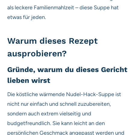
als leckere Familienmahlzeit – diese Suppe hat
etwas für jeden.
Warum dieses Rezept
ausprobieren?
Gründe, warum du dieses Gericht
lieben wirst
Die köstliche wärmende Nudel-Hack-Suppe ist
nicht nur einfach und schnell zuzubereiten,
sondern auch extrem vielseitig und
budgetfreundlich. Sie kann leicht an den
persönlichen Geschmack angepasst werden und