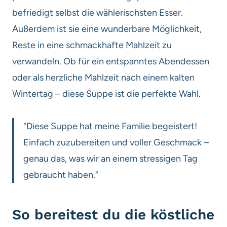
befriedigt selbst die wählerischsten Esser.
Außerdem ist sie eine wunderbare Möglichkeit,
Reste in eine schmackhafte Mahlzeit zu
verwandeln. Ob für ein entspanntes Abendessen
oder als herzliche Mahlzeit nach einem kalten
Wintertag – diese Suppe ist die perfekte Wahl.
"Diese Suppe hat meine Familie begeistert!
Einfach zuzubereiten und voller Geschmack –
genau das, was wir an einem stressigen Tag
gebraucht haben."
So bereitest du die köstliche