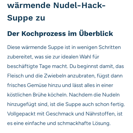
wärmende Nudel-Hack-
Suppe zu
Der Kochprozess im Überblick
Diese wärmende Suppe ist in wenigen Schritten
zubereitet, was sie zur idealen Wahl für
beschäftigte Tage macht. Du beginnst damit, das
Fleisch und die Zwiebeln anzubraten, fügst dann
frisches Gemüse hinzu und lässt alles in einer
köstlichen Brühe köcheln. Nachdem die Nudeln
hinzugefügt sind, ist die Suppe auch schon fertig.
Vollgepackt mit Geschmack und Nährstoffen, ist
es eine einfache und schmackhafte Lösung.