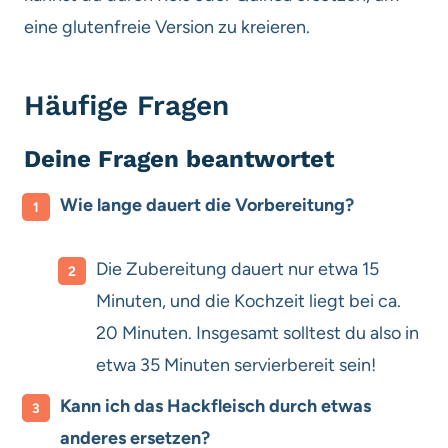
eine glutenfreie Version zu kreieren.
Häufige Fragen
Deine Fragen beantwortet
Wie lange dauert die Vorbereitung?
Die Zubereitung dauert nur etwa 15
Minuten, und die Kochzeit liegt bei ca.
20 Minuten. Insgesamt solltest du also in
etwa 35 Minuten servierbereit sein!
Kann ich das Hackfleisch durch etwas
anderes ersetzen?