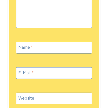
Name
*
E-Mail
*
Website