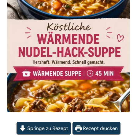
Springe zu Rezept
Rezept drucken