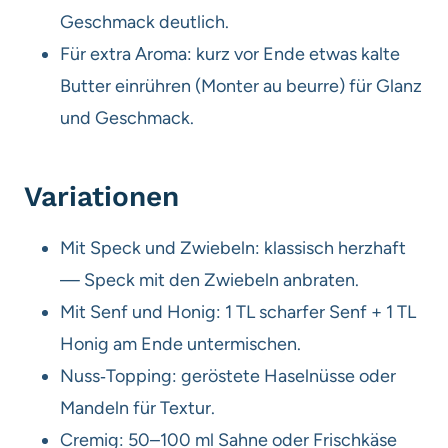
Geschmack deutlich.
Für extra Aroma: kurz vor Ende etwas kalte
Butter einrühren (Monter au beurre) für Glanz
und Geschmack.
Variationen
Mit Speck und Zwiebeln: klassisch herzhaft
— Speck mit den Zwiebeln anbraten.
Mit Senf und Honig: 1 TL scharfer Senf + 1 TL
Honig am Ende untermischen.
Nuss‑Topping: geröstete Haselnüsse oder
Mandeln für Textur.
Cremig: 50–100 ml Sahne oder Frischkäse