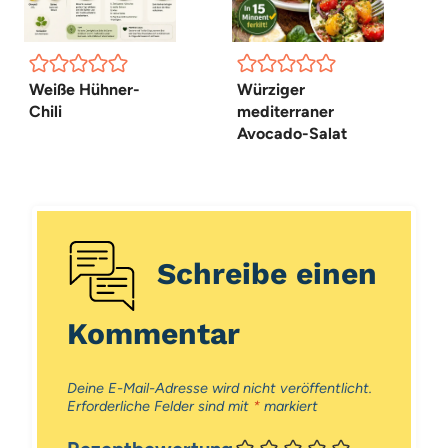
Weiße Hühner-
Würziger
Chili
mediterraner
Avocado-Salat
Schreibe einen
Kommentar
Deine E-Mail-Adresse wird nicht veröffentlicht.
Erforderliche Felder sind mit
*
markiert