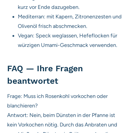
kurz vor Ende dazugeben.
Mediterran: mit Kapern, Zitronenzesten und
Olivenöl frisch abschmecken.
Vegan: Speck weglassen, Hefeflocken für
würzigen Umami-Geschmack verwenden.
FAQ — Ihre Fragen
beantwortet
Frage: Muss ich Rosenkohl vorkochen oder
blanchieren?
Antwort: Nein, beim Dünsten in der Pfanne ist
kein Vorkochen nötig. Durch das Anbraten und