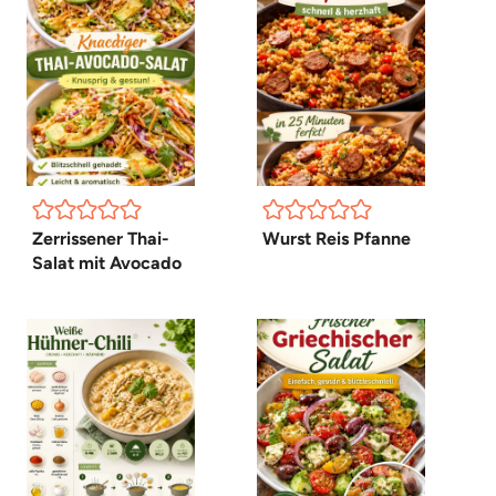
Zerrissener Thai-
Wurst Reis Pfanne
Salat mit Avocado