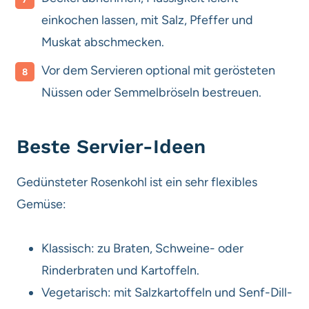
einkochen lassen, mit Salz, Pfeffer und
Muskat abschmecken.
Vor dem Servieren optional mit gerösteten
Nüssen oder Semmelbröseln bestreuen.
Beste Servier-Ideen
Gedünsteter Rosenkohl ist ein sehr flexibles
Gemüse:
Klassisch: zu Braten, Schweine- oder
Rinderbraten und Kartoffeln.
Vegetarisch: mit Salzkartoffeln und Senf-Dill-