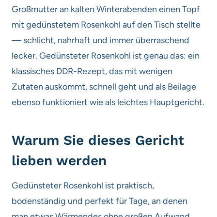
Großmutter an kalten Winterabenden einen Topf
mit gedünstetem Rosenkohl auf den Tisch stellte
— schlicht, nahrhaft und immer überraschend
lecker. Gedünsteter Rosenkohl ist genau das: ein
klassisches DDR-Rezept, das mit wenigen
Zutaten auskommt, schnell geht und als Beilage
ebenso funktioniert wie als leichtes Hauptgericht.
Warum Sie dieses Gericht
lieben werden
Gedünsteter Rosenkohl ist praktisch,
bodenständig und perfekt für Tage, an denen
man etwas Wärmendes ohne großen Aufwand