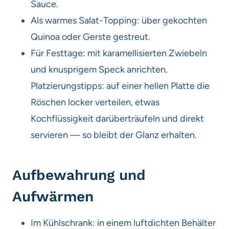
Sauce.
Als warmes Salat-Topping: über gekochten
Quinoa oder Gerste gestreut.
Für Festtage: mit karamellisierten Zwiebeln
und knusprigem Speck anrichten.
Platzierungstipps: auf einer hellen Platte die
Röschen locker verteilen, etwas
Kochflüssigkeit darüberträufeln und direkt
servieren — so bleibt der Glanz erhalten.
Aufbewahrung und
Aufwärmen
Im Kühlschrank: in einem luftdichten Behälter