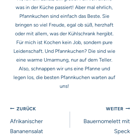
was in der Küche passiert! Aber mal ehrlich,
Pfannkuchen sind einfach das Beste. Sie
bringen so viel Freude, egal ob süß, herzhaft
oder mit allem, was der Kühlschrank hergibt.
Für mich ist Kochen kein Job, sondern pure
Leidenschaft. Und Pfannkuchen? Die sind wie
eine warme Umarmung, nur auf dem Teller.
Also, schnappen wir uns eine Pfanne und
legen los, die besten Pfannkuchen warten auf
uns!
Beitragsnavigation
ZURÜCK
WEITER
Afrikanischer
Bauernomelett mit
Bananensalat
Speck