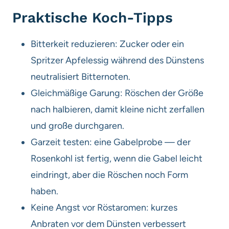
Praktische Koch-Tipps
Bitterkeit reduzieren: Zucker oder ein
Spritzer Apfelessig während des Dünstens
neutralisiert Bitternoten.
Gleichmäßige Garung: Röschen der Größe
nach halbieren, damit kleine nicht zerfallen
und große durchgaren.
Garzeit testen: eine Gabelprobe — der
Rosenkohl ist fertig, wenn die Gabel leicht
eindringt, aber die Röschen noch Form
haben.
Keine Angst vor Röstaromen: kurzes
Anbraten vor dem Dünsten verbessert