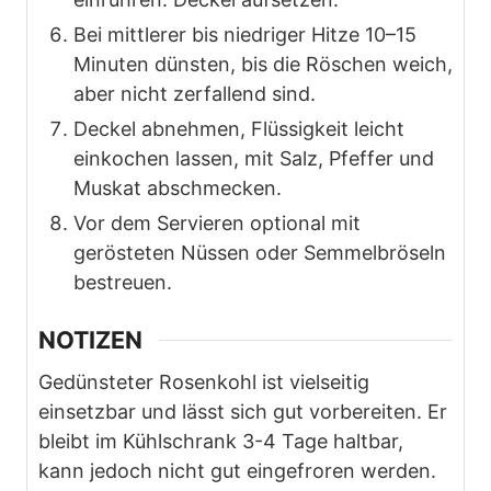
Bei mittlerer bis niedriger Hitze 10–15
Minuten dünsten, bis die Röschen weich,
aber nicht zerfallend sind.
Deckel abnehmen, Flüssigkeit leicht
einkochen lassen, mit Salz, Pfeffer und
Muskat abschmecken.
Vor dem Servieren optional mit
gerösteten Nüssen oder Semmelbröseln
bestreuen.
NOTIZEN
Gedünsteter Rosenkohl ist vielseitig
einsetzbar und lässt sich gut vorbereiten. Er
bleibt im Kühlschrank 3-4 Tage haltbar,
kann jedoch nicht gut eingefroren werden.