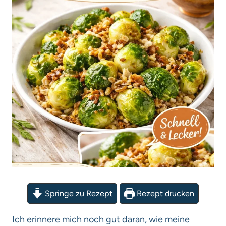
Springe zu Rezept
Rezept drucken
Ich erinnere mich noch gut daran, wie meine