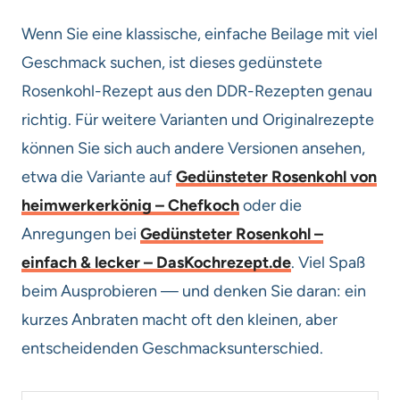
Wenn Sie eine klassische, einfache Beilage mit viel
Geschmack suchen, ist dieses gedünstete
Rosenkohl-Rezept aus den DDR-Rezepten genau
richtig. Für weitere Varianten und Originalrezepte
können Sie sich auch andere Versionen ansehen,
etwa die Variante auf
Gedünsteter Rosenkohl von
heimwerkerkönig – Chefkoch
oder die
Anregungen bei
Gedünsteter Rosenkohl –
einfach & lecker – DasKochrezept.de
. Viel Spaß
beim Ausprobieren — und denken Sie daran: ein
kurzes Anbraten macht oft den kleinen, aber
entscheidenden Geschmacksunterschied.