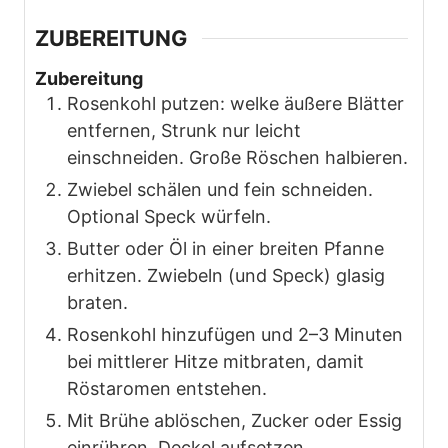
ZUBEREITUNG
Zubereitung
Rosenkohl putzen: welke äußere Blätter
entfernen, Strunk nur leicht
einschneiden. Große Röschen halbieren.
Zwiebel schälen und fein schneiden.
Optional Speck würfeln.
Butter oder Öl in einer breiten Pfanne
erhitzen. Zwiebeln (und Speck) glasig
braten.
Rosenkohl hinzufügen und 2–3 Minuten
bei mittlerer Hitze mitbraten, damit
Röstaromen entstehen.
Mit Brühe ablöschen, Zucker oder Essig
einrühren. Deckel aufsetzen.