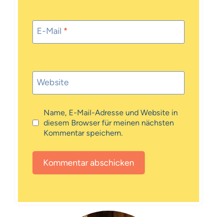
E-Mail
*
Website
Name, E-Mail-Adresse und Website in
diesem Browser für meinen nächsten
Kommentar speichern.