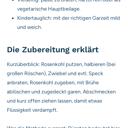
vegetarische Hauptbeilage.
Kindertauglich: mit der richtigen Garzeit mild
und weich.
Die Zubereitung erklärt
Kurzüberblick: Rosenkohl putzen, halbieren (bei
großen Röschen), Zwiebel und evtl. Speck
anbraten, Rosenkohl zugeben, mit Brühe
ablöschen und zugedeckt garen. Abschmecken
und kurz offen ziehen lassen, damit etwas
Flüssigkeit verdampft.