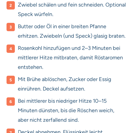
Zwiebel schälen und fein schneiden. Optional
Speck würfeln.
Butter oder Öl in einer breiten Pfanne
erhitzen. Zwiebeln (und Speck) glasig braten.
Rosenkohl hinzufügen und 2–3 Minuten bei
mittlerer Hitze mitbraten, damit Röstaromen
entstehen.
Mit Brühe ablöschen, Zucker oder Essig
einrühren. Deckel aufsetzen.
Bei mittlerer bis niedriger Hitze 10–15
Minuten dünsten, bis die Röschen weich,
aber nicht zerfallend sind.
Deckel abnehmen, Flüssigkeit leicht