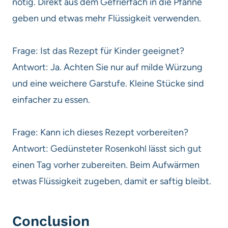
nötig. Direkt aus dem Gefrierfach in die Pfanne
geben und etwas mehr Flüssigkeit verwenden.
Frage: Ist das Rezept für Kinder geeignet?
Antwort: Ja. Achten Sie nur auf milde Würzung
und eine weichere Garstufe. Kleine Stücke sind
einfacher zu essen.
Frage: Kann ich dieses Rezept vorbereiten?
Antwort: Gedünsteter Rosenkohl lässt sich gut
einen Tag vorher zubereiten. Beim Aufwärmen
etwas Flüssigkeit zugeben, damit er saftig bleibt.
Conclusion