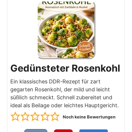
Gedünsteter Rosenkohl
Ein klassisches DDR-Rezept für zart
gegarten Rosenkohl, der mild und leicht
süßlich schmeckt. Schnell zubereitet und
ideal als Beilage oder leichtes Hauptgericht.
Noch keine Bewertungen