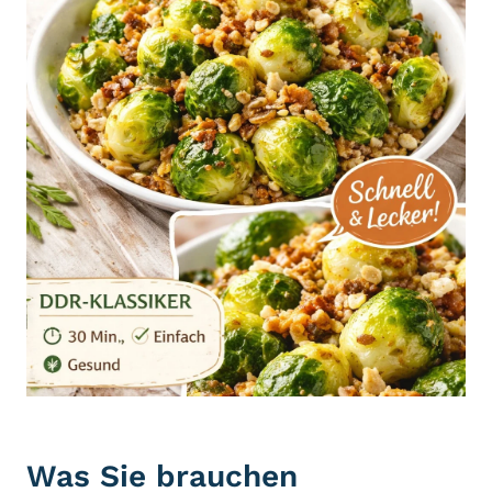
Was Sie brauchen