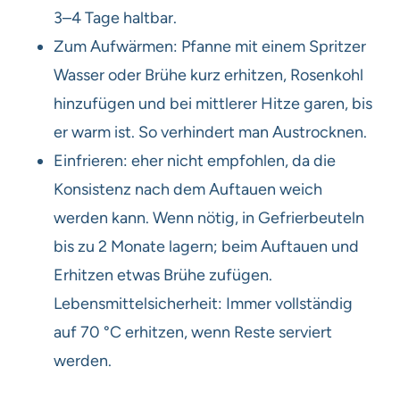
3–4 Tage haltbar.
Zum Aufwärmen: Pfanne mit einem Spritzer
Wasser oder Brühe kurz erhitzen, Rosenkohl
hinzufügen und bei mittlerer Hitze garen, bis
er warm ist. So verhindert man Austrocknen.
Einfrieren: eher nicht empfohlen, da die
Konsistenz nach dem Auftauen weich
werden kann. Wenn nötig, in Gefrierbeuteln
bis zu 2 Monate lagern; beim Auftauen und
Erhitzen etwas Brühe zufügen.
Lebensmittelsicherheit: Immer vollständig
auf 70 °C erhitzen, wenn Reste serviert
werden.