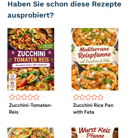
Haben Sie schon diese Rezepte
ausprobiert?
Zucchini-Tomaten-
Zucchini Rice Pan
Reis
with Feta