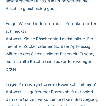
anschließende Dünsten in Brühe werden die
Röschen gleichmäßig gar.
Frage: Wie verhindere ich, dass Rosenkohl bitter
schmeckt?
Antwort: Kleine Röschen sind meist milder. Ein
Teelöffel Zucker oder ein Spritzer Apfelessig
während des Garens mildert Bitterkeit. Frische,
nicht zu alte Röschen sind außerdem weniger
bitter.
Frage: Kann ich gefrorenen Rosenkohl nehmen?
Antwort: Ja, gefrorener Rosenkohl funktioniert —
dann die Garzeit verkürzen und kein Bratvorgang