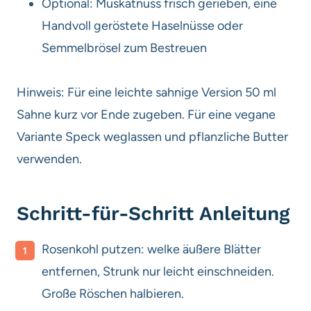
Optional: Muskatnuss frisch gerieben, eine
Handvoll geröstete Haselnüsse oder
Semmelbrösel zum Bestreuen
Hinweis: Für eine leichte sahnige Version 50 ml
Sahne kurz vor Ende zugeben. Für eine vegane
Variante Speck weglassen und pflanzliche Butter
verwenden.
Schritt-für-Schritt Anleitung
Rosenkohl putzen: welke äußere Blätter
entfernen, Strunk nur leicht einschneiden.
Große Röschen halbieren.