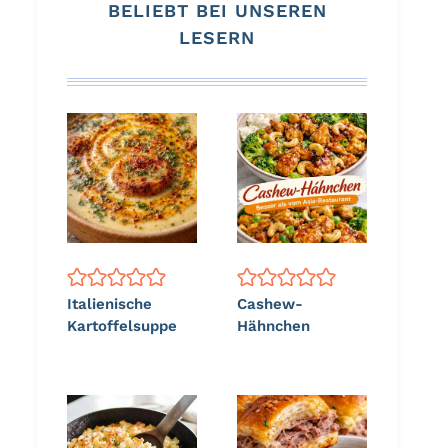
BELIEBT BEI UNSEREN
LESERN
Italienische
Cashew-
Kartoffelsuppe
Hähnchen