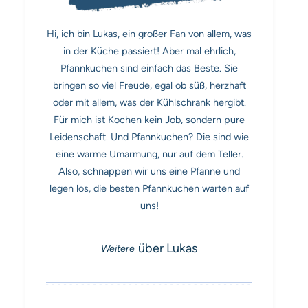
Hi, ich bin Lukas, ein großer Fan von allem, was
in der Küche passiert! Aber mal ehrlich,
Pfannkuchen sind einfach das Beste. Sie
bringen so viel Freude, egal ob süß, herzhaft
oder mit allem, was der Kühlschrank hergibt.
Für mich ist Kochen kein Job, sondern pure
Leidenschaft. Und Pfannkuchen? Die sind wie
eine warme Umarmung, nur auf dem Teller.
Also, schnappen wir uns eine Pfanne und
legen los, die besten Pfannkuchen warten auf
uns!
über Lukas