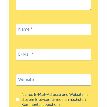
Name
*
E-Mail
*
Website
Name, E-Mail-Adresse und Website in
diesem Browser für meinen nächsten
Kommentar speichern.