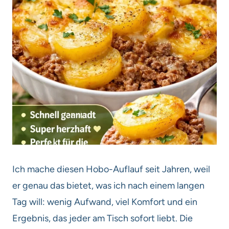
Ich mache diesen Hobo-Auflauf seit Jahren, weil
er genau das bietet, was ich nach einem langen
Tag will: wenig Aufwand, viel Komfort und ein
Ergebnis, das jeder am Tisch sofort liebt. Die