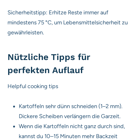
Sicherheitstipp: Erhitze Reste immer auf
mindestens 75 °C, um Lebensmittel­sicherheit zu
gewährleisten.
Nützliche Tipps für
perfekten Auflauf
Helpful cooking tips
Kartoffeln sehr dünn schneiden (1–2 mm).
Dickere Scheiben verlängern die Garzeit.
Wenn die Kartoffeln nicht ganz durch sind,
kannst du 10–15 Minuten mehr Backzeit