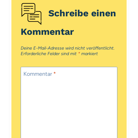
Schreibe einen
Kommentar
Deine E-Mail-Adresse wird nicht veröffentlicht.
Erforderliche Felder sind mit
*
markiert
Kommentar
*