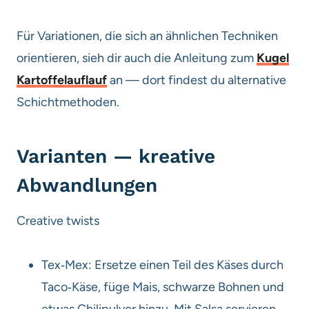
Für Variationen, die sich an ähnlichen Techniken
orientieren, sieh dir auch die Anleitung zum
Kugel
Kartoffelauflauf
an — dort findest du alternative
Schichtmethoden.
Varianten — kreative
Abwandlungen
Creative twists
Tex‑Mex: Ersetze einen Teil des Käses durch
Taco‑Käse, füge Mais, schwarze Bohnen und