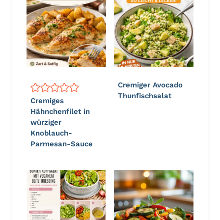
Cremiger Avocado
Thunfischsalat
Cremiges
Hähnchenfilet in
würziger
Knoblauch-
Parmesan-Sauce