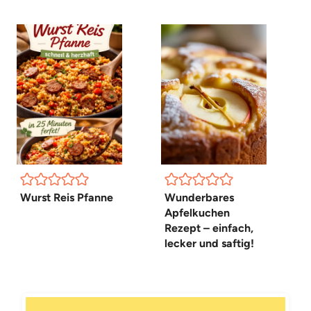
Wurst Reis Pfanne
Wunderbares
Apfelkuchen
Rezept – einfach,
lecker und saftig!