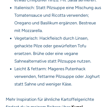
etwas Chilipulver hinzu. Mit Salsa servieren.
Italienisch: Statt Pilzsuppe eine Mischung aus
Tomatensauce und Ricotta verwenden;
Oregano und Basilikum ergänzen. Bestreue
mit Mozzarella.
Vegetarisch: Hackfleisch durch Linsen,
gehackte Pilze oder gewürfelten Tofu
ersetzen. Brühe oder eine vegane
Sahnealternative statt Pilzsuppe nutzen.
Leicht & fettarm: Mageres Putenhack
verwenden, fettarme Pilzsuppe oder Joghurt
statt Sahne und weniger Käse.
Mehr Inspiration für ähnliche Kartoffelgerichte