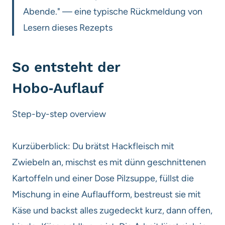
Abende." — eine typische Rückmeldung von
Lesern dieses Rezepts
So entsteht der
Hobo‑Auflauf
Step-by-step overview
Kurzüberblick: Du brätst Hackfleisch mit
Zwiebeln an, mischst es mit dünn geschnittenen
Kartoffeln und einer Dose Pilzsuppe, füllst die
Mischung in eine Auflaufform, bestreust sie mit
Käse und backst alles zugedeckt kurz, dann offen,