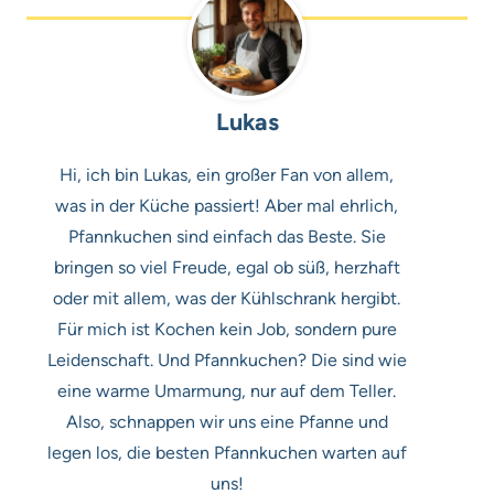
Lukas
Hi, ich bin Lukas, ein großer Fan von allem,
was in der Küche passiert! Aber mal ehrlich,
Pfannkuchen sind einfach das Beste. Sie
bringen so viel Freude, egal ob süß, herzhaft
oder mit allem, was der Kühlschrank hergibt.
Für mich ist Kochen kein Job, sondern pure
Leidenschaft. Und Pfannkuchen? Die sind wie
eine warme Umarmung, nur auf dem Teller.
Also, schnappen wir uns eine Pfanne und
legen los, die besten Pfannkuchen warten auf
uns!