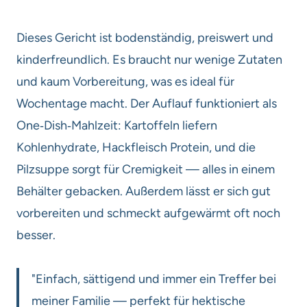
Dieses Gericht ist bodenständig, preiswert und
kinderfreundlich. Es braucht nur wenige Zutaten
und kaum Vorbereitung, was es ideal für
Wochentage macht. Der Auflauf funktioniert als
One‑Dish‑Mahlzeit: Kartoffeln liefern
Kohlenhydrate, Hackfleisch Protein, und die
Pilzsuppe sorgt für Cremigkeit — alles in einem
Behälter gebacken. Außerdem lässt er sich gut
vorbereiten und schmeckt aufgewärmt oft noch
besser.
"Einfach, sättigend und immer ein Treffer bei
meiner Familie — perfekt für hektische