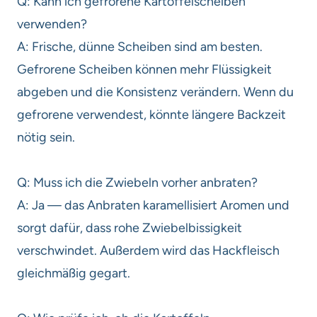
Q: Kann ich gefrorene Kartoffelscheiben
verwenden?
A: Frische, dünne Scheiben sind am besten.
Gefrorene Scheiben können mehr Flüssigkeit
abgeben und die Konsistenz verändern. Wenn du
gefrorene verwendest, könnte längere Backzeit
nötig sein.
Q: Muss ich die Zwiebeln vorher anbraten?
A: Ja — das Anbraten karamellisiert Aromen und
sorgt dafür, dass rohe Zwiebelbissigkeit
verschwindet. Außerdem wird das Hackfleisch
gleichmäßig gegart.