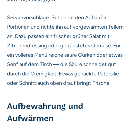
Serviervorschläge: Schneide den Auflauf in
Portionen und richte ihn auf vorgewärmten Tellern
an. Dazu passen ein frischer grüner Salat mit
Zitronendressing oder gedünstetes Gemüse. Für
ein volleres Menü reiche saure Gurken oder etwas
Senf auf dem Tisch — die Säure schneidet gut
durch die Cremigkeit. Etwas gehackte Petersilie
oder Schnittlauch oben drauf bringt Frische.
Aufbewahrung und
Aufwärmen