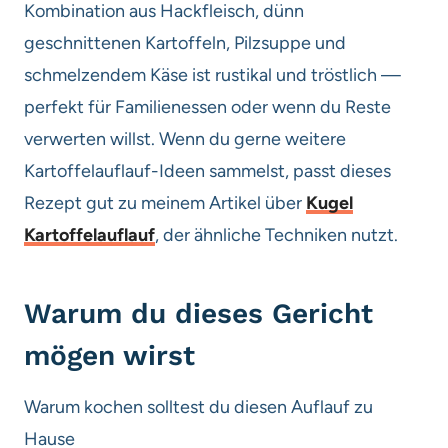
Kombination aus Hackfleisch, dünn
geschnittenen Kartoffeln, Pilzsuppe und
schmelzendem Käse ist rustikal und tröstlich —
perfekt für Familienessen oder wenn du Reste
verwerten willst. Wenn du gerne weitere
Kartoffelauflauf-Ideen sammelst, passt dieses
Rezept gut zu meinem Artikel über
Kugel
Kartoffelauflauf
, der ähnliche Techniken nutzt.
Warum du dieses Gericht
mögen wirst
Warum kochen solltest du diesen Auflauf zu
Hause