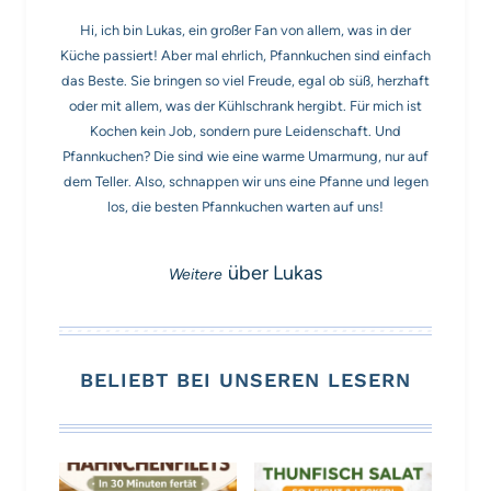
Hi, ich bin Lukas, ein großer Fan von allem, was in der
Küche passiert! Aber mal ehrlich, Pfannkuchen sind einfach
das Beste. Sie bringen so viel Freude, egal ob süß, herzhaft
oder mit allem, was der Kühlschrank hergibt. Für mich ist
Kochen kein Job, sondern pure Leidenschaft. Und
Pfannkuchen? Die sind wie eine warme Umarmung, nur auf
dem Teller. Also, schnappen wir uns eine Pfanne und legen
los, die besten Pfannkuchen warten auf uns!
über Lukas
BELIEBT BEI UNSEREN LESERN