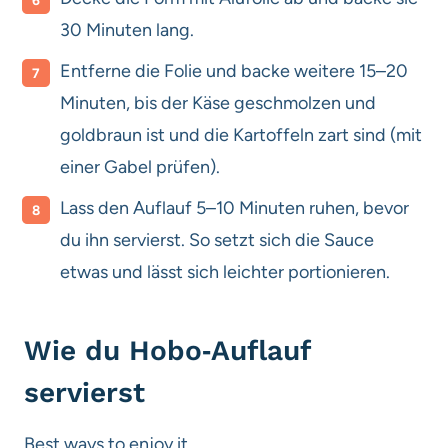
30 Minuten lang.
Entferne die Folie und backe weitere 15–20
Minuten, bis der Käse geschmolzen und
goldbraun ist und die Kartoffeln zart sind (mit
einer Gabel prüfen).
Lass den Auflauf 5–10 Minuten ruhen, bevor
du ihn servierst. So setzt sich die Sauce
etwas und lässt sich leichter portionieren.
Wie du Hobo‑Auflauf
servierst
Best ways to enjoy it