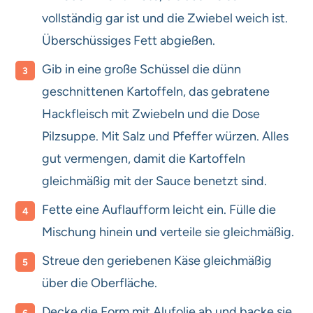
vollständig gar ist und die Zwiebel weich ist.
Überschüssiges Fett abgießen.
Gib in eine große Schüssel die dünn
geschnittenen Kartoffeln, das gebratene
Hackfleisch mit Zwiebeln und die Dose
Pilzsuppe. Mit Salz und Pfeffer würzen. Alles
gut vermengen, damit die Kartoffeln
gleichmäßig mit der Sauce benetzt sind.
Fette eine Auflaufform leicht ein. Fülle die
Mischung hinein und verteile sie gleichmäßig.
Streue den geriebenen Käse gleichmäßig
über die Oberfläche.
Decke die Form mit Alufolie ab und backe sie