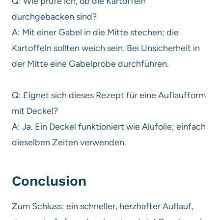
Q: Wie prüfe ich, ob die Kartoffeln
durchgebacken sind?
A: Mit einer Gabel in die Mitte stechen; die
Kartoffeln sollten weich sein. Bei Unsicherheit in
der Mitte eine Gabelprobe durchführen.
Q: Eignet sich dieses Rezept für eine Auflaufform
mit Deckel?
A: Ja. Ein Deckel funktioniert wie Alufolie; einfach
dieselben Zeiten verwenden.
Conclusion
Zum Schluss: ein schneller, herzhafter Auflauf,