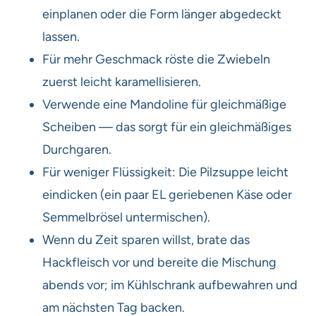
einplanen oder die Form länger abgedeckt
lassen.
Für mehr Geschmack röste die Zwiebeln
zuerst leicht karamellisieren.
Verwende eine Mandoline für gleichmäßige
Scheiben — das sorgt für ein gleichmäßiges
Durchgaren.
Für weniger Flüssigkeit: Die Pilzsuppe leicht
eindicken (ein paar EL geriebenen Käse oder
Semmelbrösel untermischen).
Wenn du Zeit sparen willst, brate das
Hackfleisch vor und bereite die Mischung
abends vor; im Kühlschrank aufbewahren und
am nächsten Tag backen.