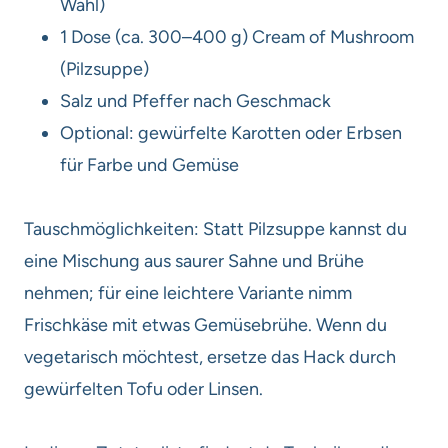
Wahl)
1 Dose (ca. 300–400 g) Cream of Mushroom
(Pilzsuppe)
Salz und Pfeffer nach Geschmack
Optional: gewürfelte Karotten oder Erbsen
für Farbe und Gemüse
Tauschmöglichkeiten: Statt Pilzsuppe kannst du
eine Mischung aus saurer Sahne und Brühe
nehmen; für eine leichtere Variante nimm
Frischkäse mit etwas Gemüsebrühe. Wenn du
vegetarisch möchtest, ersetze das Hack durch
gewürfelten Tofu oder Linsen.