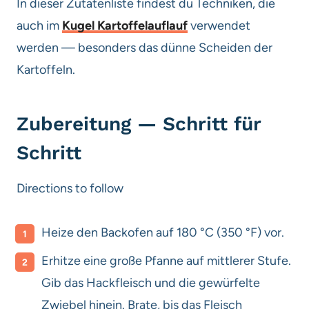
In dieser Zutatenliste findest du Techniken, die
auch im
Kugel Kartoffelauflauf
verwendet
werden — besonders das dünne Scheiden der
Kartoffeln.
Zubereitung — Schritt für
Schritt
Directions to follow
Heize den Backofen auf 180 °C (350 °F) vor.
Erhitze eine große Pfanne auf mittlerer Stufe.
Gib das Hackfleisch und die gewürfelte
Zwiebel hinein. Brate, bis das Fleisch