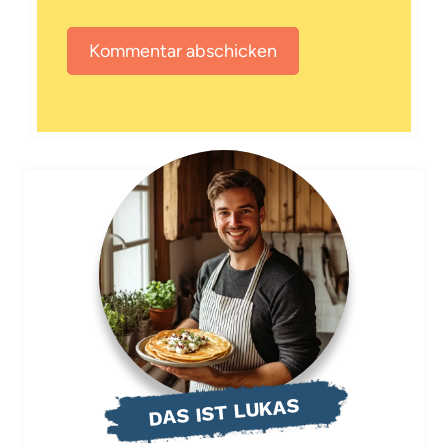
DAS IST LUKAS