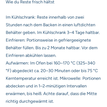
Wie du Reste frisch hältst
Im Kühlschrank: Reste innerhalb von zwei
Stunden nach dem Backen in einen luftdichten
Behälter geben. Im Kühlschrank 3–4 Tage haltbar.
Einfrieren: Portionsweise in gefriergeeignete
Behälter füllen. Bis zu 2 Monate haltbar. Vor dem
Einfrieren abkühlen lassen.
Aufwärmen: Im Ofen bei 160–170 °C (325–340
°F) abgedeckt ca. 20–30 Minuten oder bis 75 °C
Kerntemperatur erreicht ist. Mikrowelle: Portionen
abdecken und in 1–2‑minütigen Intervallen
erwärmen, bis heiß. Achte darauf, dass die Mitte
richtig durchgewärmt ist.