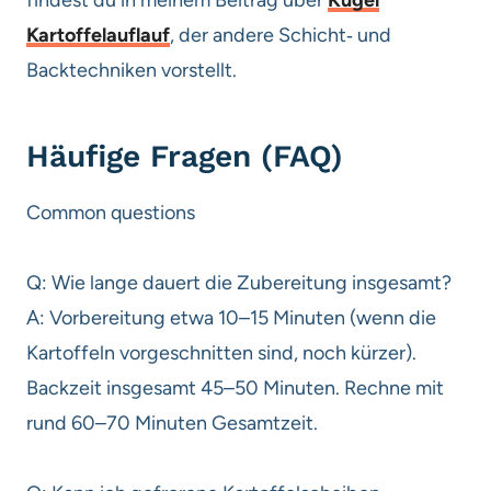
findest du in meinem Beitrag über
Kugel
Kartoffelauflauf
, der andere Schicht‑ und
Backtechniken vorstellt.
Häufige Fragen (FAQ)
Common questions
Q: Wie lange dauert die Zubereitung insgesamt?
A: Vorbereitung etwa 10–15 Minuten (wenn die
Kartoffeln vorgeschnitten sind, noch kürzer).
Backzeit insgesamt 45–50 Minuten. Rechne mit
rund 60–70 Minuten Gesamtzeit.