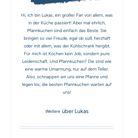
Hi, ich bin Lukas, ein großer Fan von allem, was
in der Küche passiert! Aber mal ehrlich,
Pfannkuchen sind einfach das Beste. Sie
bringen so viel Freude, egal ob süß, herzhaft
oder mit allem, was der Kühlschrank hergibt.
Für mich ist Kochen kein Job, sondern pure
Leidenschaft. Und Pfannkuchen? Die sind wie
eine warme Umarmung, nur auf dem Teller.
Also, schnappen wir uns eine Pfanne und
legen los, die besten Pfannkuchen warten auf
uns!
über Lukas