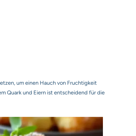
etzen, um einen Hauch von Fruchtigkeit
Quark und Eiern ist entscheidend für die