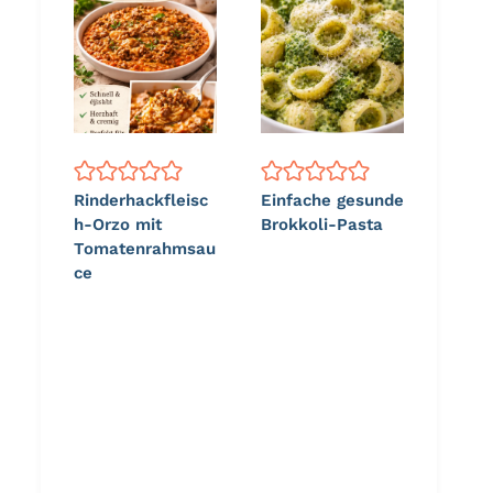
Rinderhackfleisc
Einfache gesunde
h-Orzo mit
Brokkoli-Pasta
Tomatenrahmsau
ce