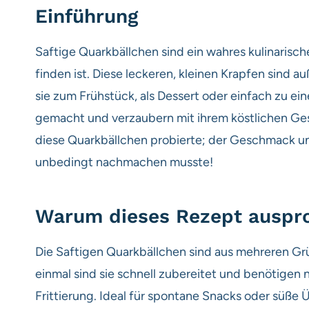
Einführung
Saftige Quarkbällchen sind ein wahres kulinarisch
finden ist. Diese leckeren, kleinen Krapfen sind a
sie zum Frühstück, als Dessert oder einfach zu ei
gemacht und verzaubern mit ihrem köstlichen Gesc
diese Quarkbällchen probierte; der Geschmack und
unbedingt nachmachen musste!
Warum dieses Rezept auspr
Die Saftigen Quarkbällchen sind aus mehreren G
einmal sind sie schnell zubereitet und benötigen 
Frittierung. Ideal für spontane Snacks oder süße