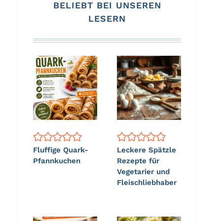
BELIEBT BEI UNSEREN
LESERN
Fluffige Quark-
Leckere Spätzle
Pfannkuchen
Rezepte für
Vegetarier und
Fleischliebhaber