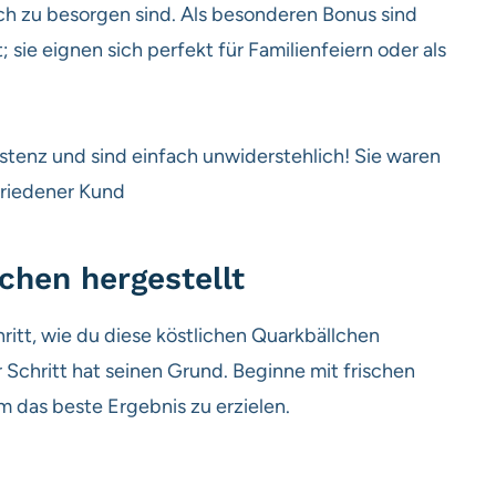
ch zu besorgen sind. Als besonderen Bonus sind
 sie eignen sich perfekt für Familienfeiern oder als
stenz und sind einfach unwiderstehlich! Sie waren
ufriedener Kund
chen hergestellt
chritt, wie du diese köstlichen Quarkbällchen
r Schritt hat seinen Grund. Beginne mit frischen
 das beste Ergebnis zu erzielen.