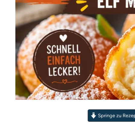
Springe zu Reze