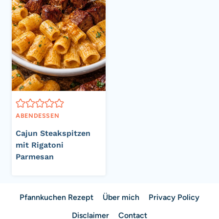
ABENDESSEN
Cajun Steakspitzen
mit Rigatoni
Parmesan
Pfannkuchen Rezept
Über mich
Privacy Policy
Disclaimer
Contact