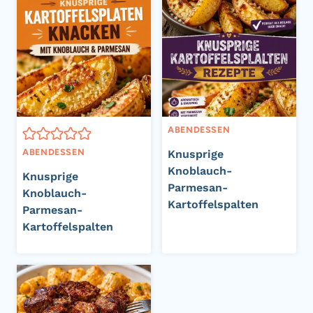
ABENDESSEN
ABENDESSEN
Knusprige
Knoblauch-
Knusprige
Parmesan-
Knoblauch-
Kartoffelspalten
Parmesan-
Kartoffelspalten