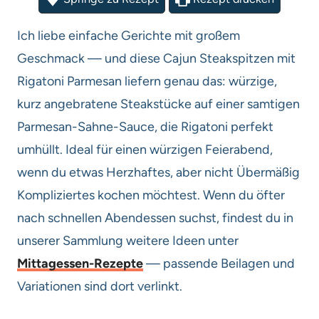
Ich liebe einfache Gerichte mit großem
Geschmack — und diese Cajun Steakspitzen mit
Rigatoni Parmesan liefern genau das: würzige,
kurz angebratene Steakstücke auf einer samtigen
Parmesan-Sahne-Sauce, die Rigatoni perfekt
umhüllt. Ideal für einen würzigen Feierabend,
wenn du etwas Herzhaftes, aber nicht Übermäßig
Kompliziertes kochen möchtest. Wenn du öfter
nach schnellen Abendessen suchst, findest du in
unserer Sammlung weitere Ideen unter
Mittagessen-Rezepte
— passende Beilagen und
Variationen sind dort verlinkt.