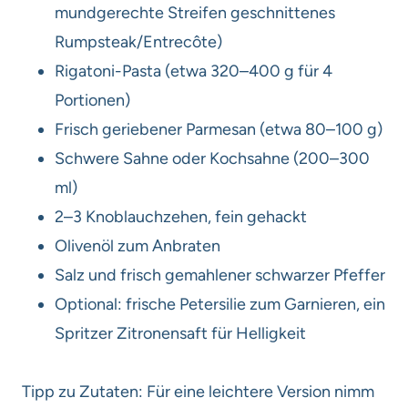
mundgerechte Streifen geschnittenes
Rumpsteak/Entrecôte)
Rigatoni-Pasta (etwa 320–400 g für 4
Portionen)
Frisch geriebener Parmesan (etwa 80–100 g)
Schwere Sahne oder Kochsahne (200–300
ml)
2–3 Knoblauchzehen, fein gehackt
Olivenöl zum Anbraten
Salz und frisch gemahlener schwarzer Pfeffer
Optional: frische Petersilie zum Garnieren, ein
Spritzer Zitronensaft für Helligkeit
Tipp zu Zutaten: Für eine leichtere Version nimm