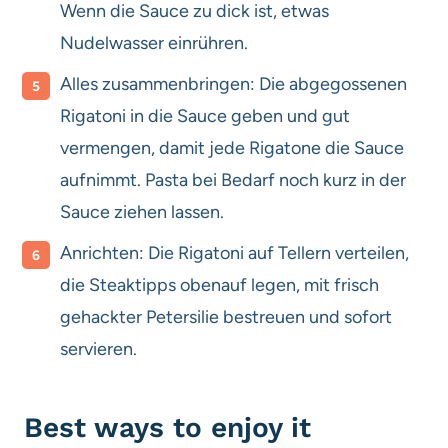
Wenn die Sauce zu dick ist, etwas
Nudelwasser einrühren.
Alles zusammenbringen: Die abgegossenen
Rigatoni in die Sauce geben und gut
vermengen, damit jede Rigatone die Sauce
aufnimmt. Pasta bei Bedarf noch kurz in der
Sauce ziehen lassen.
Anrichten: Die Rigatoni auf Tellern verteilen,
die Steaktipps obenauf legen, mit frisch
gehackter Petersilie bestreuen und sofort
servieren.
Best ways to enjoy it