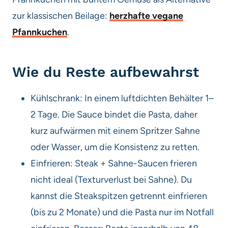
zur klassischen Beilage:
herzhafte vegane
Pfannkuchen
.
Wie du Reste aufbewahrst
Kühlschrank: In einem luftdichten Behälter 1–
2 Tage. Die Sauce bindet die Pasta, daher
kurz aufwärmen mit einem Spritzer Sahne
oder Wasser, um die Konsistenz zu retten.
Einfrieren: Steak + Sahne-Saucen frieren
nicht ideal (Texturverlust bei Sahne). Du
kannst die Steakspitzen getrennt einfrieren
(bis zu 2 Monate) und die Pasta nur im Notfall