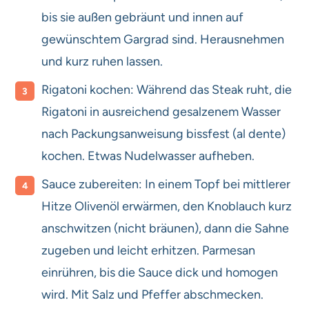
bis sie außen gebräunt und innen auf
gewünschtem Gargrad sind. Herausnehmen
und kurz ruhen lassen.
Rigatoni kochen: Während das Steak ruht, die
Rigatoni in ausreichend gesalzenem Wasser
nach Packungsanweisung bissfest (al dente)
kochen. Etwas Nudelwasser aufheben.
Sauce zubereiten: In einem Topf bei mittlerer
Hitze Olivenöl erwärmen, den Knoblauch kurz
anschwitzen (nicht bräunen), dann die Sahne
zugeben und leicht erhitzen. Parmesan
einrühren, bis die Sauce dick und homogen
wird. Mit Salz und Pfeffer abschmecken.