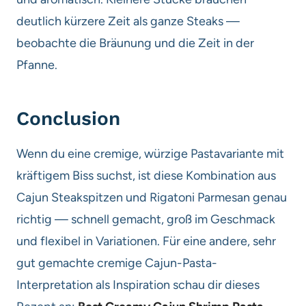
deutlich kürzere Zeit als ganze Steaks —
beobachte die Bräunung und die Zeit in der
Pfanne.
Conclusion
Wenn du eine cremige, würzige Pastavariante mit
kräftigem Biss suchst, ist diese Kombination aus
Cajun Steakspitzen und Rigatoni Parmesan genau
richtig — schnell gemacht, groß im Geschmack
und flexibel in Variationen. Für eine andere, sehr
gut gemachte cremige Cajun-Pasta-
Interpretation als Inspiration schau dir dieses