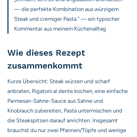
— die perfekte Kombination aus würzigem
Steak und cremiger Pasta.“ — ein typischer
Kommentar aus meinem Küchenalltag
Wie dieses Rezept
zusammenkommt
Kurze Übersicht: Steak würzen und scharf
anbraten, Rigatoni al dente kochen, eine einfache
Parmesan-Sahne-Sauce aus Sahne und
Knoblauch zubereiten, Pasta untermischen und
die Steakspitzen darauf anrichten. Insgesamt
brauchst du nur zwei Pfannen/Töpfe und wenige