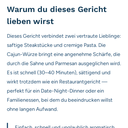
Warum du dieses Gericht
lieben wirst
Dieses Gericht verbindet zwei vertraute Lieblinge:
saftige Steakstücke und cremige Pasta. Die
Cajun-Würze bringt eine angenehme Schärfe, die
durch die Sahne und Parmesan ausgeglichen wird.
Es ist schnell (30–40 Minuten), sättigend und
wirkt trotzdem wie ein Restaurantgericht —
perfekt für ein Date-Night-Dinner oder ein
Familienessen, bei dem du beeindrucken willst
ohne langen Aufwand.
„Einfach, schnell und unglaublich aromatisch