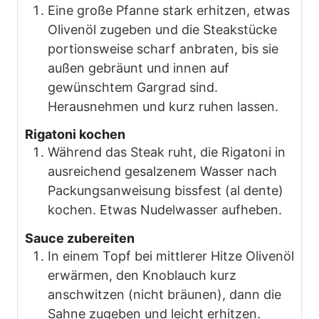
Eine große Pfanne stark erhitzen, etwas
Olivenöl zugeben und die Steakstücke
portionsweise scharf anbraten, bis sie
außen gebräunt und innen auf
gewünschtem Gargrad sind.
Herausnehmen und kurz ruhen lassen.
Rigatoni kochen
Während das Steak ruht, die Rigatoni in
ausreichend gesalzenem Wasser nach
Packungsanweisung bissfest (al dente)
kochen. Etwas Nudelwasser aufheben.
Sauce zubereiten
In einem Topf bei mittlerer Hitze Olivenöl
erwärmen, den Knoblauch kurz
anschwitzen (nicht bräunen), dann die
Sahne zugeben und leicht erhitzen.