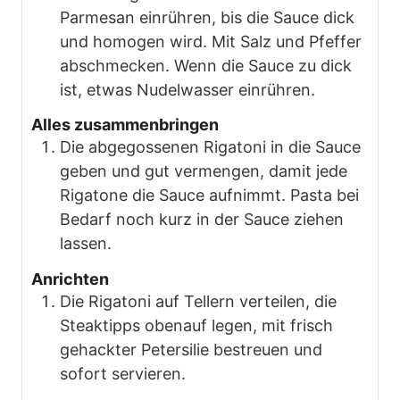
Parmesan einrühren, bis die Sauce dick
und homogen wird. Mit Salz und Pfeffer
abschmecken. Wenn die Sauce zu dick
ist, etwas Nudelwasser einrühren.
Alles zusammenbringen
Die abgegossenen Rigatoni in die Sauce
geben und gut vermengen, damit jede
Rigatone die Sauce aufnimmt. Pasta bei
Bedarf noch kurz in der Sauce ziehen
lassen.
Anrichten
Die Rigatoni auf Tellern verteilen, die
Steaktipps obenauf legen, mit frisch
gehackter Petersilie bestreuen und
sofort servieren.