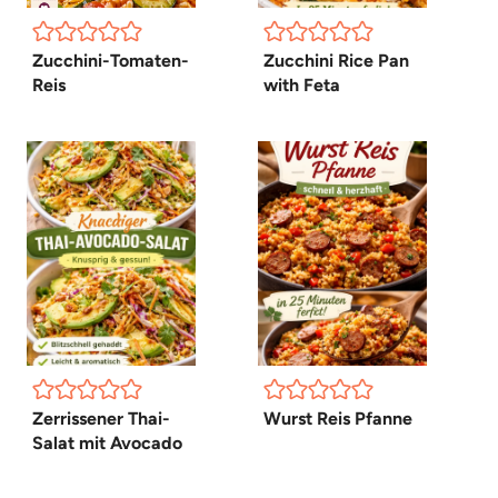
Zucchini-Tomaten-
Zucchini Rice Pan
Reis
with Feta
Zerrissener Thai-
Wurst Reis Pfanne
Salat mit Avocado