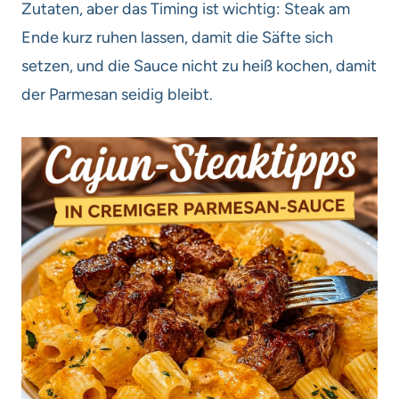
Zutaten, aber das Timing ist wichtig: Steak am
Ende kurz ruhen lassen, damit die Säfte sich
setzen, und die Sauce nicht zu heiß kochen, damit
der Parmesan seidig bleibt.