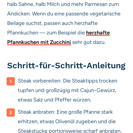
halb Sahne, halb Milch und mehr Parmesan zum
Andicken. Wenn du eine passende vegetarische
Beilage suchst, passen auch herzhafte
Pfannkuchen — zum Beispiel die
herzhafte
Pfannkuchen mit Zucchini
sehr gut dazu.
Schritt-für-Schritt-Anleitung
Steak vorbereiten: Die Steaktipps trocken
tupfen und großzügig mit Cajun-Gewürz,
etwas Salz und Pfeffer würzen.
Steak anbraten: Eine große Pfanne stark
erhitzen, etwas Olivenöl zugeben und die
Steakstücke portionsweise scharf anbraten,