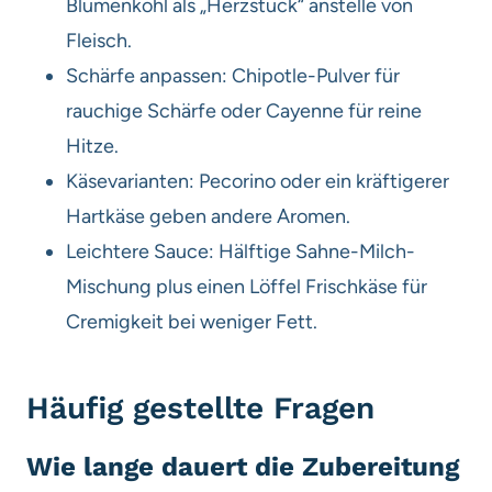
Blumenkohl als „Herzstück“ anstelle von
Fleisch.
Schärfe anpassen: Chipotle-Pulver für
rauchige Schärfe oder Cayenne für reine
Hitze.
Käsevarianten: Pecorino oder ein kräftigerer
Hartkäse geben andere Aromen.
Leichtere Sauce: Hälftige Sahne-Milch-
Mischung plus einen Löffel Frischkäse für
Cremigkeit bei weniger Fett.
Häufig gestellte Fragen
Wie lange dauert die Zubereitung