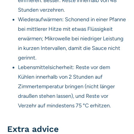
einfrieren. Besser: Reste innerhalb von 48
Stunden verzehren.
Wiederaufwärmen: Schonend in einer Pfanne
bei mittlerer Hitze mit etwas Flüssigkeit
erwärmen; Mikrowelle bei niedriger Leistung
in kurzen Intervallen, damit die Sauce nicht
gerinnt.
Lebensmittelsicherheit: Reste vor dem
Kühlen innerhalb von 2 Stunden auf
Zimmertemperatur bringen (nicht länger
draußen stehen lassen), und Reste vor
Verzehr auf mindestens 75 °C erhitzen.
Extra advice