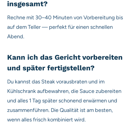
insgesamt?
Rechne mit 30–40 Minuten von Vorbereitung bis
auf dem Teller — perfekt für einen schnellen
Abend.
Kann ich das Gericht vorbereiten
und später fertigstellen?
Du kannst das Steak vorausbraten und im
Kühlschrank aufbewahren, die Sauce zubereiten
und alles 1 Tag später schonend erwärmen und
zusammenführen. Die Qualität ist am besten,
wenn alles frisch kombiniert wird.