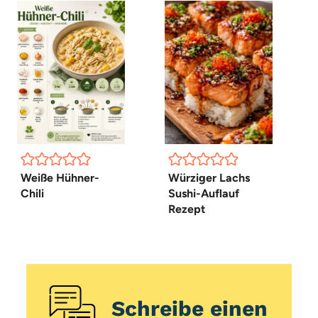
Weiße Hühner-
Würziger Lachs
Chili
Sushi-Auflauf
Rezept
Schreibe einen