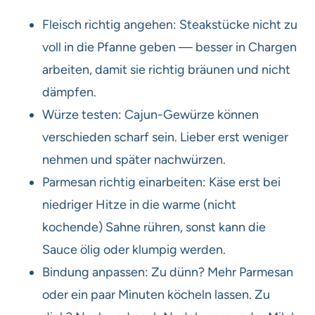
Fleisch richtig angehen: Steakstücke nicht zu
voll in die Pfanne geben — besser in Chargen
arbeiten, damit sie richtig bräunen und nicht
dämpfen.
Würze testen: Cajun-Gewürze können
verschieden scharf sein. Lieber erst weniger
nehmen und später nachwürzen.
Parmesan richtig einarbeiten: Käse erst bei
niedriger Hitze in die warme (nicht
kochende) Sahne rühren, sonst kann die
Sauce ölig oder klumpig werden.
Bindung anpassen: Zu dünn? Mehr Parmesan
oder ein paar Minuten köcheln lassen. Zu