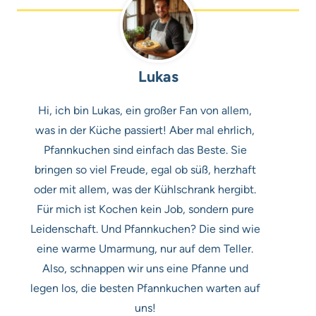
Lukas
Hi, ich bin Lukas, ein großer Fan von allem,
was in der Küche passiert! Aber mal ehrlich,
Pfannkuchen sind einfach das Beste. Sie
bringen so viel Freude, egal ob süß, herzhaft
oder mit allem, was der Kühlschrank hergibt.
Für mich ist Kochen kein Job, sondern pure
Leidenschaft. Und Pfannkuchen? Die sind wie
eine warme Umarmung, nur auf dem Teller.
Also, schnappen wir uns eine Pfanne und
legen los, die besten Pfannkuchen warten auf
uns!