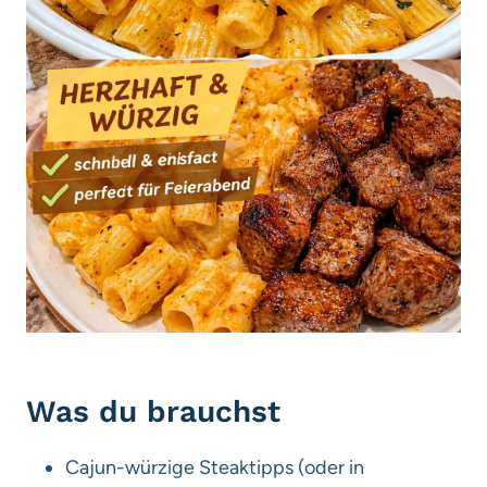
Was du brauchst
Cajun-würzige Steaktipps (oder in