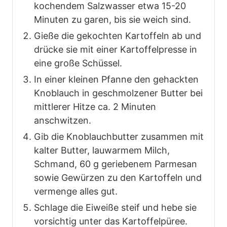
kochendem Salzwasser etwa 15-20
Minuten zu garen, bis sie weich sind.
Gieße die gekochten Kartoffeln ab und
drücke sie mit einer Kartoffelpresse in
eine große Schüssel.
In einer kleinen Pfanne den gehackten
Knoblauch in geschmolzener Butter bei
mittlerer Hitze ca. 2 Minuten
anschwitzen.
Gib die Knoblauchbutter zusammen mit
kalter Butter, lauwarmem Milch,
Schmand, 60 g geriebenem Parmesan
sowie Gewürzen zu den Kartoffeln und
vermenge alles gut.
Schlage die Eiweiße steif und hebe sie
vorsichtig unter das Kartoffelpüree.