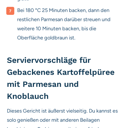
Bei 180 °C 25 Minuten backen, dann den
restlichen Parmesan darüber streuen und
weitere 10 Minuten backen, bis die
Oberfläche goldbraun ist.
Serviervorschläge für
Gebackenes Kartoffelpüree
mit Parmesan und
Knoblauch
Dieses Gericht ist äußerst vielseitig. Du kannst es
solo genießen oder mit anderen Beilagen