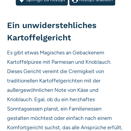
Ein unwiderstehliches
Kartoffelgericht
Es gibt etwas Magisches an Gebackenem
Kartoffelpüree mit Parmesan und Knoblauch.
Dieses Gericht vereint die Cremigkeit von
traditionellen Kartoffelgerichten mit der
außergewöhnlichen Note von Käse und
Knoblauch. Egal, ob du ein herzhaftes
Sonntagsessen planst, ein Familienessen
gestalten möchtest oder einfach nach einem
Komfortgericht suchst, das alle Ansprüche erfüllt,