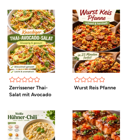
Zerrissener Thai-
Wurst Reis Pfanne
Salat mit Avocado