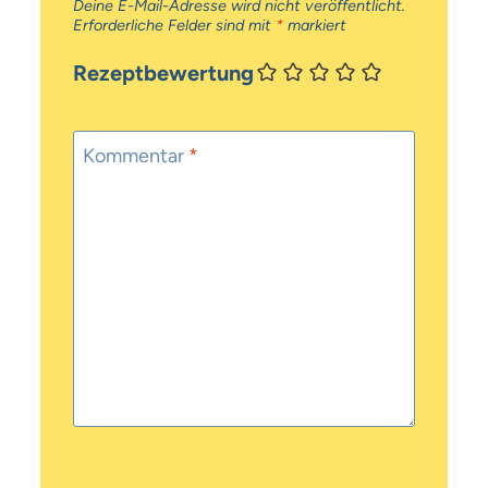
Deine E-Mail-Adresse wird nicht veröffentlicht.
Erforderliche Felder sind mit
*
markiert
Rezeptbewertung
Kommentar
*