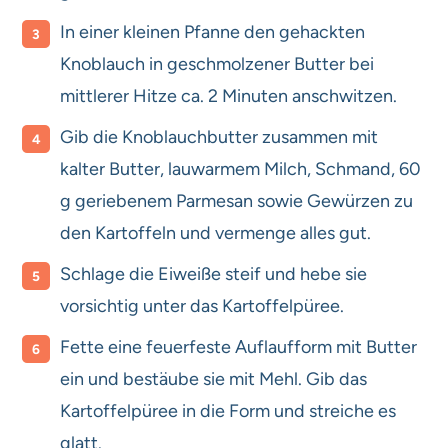
In einer kleinen Pfanne den gehackten
Knoblauch in geschmolzener Butter bei
mittlerer Hitze ca. 2 Minuten anschwitzen.
Gib die Knoblauchbutter zusammen mit
kalter Butter, lauwarmem Milch, Schmand, 60
g geriebenem Parmesan sowie Gewürzen zu
den Kartoffeln und vermenge alles gut.
Schlage die Eiweiße steif und hebe sie
vorsichtig unter das Kartoffelpüree.
Fette eine feuerfeste Auflaufform mit Butter
ein und bestäube sie mit Mehl. Gib das
Kartoffelpüree in die Form und streiche es
glatt.