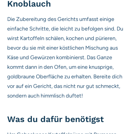
Knoblauch
Die Zubereitung des Gerichts umfasst einige
einfache Schritte, die leicht zu befolgen sind. Du
wirst Kartoffeln schälen, kochen und pürieren,
bevor du sie mit einer köstlichen Mischung aus
Käse und Gewürzen kombinierst. Das Ganze
kommt dann in den Ofen, um eine knusprige,
goldbraune Oberfläche zu erhalten. Bereite dich
vor auf ein Gericht, das nicht nur gut schmeckt,
sondern auch himmlisch duftet!
Was du dafür benötigst