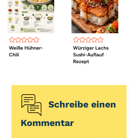
Weiße Hühner-
Würziger Lachs
Chili
Sushi-Auflauf
Rezept
Schreibe einen
Kommentar