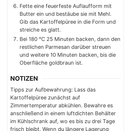
Fette eine feuerfeste Auflaufform mit
Butter ein und bestäube sie mit Mehl.
Gib das Kartoffelpüree in die Form und
streiche es glatt.
Bei 180 °C 25 Minuten backen, dann den
restlichen Parmesan darüber streuen
und weitere 10 Minuten backen, bis die
Oberfläche goldbraun ist.
NOTIZEN
Tipps zur Aufbewahrung: Lass das
Kartoffelpüree zunächst auf
Zimmertemperatur abkühlen. Bewahre es
anschließend in einem luftdichten Behälter
im Kühlschrank auf, wo es bis zu drei Tage
frisch bleibt. Wenn du längere Lagerung