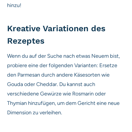
hinzu!
Kreative Variationen des
Rezeptes
Wenn du auf der Suche nach etwas Neuem bist,
probiere eine der folgenden Varianten: Ersetze
den Parmesan durch andere Käsesorten wie
Gouda oder Cheddar. Du kannst auch
verschiedene Gewürze wie Rosmarin oder
Thymian hinzufügen, um dem Gericht eine neue
Dimension zu verleihen.