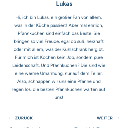
Lukas
Hi, ich bin Lukas, ein großer Fan von allem,
was in der Küche passiert! Aber mal ehrlich,
Pfannkuchen sind einfach das Beste. Sie
bringen so viel Freude, egal ob süß, herzhaft
oder mit allem, was der Kühlschrank hergibt.
Für mich ist Kochen kein Job, sondern pure
Leidenschaft. Und Pfannkuchen? Die sind wie
eine warme Umarmung, nur auf dem Teller.
Also, schnappen wir uns eine Pfanne und
legen los, die besten Pfannkuchen warten auf
uns!
Beitragsnavigation
ZURÜCK
WEITER