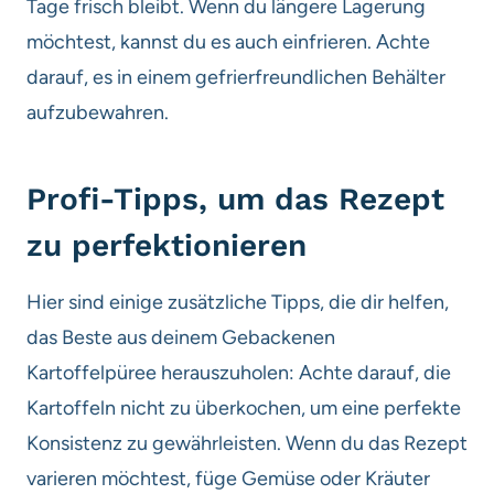
Tage frisch bleibt. Wenn du längere Lagerung
möchtest, kannst du es auch einfrieren. Achte
darauf, es in einem gefrierfreundlichen Behälter
aufzubewahren.
Profi-Tipps, um das Rezept
zu perfektionieren
Hier sind einige zusätzliche Tipps, die dir helfen,
das Beste aus deinem Gebackenen
Kartoffelpüree herauszuholen: Achte darauf, die
Kartoffeln nicht zu überkochen, um eine perfekte
Konsistenz zu gewährleisten. Wenn du das Rezept
varieren möchtest, füge Gemüse oder Kräuter