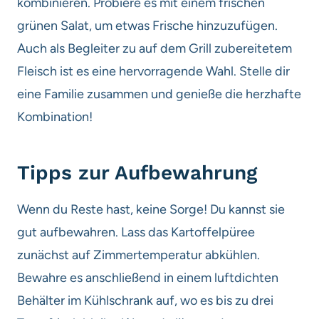
kombinieren. Probiere es mit einem frischen
grünen Salat, um etwas Frische hinzuzufügen.
Auch als Begleiter zu auf dem Grill zubereitetem
Fleisch ist es eine hervorragende Wahl. Stelle dir
eine Familie zusammen und genieße die herzhafte
Kombination!
Tipps zur Aufbewahrung
Wenn du Reste hast, keine Sorge! Du kannst sie
gut aufbewahren. Lass das Kartoffelpüree
zunächst auf Zimmertemperatur abkühlen.
Bewahre es anschließend in einem luftdichten
Behälter im Kühlschrank auf, wo es bis zu drei