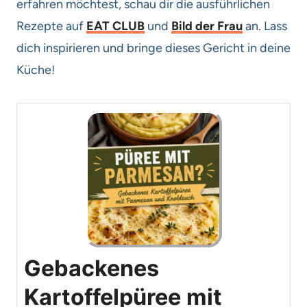
erfahren möchtest, schau dir die ausführlichen
Rezepte auf
EAT CLUB
und
Bild der Frau
an. Lass
dich inspirieren und bringe dieses Gericht in deine
Küche!
Gebackenes
Kartoffelpüree mit