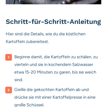
Schritt-für-Schritt-Anleitung
Hier sind die Details, wie du die köstlichen
Kartoffeln zubereitest.
Beginne damit, die Kartoffeln zu schälen, zu
vierteln und sie in kochendem Salzwasser
etwa 15-20 Minuten zu garen, bis sie weich
sind.
Gieße die gekochten Kartoffeln ab und
drücke sie mit einer Kartoffelpresse in eine
große Schüssel.