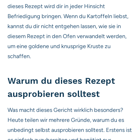
dieses Rezept wird dir in jeder Hinsicht
Befriedigung bringen. Wenn du Kartoffeln liebst,
kannst du dir nicht entgehen lassen, wie sie in
diesem Rezept in den Ofen verwandelt werden,
um eine goldene und knusprige Kruste zu
schaffen.
Warum du dieses Rezept
ausprobieren solltest
Was macht dieses Gericht wirklich besonders?
Heute teilen wir mehrere Gründe, warum du es
unbedingt selbst ausprobieren solltest. Erstens ist
es einfach zuzubereiten und benötigt nur