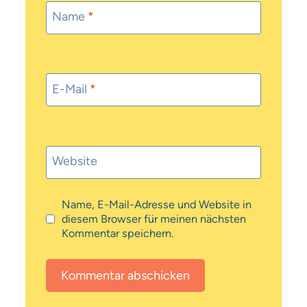
Name
*
E-Mail
*
Website
Name, E-Mail-Adresse und Website in
diesem Browser für meinen nächsten
Kommentar speichern.