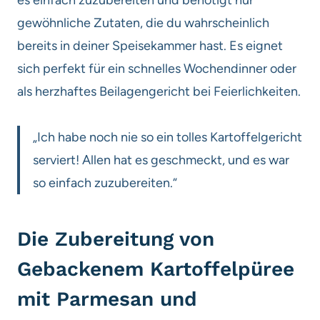
gewöhnliche Zutaten, die du wahrscheinlich
bereits in deiner Speisekammer hast. Es eignet
sich perfekt für ein schnelles Wochendinner oder
als herzhaftes Beilagengericht bei Feierlichkeiten.
„Ich habe noch nie so ein tolles Kartoffelgericht
serviert! Allen hat es geschmeckt, und es war
so einfach zuzubereiten.“
Die Zubereitung von
Gebackenem Kartoffelpüree
mit Parmesan und