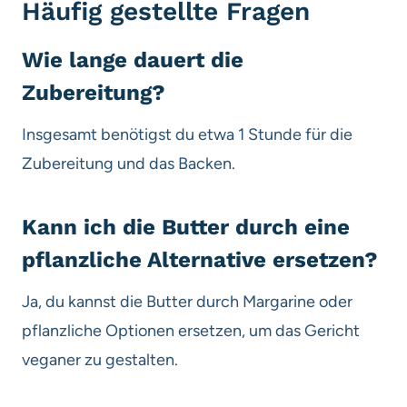
Häufig gestellte Fragen
Wie lange dauert die
Zubereitung?
Insgesamt benötigst du etwa 1 Stunde für die
Zubereitung und das Backen.
Kann ich die Butter durch eine
pflanzliche Alternative ersetzen?
Ja, du kannst die Butter durch Margarine oder
pflanzliche Optionen ersetzen, um das Gericht
veganer zu gestalten.