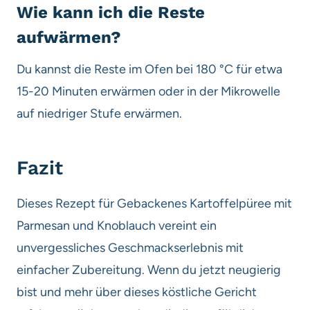
Wie kann ich die Reste
aufwärmen?
Du kannst die Reste im Ofen bei 180 °C für etwa
15-20 Minuten erwärmen oder in der Mikrowelle
auf niedriger Stufe erwärmen.
Fazit
Dieses Rezept für Gebackenes Kartoffelpüree mit
Parmesan und Knoblauch vereint ein
unvergessliches Geschmackserlebnis mit
einfacher Zubereitung. Wenn du jetzt neugierig
bist und mehr über dieses köstliche Gericht