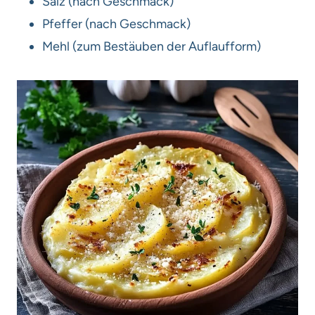
Salz (nach Geschmack)
Pfeffer (nach Geschmack)
Mehl (zum Bestäuben der Auflaufform)