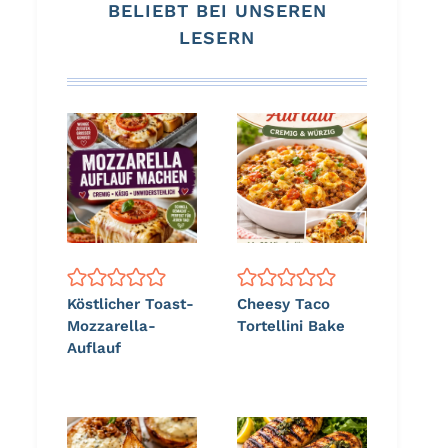
BELIEBT BEI UNSEREN
LESERN
Köstlicher Toast-
Cheesy Taco
Mozzarella-
Tortellini Bake
Auflauf