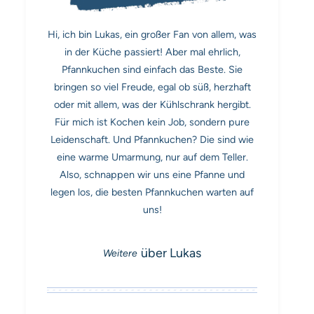
Hi, ich bin Lukas, ein großer Fan von allem, was
in der Küche passiert! Aber mal ehrlich,
Pfannkuchen sind einfach das Beste. Sie
bringen so viel Freude, egal ob süß, herzhaft
oder mit allem, was der Kühlschrank hergibt.
Für mich ist Kochen kein Job, sondern pure
Leidenschaft. Und Pfannkuchen? Die sind wie
eine warme Umarmung, nur auf dem Teller.
Also, schnappen wir uns eine Pfanne und
legen los, die besten Pfannkuchen warten auf
uns!
über Lukas