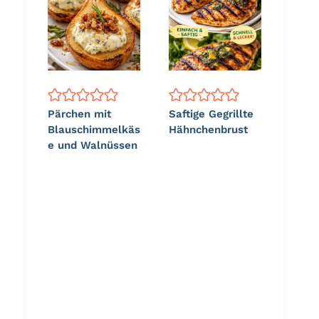
Pärchen mit
Saftige Gegrillte
Blauschimmelkäs
Hähnchenbrust
e und Walnüssen