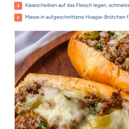
Käsescheiben auf das Fleisch legen, schmelze
Masse in aufgeschnittene Hoagie-Brötchen fü