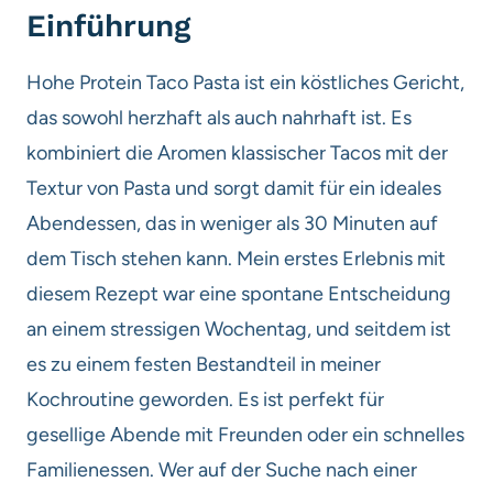
Einführung
Hohe Protein Taco Pasta ist ein köstliches Gericht,
das sowohl herzhaft als auch nahrhaft ist. Es
kombiniert die Aromen klassischer Tacos mit der
Textur von Pasta und sorgt damit für ein ideales
Abendessen, das in weniger als 30 Minuten auf
dem Tisch stehen kann. Mein erstes Erlebnis mit
diesem Rezept war eine spontane Entscheidung
an einem stressigen Wochentag, und seitdem ist
es zu einem festen Bestandteil in meiner
Kochroutine geworden. Es ist perfekt für
gesellige Abende mit Freunden oder ein schnelles
Familienessen. Wer auf der Suche nach einer