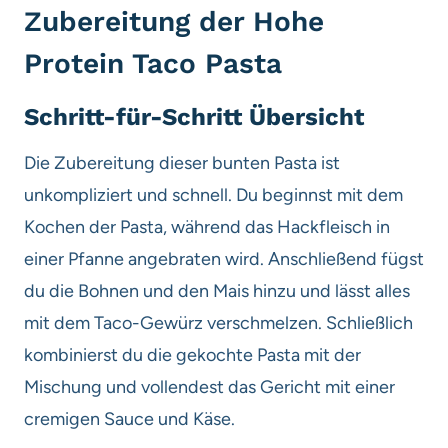
Zubereitung der Hohe
Protein Taco Pasta
Schritt-für-Schritt Übersicht
Die Zubereitung dieser bunten Pasta ist
unkompliziert und schnell. Du beginnst mit dem
Kochen der Pasta, während das Hackfleisch in
einer Pfanne angebraten wird. Anschließend fügst
du die Bohnen und den Mais hinzu und lässt alles
mit dem Taco-Gewürz verschmelzen. Schließlich
kombinierst du die gekochte Pasta mit der
Mischung und vollendest das Gericht mit einer
cremigen Sauce und Käse.