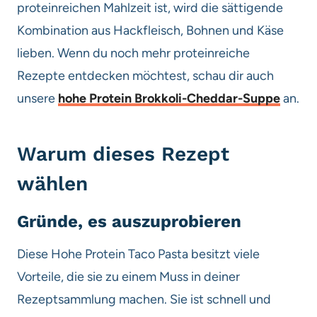
proteinreichen Mahlzeit ist, wird die sättigende
Kombination aus Hackfleisch, Bohnen und Käse
lieben. Wenn du noch mehr proteinreiche
Rezepte entdecken möchtest, schau dir auch
unsere
hohe Protein Brokkoli-Cheddar-Suppe
an.
Warum dieses Rezept
wählen
Gründe, es auszuprobieren
Diese Hohe Protein Taco Pasta besitzt viele
Vorteile, die sie zu einem Muss in deiner
Rezeptsammlung machen. Sie ist schnell und