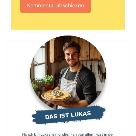
DAS IST LUKAS
Hi, ich bin Lukas, ein großer Fan von allem, was in der