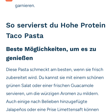
garnieren.
So servierst du Hohe Protein
Taco Pasta
Beste Möglichkeiten, um es zu
genießen
Diese Pasta schmeckt am besten, wenn sie frisch
zubereitet wird. Du kannst sie mit einem schönen
grünen Salat oder einer frischen Guacamole
servieren, um die würzigen Aromen zu mildern.
Auch einige nach Belieben hinzugefügte
Jalapeños oder eine Prise Limettensaft können