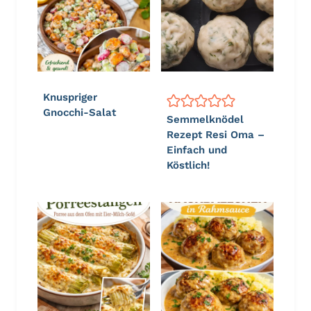
Knuspriger
Gnocchi-Salat
Semmelknödel
Rezept Resi Oma –
Einfach und
Köstlich!