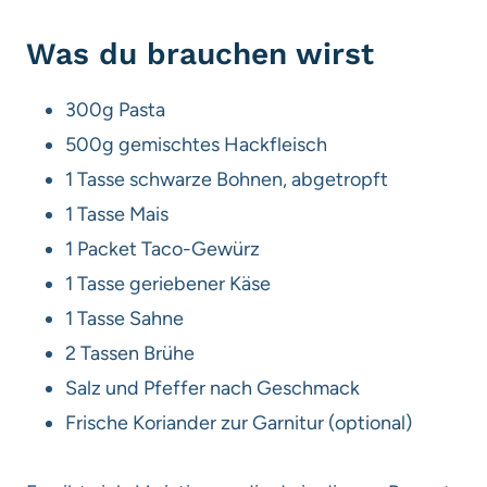
Was du brauchen wirst
300g Pasta
500g gemischtes Hackfleisch
1 Tasse schwarze Bohnen, abgetropft
1 Tasse Mais
1 Packet Taco-Gewürz
1 Tasse geriebener Käse
1 Tasse Sahne
2 Tassen Brühe
Salz und Pfeffer nach Geschmack
Frische Koriander zur Garnitur (optional)