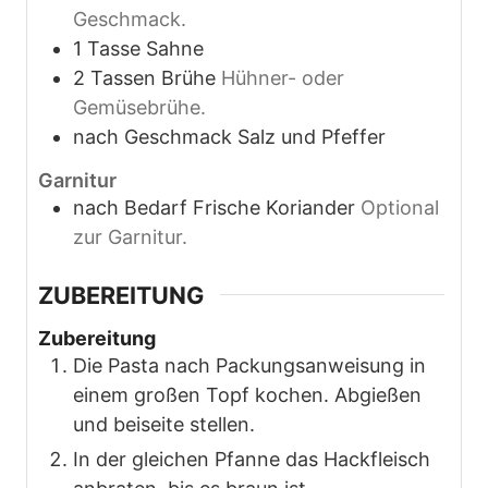
Geschmack.
1
Tasse
Sahne
2
Tassen
Brühe
Hühner- oder
Gemüsebrühe.
nach Geschmack
Salz und Pfeffer
Garnitur
nach Bedarf
Frische Koriander
Optional
zur Garnitur.
ZUBEREITUNG
Zubereitung
Die Pasta nach Packungsanweisung in
einem großen Topf kochen. Abgießen
und beiseite stellen.
In der gleichen Pfanne das Hackfleisch