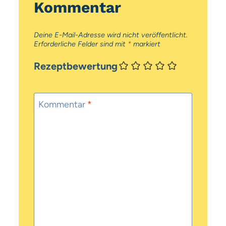
Kommentar
Deine E-Mail-Adresse wird nicht veröffentlicht.
Erforderliche Felder sind mit
*
markiert
Rezeptbewertung
Kommentar
*