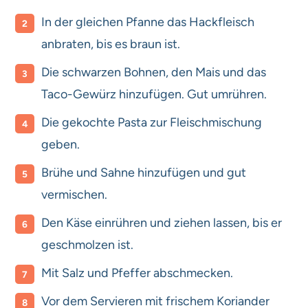
In der gleichen Pfanne das Hackfleisch
anbraten, bis es braun ist.
Die schwarzen Bohnen, den Mais und das
Taco-Gewürz hinzufügen. Gut umrühren.
Die gekochte Pasta zur Fleischmischung
geben.
Brühe und Sahne hinzufügen und gut
vermischen.
Den Käse einrühren und ziehen lassen, bis er
geschmolzen ist.
Mit Salz und Pfeffer abschmecken.
Vor dem Servieren mit frischem Koriander