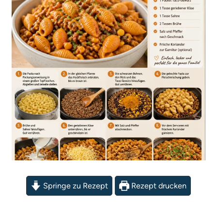
Springe zu Rezept
Rezept drucken