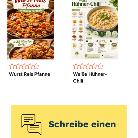
Wurst Reis Pfanne
Weiße Hühner-
Chili
Schreibe einen