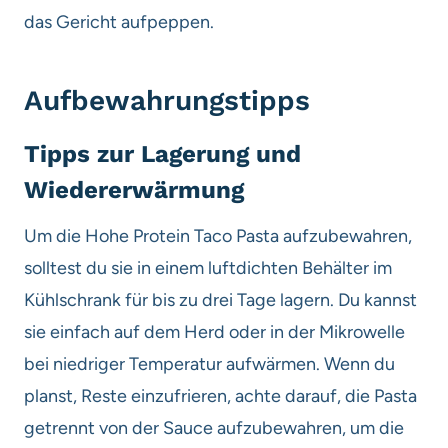
das Gericht aufpeppen.
Aufbewahrungstipps
Tipps zur Lagerung und
Wiedererwärmung
Um die Hohe Protein Taco Pasta aufzubewahren,
solltest du sie in einem luftdichten Behälter im
Kühlschrank für bis zu drei Tage lagern. Du kannst
sie einfach auf dem Herd oder in der Mikrowelle
bei niedriger Temperatur aufwärmen. Wenn du
planst, Reste einzufrieren, achte darauf, die Pasta
getrennt von der Sauce aufzubewahren, um die