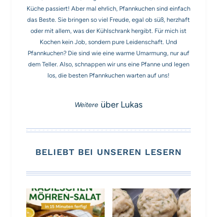
Küche passiert! Aber mal ehrlich, Pfannkuchen sind einfach
das Beste. Sie bringen so viel Freude, egal ob süß, herzhaft
oder mit allem, was der Kühlschrank hergibt. Für mich ist
Kochen kein Job, sondern pure Leidenschaft. Und
Pfannkuchen? Die sind wie eine warme Umarmung, nur auf
dem Teller. Also, schnappen wir uns eine Pfanne und legen
los, die besten Pfannkuchen warten auf uns!
über Lukas
BELIEBT BEI UNSEREN LESERN