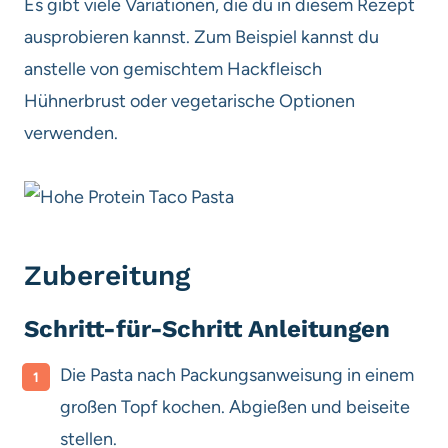
Es gibt viele Variationen, die du in diesem Rezept
ausprobieren kannst. Zum Beispiel kannst du
anstelle von gemischtem Hackfleisch
Hühnerbrust oder vegetarische Optionen
verwenden.
Zubereitung
Schritt-für-Schritt Anleitungen
Die Pasta nach Packungsanweisung in einem
großen Topf kochen. Abgießen und beiseite
stellen.