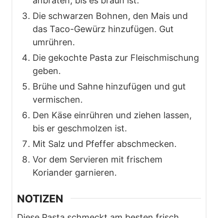
anbraten, bis es braun ist.
Die schwarzen Bohnen, den Mais und
das Taco-Gewürz hinzufügen. Gut
umrühren.
Die gekochte Pasta zur Fleischmischung
geben.
Brühe und Sahne hinzufügen und gut
vermischen.
Den Käse einrühren und ziehen lassen,
bis er geschmolzen ist.
Mit Salz und Pfeffer abschmecken.
Vor dem Servieren mit frischem
Koriander garnieren.
NOTIZEN
Diese Pasta schmeckt am besten frisch