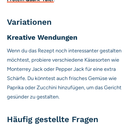
Variationen
Kreative Wendungen
Wenn du das Rezept noch interessanter gestalten
möchtest, probiere verschiedene Käsesorten wie
Monterrey Jack oder Pepper Jack für eine extra
Schärfe. Du könntest auch frisches Gemüse wie
Paprika oder Zucchini hinzufügen, um das Gericht
gesünder zu gestalten.
Häufig gestellte Fragen