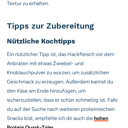
Textur zu erhalten.
Tipps zur Zubereitung
Nützliche Kochtipps
Ein nützlicher Tipp ist, das Hackfleisch vor dem
Anbraten mit etwas Zwiebel- und
Knoblauchpulver zu würzen, um zusätzlichen
Geschmack zu erzeugen. Außerdem kannst du
den Käse am Ende hinzufügen, um
sicherzustellen, dass er schön schmelzig ist. Falls
du auf der Suche nach weiteren proteinreichen
Snacks bist, empfehle ich dir auch die
hohen
Protein Quark-Taler
.