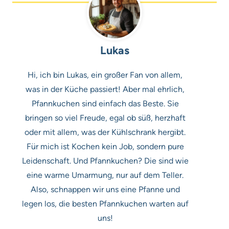
Lukas
Hi, ich bin Lukas, ein großer Fan von allem,
was in der Küche passiert! Aber mal ehrlich,
Pfannkuchen sind einfach das Beste. Sie
bringen so viel Freude, egal ob süß, herzhaft
oder mit allem, was der Kühlschrank hergibt.
Für mich ist Kochen kein Job, sondern pure
Leidenschaft. Und Pfannkuchen? Die sind wie
eine warme Umarmung, nur auf dem Teller.
Also, schnappen wir uns eine Pfanne und
legen los, die besten Pfannkuchen warten auf
uns!