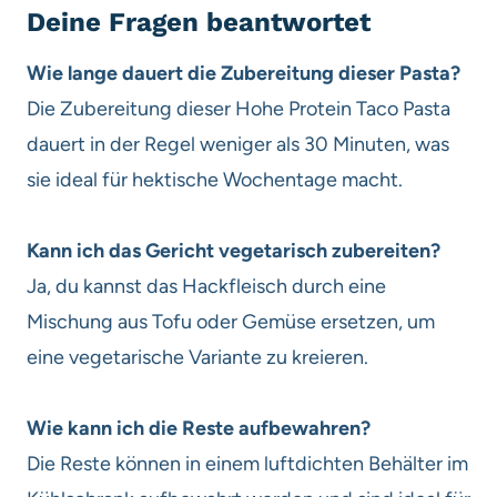
Deine Fragen beantwortet
Wie lange dauert die Zubereitung dieser Pasta?
Die Zubereitung dieser Hohe Protein Taco Pasta
dauert in der Regel weniger als 30 Minuten, was
sie ideal für hektische Wochentage macht.
Kann ich das Gericht vegetarisch zubereiten?
Ja, du kannst das Hackfleisch durch eine
Mischung aus Tofu oder Gemüse ersetzen, um
eine vegetarische Variante zu kreieren.
Wie kann ich die Reste aufbewahren?
Die Reste können in einem luftdichten Behälter im