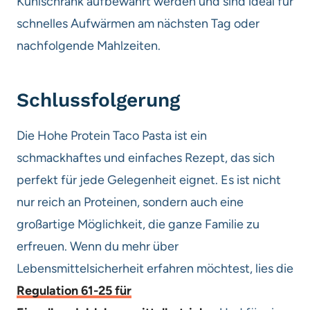
Kühlschrank aufbewahrt werden und sind ideal für
schnelles Aufwärmen am nächsten Tag oder
nachfolgende Mahlzeiten.
Schlussfolgerung
Die Hohe Protein Taco Pasta ist ein
schmackhaftes und einfaches Rezept, das sich
perfekt für jede Gelegenheit eignet. Es ist nicht
nur reich an Proteinen, sondern auch eine
großartige Möglichkeit, die ganze Familie zu
erfreuen. Wenn du mehr über
Lebensmittelsicherheit erfahren möchtest, lies die
Regulation 61-25 für