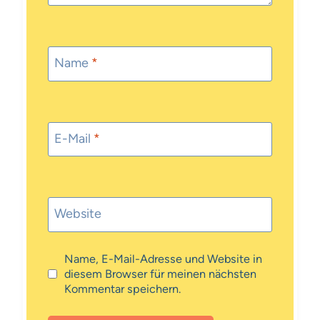
Name
*
E-Mail
*
Website
Name, E-Mail-Adresse und Website in
diesem Browser für meinen nächsten
Kommentar speichern.