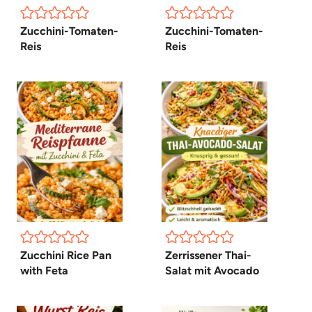
Zucchini-Tomaten-
Zucchini-Tomaten-
Reis
Reis
Zucchini Rice Pan
Zerrissener Thai-
with Feta
Salat mit Avocado