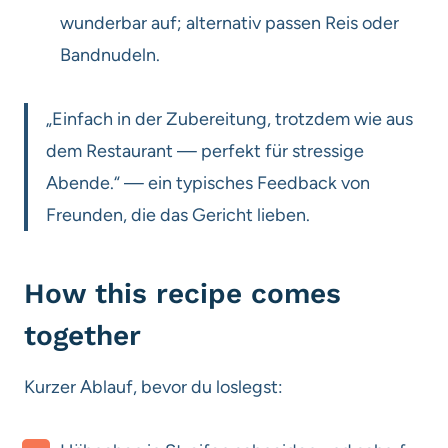
wunderbar auf; alternativ passen Reis oder
Bandnudeln.
„Einfach in der Zubereitung, trotzdem wie aus
dem Restaurant — perfekt für stressige
Abende.“ — ein typisches Feedback von
Freunden, die das Gericht lieben.
How this recipe comes
together
Kurzer Ablauf, bevor du loslegst: