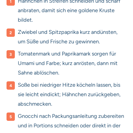
Hähnchen in Streifen schneiden und scharf
anbraten, damit sich eine goldene Kruste
bildet.
Zwiebel und Spitzpaprika kurz andünsten,
um Süße und Frische zu gewinnen.
Tomatenmark und Paprikamark sorgen für
Umami und Farbe; kurz anrösten, dann mit
Sahne ablöschen.
Soße bei niedriger Hitze köcheln lassen, bis
sie leicht eindickt; Hähnchen zurückgeben,
abschmecken.
Gnocchi nach Packungsanleitung zubereiten
und in Portions schneiden oder direkt in der