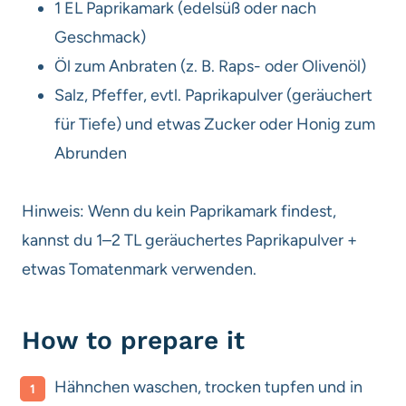
1 EL Paprikamark (edelsüß oder nach
Geschmack)
Öl zum Anbraten (z. B. Raps- oder Olivenöl)
Salz, Pfeffer, evtl. Paprikapulver (geräuchert
für Tiefe) und etwas Zucker oder Honig zum
Abrunden
Hinweis: Wenn du kein Paprikamark findest,
kannst du 1–2 TL geräuchertes Paprikapulver +
etwas Tomatenmark verwenden.
How to prepare it
Hähnchen waschen, trocken tupfen und in