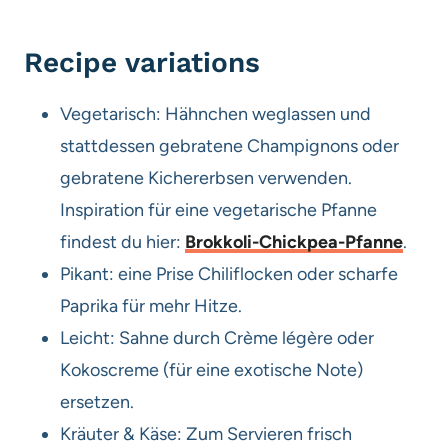
Recipe variations
Vegetarisch: Hähnchen weglassen und
stattdessen gebratene Champignons oder
gebratene Kichererbsen verwenden.
Inspiration für eine vegetarische Pfanne
findest du hier:
Brokkoli-Chickpea-Pfanne
.
Pikant: eine Prise Chiliflocken oder scharfe
Paprika für mehr Hitze.
Leicht: Sahne durch Crème légère oder
Kokoscreme (für eine exotische Note)
ersetzen.
Kräuter & Käse: Zum Servieren frisch