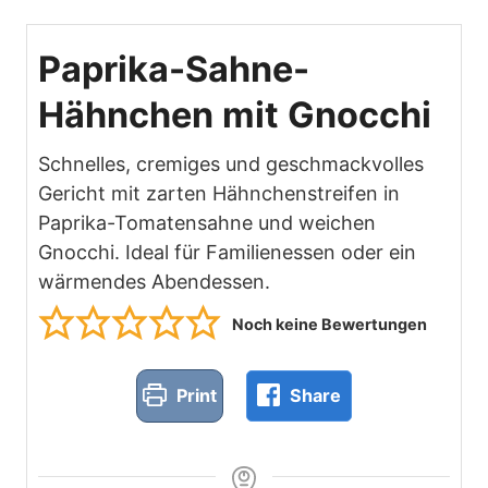
Paprika-Sahne-
Hähnchen mit Gnocchi
Schnelles, cremiges und geschmackvolles
Gericht mit zarten Hähnchenstreifen in
Paprika-Tomatensahne und weichen
Gnocchi. Ideal für Familienessen oder ein
wärmendes Abendessen.
Noch keine Bewertungen
Print
Share