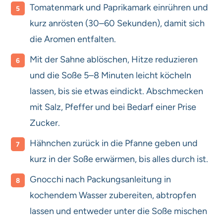
Tomatenmark und Paprikamark einrühren und
kurz anrösten (30–60 Sekunden), damit sich
die Aromen entfalten.
Mit der Sahne ablöschen, Hitze reduzieren
und die Soße 5–8 Minuten leicht köcheln
lassen, bis sie etwas eindickt. Abschmecken
mit Salz, Pfeffer und bei Bedarf einer Prise
Zucker.
Hähnchen zurück in die Pfanne geben und
kurz in der Soße erwärmen, bis alles durch ist.
Gnocchi nach Packungsanleitung in
kochendem Wasser zubereiten, abtropfen
lassen und entweder unter die Soße mischen