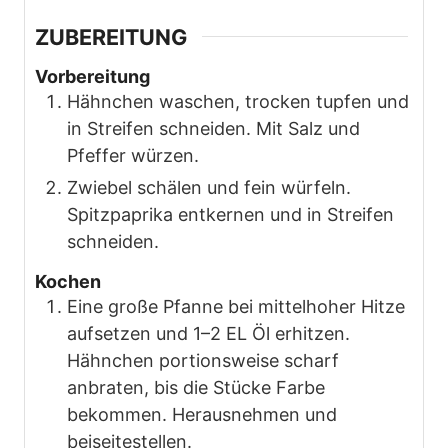
ZUBEREITUNG
Vorbereitung
Hähnchen waschen, trocken tupfen und
in Streifen schneiden. Mit Salz und
Pfeffer würzen.
Zwiebel schälen und fein würfeln.
Spitzpaprika entkernen und in Streifen
schneiden.
Kochen
Eine große Pfanne bei mittelhoher Hitze
aufsetzen und 1–2 EL Öl erhitzen.
Hähnchen portionsweise scharf
anbraten, bis die Stücke Farbe
bekommen. Herausnehmen und
beiseitestellen.