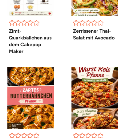
Zimt-
Zerrissener Thai-
Quarkbällchen aus
Salat mit Avocado
dem Cakepop
Maker