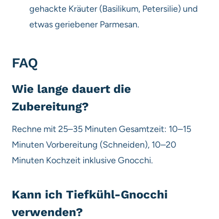
gehackte Kräuter (Basilikum, Petersilie) und
etwas geriebener Parmesan.
FAQ
Wie lange dauert die
Zubereitung?
Rechne mit 25–35 Minuten Gesamtzeit: 10–15
Minuten Vorbereitung (Schneiden), 10–20
Minuten Kochzeit inklusive Gnocchi.
Kann ich Tiefkühl-Gnocchi
verwenden?