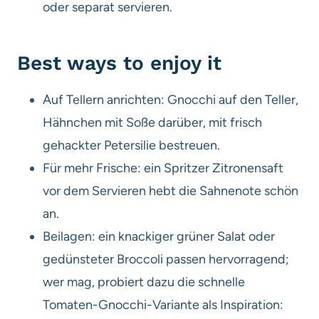
oder separat servieren.
Best ways to enjoy it
Auf Tellern anrichten: Gnocchi auf den Teller,
Hähnchen mit Soße darüber, mit frisch
gehackter Petersilie bestreuen.
Für mehr Frische: ein Spritzer Zitronensaft
vor dem Servieren hebt die Sahnenote schön
an.
Beilagen: ein knackiger grüner Salat oder
gedünsteter Broccoli passen hervorragend;
wer mag, probiert dazu die schnelle
Tomaten-Gnocchi-Variante als Inspiration: