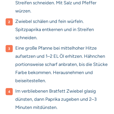
Streifen schneiden. Mit Salz und Pfeffer
würzen.
Zwiebel schälen und fein würfeln.
Spitzpaprika entkernen und in Streifen
schneiden.
Eine große Pfanne bei mittelhoher Hitze
aufsetzen und 1–2 EL Öl erhitzen. Hähnchen
portionsweise scharf anbraten, bis die Stücke
Farbe bekommen. Herausnehmen und
beiseitestellen.
Im verbliebenen Bratfett Zwiebel glasig
dünsten, dann Paprika zugeben und 2–3
Minuten mitdünsten.