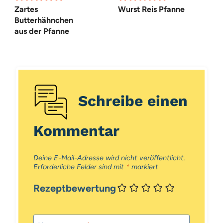
Zartes
Wurst Reis Pfanne
Butterhähnchen
aus der Pfanne
Schreibe einen
Kommentar
Deine E-Mail-Adresse wird nicht veröffentlicht.
Erforderliche Felder sind mit
*
markiert
Rezeptbewertung