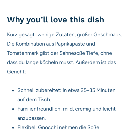
Why you’ll love this dish
Kurz gesagt: wenige Zutaten, großer Geschmack.
Die Kombination aus Paprikapaste und
Tomatenmark gibt der Sahnesoße Tiefe, ohne
dass du lange köcheln musst. Außerdem ist das
Gericht:
Schnell zubereitet: in etwa 25–35 Minuten
auf dem Tisch.
Familienfreundlich: mild, cremig und leicht
anzupassen.
Flexibel: Gnocchi nehmen die Soße