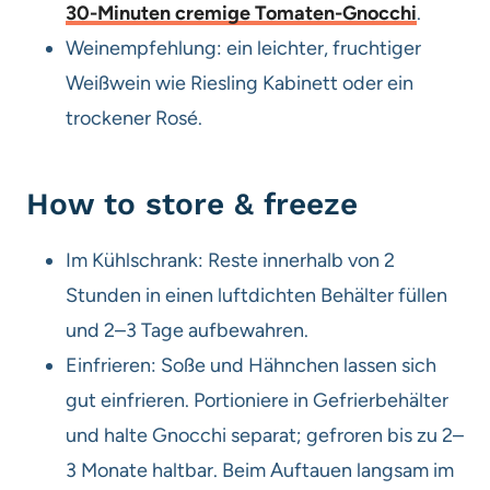
30-Minuten cremige Tomaten-Gnocchi
.
Weinempfehlung: ein leichter, fruchtiger
Weißwein wie Riesling Kabinett oder ein
trockener Rosé.
How to store & freeze
Im Kühlschrank: Reste innerhalb von 2
Stunden in einen luftdichten Behälter füllen
und 2–3 Tage aufbewahren.
Einfrieren: Soße und Hähnchen lassen sich
gut einfrieren. Portioniere in Gefrierbehälter
und halte Gnocchi separat; gefroren bis zu 2–
3 Monate haltbar. Beim Auftauen langsam im