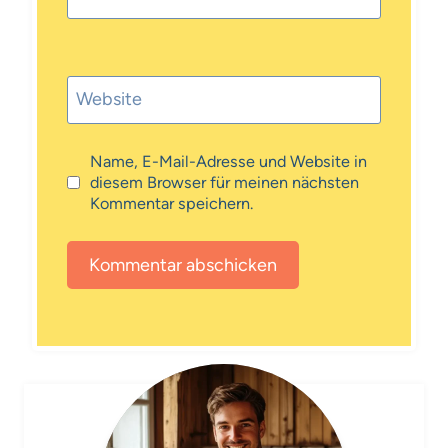
Website
Name, E-Mail-Adresse und Website in
diesem Browser für meinen nächsten
Kommentar speichern.