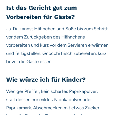
Ist das Gericht gut zum
Vorbereiten für Gäste?
Ja. Du kannst Hähnchen und Soße bis zum Schritt
vor dem Zurückgeben des Hähnchens
vorbereiten und kurz vor dem Servieren erwärmen
und fertigstellen. Gnocchi frisch zubereiten, kurz
bevor die Gäste essen.
Wie würze ich für Kinder?
Weniger Pfeffer, kein scharfes Paprikapulver,
stattdessen nur mildes Paprikapulver oder
Paprikamark. Abschmecken mit etwas Zucker