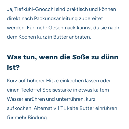
Ja, Tiefkühl-Gnocchi sind praktisch und können
direkt nach Packungsanleitung zubereitet
werden. Für mehr Geschmack kannst du sie nach
dem Kochen kurz in Butter anbraten.
Was tun, wenn die Soße zu dünn
ist?
Kurz auf höherer Hitze einkochen lassen oder
einen Teelöffel Speisestärke in etwas kaltem
Wasser anrühren und unterrühren, kurz
aufkochen. Alternativ 1 TL kalte Butter einrühren
für mehr Bindung.