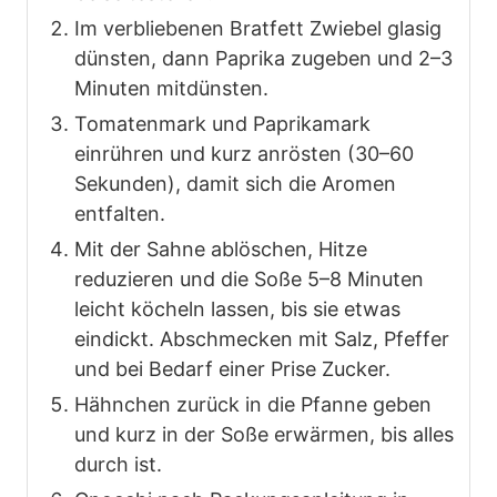
Im verbliebenen Bratfett Zwiebel glasig
dünsten, dann Paprika zugeben und 2–3
Minuten mitdünsten.
Tomatenmark und Paprikamark
einrühren und kurz anrösten (30–60
Sekunden), damit sich die Aromen
entfalten.
Mit der Sahne ablöschen, Hitze
reduzieren und die Soße 5–8 Minuten
leicht köcheln lassen, bis sie etwas
eindickt. Abschmecken mit Salz, Pfeffer
und bei Bedarf einer Prise Zucker.
Hähnchen zurück in die Pfanne geben
und kurz in der Soße erwärmen, bis alles
durch ist.