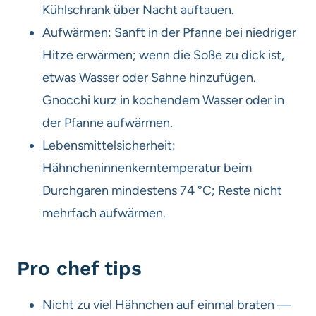
Kühlschrank über Nacht auftauen.
Aufwärmen: Sanft in der Pfanne bei niedriger
Hitze erwärmen; wenn die Soße zu dick ist,
etwas Wasser oder Sahne hinzufügen.
Gnocchi kurz in kochendem Wasser oder in
der Pfanne aufwärmen.
Lebensmittelsicherheit:
Hähncheninnenkerntemperatur beim
Durchgaren mindestens 74 °C; Reste nicht
mehrfach aufwärmen.
Pro chef tips
Nicht zu viel Hähnchen auf einmal braten —