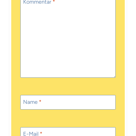
Kommentar
*
Name
*
E-Mail
*