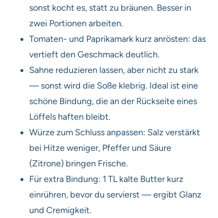
sonst kocht es, statt zu bräunen. Besser in
zwei Portionen arbeiten.
Tomaten- und Paprikamark kurz anrösten: das
vertieft den Geschmack deutlich.
Sahne reduzieren lassen, aber nicht zu stark
— sonst wird die Soße klebrig. Ideal ist eine
schöne Bindung, die an der Rückseite eines
Löffels haften bleibt.
Würze zum Schluss anpassen: Salz verstärkt
bei Hitze weniger, Pfeffer und Säure
(Zitrone) bringen Frische.
Für extra Bindung: 1 TL kalte Butter kurz
einrühren, bevor du servierst — ergibt Glanz
und Cremigkeit.