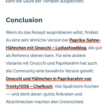
kann die Säure der Tomaten ausgleichen.
Conclusion
Wenn du das Rezept ausprobieren willst, findest
du eine sehr ähnliche Version bei
Paprika-Sahne-
Hähnchen mit Gnocchi – Lydiasfoodblog
, die gut
als Referenz dienen kann. Für eine andere
Variante mit Gnocchi und Paprikarahm hat auch
die Community eine bewährte Version geteilt:
Gnocchi und Hähnchen in Paprikarahm von
Trinity1006 – Chefkoch
. Viel Spaß beim Kochen
— und denk daran: gutes Anbraten und
Abschmecken machen den Unterschied.