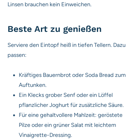
Linsen brauchen kein Einweichen.
Beste Art zu genießen
Serviere den Eintopf heiß in tiefen Tellern. Dazu
passen:
Kräftiges Bauernbrot oder Soda Bread zum
Auftunken.
Ein Klecks grober Senf oder ein Löffel
pflanzlicher Joghurt für zusätzliche Säure.
Für eine gehaltvollere Mahlzeit: geröstete
Pilze oder ein grüner Salat mit leichtem
Vinaigrette-Dressing.