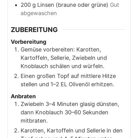
200
g
Linsen (braune oder grüne)
Gut
abgewaschen
ZUBEREITUNG
Vorbereitung
Gemüse vorbereiten: Karotten,
Kartoffeln, Sellerie, Zwiebeln und
Knoblauch schälen und würfeln.
Einen großen Topf auf mittlere Hitze
stellen und 1–2 EL Olivenöl erhitzen.
Anbraten
Zwiebeln 3–4 Minuten glasig dünsten,
dann Knoblauch 30–60 Sekunden
mitbraten.
Karotten, Kartoffeln und Sellerie in den