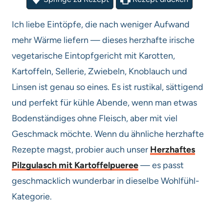
Ich liebe Eintöpfe, die nach weniger Aufwand
mehr Wärme liefern — dieses herzhafte irische
vegetarische Eintopfgericht mit Karotten,
Kartoffeln, Sellerie, Zwiebeln, Knoblauch und
Linsen ist genau so eines. Es ist rustikal, sättigend
und perfekt für kühle Abende, wenn man etwas
Bodenständiges ohne Fleisch, aber mit viel
Geschmack möchte. Wenn du ähnliche herzhafte
Rezepte magst, probier auch unser
Herzhaftes
Pilzgulasch mit Kartoffelpueree
— es passt
geschmacklich wunderbar in dieselbe Wohlfühl-
Kategorie.