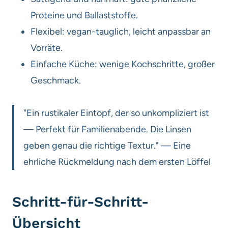
Proteine und Ballaststoffe.
Flexibel: vegan-tauglich, leicht anpassbar an
Vorräte.
Einfache Küche: wenige Kochschritte, großer
Geschmack.
"Ein rustikaler Eintopf, der so unkompliziert ist
— Perfekt für Familienabende. Die Linsen
geben genau die richtige Textur." — Eine
ehrliche Rückmeldung nach dem ersten Löffel
Schritt-für-Schritt-
Übersicht