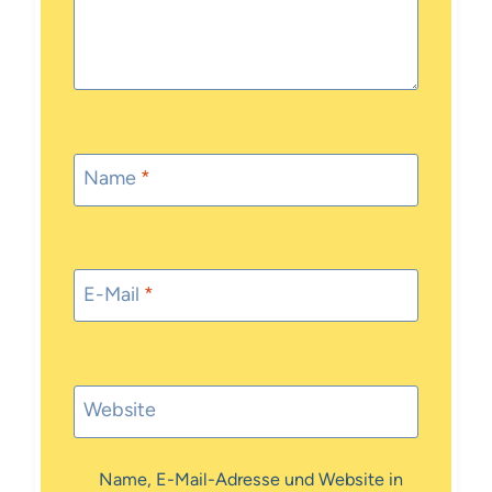
Name
*
E-Mail
*
Website
Name, E-Mail-Adresse und Website in