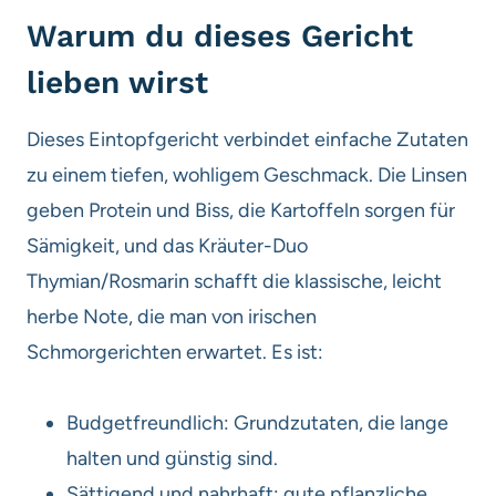
Warum du dieses Gericht
lieben wirst
Dieses Eintopfgericht verbindet einfache Zutaten
zu einem tiefen, wohligem Geschmack. Die Linsen
geben Protein und Biss, die Kartoffeln sorgen für
Sämigkeit, und das Kräuter-Duo
Thymian/Rosmarin schafft die klassische, leicht
herbe Note, die man von irischen
Schmorgerichten erwartet. Es ist:
Budgetfreundlich: Grundzutaten, die lange
halten und günstig sind.
Sättigend und nahrhaft: gute pflanzliche