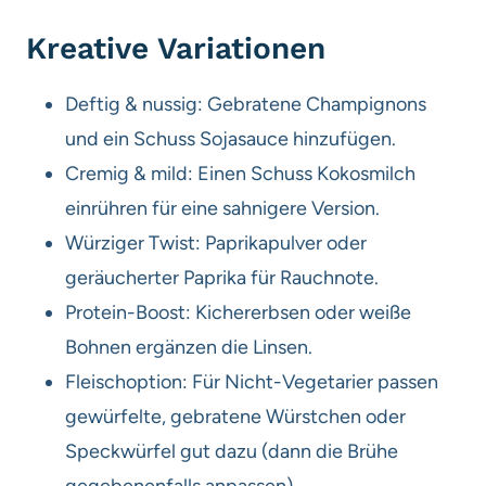
Kreative Variationen
Deftig & nussig: Gebratene Champignons
und ein Schuss Sojasauce hinzufügen.
Cremig & mild: Einen Schuss Kokosmilch
einrühren für eine sahnigere Version.
Würziger Twist: Paprikapulver oder
geräucherter Paprika für Rauchnote.
Protein-Boost: Kichererbsen oder weiße
Bohnen ergänzen die Linsen.
Fleischoption: Für Nicht-Vegetarier passen
gewürfelte, gebratene Würstchen oder
Speckwürfel gut dazu (dann die Brühe
gegebenenfalls anpassen).