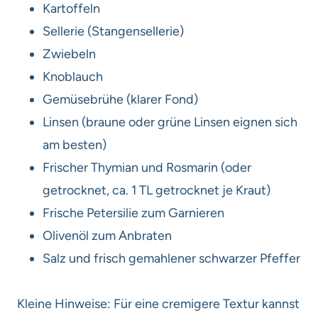
Kartoffeln
Sellerie (Stangensellerie)
Zwiebeln
Knoblauch
Gemüsebrühe (klarer Fond)
Linsen (braune oder grüne Linsen eignen sich
am besten)
Frischer Thymian und Rosmarin (oder
getrocknet, ca. 1 TL getrocknet je Kraut)
Frische Petersilie zum Garnieren
Olivenöl zum Anbraten
Salz und frisch gemahlener schwarzer Pfeffer
Kleine Hinweise: Für eine cremigere Textur kannst