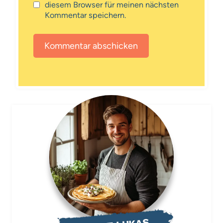
diesem Browser für meinen nächsten
Kommentar speichern.