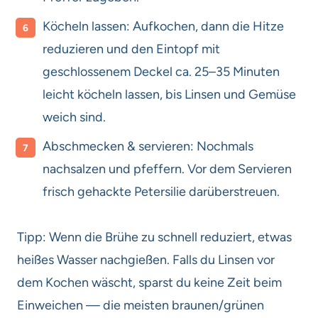
Köcheln lassen: Aufkochen, dann die Hitze
reduzieren und den Eintopf mit
geschlossenem Deckel ca. 25–35 Minuten
leicht köcheln lassen, bis Linsen und Gemüse
weich sind.
Abschmecken & servieren: Nochmals
nachsalzen und pfeffern. Vor dem Servieren
frisch gehackte Petersilie darüberstreuen.
Tipp: Wenn die Brühe zu schnell reduziert, etwas
heißes Wasser nachgießen. Falls du Linsen vor
dem Kochen wäscht, sparst du keine Zeit beim
Einweichen — die meisten braunen/grünen