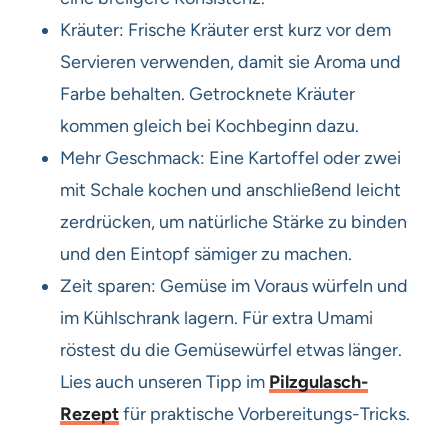
Kräuter: Frische Kräuter erst kurz vor dem
Servieren verwenden, damit sie Aroma und
Farbe behalten. Getrocknete Kräuter
kommen gleich bei Kochbeginn dazu.
Mehr Geschmack: Eine Kartoffel oder zwei
mit Schale kochen und anschließend leicht
zerdrücken, um natürliche Stärke zu binden
und den Eintopf sämiger zu machen.
Zeit sparen: Gemüse im Voraus würfeln und
im Kühlschrank lagern. Für extra Umami
röstest du die Gemüsewürfel etwas länger.
Lies auch unseren Tipp im
Pilzgulasch-
Rezept
für praktische Vorbereitungs-Tricks.