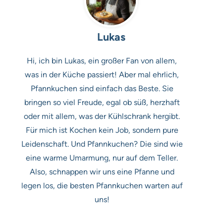
Lukas
Hi, ich bin Lukas, ein großer Fan von allem,
was in der Küche passiert! Aber mal ehrlich,
Pfannkuchen sind einfach das Beste. Sie
bringen so viel Freude, egal ob süß, herzhaft
oder mit allem, was der Kühlschrank hergibt.
Für mich ist Kochen kein Job, sondern pure
Leidenschaft. Und Pfannkuchen? Die sind wie
eine warme Umarmung, nur auf dem Teller.
Also, schnappen wir uns eine Pfanne und
legen los, die besten Pfannkuchen warten auf
uns!