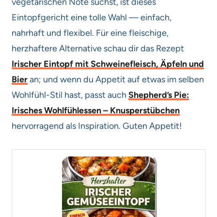
vegetarischen Note suchst, ist dieses
Eintopfgericht eine tolle Wahl — einfach,
nahrhaft und flexibel. Für eine fleischige,
herzhaftere Alternative schau dir das Rezept
Irischer Eintopf mit Schweinefleisch, Äpfeln und
Bier
an; und wenn du Appetit auf etwas im selben
Wohlfühl-Stil hast, passt auch
Shepherd’s Pie:
Irisches Wohlfühlessen – Knusperstübchen
hervorragend als Inspiration. Guten Appetit!