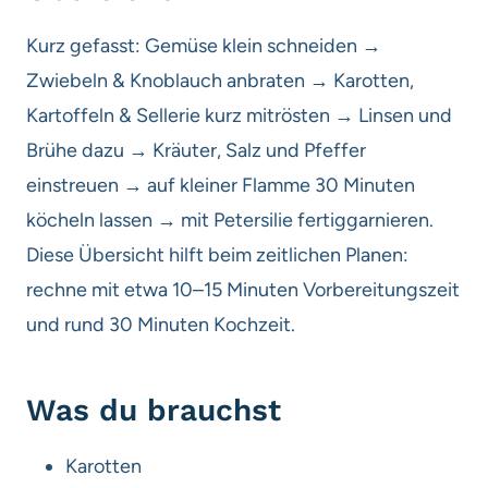
Kurz gefasst: Gemüse klein schneiden →
Zwiebeln & Knoblauch anbraten → Karotten,
Kartoffeln & Sellerie kurz mitrösten → Linsen und
Brühe dazu → Kräuter, Salz und Pfeffer
einstreuen → auf kleiner Flamme 30 Minuten
köcheln lassen → mit Petersilie fertiggarnieren.
Diese Übersicht hilft beim zeitlichen Planen:
rechne mit etwa 10–15 Minuten Vorbereitungszeit
und rund 30 Minuten Kochzeit.
Was du brauchst
Karotten