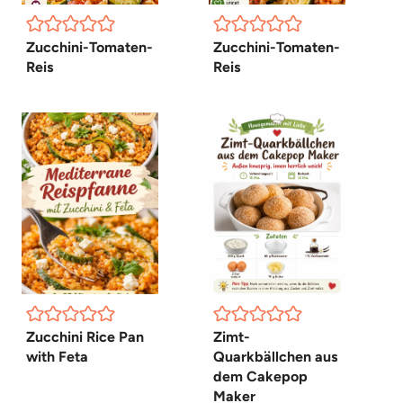
Zucchini-Tomaten-
Zucchini-Tomaten-
Reis
Reis
Zucchini Rice Pan
Zimt-
with Feta
Quarkbällchen aus
dem Cakepop
Maker