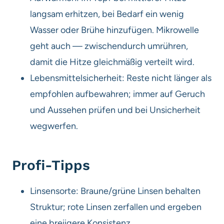
langsam erhitzen, bei Bedarf ein wenig
Wasser oder Brühe hinzufügen. Mikrowelle
geht auch — zwischendurch umrühren,
damit die Hitze gleichmäßig verteilt wird.
Lebensmittelsicherheit: Reste nicht länger als
empfohlen aufbewahren; immer auf Geruch
und Aussehen prüfen und bei Unsicherheit
wegwerfen.
Profi-Tipps
Linsensorte: Braune/grüne Linsen behalten
Struktur; rote Linsen zerfallen und ergeben
eine breiigere Konsistenz.