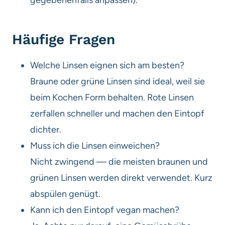
Häufige Fragen
Welche Linsen eignen sich am besten?
Braune oder grüne Linsen sind ideal, weil sie
beim Kochen Form behalten. Rote Linsen
zerfallen schneller und machen den Eintopf
dichter.
Muss ich die Linsen einweichen?
Nicht zwingend — die meisten braunen und
grünen Linsen werden direkt verwendet. Kurz
abspülen genügt.
Kann ich den Eintopf vegan machen?