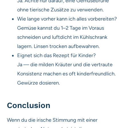
Ja. Achte nur darauf, eine Gemüsebrühe
ohne tierische Zusätze zu verwenden.
Wie lange vorher kann ich alles vorbereiten?
Gemüse kannst du 1–2 Tage im Voraus
schneiden und luftdicht im Kühlschrank
lagern. Linsen trocken aufbewahren.
Eignet sich das Rezept für Kinder?
Ja — die milden Kräuter und die vertraute
Konsistenz machen es oft kinderfreundlich.
Gewürze dosieren.
Conclusion
Wenn du die irische Stimmung mit einer