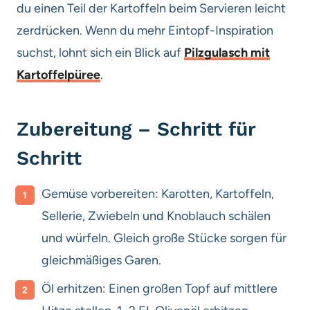
du einen Teil der Kartoffeln beim Servieren leicht
zerdrücken. Wenn du mehr Eintopf-Inspiration
suchst, lohnt sich ein Blick auf
Pilzgulasch mit
Kartoffelpüree
.
Zubereitung – Schritt für
Schritt
Gemüse vorbereiten: Karotten, Kartoffeln,
Sellerie, Zwiebeln und Knoblauch schälen
und würfeln. Gleich große Stücke sorgen für
gleichmäßiges Garen.
Öl erhitzen: Einen großen Topf auf mittlere