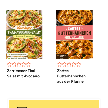
Zerrissener Thai-
Zartes
Salat mit Avocado
Butterhähnchen
aus der Pfanne