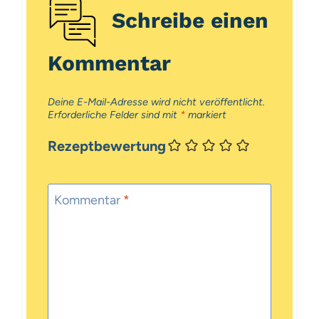
Schreibe einen
Kommentar
Deine E-Mail-Adresse wird nicht veröffentlicht.
Erforderliche Felder sind mit
*
markiert
Rezeptbewertung
Kommentar
*