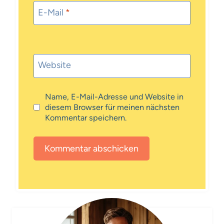
E-Mail
*
Website
Name, E-Mail-Adresse und Website in
diesem Browser für meinen nächsten
Kommentar speichern.