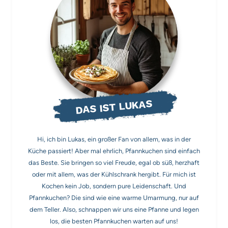
DAS IST LUKAS
Hi, ich bin Lukas, ein großer Fan von allem, was in der
Küche passiert! Aber mal ehrlich, Pfannkuchen sind einfach
das Beste. Sie bringen so viel Freude, egal ob süß, herzhaft
oder mit allem, was der Kühlschrank hergibt. Für mich ist
Kochen kein Job, sondern pure Leidenschaft. Und
Pfannkuchen? Die sind wie eine warme Umarmung, nur auf
dem Teller. Also, schnappen wir uns eine Pfanne und legen
los, die besten Pfannkuchen warten auf uns!