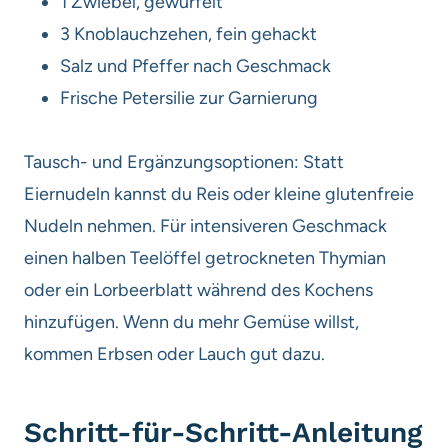
1 Zwiebel, gewürfelt
3 Knoblauchzehen, fein gehackt
Salz und Pfeffer nach Geschmack
Frische Petersilie zur Garnierung
Tausch- und Ergänzungsoptionen: Statt
Eiernudeln kannst du Reis oder kleine glutenfreie
Nudeln nehmen. Für intensiveren Geschmack
einen halben Teelöffel getrockneten Thymian
oder ein Lorbeerblatt während des Kochens
hinzufügen. Wenn du mehr Gemüse willst,
kommen Erbsen oder Lauch gut dazu.
Schritt-für-Schritt-Anleitung