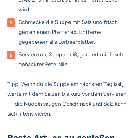
wird.
Schmecke die Suppe mit Salz und frisch
gemahlenem Pfeffer ab. Entferne
gegebenenfalls Lorbeerblätter.
Serviere die Suppe heiß, garniert mit frisch
gehackter Petersilie.
Tipp: Wenn du die Suppe am nächsten Tag isst,
warte mit dem Salzen bis kurz vor dem Servieren
— die Nudeln saugen Geschmack und Salz kann
sich intensivieren.
Beste Art, es zu genießen