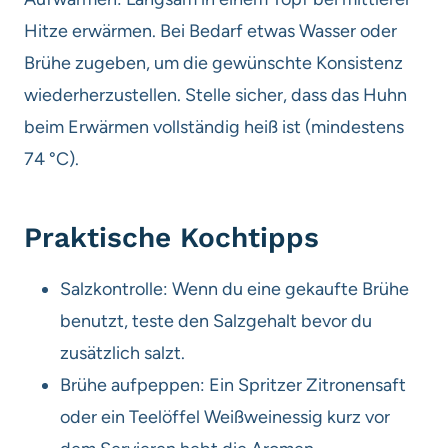
Hitze erwärmen. Bei Bedarf etwas Wasser oder
Brühe zugeben, um die gewünschte Konsistenz
wiederherzustellen. Stelle sicher, dass das Huhn
beim Erwärmen vollständig heiß ist (mindestens
74 °C).
Praktische Kochtipps
Salzkontrolle: Wenn du eine gekaufte Brühe
benutzt, teste den Salzgehalt bevor du
zusätzlich salzt.
Brühe aufpeppen: Ein Spritzer Zitronensaft
oder ein Teelöffel Weißweinessig kurz vor