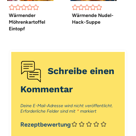
Wärmender
Wärmende Nudel-
Möhrenkartoffel
Hack-Suppe
Eintopf
Schreibe einen
Kommentar
Deine E-Mail-Adresse wird nicht veröffentlicht.
Erforderliche Felder sind mit
*
markiert
Rezeptbewertung