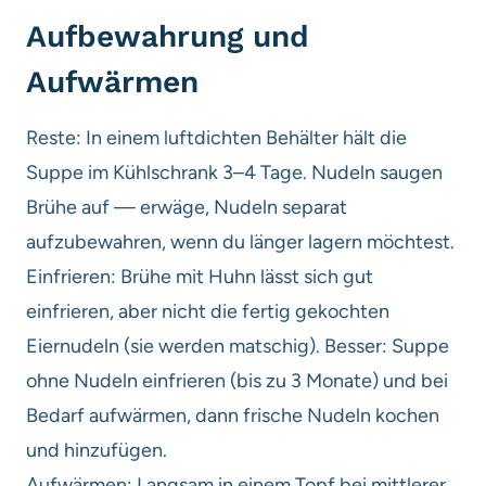
Aufbewahrung und
Aufwärmen
Reste: In einem luftdichten Behälter hält die
Suppe im Kühlschrank 3–4 Tage. Nudeln saugen
Brühe auf — erwäge, Nudeln separat
aufzubewahren, wenn du länger lagern möchtest.
Einfrieren: Brühe mit Huhn lässt sich gut
einfrieren, aber nicht die fertig gekochten
Eiernudeln (sie werden matschig). Besser: Suppe
ohne Nudeln einfrieren (bis zu 3 Monate) und bei
Bedarf aufwärmen, dann frische Nudeln kochen
und hinzufügen.
Aufwärmen: Langsam in einem Topf bei mittlerer