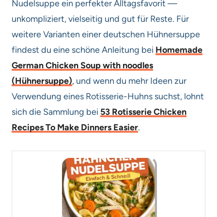
Nudelsuppe ein perfekter Alltagsfavorit —
unkompliziert, vielseitig und gut für Reste. Für
weitere Varianten einer deutschen Hühnersuppe
findest du eine schöne Anleitung bei
Homemade
German Chicken Soup with noodles
(Hühnersuppe)
, und wenn du mehr Ideen zur
Verwendung eines Rotisserie-Huhns suchst, lohnt
sich die Sammlung bei
53 Rotisserie Chicken
Recipes To Make Dinners Easier
.