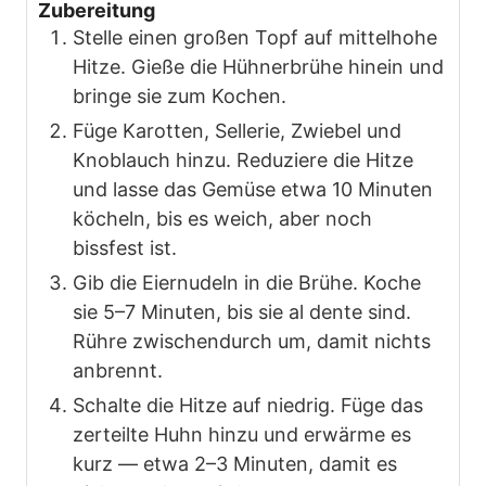
Zubereitung
Stelle einen großen Topf auf mittelhohe
Hitze. Gieße die Hühnerbrühe hinein und
bringe sie zum Kochen.
Füge Karotten, Sellerie, Zwiebel und
Knoblauch hinzu. Reduziere die Hitze
und lasse das Gemüse etwa 10 Minuten
köcheln, bis es weich, aber noch
bissfest ist.
Gib die Eiernudeln in die Brühe. Koche
sie 5–7 Minuten, bis sie al dente sind.
Rühre zwischendurch um, damit nichts
anbrennt.
Schalte die Hitze auf niedrig. Füge das
zerteilte Huhn hinzu und erwärme es
kurz — etwa 2–3 Minuten, damit es