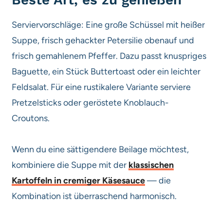
Serviervorschläge: Eine große Schüssel mit heißer
Suppe, frisch gehackter Petersilie obenauf und
frisch gemahlenem Pfeffer. Dazu passt knuspriges
Baguette, ein Stück Buttertoast oder ein leichter
Feldsalat. Für eine rustikalere Variante serviere
Pretzelsticks oder geröstete Knoblauch-
Croutons.
Wenn du eine sättigendere Beilage möchtest,
kombiniere die Suppe mit der
klassischen
Kartoffeln in cremiger Käsesauce
— die
Kombination ist überraschend harmonisch.