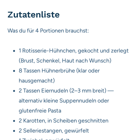
Zutatenliste
Was du für 4 Portionen brauchst:
1 Rotisserie-Hühnchen, gekocht und zerlegt
(Brust, Schenkel, Haut nach Wunsch)
8 Tassen Hühnerbrühe (klar oder
hausgemacht)
2 Tassen Eiernudeln (2–3 mm breit) —
alternativ kleine Suppennudeln oder
glutenfreie Pasta
2 Karotten, in Scheiben geschnitten
2 Selleriestangen, gewürfelt