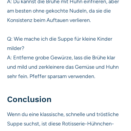
A: Du kannst die Brühe mit Huhn einfrieren, aber
am besten ohne gekochte Nudeln, da sie die
Konsistenz beim Auftauen verlieren.
Q: Wie mache ich die Suppe für kleine Kinder
milder?
A: Entferne grobe Gewürze, lass die Brühe klar
und mild und zerkleinere das Gemüse und Huhn
sehr fein. Pfeffer sparsam verwenden.
Conclusion
Wenn du eine klassische, schnelle und tröstliche
Suppe suchst, ist diese Rotisserie-Hühnchen-