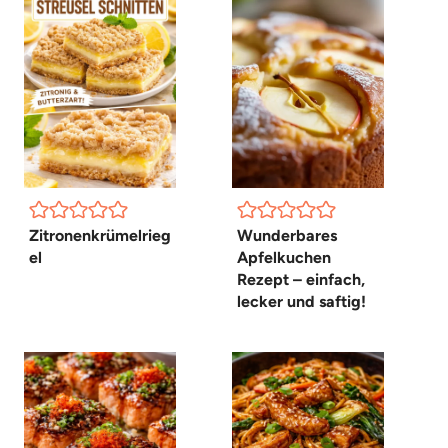
Zitronenkrümelrieg
Wunderbares
el
Apfelkuchen
Rezept – einfach,
lecker und saftig!