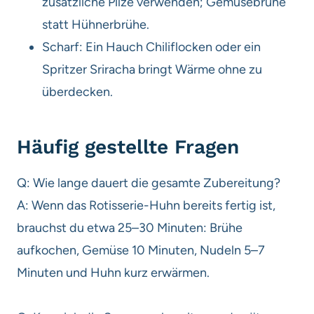
zusätzliche Pilze verwenden; Gemüsebrühe
statt Hühnerbrühe.
Scharf: Ein Hauch Chiliflocken oder ein
Spritzer Sriracha bringt Wärme ohne zu
überdecken.
Häufig gestellte Fragen
Q: Wie lange dauert die gesamte Zubereitung?
A: Wenn das Rotisserie-Huhn bereits fertig ist,
brauchst du etwa 25–30 Minuten: Brühe
aufkochen, Gemüse 10 Minuten, Nudeln 5–7
Minuten und Huhn kurz erwärmen.