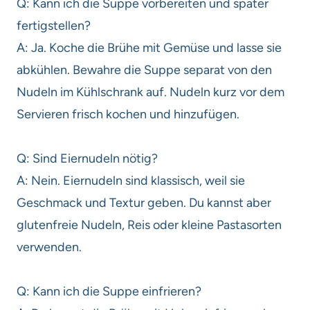
Q: Kann ich die Suppe vorbereiten und später
fertigstellen?
A: Ja. Koche die Brühe mit Gemüse und lasse sie
abkühlen. Bewahre die Suppe separat von den
Nudeln im Kühlschrank auf. Nudeln kurz vor dem
Servieren frisch kochen und hinzufügen.
Q: Sind Eiernudeln nötig?
A: Nein. Eiernudeln sind klassisch, weil sie
Geschmack und Textur geben. Du kannst aber
glutenfreie Nudeln, Reis oder kleine Pastasorten
verwenden.
Q: Kann ich die Suppe einfrieren?