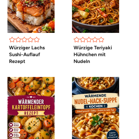
Würziger Lachs
Würzige Teriyaki
Sushi-Auflauf
Hühnchen mit
Rezept
Nudeln