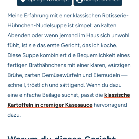
Meine Erfahrung mit einer klassischen Rotisserie-
Hühnchen-Nudelsuppe ist simpel: an kalten
Abenden oder wenn jemand im Haus sich unwohl
fühlt, ist sie das erste Gericht, das ich koche.
Diese Suppe kombiniert die Bequemlichkeit eines
fertigen Brathähnchens mit einer klaren, würzigen
Brühe, zarten Gemüsewürfeln und Eiernudeln —
schnell, tröstlich und sättigend. Wenn du dazu
eine einfache Beilage suchst, passt die
klassische
Kartoffeln in cremiger Käsesauce
hervorragend
dazu.