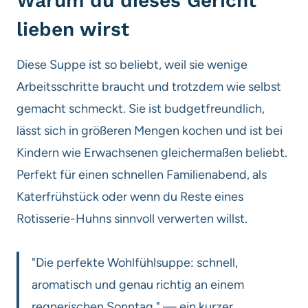
Warum du dieses Gericht
lieben wirst
Diese Suppe ist so beliebt, weil sie wenige
Arbeitsschritte braucht und trotzdem wie selbst
gemacht schmeckt. Sie ist budgetfreundlich,
lässt sich in größeren Mengen kochen und ist bei
Kindern wie Erwachsenen gleichermaßen beliebt.
Perfekt für einen schnellen Familienabend, als
Katerfrühstück oder wenn du Reste eines
Rotisserie-Huhns sinnvoll verwerten willst.
"Die perfekte Wohlfühlsuppe: schnell,
aromatisch und genau richtig an einem
regnerischen Sonntag." — ein kurzer