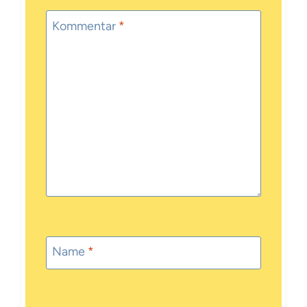
Kommentar
*
Name
*