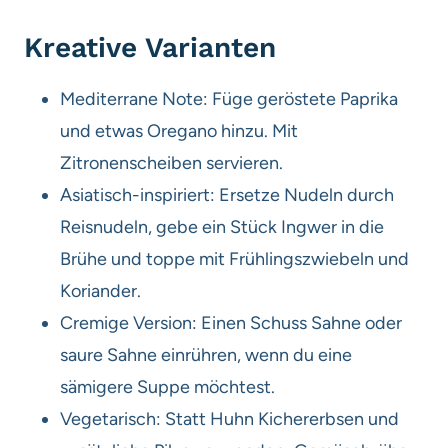
Kreative Varianten
Mediterrane Note: Füge geröstete Paprika
und etwas Oregano hinzu. Mit
Zitronenscheiben servieren.
Asiatisch-inspiriert: Ersetze Nudeln durch
Reisnudeln, gebe ein Stück Ingwer in die
Brühe und toppe mit Frühlingszwiebeln und
Koriander.
Cremige Version: Einen Schuss Sahne oder
saure Sahne einrühren, wenn du eine
sämigere Suppe möchtest.
Vegetarisch: Statt Huhn Kichererbsen und