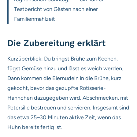
Testbericht von Gästen nach einer
Familienmahlzeit
Die Zubereitung erklärt
Kurzüberblick: Du bringst Brühe zum Kochen,
fügst Gemüse hinzu und lässt es weich werden.
Dann kommen die Eiernudeln in die Brühe, kurz
gekocht, bevor das gezupfte Rotisserie-
Hähnchen dazugegeben wird. Abschmecken, mit
Petersilie bestreuen und servieren. Insgesamt sind
das etwa 25–30 Minuten aktive Zeit, wenn das
Huhn bereits fertig ist.