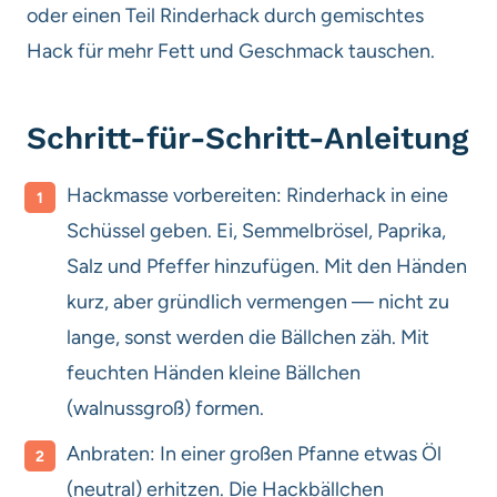
oder einen Teil Rinderhack durch gemischtes
Hack für mehr Fett und Geschmack tauschen.
Schritt-für-Schritt-Anleitung
Hackmasse vorbereiten: Rinderhack in eine
Schüssel geben. Ei, Semmelbrösel, Paprika,
Salz und Pfeffer hinzufügen. Mit den Händen
kurz, aber gründlich vermengen — nicht zu
lange, sonst werden die Bällchen zäh. Mit
feuchten Händen kleine Bällchen
(walnussgroß) formen.
Anbraten: In einer großen Pfanne etwas Öl
(neutral) erhitzen. Die Hackbällchen