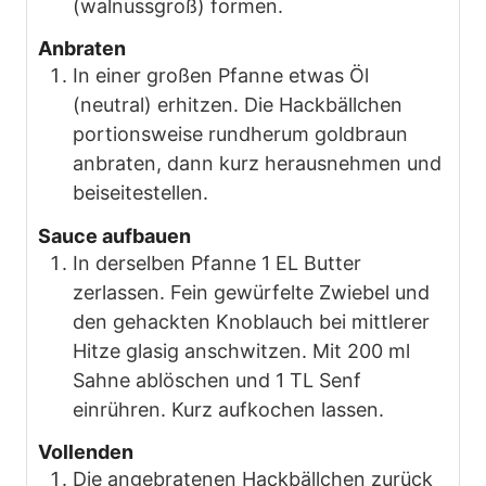
(walnussgroß) formen.
Anbraten
In einer großen Pfanne etwas Öl
(neutral) erhitzen. Die Hackbällchen
portionsweise rundherum goldbraun
anbraten, dann kurz herausnehmen und
beiseitestellen.
Sauce aufbauen
In derselben Pfanne 1 EL Butter
zerlassen. Fein gewürfelte Zwiebel und
den gehackten Knoblauch bei mittlerer
Hitze glasig anschwitzen. Mit 200 ml
Sahne ablöschen und 1 TL Senf
einrühren. Kurz aufkochen lassen.
Vollenden
Die angebratenen Hackbällchen zurück