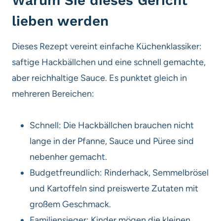
Warum Sie dieses Gericht
lieben werden
Dieses Rezept vereint einfache Küchenklassiker:
saftige Hackbällchen und eine schnell gemachte,
aber reichhaltige Sauce. Es punktet gleich in
mehreren Bereichen:
Schnell: Die Hackbällchen brauchen nicht
lange in der Pfanne, Sauce und Püree sind
nebenher gemacht.
Budgetfreundlich: Rinderhack, Semmelbrösel
und Kartoffeln sind preiswerte Zutaten mit
großem Geschmack.
Familiensieger: Kinder mögen die kleinen