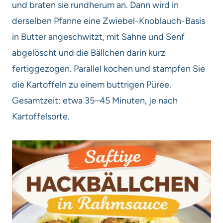
und braten sie rundherum an. Dann wird in
derselben Pfanne eine Zwiebel-Knoblauch-Basis
in Butter angeschwitzt, mit Sahne und Senf
abgelöscht und die Bällchen darin kurz
fertiggezogen. Parallel kochen und stampfen Sie
die Kartoffeln zu einem buttrigen Püree.
Gesamtzeit: etwa 35–45 Minuten, je nach
Kartoffelsorte.