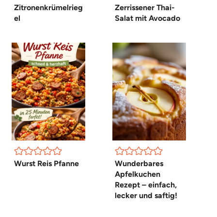
Zitronenkrümelrieg
Zerrissener Thai-
el
Salat mit Avocado
Wurst Reis Pfanne
Wunderbares
Apfelkuchen
Rezept – einfach,
lecker und saftig!