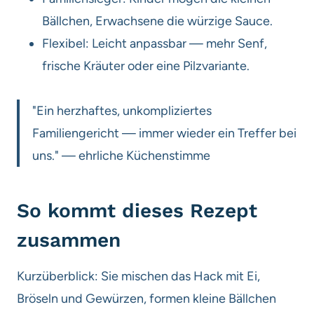
Bällchen, Erwachsene die würzige Sauce.
Flexibel: Leicht anpassbar — mehr Senf,
frische Kräuter oder eine Pilzvariante.
"Ein herzhaftes, unkompliziertes
Familiengericht — immer wieder ein Treffer bei
uns." — ehrliche Küchenstimme
So kommt dieses Rezept
zusammen
Kurzüberblick: Sie mischen das Hack mit Ei,
Bröseln und Gewürzen, formen kleine Bällchen