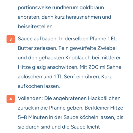
portionsweise rundherum goldbraun
anbraten, dann kurz herausnehmen und
beiseitestellen.
Sauce aufbauen: In derselben Pfanne 1 EL
Butter zerlassen. Fein gewürfelte Zwiebel
und den gehackten Knoblauch bei mittlerer
Hitze glasig anschwitzen. Mit 200 ml Sahne
ablöschen und 1 TL Senf einrühren. Kurz
aufkochen lassen.
Vollenden: Die angebratenen Hackbällchen
zurück in die Pfanne geben. Bei kleiner Hitze
5–8 Minuten in der Sauce köcheln lassen, bis
sie durch sind und die Sauce leicht