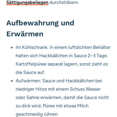
Sättigungsbeilagen
durchstöbern.
Aufbewahrung und
Erwärmen
Im Kühlschrank: In einem luftdichten Behälter
halten sich Hackbällchen in Sauce 2–3 Tage.
Kartoffelpüree separat lagern, sonst zieht es
die Sauce auf.
Aufwärmen: Sauce und Hackbällchen bei
niedriger Hitze mit einem Schuss Wasser
oder Sahne erwärmen, damit die Sauce nicht
zu dick wird. Püree mit etwas Milch
geschmeidig rühren.