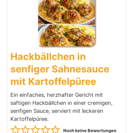
Hackbällchen in
senfiger Sahnesauce
mit Kartoffelpüree
Ein einfaches, herzhafter Gericht mit
saftigen Hackbällchen in einer cremigen,
senfigen Sauce, serviert mit leckeren
Kartoffelpüree.
Noch keine Bewertungen