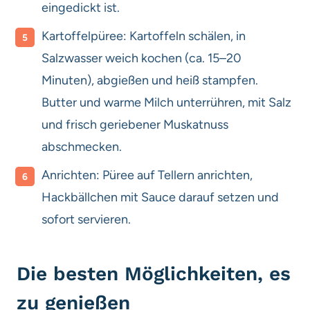
eingedickt ist.
Kartoffelpüree: Kartoffeln schälen, in
Salzwasser weich kochen (ca. 15–20
Minuten), abgießen und heiß stampfen.
Butter und warme Milch unterrühren, mit Salz
und frisch geriebener Muskatnuss
abschmecken.
Anrichten: Püree auf Tellern anrichten,
Hackbällchen mit Sauce darauf setzen und
sofort servieren.
Die besten Möglichkeiten, es
zu genießen