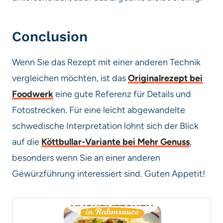
Conclusion
Wenn Sie das Rezept mit einer anderen Technik
vergleichen möchten, ist das
Originalrezept bei
Foodwerk
eine gute Referenz für Details und
Fotostrecken. Für eine leicht abgewandelte
schwedische Interpretation lohnt sich der Blick
auf die
Köttbullar-Variante bei Mehr Genuss
,
besonders wenn Sie an einer anderen
Gewürzführung interessiert sind. Guten Appetit!