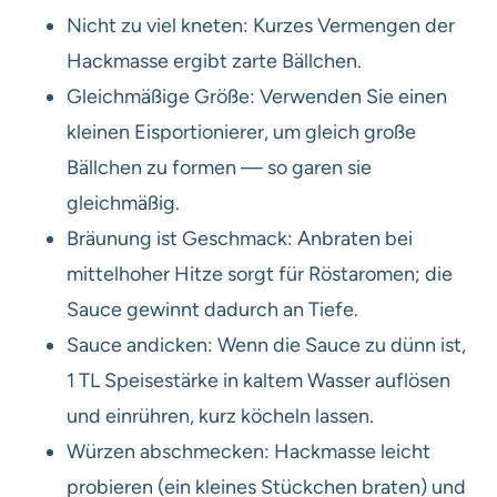
Nicht zu viel kneten: Kurzes Vermengen der
Hackmasse ergibt zarte Bällchen.
Gleichmäßige Größe: Verwenden Sie einen
kleinen Eisportionierer, um gleich große
Bällchen zu formen — so garen sie
gleichmäßig.
Bräunung ist Geschmack: Anbraten bei
mittelhoher Hitze sorgt für Röstaromen; die
Sauce gewinnt dadurch an Tiefe.
Sauce andicken: Wenn die Sauce zu dünn ist,
1 TL Speisestärke in kaltem Wasser auflösen
und einrühren, kurz köcheln lassen.
Würzen abschmecken: Hackmasse leicht
probieren (ein kleines Stückchen braten) und