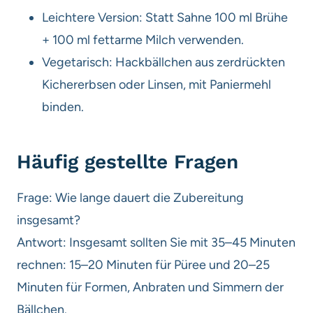
Leichtere Version: Statt Sahne 100 ml Brühe
+ 100 ml fettarme Milch verwenden.
Vegetarisch: Hackbällchen aus zerdrückten
Kichererbsen oder Linsen, mit Paniermehl
binden.
Häufig gestellte Fragen
Frage: Wie lange dauert die Zubereitung
insgesamt?
Antwort: Insgesamt sollten Sie mit 35–45 Minuten
rechnen: 15–20 Minuten für Püree und 20–25
Minuten für Formen, Anbraten und Simmern der
Bällchen.