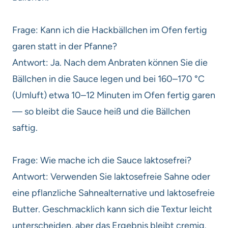
Frage: Kann ich die Hackbällchen im Ofen fertig
garen statt in der Pfanne?
Antwort: Ja. Nach dem Anbraten können Sie die
Bällchen in die Sauce legen und bei 160–170 °C
(Umluft) etwa 10–12 Minuten im Ofen fertig garen
— so bleibt die Sauce heiß und die Bällchen
saftig.
Frage: Wie mache ich die Sauce laktosefrei?
Antwort: Verwenden Sie laktosefreie Sahne oder
eine pflanzliche Sahnealternative und laktosefreie
Butter. Geschmacklich kann sich die Textur leicht
unterscheiden, aber das Ergebnis bleibt cremig.