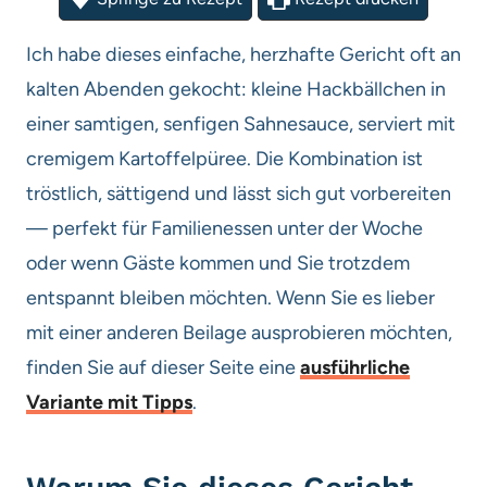
Ich habe dieses einfache, herzhafte Gericht oft an
kalten Abenden gekocht: kleine Hackbällchen in
einer samtigen, senfigen Sahnesauce, serviert mit
cremigem Kartoffelpüree. Die Kombination ist
tröstlich, sättigend und lässt sich gut vorbereiten
— perfekt für Familienessen unter der Woche
oder wenn Gäste kommen und Sie trotzdem
entspannt bleiben möchten. Wenn Sie es lieber
mit einer anderen Beilage ausprobieren möchten,
finden Sie auf dieser Seite eine
ausführliche
Variante mit Tipps
.