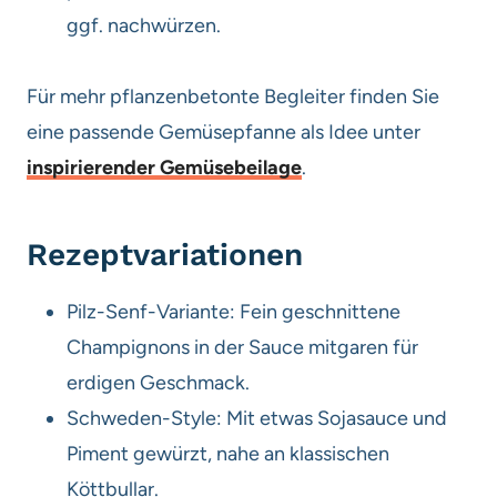
ggf. nachwürzen.
Für mehr pflanzenbetonte Begleiter finden Sie
eine passende Gemüsepfanne als Idee unter
inspirierender Gemüsebeilage
.
Rezeptvariationen
Pilz-Senf-Variante: Fein geschnittene
Champignons in der Sauce mitgaren für
erdigen Geschmack.
Schweden-Style: Mit etwas Sojasauce und
Piment gewürzt, nahe an klassischen
Köttbullar.