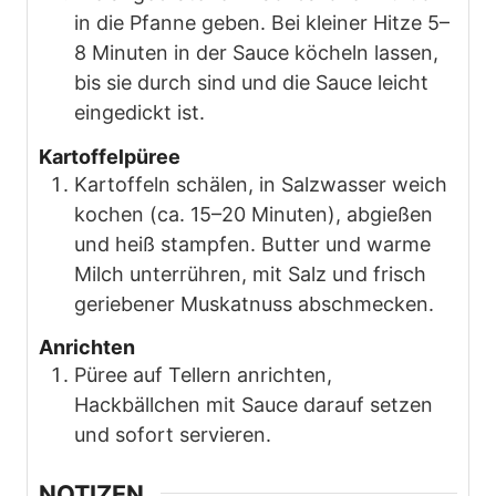
in die Pfanne geben. Bei kleiner Hitze 5–
8 Minuten in der Sauce köcheln lassen,
bis sie durch sind und die Sauce leicht
eingedickt ist.
Kartoffelpüree
Kartoffeln schälen, in Salzwasser weich
kochen (ca. 15–20 Minuten), abgießen
und heiß stampfen. Butter und warme
Milch unterrühren, mit Salz und frisch
geriebener Muskatnuss abschmecken.
Anrichten
Püree auf Tellern anrichten,
Hackbällchen mit Sauce darauf setzen
und sofort servieren.
NOTIZEN