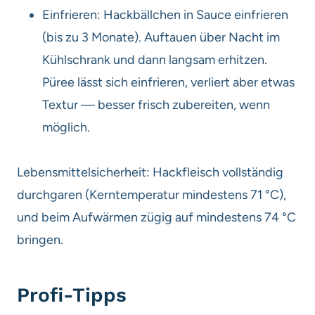
Einfrieren: Hackbällchen in Sauce einfrieren
(bis zu 3 Monate). Auftauen über Nacht im
Kühlschrank und dann langsam erhitzen.
Püree lässt sich einfrieren, verliert aber etwas
Textur — besser frisch zubereiten, wenn
möglich.
Lebensmittelsicherheit: Hackfleisch vollständig
durchgaren (Kerntemperatur mindestens 71 °C),
und beim Aufwärmen zügig auf mindestens 74 °C
bringen.
Profi-Tipps