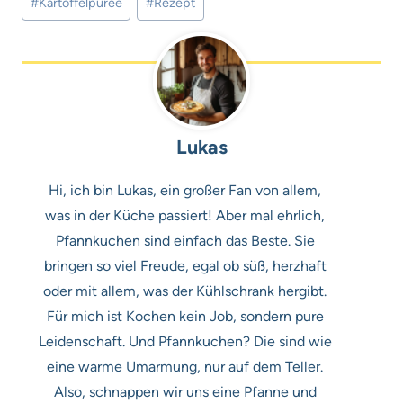
#
Kartoffelpüree
#
Rezept
Lukas
Hi, ich bin Lukas, ein großer Fan von allem,
was in der Küche passiert! Aber mal ehrlich,
Pfannkuchen sind einfach das Beste. Sie
bringen so viel Freude, egal ob süß, herzhaft
oder mit allem, was der Kühlschrank hergibt.
Für mich ist Kochen kein Job, sondern pure
Leidenschaft. Und Pfannkuchen? Die sind wie
eine warme Umarmung, nur auf dem Teller.
Also, schnappen wir uns eine Pfanne und