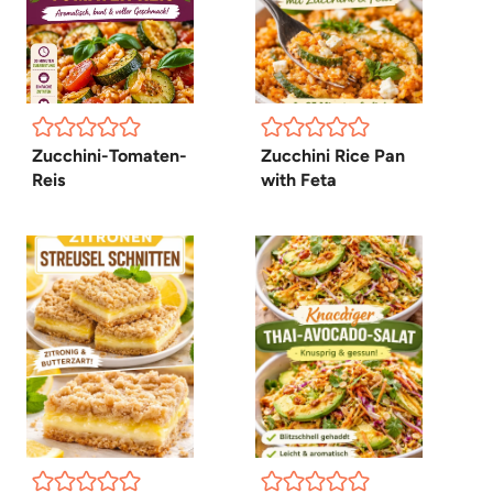
Zucchini-Tomaten-
Zucchini Rice Pan
Reis
with Feta