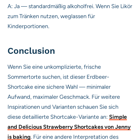
A: Ja — standardmäßig alkoholfrei. Wenn Sie Likör
zum Tränken nutzen, weglassen für
Kinderportionen.
Conclusion
Wenn Sie eine unkomplizierte, frische
Sommertorte suchen, ist dieser Erdbeer-
Shortcake eine sichere Wahl — minimaler
Aufwand, maximaler Geschmack. Für weitere
Inspirationen und Varianten schauen Sie sich
diese detaillierte Shortcake-Variante an:
Simple
and Delicious Strawberry Shortcakes von Jenny
is baking
. Für eine andere Interpretation des