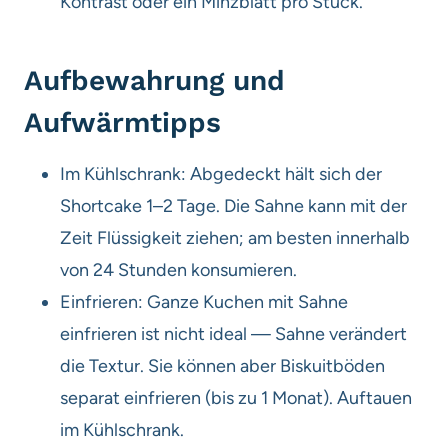
Kontrast oder ein Minzblatt pro Stück.
Aufbewahrung und
Aufwärmtipps
Im Kühlschrank: Abgedeckt hält sich der
Shortcake 1–2 Tage. Die Sahne kann mit der
Zeit Flüssigkeit ziehen; am besten innerhalb
von 24 Stunden konsumieren.
Einfrieren: Ganze Kuchen mit Sahne
einfrieren ist nicht ideal — Sahne verändert
die Textur. Sie können aber Biskuitböden
separat einfrieren (bis zu 1 Monat). Auftauen
im Kühlschrank.