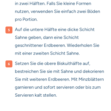
in zwei Hälften. Falls Sie kleine Formen
nutzen, verwenden Sie einfach zwei Böden
pro Portion.
Auf die untere Hälfte eine dicke Schicht
Sahne geben, dann eine Schicht
geschnittener Erdbeeren. Wiederholen Sie
mit einer zweiten Schicht Sahne.
Setzen Sie die obere Biskuithälfte auf,
bestreichen Sie sie mit Sahne und dekorieren
Sie mit weiteren Erdbeeren. Mit Minzblättern
garnieren und sofort servieren oder bis zum
Servieren kalt stellen.