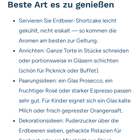
Beste Art es zu genießen
Servieren Sie Erdbeer-Shortcake leicht
gekühlt, nicht eiskalt — so kommen die
Aromen am besten zur Geltung.
Anrichten: Ganze Torte in Stücke schneiden
oder portionsweise in Gläsern schichten
(schön für Picknick oder Buffet).
Paarungsideen: ein Glas Prosecco, ein
fruchtiger Rosé oder starker Espresso passen
sehr gut. Für Kinder eignet sich ein Glas kalte
Milch oder frisch gepresster Orangensaft.
Dekorationsideen: Puderzucker über die
Erdbeeren sieben, gehackte Pistazien für