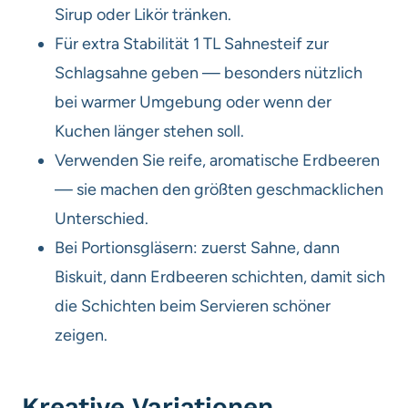
Sirup oder Likör tränken.
Für extra Stabilität 1 TL Sahnesteif zur
Schlagsahne geben — besonders nützlich
bei warmer Umgebung oder wenn der
Kuchen länger stehen soll.
Verwenden Sie reife, aromatische Erdbeeren
— sie machen den größten geschmacklichen
Unterschied.
Bei Portionsgläsern: zuerst Sahne, dann
Biskuit, dann Erdbeeren schichten, damit sich
die Schichten beim Servieren schöner
zeigen.
Kreative Variationen