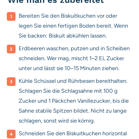
Bereiten Sie den Biskuitkuchen vor oder
legen Sie einen fertigen Boden bereit. Wenn
Sie backen: Biskuit abkühlen lassen.
Erdbeeren waschen, putzen und in Scheiben
schneiden. Wer mag, mischt 1–2 EL Zucker
unter und lässt sie 10–15 Minuten ziehen.
Kühle Schüssel und Rührbesen bereithalten.
Schlagen Sie die Schlagsahne mit 100 g
Zucker und 1 Päckchen Vanillezucker, bis die
Sahne stabile Spitzen bildet. Nicht zu lange
schlagen, sonst wird sie körnig.
Schneiden Sie den Biskuitkuchen horizontal