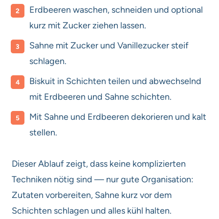
Erdbeeren waschen, schneiden und optional
kurz mit Zucker ziehen lassen.
Sahne mit Zucker und Vanillezucker steif
schlagen.
Biskuit in Schichten teilen und abwechselnd
mit Erdbeeren und Sahne schichten.
Mit Sahne und Erdbeeren dekorieren und kalt
stellen.
Dieser Ablauf zeigt, dass keine komplizierten
Techniken nötig sind — nur gute Organisation:
Zutaten vorbereiten, Sahne kurz vor dem
Schichten schlagen und alles kühl halten.