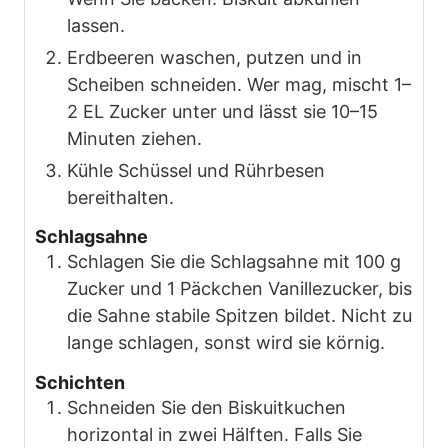
lassen.
Erdbeeren waschen, putzen und in
Scheiben schneiden. Wer mag, mischt 1–
2 EL Zucker unter und lässt sie 10–15
Minuten ziehen.
Kühle Schüssel und Rührbesen
bereithalten.
Schlagsahne
Schlagen Sie die Schlagsahne mit 100 g
Zucker und 1 Päckchen Vanillezucker, bis
die Sahne stabile Spitzen bildet. Nicht zu
lange schlagen, sonst wird sie körnig.
Schichten
Schneiden Sie den Biskuitkuchen
horizontal in zwei Hälften. Falls Sie