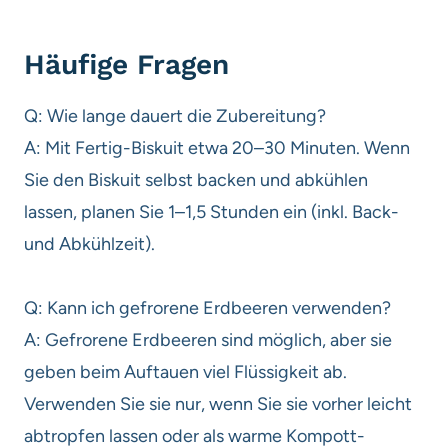
Häufige Fragen
Q: Wie lange dauert die Zubereitung?
A: Mit Fertig-Biskuit etwa 20–30 Minuten. Wenn
Sie den Biskuit selbst backen und abkühlen
lassen, planen Sie 1–1,5 Stunden ein (inkl. Back-
und Abkühlzeit).
Q: Kann ich gefrorene Erdbeeren verwenden?
A: Gefrorene Erdbeeren sind möglich, aber sie
geben beim Auftauen viel Flüssigkeit ab.
Verwenden Sie sie nur, wenn Sie sie vorher leicht
abtropfen lassen oder als warme Kompott-