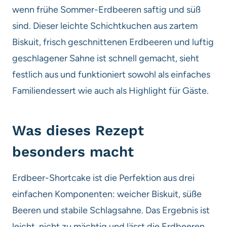
wenn frühe Sommer-Erdbeeren saftig und süß
sind. Dieser leichte Schichtkuchen aus zartem
Biskuit, frisch geschnittenen Erdbeeren und luftig
geschlagener Sahne ist schnell gemacht, sieht
festlich aus und funktioniert sowohl als einfaches
Familiendessert wie auch als Highlight für Gäste.
Was dieses Rezept
besonders macht
Erdbeer-Shortcake ist die Perfektion aus drei
einfachen Komponenten: weicher Biskuit, süße
Beeren und stabile Schlagsahne. Das Ergebnis ist
leicht, nicht zu mächtig und lässt die Erdbeeren