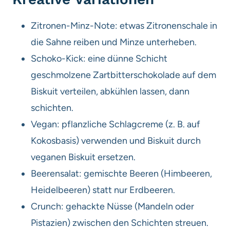
Zitronen-Minz-Note: etwas Zitronenschale in
die Sahne reiben und Minze unterheben.
Schoko-Kick: eine dünne Schicht
geschmolzene Zartbitterschokolade auf dem
Biskuit verteilen, abkühlen lassen, dann
schichten.
Vegan: pflanzliche Schlagcreme (z. B. auf
Kokosbasis) verwenden und Biskuit durch
veganen Biskuit ersetzen.
Beerensalat: gemischte Beeren (Himbeeren,
Heidelbeeren) statt nur Erdbeeren.
Crunch: gehackte Nüsse (Mandeln oder
Pistazien) zwischen den Schichten streuen.