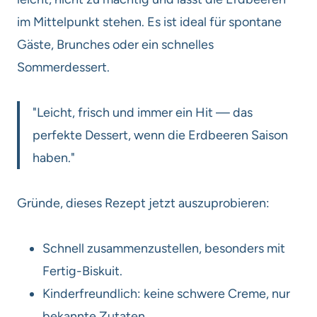
im Mittelpunkt stehen. Es ist ideal für spontane
Gäste, Brunches oder ein schnelles
Sommerdessert.
"Leicht, frisch und immer ein Hit — das
perfekte Dessert, wenn die Erdbeeren Saison
haben."
Gründe, dieses Rezept jetzt auszuprobieren:
Schnell zusammenzustellen, besonders mit
Fertig-Biskuit.
Kinderfreundlich: keine schwere Creme, nur
bekannte Zutaten.