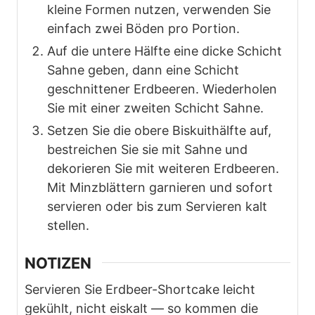
kleine Formen nutzen, verwenden Sie
einfach zwei Böden pro Portion.
Auf die untere Hälfte eine dicke Schicht
Sahne geben, dann eine Schicht
geschnittener Erdbeeren. Wiederholen
Sie mit einer zweiten Schicht Sahne.
Setzen Sie die obere Biskuithälfte auf,
bestreichen Sie sie mit Sahne und
dekorieren Sie mit weiteren Erdbeeren.
Mit Minzblättern garnieren und sofort
servieren oder bis zum Servieren kalt
stellen.
NOTIZEN
Servieren Sie Erdbeer-Shortcake leicht
gekühlt, nicht eiskalt — so kommen die