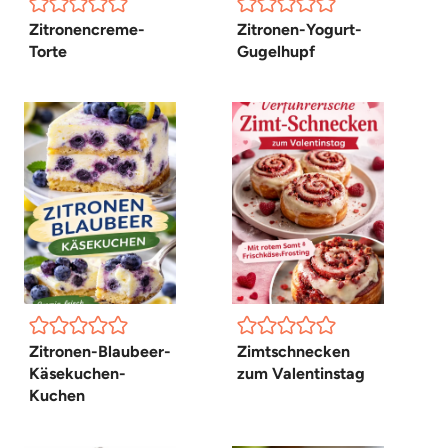
Zitronencreme-
Zitronen-Yogurt-
Torte
Gugelhupf
Zitronen-Blaubeer-
Zimtschnecken
Käsekuchen-
zum Valentinstag
Kuchen