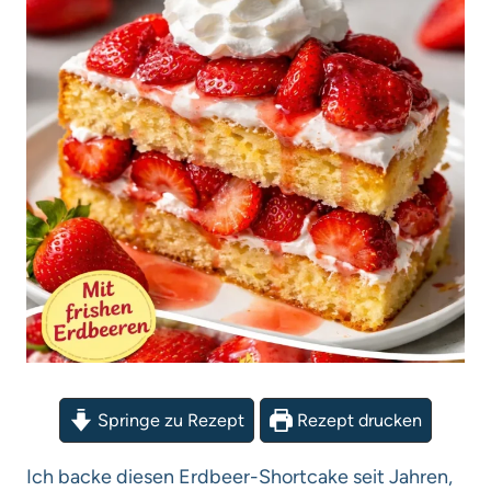
Springe zu Rezept
Rezept drucken
Ich backe diesen Erdbeer-Shortcake seit Jahren,