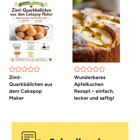
Zimt-
Wunderbares
Quarkbällchen aus
Apfelkuchen
dem Cakepop
Rezept – einfach,
Maker
lecker und saftig!