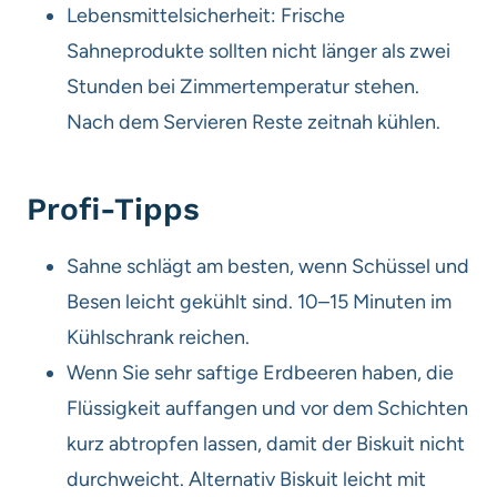
Lebensmittelsicherheit: Frische
Sahneprodukte sollten nicht länger als zwei
Stunden bei Zimmertemperatur stehen.
Nach dem Servieren Reste zeitnah kühlen.
Profi-Tipps
Sahne schlägt am besten, wenn Schüssel und
Besen leicht gekühlt sind. 10–15 Minuten im
Kühlschrank reichen.
Wenn Sie sehr saftige Erdbeeren haben, die
Flüssigkeit auffangen und vor dem Schichten
kurz abtropfen lassen, damit der Biskuit nicht
durchweicht. Alternativ Biskuit leicht mit