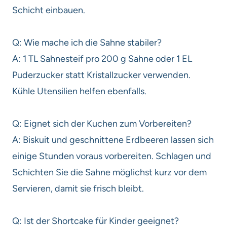
Schicht einbauen.
Q: Wie mache ich die Sahne stabiler?
A: 1 TL Sahnesteif pro 200 g Sahne oder 1 EL
Puderzucker statt Kristallzucker verwenden.
Kühle Utensilien helfen ebenfalls.
Q: Eignet sich der Kuchen zum Vorbereiten?
A: Biskuit und geschnittene Erdbeeren lassen sich
einige Stunden voraus vorbereiten. Schlagen und
Schichten Sie die Sahne möglichst kurz vor dem
Servieren, damit sie frisch bleibt.
Q: Ist der Shortcake für Kinder geeignet?