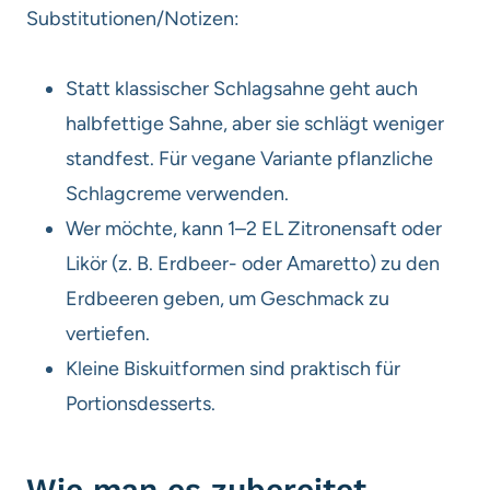
Substitutionen/Notizen:
Statt klassischer Schlagsahne geht auch
halbfettige Sahne, aber sie schlägt weniger
standfest. Für vegane Variante pflanzliche
Schlagcreme verwenden.
Wer möchte, kann 1–2 EL Zitronensaft oder
Likör (z. B. Erdbeer- oder Amaretto) zu den
Erdbeeren geben, um Geschmack zu
vertiefen.
Kleine Biskuitformen sind praktisch für
Portionsdesserts.
Wie man es zubereitet