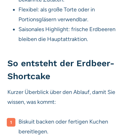
Flexibel: als große Torte oder in
Portionsgläsern verwendbar.
Saisonales Highlight: frische Erdbeeren
bleiben die Hauptattraktion.
So entsteht der Erdbeer-
Shortcake
Kurzer Überblick über den Ablauf, damit Sie
wissen, was kommt:
Biskuit backen oder fertigen Kuchen
bereitlegen.