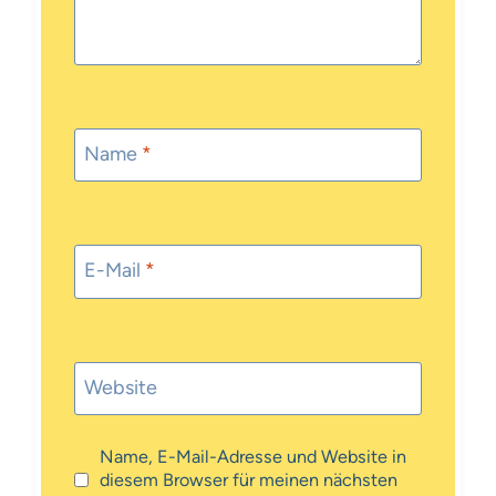
Name
*
E-Mail
*
Website
Name, E-Mail-Adresse und Website in
diesem Browser für meinen nächsten