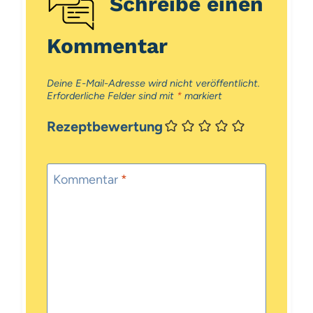
Schreibe einen
Kommentar
Deine E-Mail-Adresse wird nicht veröffentlicht.
Erforderliche Felder sind mit
*
markiert
Rezeptbewertung
Kommentar
*