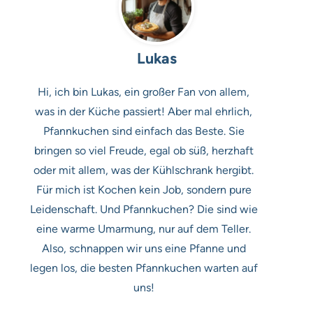
Lukas
Hi, ich bin Lukas, ein großer Fan von allem,
was in der Küche passiert! Aber mal ehrlich,
Pfannkuchen sind einfach das Beste. Sie
bringen so viel Freude, egal ob süß, herzhaft
oder mit allem, was der Kühlschrank hergibt.
Für mich ist Kochen kein Job, sondern pure
Leidenschaft. Und Pfannkuchen? Die sind wie
eine warme Umarmung, nur auf dem Teller.
Also, schnappen wir uns eine Pfanne und
legen los, die besten Pfannkuchen warten auf
uns!