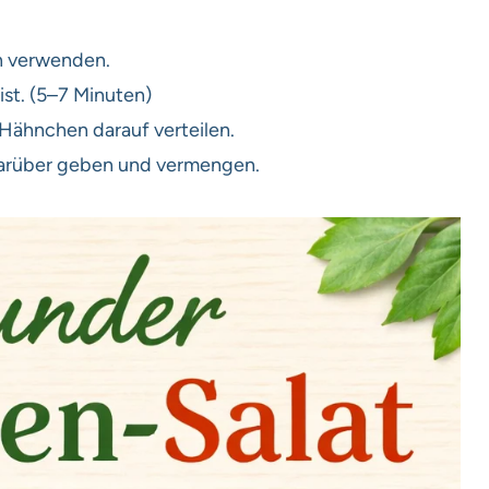
en verwenden.
ist. (5–7 Minuten)
Hähnchen darauf verteilen.
 darüber geben und vermengen.