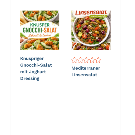
Knuspriger
Gnocchi-Salat
Mediterraner
mit Joghurt-
Linsensalat
Dressing