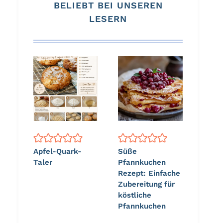
BELIEBT BEI UNSEREN
LESERN
Apfel-Quark-
Süße
Taler
Pfannkuchen
Rezept: Einfache
Zubereitung für
köstliche
Pfannkuchen