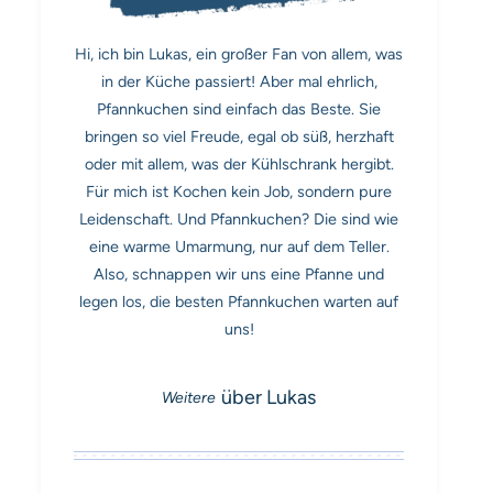
Hi, ich bin Lukas, ein großer Fan von allem, was
in der Küche passiert! Aber mal ehrlich,
Pfannkuchen sind einfach das Beste. Sie
bringen so viel Freude, egal ob süß, herzhaft
oder mit allem, was der Kühlschrank hergibt.
Für mich ist Kochen kein Job, sondern pure
Leidenschaft. Und Pfannkuchen? Die sind wie
eine warme Umarmung, nur auf dem Teller.
Also, schnappen wir uns eine Pfanne und
legen los, die besten Pfannkuchen warten auf
uns!
über Lukas