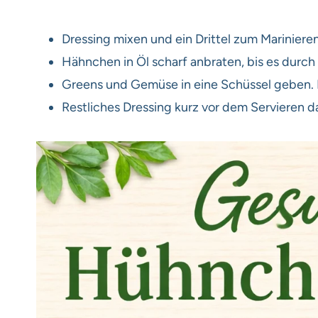
Dressing mixen und ein Drittel zum Marinier
Hähnchen in Öl scharf anbraten, bis es durch 
Greens und Gemüse in eine Schüssel geben. 
Restliches Dressing kurz vor dem Servieren