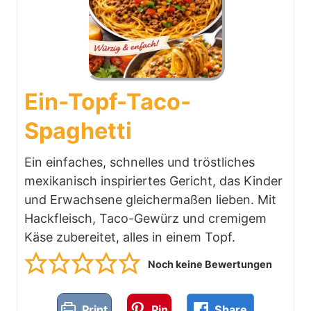
Ein-Topf-Taco-
Spaghetti
Ein einfaches, schnelles und tröstliches
mexikanisch inspiriertes Gericht, das Kinder
und Erwachsene gleichermaßen lieben. Mit
Hackfleisch, Taco-Gewürz und cremigem
Käse zubereitet, alles in einem Topf.
Noch keine Bewertungen
Print
Pin
Share