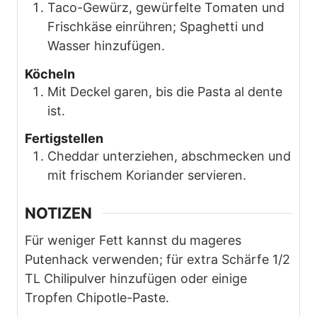
Taco-Gewürz, gewürfelte Tomaten und
Frischkäse einrühren; Spaghetti und
Wasser hinzufügen.
Köcheln
Mit Deckel garen, bis die Pasta al dente
ist.
Fertigstellen
Cheddar unterziehen, abschmecken und
mit frischem Koriander servieren.
NOTIZEN
Für weniger Fett kannst du mageres
Putenhack verwenden; für extra Schärfe 1/2
TL Chilipulver hinzufügen oder einige
Tropfen Chipotle-Paste.