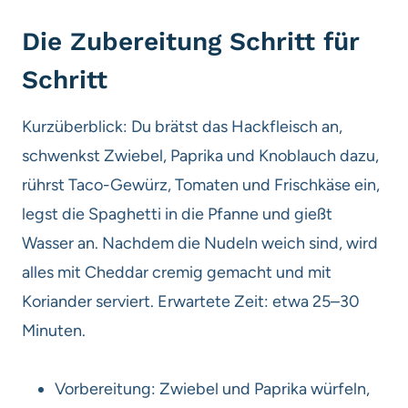
Die Zubereitung Schritt für
Schritt
Kurzüberblick: Du brätst das Hackfleisch an,
schwenkst Zwiebel, Paprika und Knoblauch dazu,
rührst Taco-Gewürz, Tomaten und Frischkäse ein,
legst die Spaghetti in die Pfanne und gießt
Wasser an. Nachdem die Nudeln weich sind, wird
alles mit Cheddar cremig gemacht und mit
Koriander serviert. Erwartete Zeit: etwa 25–30
Minuten.
Vorbereitung: Zwiebel und Paprika würfeln,