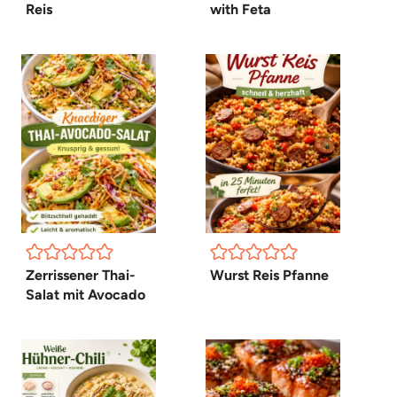
Reis
with Feta
Zerrissener Thai-
Wurst Reis Pfanne
Salat mit Avocado