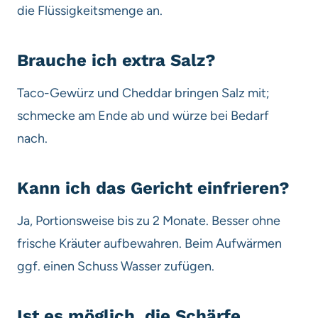
die Flüssigkeitsmenge an.
Brauche ich extra Salz?
Taco-Gewürz und Cheddar bringen Salz mit;
schmecke am Ende ab und würze bei Bedarf
nach.
Kann ich das Gericht einfrieren?
Ja, Portionsweise bis zu 2 Monate. Besser ohne
frische Kräuter aufbewahren. Beim Aufwärmen
ggf. einen Schuss Wasser zufügen.
Ist es möglich, die Schärfe