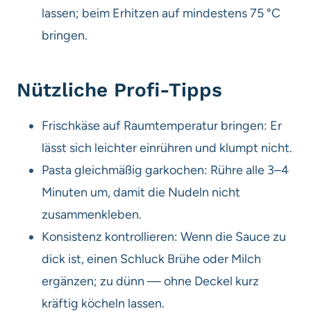
lassen; beim Erhitzen auf mindestens 75 °C
bringen.
Nützliche Profi-Tipps
Frischkäse auf Raumtemperatur bringen: Er
lässt sich leichter einrühren und klumpt nicht.
Pasta gleichmäßig garkochen: Rühre alle 3–4
Minuten um, damit die Nudeln nicht
zusammenkleben.
Konsistenz kontrollieren: Wenn die Sauce zu
dick ist, einen Schluck Brühe oder Milch
ergänzen; zu dünn — ohne Deckel kurz
kräftig köcheln lassen.