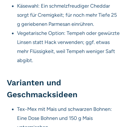
Käsewahl: Ein schmelzfreudiger Cheddar
sorgt für Cremigkeit; für noch mehr Tiefe 25
g geriebenen Parmesan einrühren.
Vegetarische Option: Tempeh oder gewürzte
Linsen statt Hack verwenden; ggf. etwas
mehr Flüssigkeit, weil Tempeh weniger Saft
abgibt.
Varianten und
Geschmacksideen
Tex-Mex mit Mais und schwarzen Bohnen:
Eine Dose Bohnen und 150 g Mais