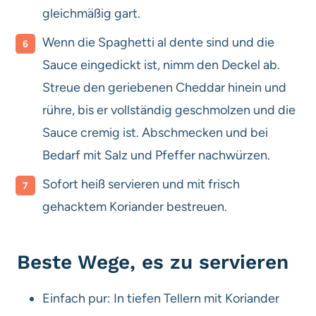
gleichmäßig gart.
Wenn die Spaghetti al dente sind und die
Sauce eingedickt ist, nimm den Deckel ab.
Streue den geriebenen Cheddar hinein und
rühre, bis er vollständig geschmolzen und die
Sauce cremig ist. Abschmecken und bei
Bedarf mit Salz und Pfeffer nachwürzen.
Sofort heiß servieren und mit frisch
gehacktem Koriander bestreuen.
Beste Wege, es zu servieren
Einfach pur: In tiefen Tellern mit Koriander