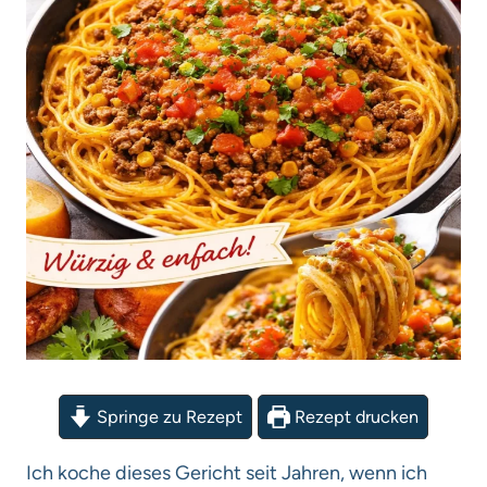
Springe zu Rezept
Rezept drucken
Ich koche dieses Gericht seit Jahren, wenn ich