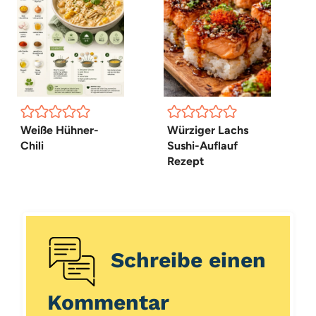
Weiße Hühner-
Würziger Lachs
Chili
Sushi-Auflauf
Rezept
Schreibe einen
Kommentar