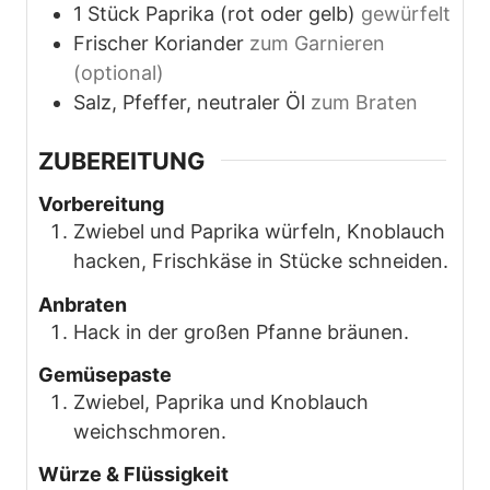
1
Stück
Paprika (rot oder gelb)
gewürfelt
Frischer Koriander
zum Garnieren
(optional)
Salz, Pfeffer, neutraler Öl
zum Braten
ZUBEREITUNG
Vorbereitung
Zwiebel und Paprika würfeln, Knoblauch
hacken, Frischkäse in Stücke schneiden.
Anbraten
Hack in der großen Pfanne bräunen.
Gemüsepaste
Zwiebel, Paprika und Knoblauch
weichschmoren.
Würze & Flüssigkeit