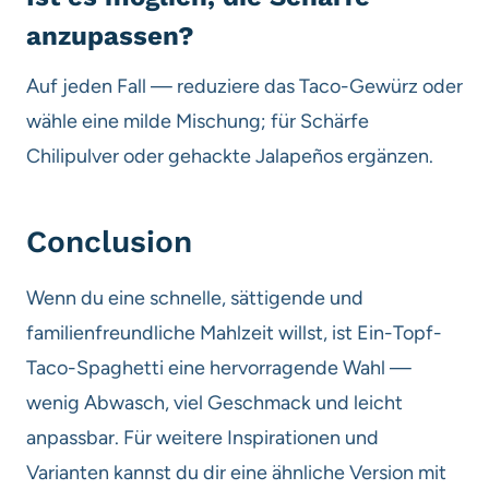
anzupassen?
Auf jeden Fall — reduziere das Taco-Gewürz oder
wähle eine milde Mischung; für Schärfe
Chilipulver oder gehackte Jalapeños ergänzen.
Conclusion
Wenn du eine schnelle, sättigende und
familienfreundliche Mahlzeit willst, ist Ein-Topf-
Taco-Spaghetti eine hervorragende Wahl —
wenig Abwasch, viel Geschmack und leicht
anpassbar. Für weitere Inspirationen und
Varianten kannst du dir eine ähnliche Version mit