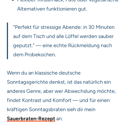
Alternativen funktionieren gut.
"Perfekt für stressige Abende: in 30 Minuten
auf dem Tisch und alle Löffel werden sauber
geputzt." — eine echte Rückmeldung nach
dem Probekochen.
Wenn du an klassische deutsche
Sonntagsgerichte denkst, ist das natürlich ein
anderes Genre; aber wer Abwechslung möchte,
findet Kontrast und Komfort — und für einen
kräftigen Sonntagsbraten sieh dir mein
Sauerbraten-Rezept
an.