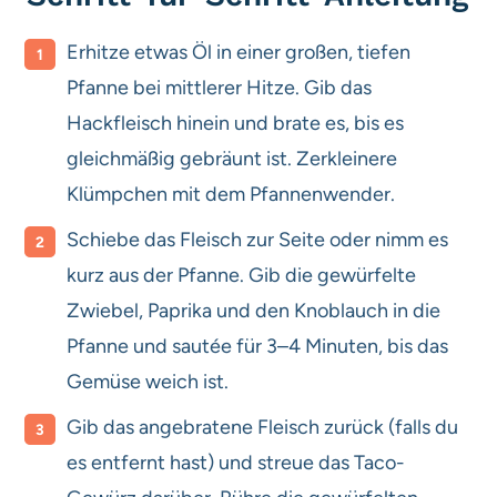
Erhitze etwas Öl in einer großen, tiefen
Pfanne bei mittlerer Hitze. Gib das
Hackfleisch hinein und brate es, bis es
gleichmäßig gebräunt ist. Zerkleinere
Klümpchen mit dem Pfannenwender.
Schiebe das Fleisch zur Seite oder nimm es
kurz aus der Pfanne. Gib die gewürfelte
Zwiebel, Paprika und den Knoblauch in die
Pfanne und sautée für 3–4 Minuten, bis das
Gemüse weich ist.
Gib das angebratene Fleisch zurück (falls du
es entfernt hast) und streue das Taco-