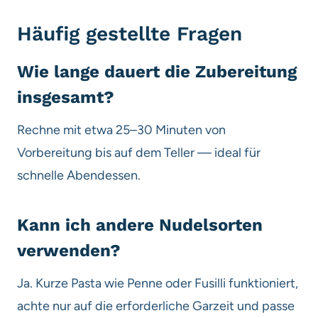
Häufig gestellte Fragen
Wie lange dauert die Zubereitung
insgesamt?
Rechne mit etwa 25–30 Minuten von
Vorbereitung bis auf dem Teller — ideal für
schnelle Abendessen.
Kann ich andere Nudelsorten
verwenden?
Ja. Kurze Pasta wie Penne oder Fusilli funktioniert,
achte nur auf die erforderliche Garzeit und passe