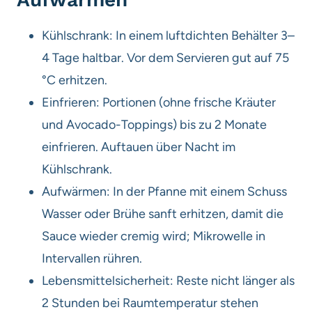
Kühlschrank: In einem luftdichten Behälter 3–
4 Tage haltbar. Vor dem Servieren gut auf 75
°C erhitzen.
Einfrieren: Portionen (ohne frische Kräuter
und Avocado-Toppings) bis zu 2 Monate
einfrieren. Auftauen über Nacht im
Kühlschrank.
Aufwärmen: In der Pfanne mit einem Schuss
Wasser oder Brühe sanft erhitzen, damit die
Sauce wieder cremig wird; Mikrowelle in
Intervallen rühren.
Lebensmittelsicherheit: Reste nicht länger als
2 Stunden bei Raumtemperatur stehen