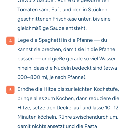
Gewürz darüber. Rühre die gewürfelten
Tomaten samt Saft und den in Stücken
geschnittenen Frischkäse unter, bis eine
gleichmäßige Sauce entsteht.
Lege die Spaghetti in die Pfanne — du
kannst sie brechen, damit sie in die Pfanne
passen — und gieße gerade so viel Wasser
hinein, dass die Nudeln bedeckt sind (etwa
600–800 ml, je nach Pfanne).
Erhöhe die Hitze bis zur leichten Kochstufe,
bringe alles zum Kochen, dann reduziere die
Hitze, setze den Deckel auf und lasse 10–12
Minuten köcheln. Rühre zwischendurch um,
damit nichts ansetzt und die Pasta