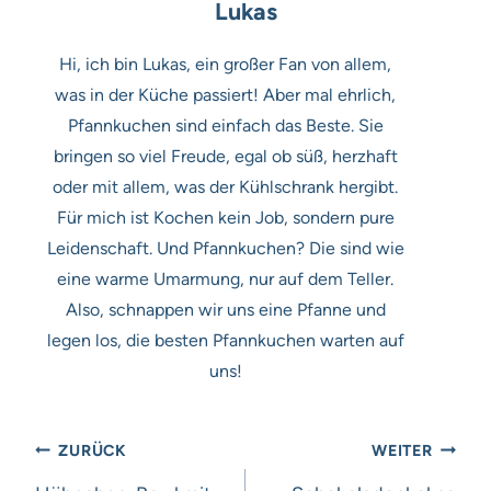
Lukas
Hi, ich bin Lukas, ein großer Fan von allem,
was in der Küche passiert! Aber mal ehrlich,
Pfannkuchen sind einfach das Beste. Sie
bringen so viel Freude, egal ob süß, herzhaft
oder mit allem, was der Kühlschrank hergibt.
Für mich ist Kochen kein Job, sondern pure
Leidenschaft. Und Pfannkuchen? Die sind wie
eine warme Umarmung, nur auf dem Teller.
Also, schnappen wir uns eine Pfanne und
legen los, die besten Pfannkuchen warten auf
uns!
Beitragsnavigation
ZURÜCK
WEITER