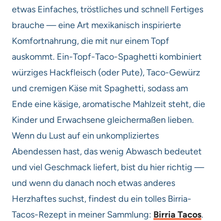
etwas Einfaches, tröstliches und schnell Fertiges
brauche — eine Art mexikanisch inspirierte
Komfortnahrung, die mit nur einem Topf
auskommt. Ein-Topf-Taco-Spaghetti kombiniert
würziges Hackfleisch (oder Pute), Taco-Gewürz
und cremigen Käse mit Spaghetti, sodass am
Ende eine käsige, aromatische Mahlzeit steht, die
Kinder und Erwachsene gleichermaßen lieben.
Wenn du Lust auf ein unkompliziertes
Abendessen hast, das wenig Abwasch bedeutet
und viel Geschmack liefert, bist du hier richtig —
und wenn du danach noch etwas anderes
Herzhaftes suchst, findest du ein tolles Birria-
Tacos-Rezept in meiner Sammlung:
Birria Tacos
.