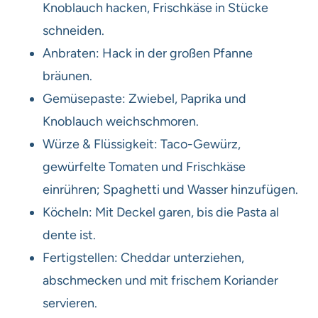
Knoblauch hacken, Frischkäse in Stücke
schneiden.
Anbraten: Hack in der großen Pfanne
bräunen.
Gemüsepaste: Zwiebel, Paprika und
Knoblauch weichschmoren.
Würze & Flüssigkeit: Taco-Gewürz,
gewürfelte Tomaten und Frischkäse
einrühren; Spaghetti und Wasser hinzufügen.
Köcheln: Mit Deckel garen, bis die Pasta al
dente ist.
Fertigstellen: Cheddar unterziehen,
abschmecken und mit frischem Koriander
servieren.