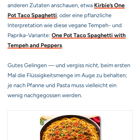
anderen Zutaten anschauen, etwa
Kirbie’s One
Pot Taco Spaghetti
, oder eine pflanzliche
Interpretation wie diese vegane Tempeh- und
Paprika-Variante:
One Pot Taco Spaghetti with
Tempeh and Peppers
.
Gutes Gelingen — und vergiss nicht, beim ersten
Mal die Flüssigkeitsmenge im Auge zu behalten;
je nach Pfanne und Pasta muss vielleicht ein
wenig nachgegossen werden.