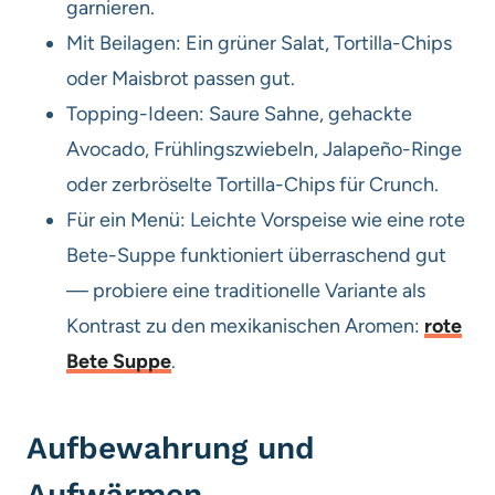
garnieren.
Mit Beilagen: Ein grüner Salat, Tortilla-Chips
oder Maisbrot passen gut.
Topping-Ideen: Saure Sahne, gehackte
Avocado, Frühlingszwiebeln, Jalapeño-Ringe
oder zerbröselte Tortilla-Chips für Crunch.
Für ein Menü: Leichte Vorspeise wie eine rote
Bete-Suppe funktioniert überraschend gut
— probiere eine traditionelle Variante als
Kontrast zu den mexikanischen Aromen:
rote
Bete Suppe
.
Aufbewahrung und
Aufwärmen