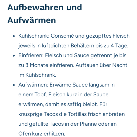
Aufbewahren und
Aufwärmen
Kühlschrank: Consomé und gezupftes Fleisch
jeweils in luftdichten Behältern bis zu 4 Tage.
Einfrieren: Fleisch und Sauce getrennt je bis
zu 3 Monate einfrieren. Auftauen über Nacht
im Kühlschrank.
Aufwärmen: Erwärme Sauce langsam in
einem Topf. Fleisch kurz in der Sauce
erwärmen, damit es saftig bleibt. Für
knusprige Tacos die Tortillas frisch anbraten
und gefüllte Tacos in der Pfanne oder im
Ofen kurz erhitzen.