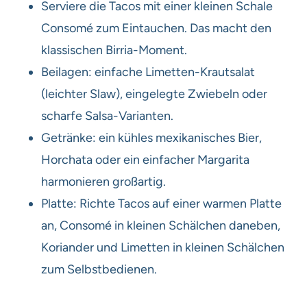
Serviere die Tacos mit einer kleinen Schale
Consomé zum Eintauchen. Das macht den
klassischen Birria-Moment.
Beilagen: einfache Limetten-Krautsalat
(leichter Slaw), eingelegte Zwiebeln oder
scharfe Salsa-Varianten.
Getränke: ein kühles mexikanisches Bier,
Horchata oder ein einfacher Margarita
harmonieren großartig.
Platte: Richte Tacos auf einer warmen Platte
an, Consomé in kleinen Schälchen daneben,
Koriander und Limetten in kleinen Schälchen
zum Selbstbedienen.