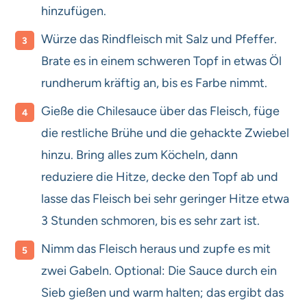
hinzufügen.
Würze das Rindfleisch mit Salz und Pfeffer.
Brate es in einem schweren Topf in etwas Öl
rundherum kräftig an, bis es Farbe nimmt.
Gieße die Chilesauce über das Fleisch, füge
die restliche Brühe und die gehackte Zwiebel
hinzu. Bring alles zum Köcheln, dann
reduziere die Hitze, decke den Topf ab und
lasse das Fleisch bei sehr geringer Hitze etwa
3 Stunden schmoren, bis es sehr zart ist.
Nimm das Fleisch heraus und zupfe es mit
zwei Gabeln. Optional: Die Sauce durch ein
Sieb gießen und warm halten; das ergibt das