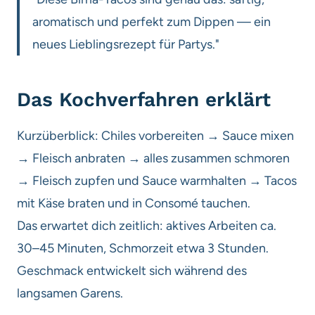
aromatisch und perfekt zum Dippen — ein
neues Lieblingsrezept für Partys."
Das Kochverfahren erklärt
Kurzüberblick: Chiles vorbereiten → Sauce mixen
→ Fleisch anbraten → alles zusammen schmoren
→ Fleisch zupfen und Sauce warmhalten → Tacos
mit Käse braten und in Consomé tauchen.
Das erwartet dich zeitlich: aktives Arbeiten ca.
30–45 Minuten, Schmorzeit etwa 3 Stunden.
Geschmack entwickelt sich während des
langsamen Garens.