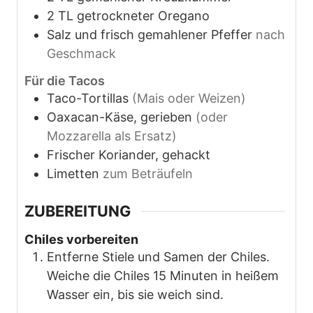
2
TL
getrockneter Oregano
Salz und frisch gemahlener Pfeffer
nach
Geschmack
Für die Tacos
Taco-Tortillas
(Mais oder Weizen)
Oaxacan-Käse, gerieben
(oder
Mozzarella als Ersatz)
Frischer Koriander, gehackt
Limetten
zum Beträufeln
ZUBEREITUNG
Chiles vorbereiten
Entferne Stiele und Samen der Chiles.
Weiche die Chiles 15 Minuten in heißem
Wasser ein, bis sie weich sind.