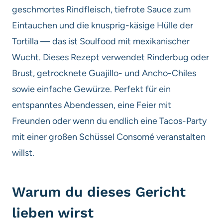
geschmortes Rindfleisch, tiefrote Sauce zum
Eintauchen und die knusprig-käsige Hülle der
Tortilla — das ist Soulfood mit mexikanischer
Wucht. Dieses Rezept verwendet Rinderbug oder
Brust, getrocknete Guajillo- und Ancho-Chiles
sowie einfache Gewürze. Perfekt für ein
entspanntes Abendessen, eine Feier mit
Freunden oder wenn du endlich eine Tacos-Party
mit einer großen Schüssel Consomé veranstalten
willst.
Warum du dieses Gericht
lieben wirst