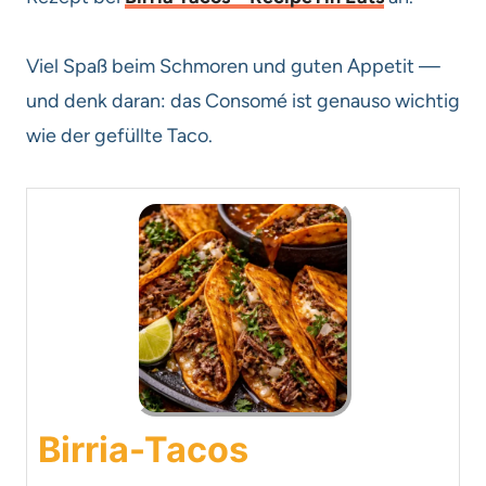
Viel Spaß beim Schmoren und guten Appetit —
und denk daran: das Consomé ist genauso wichtig
wie der gefüllte Taco.
Birria-Tacos