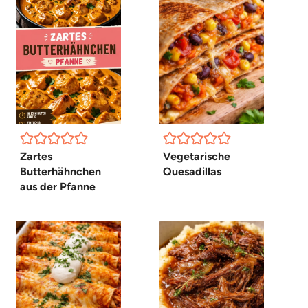
Zartes
Vegetarische
Butterhähnchen
Quesadillas
aus der Pfanne