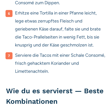
Consomé zum Dippen.
Erhitze eine Tortilla in einer Pfanne leicht,
lege etwas zerrupftes Fleisch und
geriebenen Käse darauf, falte sie und brate
die Taco-Prallelseiten in wenig Fett, bis sie
knusprig und der Käse geschmolzen ist.
Serviere die Tacos mit einer Schale Consomé,
frisch gehacktem Koriander und
Limettenachteln.
Wie du es servierst — Beste
Kombinationen