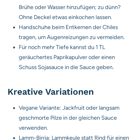
Brühe oder Wasser hinzufügen; zu dünn?
Ohne Deckel etwas einkochen lassen.
Handschuhe beim Entkernen der Chiles
tragen, um Augenreizungen zu vermeiden.
Für noch mehr Tiefe kannst du 1 TL
geräuchertes Paprikapulver oder einen
Schuss Sojasauce in die Sauce geben.
Kreative Variationen
Vegane Variante: Jackfruit oder langsam
geschmorte Pilze in der gleichen Sauce
verwenden.
Lamm-Birria: Lammkeule statt Rind für einen