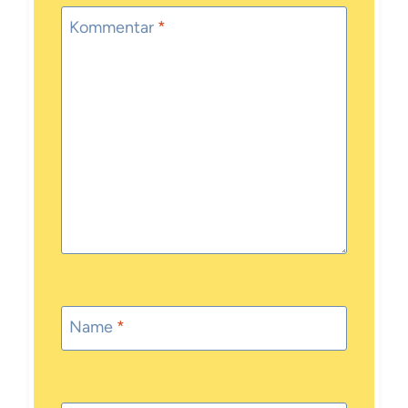
Kommentar
*
Name
*