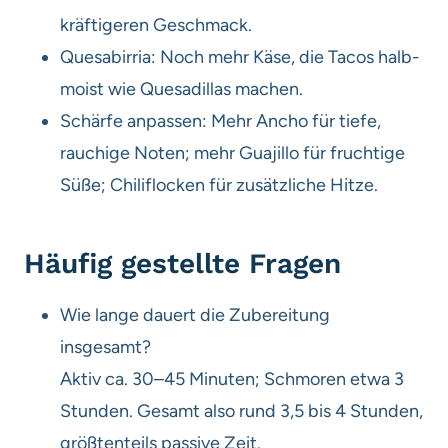
kräftigeren Geschmack.
Quesabirria: Noch mehr Käse, die Tacos halb-
moist wie Quesadillas machen.
Schärfe anpassen: Mehr Ancho für tiefe,
rauchige Noten; mehr Guajillo für fruchtige
Süße; Chiliflocken für zusätzliche Hitze.
Häufig gestellte Fragen
Wie lange dauert die Zubereitung
insgesamt?
Aktiv ca. 30–45 Minuten; Schmoren etwa 3
Stunden. Gesamt also rund 3,5 bis 4 Stunden,
größtenteils passive Zeit.