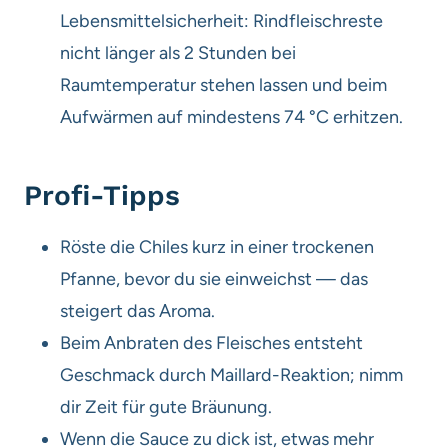
Lebensmittelsicherheit: Rindfleischreste
nicht länger als 2 Stunden bei
Raumtemperatur stehen lassen und beim
Aufwärmen auf mindestens 74 °C erhitzen.
Profi-Tipps
Röste die Chiles kurz in einer trockenen
Pfanne, bevor du sie einweichst — das
steigert das Aroma.
Beim Anbraten des Fleisches entsteht
Geschmack durch Maillard-Reaktion; nimm
dir Zeit für gute Bräunung.
Wenn die Sauce zu dick ist, etwas mehr