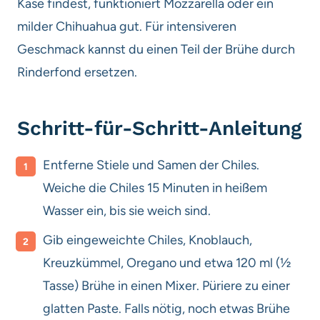
Käse findest, funktioniert Mozzarella oder ein
milder Chihuahua gut. Für intensiveren
Geschmack kannst du einen Teil der Brühe durch
Rinderfond ersetzen.
Schritt-für-Schritt-Anleitung
Entferne Stiele und Samen der Chiles.
Weiche die Chiles 15 Minuten in heißem
Wasser ein, bis sie weich sind.
Gib eingeweichte Chiles, Knoblauch,
Kreuzkümmel, Oregano und etwa 120 ml (½
Tasse) Brühe in einen Mixer. Püriere zu einer
glatten Paste. Falls nötig, noch etwas Brühe