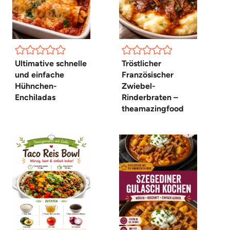
Ultimative schnelle
Tröstlicher
und einfache
Französischer
Hühnchen-
Zwiebel-
Enchiladas
Rinderbraten –
theamazingfood