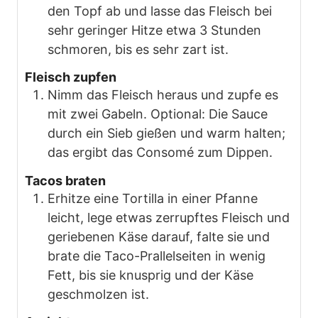
den Topf ab und lasse das Fleisch bei
sehr geringer Hitze etwa 3 Stunden
schmoren, bis es sehr zart ist.
Fleisch zupfen
Nimm das Fleisch heraus und zupfe es
mit zwei Gabeln. Optional: Die Sauce
durch ein Sieb gießen und warm halten;
das ergibt das Consomé zum Dippen.
Tacos braten
Erhitze eine Tortilla in einer Pfanne
leicht, lege etwas zerrupftes Fleisch und
geriebenen Käse darauf, falte sie und
brate die Taco-Prallelseiten in wenig
Fett, bis sie knusprig und der Käse
geschmolzen ist.