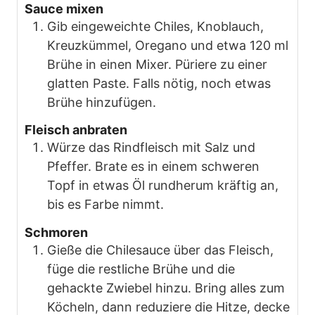
Sauce mixen
Gib eingeweichte Chiles, Knoblauch,
Kreuzkümmel, Oregano und etwa 120 ml
Brühe in einen Mixer. Püriere zu einer
glatten Paste. Falls nötig, noch etwas
Brühe hinzufügen.
Fleisch anbraten
Würze das Rindfleisch mit Salz und
Pfeffer. Brate es in einem schweren
Topf in etwas Öl rundherum kräftig an,
bis es Farbe nimmt.
Schmoren
Gieße die Chilesauce über das Fleisch,
füge die restliche Brühe und die
gehackte Zwiebel hinzu. Bring alles zum
Köcheln, dann reduziere die Hitze, decke