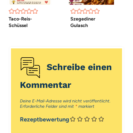
Taco-Reis-
Szegediner
Schüssel
Gulasch
Schreibe einen
Kommentar
Deine E-Mail-Adresse wird nicht veröffentlicht.
Erforderliche Felder sind mit
*
markiert
Rezeptbewertung