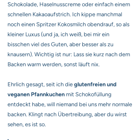
Schokolade, Haselnusscreme oder einfach einem
schnellen Kakaoaufstrich. Ich kippe manchmal
noch einen Spritzer Kokosmilch obendrauf, so als
kleiner Luxus (und ja, ich weiß, bei mir ein
bisschen viel des Guten, aber besser als zu
knausern). Wichtig ist nur: Lass sie kurz nach dem
Backen warm werden, sonst läuft nix.
Ehrlich gesagt, seit ich die
glutenfreien und
veganen Pfannkuchen
mit Schokofüllung
entdeckt habe, will niemand bei uns mehr normale
backen. Klingt nach Übertreibung, aber du wirst
sehen, es ist so.