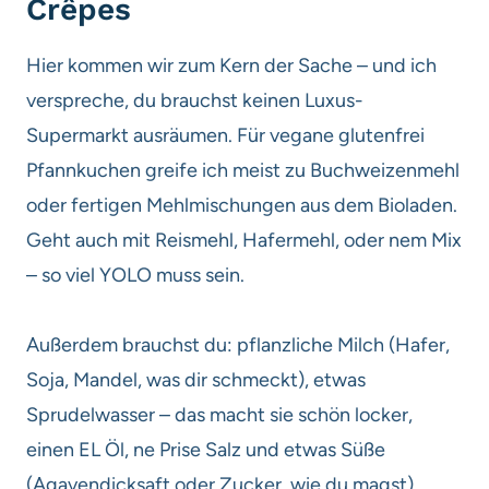
Crêpes
Hier kommen wir zum Kern der Sache – und ich
verspreche, du brauchst keinen Luxus-
Supermarkt ausräumen. Für vegane glutenfrei
Pfannkuchen greife ich meist zu Buchweizenmehl
oder fertigen Mehlmischungen aus dem Bioladen.
Geht auch mit Reismehl, Hafermehl, oder nem Mix
– so viel YOLO muss sein.
Außerdem brauchst du: pflanzliche Milch (Hafer,
Soja, Mandel, was dir schmeckt), etwas
Sprudelwasser – das macht sie schön locker,
einen EL Öl, ne Prise Salz und etwas Süße
(Agavendicksaft oder Zucker, wie du magst).