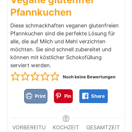
Pfannkuchen
Diese schmackhaften veganen glutenfreien
Pfannkuchen sind die perfekte Lösung für
alle, die auf Milch und Mehl verzichten
möchten. Sie sind schnell zubereitet und
können mit köstlicher Schokofüllung
serviert werden.
Noch keine Bewertungen
Print
Pin
Share
VORBEREITU
KOCHZEIT
GESAMTZEIT