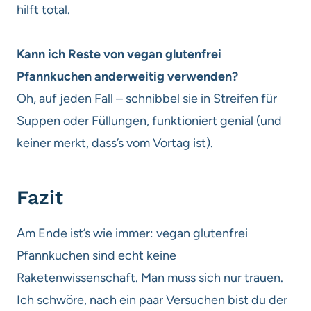
hilft total.
Kann ich Reste von vegan glutenfrei
Pfannkuchen anderweitig verwenden?
Oh, auf jeden Fall – schnibbel sie in Streifen für
Suppen oder Füllungen, funktioniert genial (und
keiner merkt, dass’s vom Vortag ist).
Fazit
Am Ende ist’s wie immer: vegan glutenfrei
Pfannkuchen sind echt keine
Raketenwissenschaft. Man muss sich nur trauen.
Ich schwöre, nach ein paar Versuchen bist du der