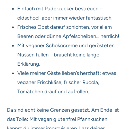
Einfach mit Puderzucker bestreuen –
oldschool, aber immer wieder fantastisch.
Frisches Obst darauf schichten, vor allem
Beeren oder dünne Apfelscheiben… herrlich!
Mit veganer Schokocreme und gerösteten
Nüssen füllen – braucht keine lange
Erklärung.
Viele meiner Gäste lieben’s herzhaft: etwas
veganer Frischkäse, frischer Rucola,
Tomätchen drauf und aufrollen.
Da sind echt keine Grenzen gesetzt. Am Ende ist
das Tolle: Mit vegan glutenfrei Pfannkuchen
kannst du immer improvisieren. Lass deiner