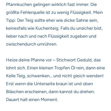
Pfannkuchen gelingen wirklich fast immer. Die
größte Fehlerquelle ist zu wenig Flüssigkeit. Mein
Tipp: Der Teig sollte eher wie dicke Sahne sein,
keinesfalls wie Kuchenteig. Falls du unsicher bist,
lieber nach und nach Flüssigkeit zugeben und
zwischendurch umrühren.
Heize deine Pfanne vor – Stichwort Geduld, das
lohnt sich. Einen kleinen Tropfen Öl rein, dann eine
Kelle Teig, schwenken… und nicht gleich wenden!
Erst wenn die Unterseite braun ist und oben
Bläschen erscheinen, dann kannst du drehen.
Dauert halt einen Moment.