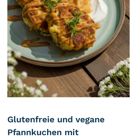
Glutenfreie und vegane
Pfannkuchen mit