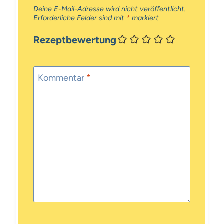
Deine E-Mail-Adresse wird nicht veröffentlicht.
Erforderliche Felder sind mit
*
markiert
Rezeptbewertung
Kommentar
*