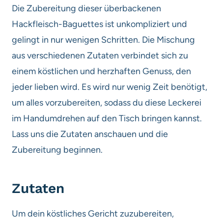
Die Zubereitung dieser überbackenen
Hackfleisch-Baguettes ist unkompliziert und
gelingt in nur wenigen Schritten. Die Mischung
aus verschiedenen Zutaten verbindet sich zu
einem köstlichen und herzhaften Genuss, den
jeder lieben wird. Es wird nur wenig Zeit benötigt,
um alles vorzubereiten, sodass du diese Leckerei
im Handumdrehen auf den Tisch bringen kannst.
Lass uns die Zutaten anschauen und die
Zubereitung beginnen.
Zutaten
Um dein köstliches Gericht zuzubereiten,