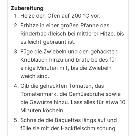
Zubereitung
Heize den Ofen auf 200 °C vor.
Erhitze in einer großen Pfanne das
Rinderhackfleisch bei mittlerer Hitze, bis
es leicht gebräunt ist.
Füge die Zwiebeln und den gehackten
Knoblauch hinzu und brate beides für
einige Minuten mit, bis die Zwiebeln
weich sind.
Gib die gehackten Tomaten, das
Tomatenmark, die Gemüsebrühe sowie
die Gewürze hinzu. Lass alles für etwa 10
Minuten köcheln.
Schneide die Baguettes längs auf und
fülle sie mit der Hackfleischmischung.