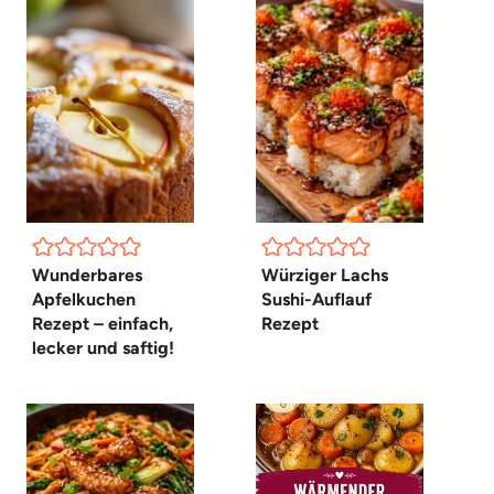
Wunderbares
Würziger Lachs
Apfelkuchen
Sushi-Auflauf
Rezept – einfach,
Rezept
lecker und saftig!