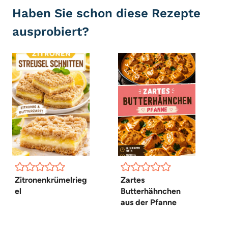
Haben Sie schon diese Rezepte
ausprobiert?
Zitronenkrümelrieg
Zartes
el
Butterhähnchen
aus der Pfanne