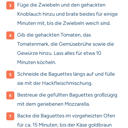
Füge die Zwiebeln und den gehackten
Knoblauch hinzu und brate beides für einige
Minuten mit, bis die Zwiebeln weich sind.
Gib die gehackten Tomaten, das
Tomatenmark, die Gemüsebrühe sowie die
Gewürze hinzu. Lass alles für etwa 10
Minuten köcheln.
Schneide die Baguettes längs auf und fülle
sie mit der Hackfleischmischung.
Bestreue die gefüllten Baguettes großzügig
mit dem geriebenen Mozzarella.
Backe die Baguettes im vorgeheizten Ofen
für ca. 15 Minuten, bis der Käse goldbraun