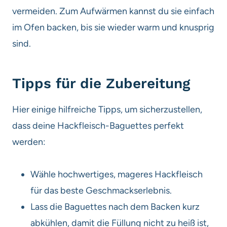
vermeiden. Zum Aufwärmen kannst du sie einfach
im Ofen backen, bis sie wieder warm und knusprig
sind.
Tipps für die Zubereitung
Hier einige hilfreiche Tipps, um sicherzustellen,
dass deine Hackfleisch-Baguettes perfekt
werden:
Wähle hochwertiges, mageres Hackfleisch
für das beste Geschmackserlebnis.
Lass die Baguettes nach dem Backen kurz
abkühlen, damit die Füllung nicht zu heiß ist,