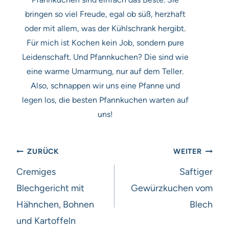
bringen so viel Freude, egal ob süß, herzhaft
oder mit allem, was der Kühlschrank hergibt.
Für mich ist Kochen kein Job, sondern pure
Leidenschaft. Und Pfannkuchen? Die sind wie
eine warme Umarmung, nur auf dem Teller.
Also, schnappen wir uns eine Pfanne und
legen los, die besten Pfannkuchen warten auf
uns!
Beitragsnavigation
ZURÜCK
WEITER
Cremiges
Saftiger
Blechgericht mit
Gewürzkuchen vom
Hähnchen, Bohnen
Blech
und Kartoffeln