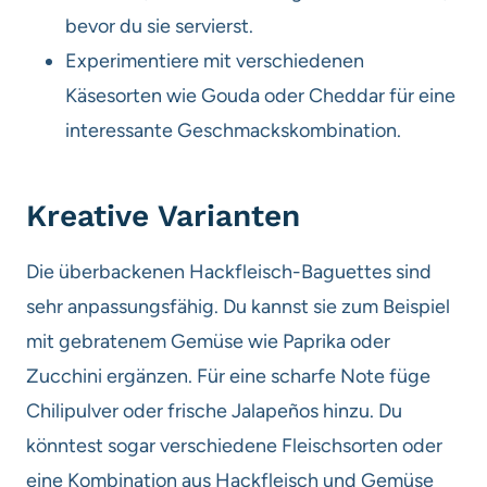
bevor du sie servierst.
Experimentiere mit verschiedenen
Käsesorten wie Gouda oder Cheddar für eine
interessante Geschmackskombination.
Kreative Varianten
Die überbackenen Hackfleisch-Baguettes sind
sehr anpassungsfähig. Du kannst sie zum Beispiel
mit gebratenem Gemüse wie Paprika oder
Zucchini ergänzen. Für eine scharfe Note füge
Chilipulver oder frische Jalapeños hinzu. Du
könntest sogar verschiedene Fleischsorten oder
eine Kombination aus Hackfleisch und Gemüse