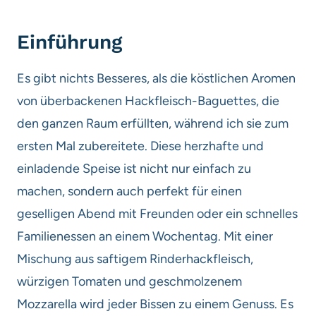
Einführung
Es gibt nichts Besseres, als die köstlichen Aromen
von überbackenen Hackfleisch-Baguettes, die
den ganzen Raum erfüllten, während ich sie zum
ersten Mal zubereitete. Diese herzhafte und
einladende Speise ist nicht nur einfach zu
machen, sondern auch perfekt für einen
geselligen Abend mit Freunden oder ein schnelles
Familienessen an einem Wochentag. Mit einer
Mischung aus saftigem Rinderhackfleisch,
würzigen Tomaten und geschmolzenem
Mozzarella wird jeder Bissen zu einem Genuss. Es