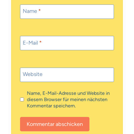
Name
*
E-Mail
*
Website
Name, E-Mail-Adresse und Website in
diesem Browser für meinen nächsten
Kommentar speichern.