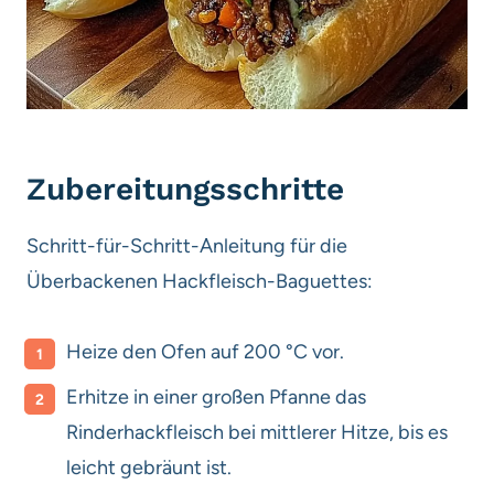
Zubereitungsschritte
Schritt-für-Schritt-Anleitung für die
Überbackenen Hackfleisch-Baguettes:
Heize den Ofen auf 200 °C vor.
Erhitze in einer großen Pfanne das
Rinderhackfleisch bei mittlerer Hitze, bis es
leicht gebräunt ist.