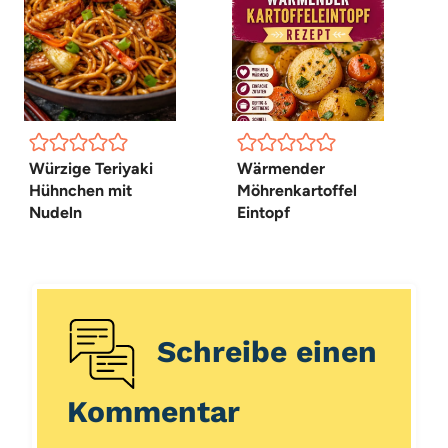
Würzige Teriyaki
Wärmender
Hühnchen mit
Möhrenkartoffel
Nudeln
Eintopf
Schreibe einen
Kommentar