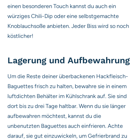
einen besonderen Touch kannst du auch ein
würziges Chili-Dip oder eine selbstgemachte
Knoblauchsoße anbieten. Jeder Biss wird so noch
köstlicher!
Lagerung und Aufbewahrung
Um die Reste deiner überbackenen Hackfleisch-
Baguettes frisch zu halten, bewahre sie in einem
luftdichten Behälter im Kühlschrank auf. Sie sind
dort bis zu drei Tage haltbar. Wenn du sie länger
aufbewahren möchtest, kannst du die
unbenutzten Baguettes auch einfrieren. Achte
darauf, sie gut einzuwickeln, um Gefrierbrand zu