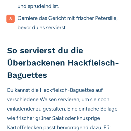
und sprudelnd ist.
Garniere das Gericht mit frischer Petersilie,
bevor du es servierst.
So servierst du die
Überbackenen Hackfleisch-
Baguettes
Du kannst die Hackfleisch-Baguettes auf
verschiedene Weisen servieren, um sie noch
einladender zu gestalten. Eine einfache Beilage
wie frischer grüner Salat oder knusprige
Kartoffelecken passt hervorragend dazu. Für