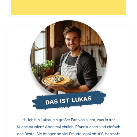
DAS IST LUKAS
Hi, ich bin Lukas, ein großer Fan von allem, was in der
Küche passiert! Aber mal ehrlich, Pfannkuchen sind einfach
das Beste. Sie bringen so viel Freude, egal ob süß, herzhaft