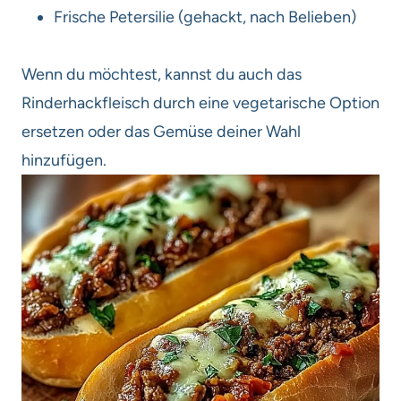
Frische Petersilie (gehackt, nach Belieben)
Wenn du möchtest, kannst du auch das
Rinderhackfleisch durch eine vegetarische Option
ersetzen oder das Gemüse deiner Wahl
hinzufügen.