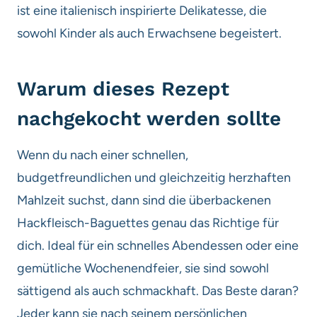
ist eine italienisch inspirierte Delikatesse, die
sowohl Kinder als auch Erwachsene begeistert.
Warum dieses Rezept
nachgekocht werden sollte
Wenn du nach einer schnellen,
budgetfreundlichen und gleichzeitig herzhaften
Mahlzeit suchst, dann sind die überbackenen
Hackfleisch-Baguettes genau das Richtige für
dich. Ideal für ein schnelles Abendessen oder eine
gemütliche Wochenendfeier, sie sind sowohl
sättigend als auch schmackhaft. Das Beste daran?
Jeder kann sie nach seinem persönlichen