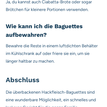
Ja, du kannst auch Ciabatta-Brote oder sogar
Brötchen für kleinere Portionen verwenden.
Wie kann ich die Baguettes
aufbewahren?
Bewahre die Reste in einem luftdichten Behälter
im Kühlschrank auf oder friere sie ein, um sie
länger haltbar zu machen.
Abschluss
Die überbackenen Hackfleisch-Baguettes sind
eine wunderbare Möglichkeit, ein schnelles und