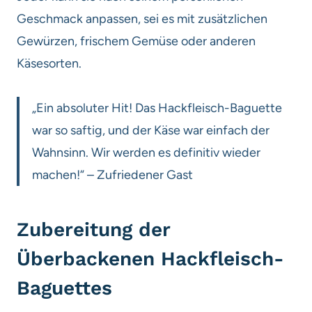
Geschmack anpassen, sei es mit zusätzlichen
Gewürzen, frischem Gemüse oder anderen
Käsesorten.
„Ein absoluter Hit! Das Hackfleisch-Baguette
war so saftig, und der Käse war einfach der
Wahnsinn. Wir werden es definitiv wieder
machen!“ – Zufriedener Gast
Zubereitung der
Überbackenen Hackfleisch-
Baguettes