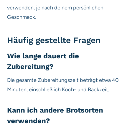
verwenden, je nach deinem persönlichen
Geschmack.
Häufig gestellte Fragen
Wie lange dauert die
Zubereitung?
Die gesamte Zubereitungszeit beträgt etwa 40
Minuten, einschließlich Koch- und Backzeit.
Kann ich andere Brotsorten
verwenden?