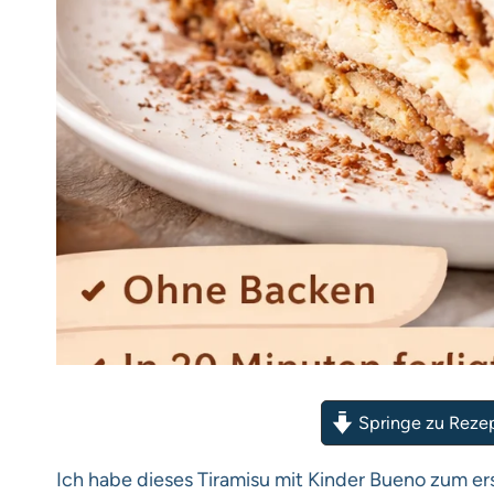
Springe zu Reze
Ich habe dieses Tiramisu mit Kinder Bueno zum e