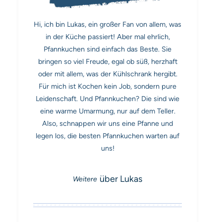
Hi, ich bin Lukas, ein großer Fan von allem, was
in der Küche passiert! Aber mal ehrlich,
Pfannkuchen sind einfach das Beste. Sie
bringen so viel Freude, egal ob süß, herzhaft
oder mit allem, was der Kühlschrank hergibt.
Für mich ist Kochen kein Job, sondern pure
Leidenschaft. Und Pfannkuchen? Die sind wie
eine warme Umarmung, nur auf dem Teller.
Also, schnappen wir uns eine Pfanne und
legen los, die besten Pfannkuchen warten auf
uns!
über Lukas