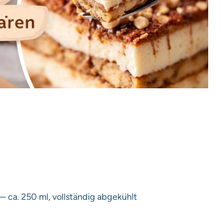
 — ca. 250 ml, vollständig abgekühlt