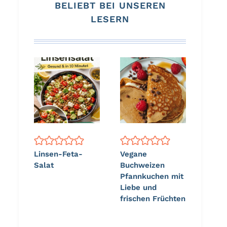
BELIEBT BEI UNSEREN
LESERN
Linsen-Feta-
Vegane
Salat
Buchweizen
Pfannkuchen mit
Liebe und
frischen Früchten