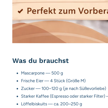
Was du brauchst
Mascarpone — 500 g
Frische Eier — 4 Stück (Größe M)
Zucker — 100–120 g (je nach Süßevorliebe)
Starker Kaffee (Espresso oder starker Filter)
Löffelbiskuits — ca. 200–250 g