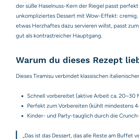
der süße Haselnuss-Kern der Riegel passt perfekt
unkompliziertes Dessert mit Wow-Effekt: cremig, 
etwas Herzhaftes dazu servieren willst, passt zum
gut als kontrastreicher Hauptgang.
Warum du dieses Rezept lie
Dieses Tiramisu verbindet klassischen italienische
Schnell vorbereitet (aktive Arbeit ca. 20–30 
Perfekt zum Vorbereiten (kühlt mindestens 4
Kinder- und Party-tauglich durch die Crunch
„Das ist das Dessert, das alle Reste am Buffet