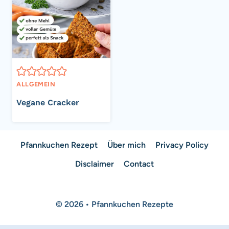
ALLGEMEIN
Vegane Cracker
Pfannkuchen Rezept
Über mich
Privacy Policy
Disclaimer
Contact
© 2026 • Pfannkuchen Rezepte