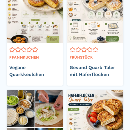
PFANNKUCHEN
FRÜHSTÜCK
Vegane
Gesund Quark Taler
Quarkkeulchen
mit Haferflocken