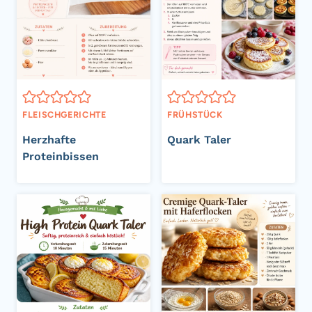
FLEISCHGERICHTE
FRÜHSTÜCK
Herzhafte
Quark Taler
Proteinbissen