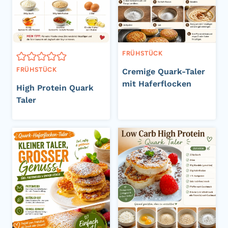
FRÜHSTÜCK
FRÜHSTÜCK
Cremige Quark-Taler
mit Haferflocken
High Protein Quark
Taler