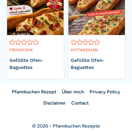
FRÜHSTÜCK
MITTAGESSEN
Gefüllte Ofen-
Gefüllte Ofen-
Baguettes
Baguettes
Pfannkuchen Rezept
Über mich
Privacy Policy
Disclaimer
Contact
© 2026 • Pfannkuchen Rezepte