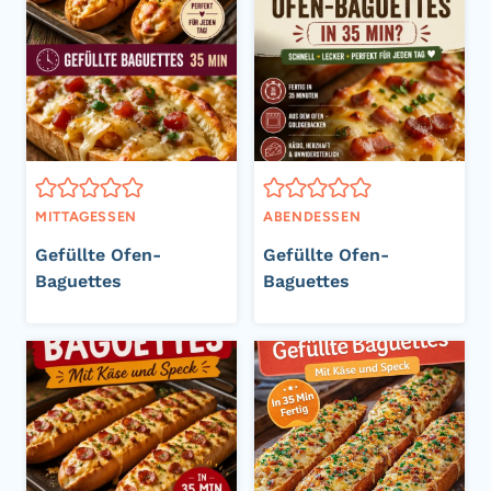
MITTAGESSEN
ABENDESSEN
Gefüllte Ofen-
Gefüllte Ofen-
Baguettes
Baguettes