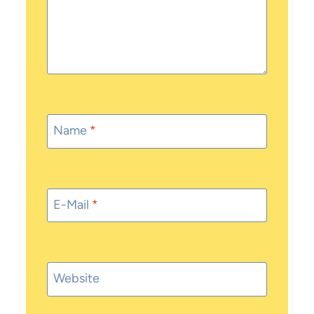
Name
*
E-Mail
*
Website