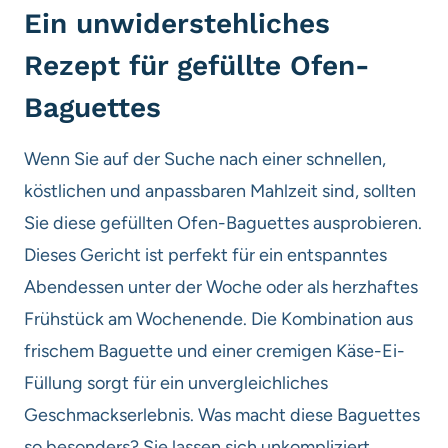
Ein unwiderstehliches
Rezept für gefüllte Ofen-
Baguettes
Wenn Sie auf der Suche nach einer schnellen,
köstlichen und anpassbaren Mahlzeit sind, sollten
Sie diese gefüllten Ofen-Baguettes ausprobieren.
Dieses Gericht ist perfekt für ein entspanntes
Abendessen unter der Woche oder als herzhaftes
Frühstück am Wochenende. Die Kombination aus
frischem Baguette und einer cremigen Käse-Ei-
Füllung sorgt für ein unvergleichliches
Geschmackserlebnis. Was macht diese Baguettes
so besonders? Sie lassen sich unkompliziert