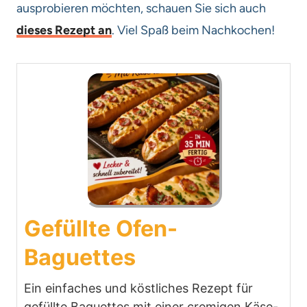
ausprobieren möchten, schauen Sie sich auch
dieses Rezept an
. Viel Spaß beim Nachkochen!
Gefüllte Ofen-
Baguettes
Ein einfaches und köstliches Rezept für
gefüllte Baguettes mit einer cremigen Käse-