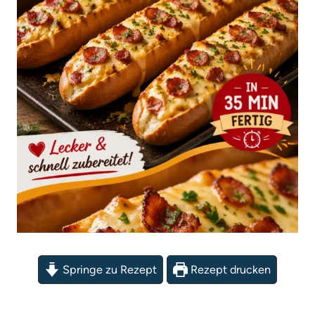
Springe zu Rezept
Rezept drucken