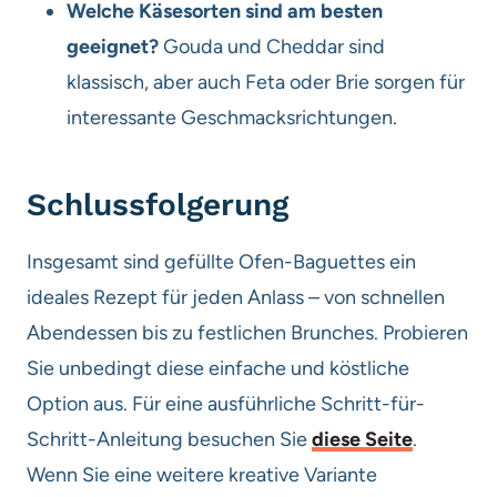
Welche Käsesorten sind am besten
geeignet?
Gouda und Cheddar sind
klassisch, aber auch Feta oder Brie sorgen für
interessante Geschmacksrichtungen.
Schlussfolgerung
Insgesamt sind gefüllte Ofen-Baguettes ein
ideales Rezept für jeden Anlass – von schnellen
Abendessen bis zu festlichen Brunches. Probieren
Sie unbedingt diese einfache und köstliche
Option aus. Für eine ausführliche Schritt-für-
Schritt-Anleitung besuchen Sie
diese Seite
.
Wenn Sie eine weitere kreative Variante