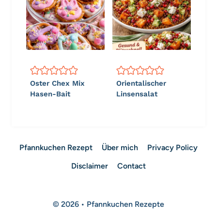
Oster Chex Mix
Orientalischer
Hasen-Bait
Linsensalat
Pfannkuchen Rezept
Über mich
Privacy Policy
Disclaimer
Contact
© 2026 • Pfannkuchen Rezepte