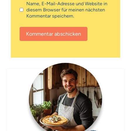
Name, E-Mail-Adresse und Website in
diesem Browser für meinen nächsten
Kommentar speichern.