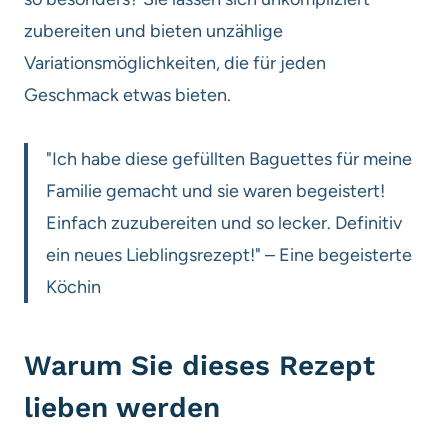
zubereiten und bieten unzählige
Variationsmöglichkeiten, die für jeden
Geschmack etwas bieten.
"Ich habe diese gefüllten Baguettes für meine
Familie gemacht und sie waren begeistert!
Einfach zuzubereiten und so lecker. Definitiv
ein neues Lieblingsrezept!" – Eine begeisterte
Köchin
Warum Sie dieses Rezept
lieben werden