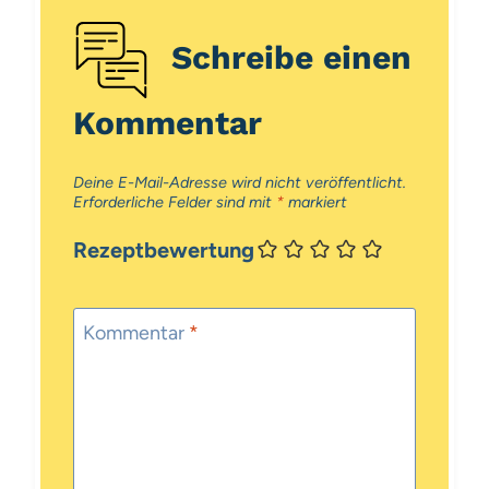
Schreibe einen
Kommentar
Deine E-Mail-Adresse wird nicht veröffentlicht.
Erforderliche Felder sind mit
*
markiert
Rezeptbewertung
Kommentar
*