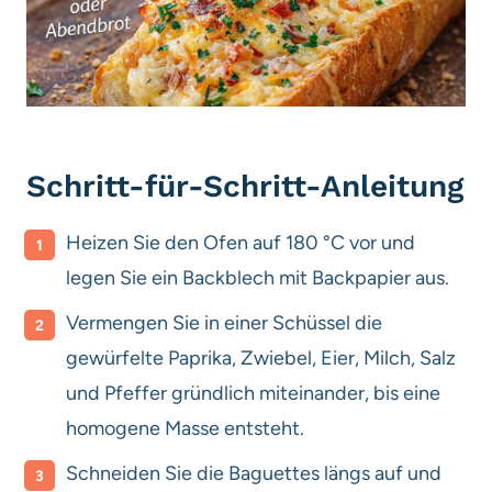
Schritt-für-Schritt-Anleitung
Heizen Sie den Ofen auf 180 °C vor und
legen Sie ein Backblech mit Backpapier aus.
Vermengen Sie in einer Schüssel die
gewürfelte Paprika, Zwiebel, Eier, Milch, Salz
und Pfeffer gründlich miteinander, bis eine
homogene Masse entsteht.
Schneiden Sie die Baguettes längs auf und