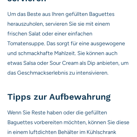
Um das Beste aus Ihren gefüllten Baguettes
herauszuholen, servieren Sie sie mit einem
frischen Salat oder einer einfachen
Tomatensuppe. Das sorgt für eine ausgewogene
und schmackhafte Mahlzeit. Sie können auch
etwas Salsa oder Sour Cream als Dip anbieten, um
das Geschmackserlebnis zu intensivieren.
Tipps zur Aufbewahrung
Wenn Sie Reste haben oder die gefüllten
Baguettes vorbereiten möchten, können Sie diese
in einem luftdichten Behälter im Kühlschrank