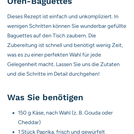
Ofen-Baguettes
Dieses Rezept ist einfach und unkompliziert. In
wenigen Schritten können Sie wunderbar gefüllte
Baguettes auf den Tisch zaubern. Die
Zubereitung ist schnell und benötigt wenig Zeit,
was es zu einer perfekten Wahl für jede
Gelegenheit macht. Lassen Sie uns die Zutaten
und die Schritte im Detail durchgehen!
Was Sie benötigen
150 g Käse, nach Wahl (z. B. Gouda oder
Cheddar)
1 Stück Paprika, frisch und gewürfelt