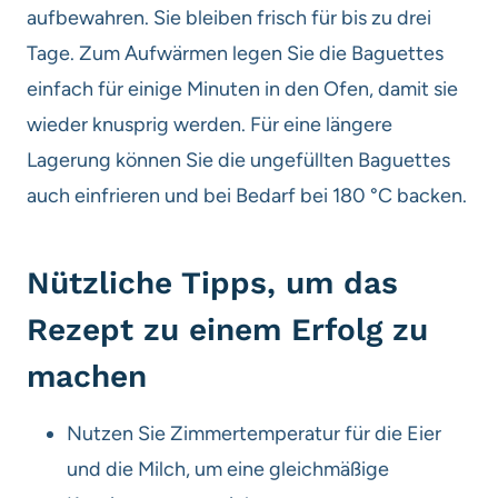
aufbewahren. Sie bleiben frisch für bis zu drei
Tage. Zum Aufwärmen legen Sie die Baguettes
einfach für einige Minuten in den Ofen, damit sie
wieder knusprig werden. Für eine längere
Lagerung können Sie die ungefüllten Baguettes
auch einfrieren und bei Bedarf bei 180 °C backen.
Nützliche Tipps, um das
Rezept zu einem Erfolg zu
machen
Nutzen Sie Zimmertemperatur für die Eier
und die Milch, um eine gleichmäßige