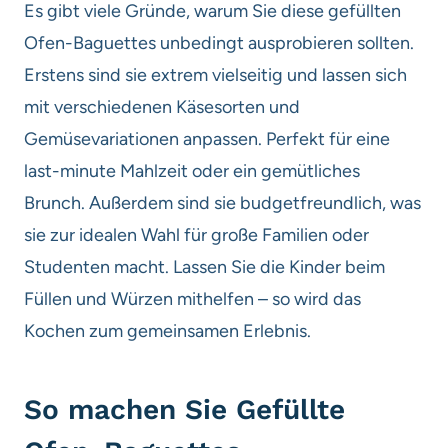
Es gibt viele Gründe, warum Sie diese gefüllten
Ofen-Baguettes unbedingt ausprobieren sollten.
Erstens sind sie extrem vielseitig und lassen sich
mit verschiedenen Käsesorten und
Gemüsevariationen anpassen. Perfekt für eine
last-minute Mahlzeit oder ein gemütliches
Brunch. Außerdem sind sie budgetfreundlich, was
sie zur idealen Wahl für große Familien oder
Studenten macht. Lassen Sie die Kinder beim
Füllen und Würzen mithelfen – so wird das
Kochen zum gemeinsamen Erlebnis.
So machen Sie Gefüllte