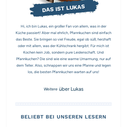
DAS IST LUKAS
Hi, ich bin Lukas, ein großer Fan von allem, was in der
Küche passiert! Aber mal ehrlich, Pfannkuchen sind einfach
das Beste. Sie bringen so viel Freude, egal ob süß, herzhaft
oder mit allem, was der Kühlschrank hergibt. Für mich ist
Kochen kein Job, sondern pure Leidenschaft. Und
Pfannkuchen? Die sind wie eine warme Umarmung, nur auf
dem Teller. Also, schnappen wir uns eine Pfanne und legen
los, die besten Pfannkuchen warten auf uns!
über Lukas
BELIEBT BEI UNSEREN LESERN