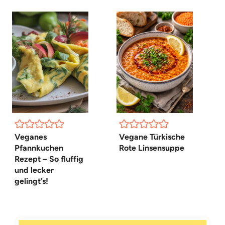
Veganes
Vegane Türkische
Pfannkuchen
Rote Linsensuppe
Rezept – So fluffig
und lecker
gelingt’s!