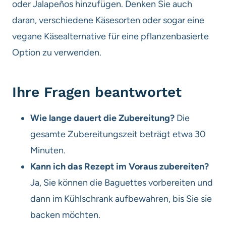
oder Jalapeños hinzufügen. Denken Sie auch
daran, verschiedene Käsesorten oder sogar eine
vegane Käsealternative für eine pflanzenbasierte
Option zu verwenden.
Ihre Fragen beantwortet
Wie lange dauert die Zubereitung?
Die
gesamte Zubereitungszeit beträgt etwa 30
Minuten.
Kann ich das Rezept im Voraus zubereiten?
Ja, Sie können die Baguettes vorbereiten und
dann im Kühlschrank aufbewahren, bis Sie sie
backen möchten.