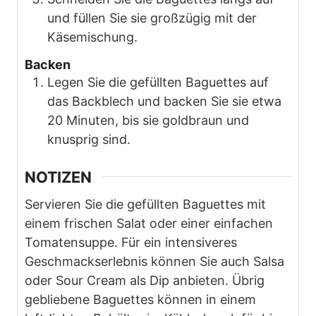
und füllen Sie sie großzügig mit der
Käsemischung.
Backen
Legen Sie die gefüllten Baguettes auf
das Backblech und backen Sie sie etwa
20 Minuten, bis sie goldbraun und
knusprig sind.
NOTIZEN
Servieren Sie die gefüllten Baguettes mit
einem frischen Salat oder einer einfachen
Tomatensuppe. Für ein intensiveres
Geschmackserlebnis können Sie auch Salsa
oder Sour Cream als Dip anbieten. Übrig
gebliebene Baguettes können in einem