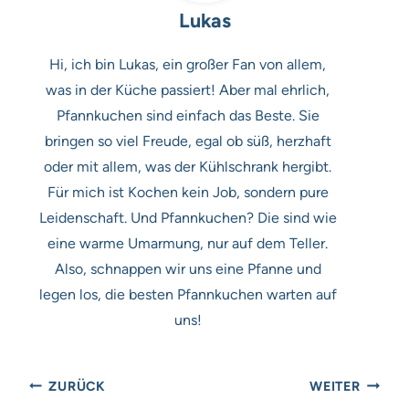
Lukas
Hi, ich bin Lukas, ein großer Fan von allem,
was in der Küche passiert! Aber mal ehrlich,
Pfannkuchen sind einfach das Beste. Sie
bringen so viel Freude, egal ob süß, herzhaft
oder mit allem, was der Kühlschrank hergibt.
Für mich ist Kochen kein Job, sondern pure
Leidenschaft. Und Pfannkuchen? Die sind wie
eine warme Umarmung, nur auf dem Teller.
Also, schnappen wir uns eine Pfanne und
legen los, die besten Pfannkuchen warten auf
uns!
Beitragsnavigation
ZURÜCK
WEITER