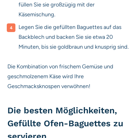
füllen Sie sie großzügig mit der
Käsemischung.
Legen Sie die gefüllten Baguettes auf das
Backblech und backen Sie sie etwa 20
Minuten, bis sie goldbraun und knusprig sind.
Die Kombination von frischem Gemüse und
geschmolzenem Käse wird Ihre
Geschmacksknospen verwöhnen!
Die besten Möglichkeiten,
Gefüllte Ofen-Baguettes zu
servieren