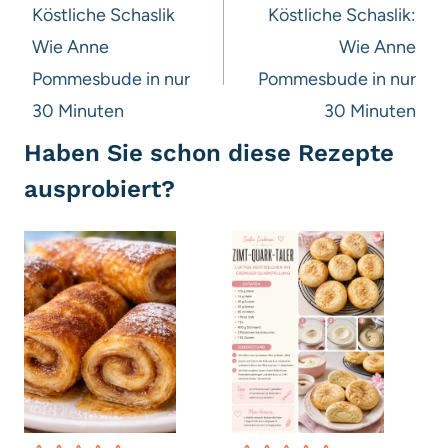
Köstliche Schaslik
Köstliche Schaslik:
Wie Anne
Wie Anne
Pommesbude in nur
Pommesbude in nur
30 Minuten
30 Minuten
Haben Sie schon diese Rezepte
ausprobiert?