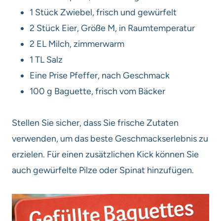
1 Stück Zwiebel, frisch und gewürfelt
2 Stück Eier, Größe M, in Raumtemperatur
2 EL Milch, zimmerwarm
1 TL Salz
Eine Prise Pfeffer, nach Geschmack
100 g Baguette, frisch vom Bäcker
Stellen Sie sicher, dass Sie frische Zutaten
verwenden, um das beste Geschmackserlebnis zu
erzielen. Für einen zusätzlichen Kick können Sie
auch gewürfelte Pilze oder Spinat hinzufügen.