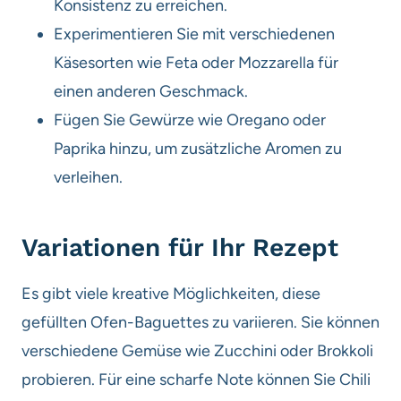
Konsistenz zu erreichen.
Experimentieren Sie mit verschiedenen
Käsesorten wie Feta oder Mozzarella für
einen anderen Geschmack.
Fügen Sie Gewürze wie Oregano oder
Paprika hinzu, um zusätzliche Aromen zu
verleihen.
Variationen für Ihr Rezept
Es gibt viele kreative Möglichkeiten, diese
gefüllten Ofen-Baguettes zu variieren. Sie können
verschiedene Gemüse wie Zucchini oder Brokkoli
probieren. Für eine scharfe Note können Sie Chili