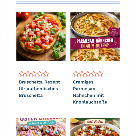
Bruschetta Rezept
Cremiges
für authentisches
Parmesan-
Bruschetta
Hähnchen mit
Knoblauchsoße