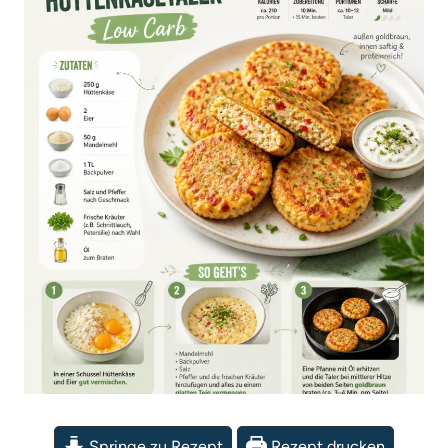
Springe zu Rezept
Rezept drucken