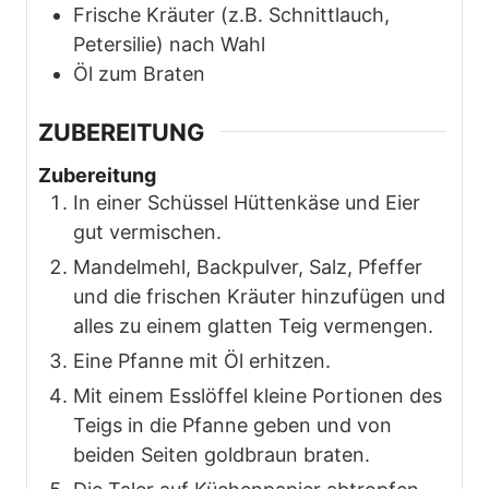
Frische Kräuter (z.B. Schnittlauch,
Petersilie) nach Wahl
Öl zum Braten
ZUBEREITUNG
Zubereitung
In einer Schüssel Hüttenkäse und Eier
gut vermischen.
Mandelmehl, Backpulver, Salz, Pfeffer
und die frischen Kräuter hinzufügen und
alles zu einem glatten Teig vermengen.
Eine Pfanne mit Öl erhitzen.
Mit einem Esslöffel kleine Portionen des
Teigs in die Pfanne geben und von
beiden Seiten goldbraun braten.