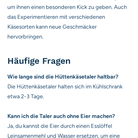
um ihnen einen besonderen Kick zu geben. Auch
das Experimentieren mit verschiedenen
Käsesorten kann neue Geschmäcker
hervorbringen.
Häufige Fragen
Wie lange sind die Hüttenkäsetaler haltbar?
Die Hüttenkäsetaler halten sich im Kühlschrank
etwa 2-3 Tage.
Kann ich die Taler auch ohne Eier machen?
Ja, du kannst die Eier durch einen Esslöffel
Leinsamenmehl und Wasser ersetzen, um eine