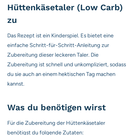
Hüttenkäsetaler (Low Carb)
zu
Das Rezept ist ein Kinderspiel. Es bietet eine
einfache Schritt-für-Schritt-Anleitung zur
Zubereitung dieser leckeren Taler. Die
Zubereitung ist schnell und unkompliziert, sodass
du sie auch an einem hektischen Tag machen
kannst.
Was du benötigen wirst
Für die Zubereitung der Hüttenkäsetaler
benötigst du folgende Zutaten: