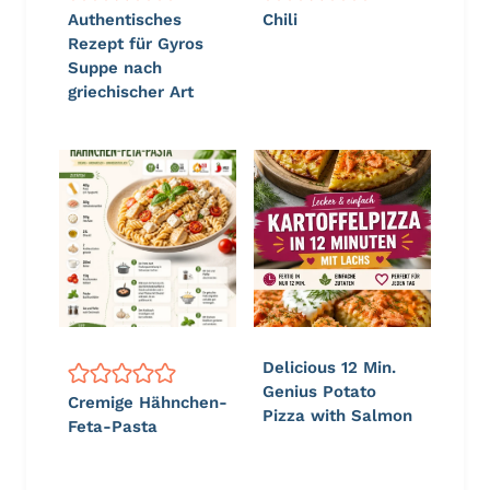
Authentisches
Chili
Rezept für Gyros
Suppe nach
griechischer Art
Delicious 12 Min.
Genius Potato
Cremige Hähnchen-
Pizza with Salmon
Feta-Pasta