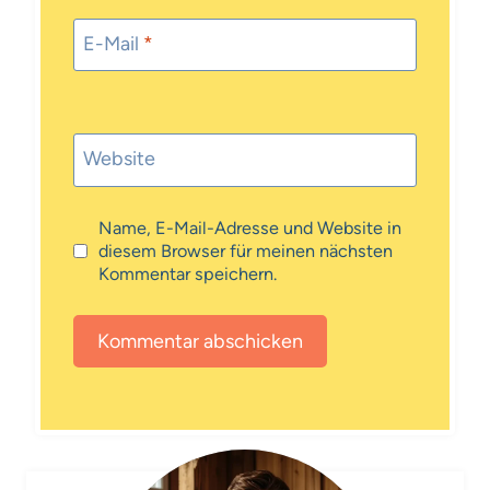
E-Mail
*
Website
Name, E-Mail-Adresse und Website in
diesem Browser für meinen nächsten
Kommentar speichern.