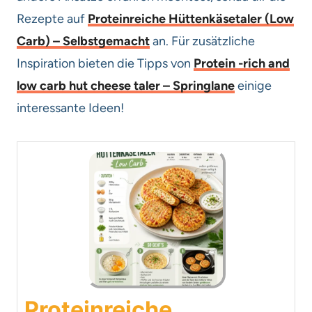
Rezepte auf
Proteinreiche Hüttenkäsetaler (Low
Carb) – Selbstgemacht
an. Für zusätzliche
Inspiration bieten die Tipps von
Protein -rich and
low carb hut cheese taler – Springlane
einige
interessante Ideen!
Proteinreiche