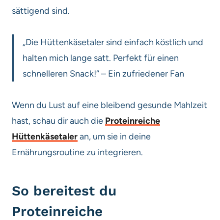
sättigend sind.
„Die Hüttenkäsetaler sind einfach köstlich und
halten mich lange satt. Perfekt für einen
schnelleren Snack!“ – Ein zufriedener Fan
Wenn du Lust auf eine bleibend gesunde Mahlzeit
hast, schau dir auch die
Proteinreiche
Hüttenkäsetaler
an, um sie in deine
Ernährungsroutine zu integrieren.
So bereitest du
Proteinreiche