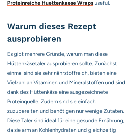
Proteinreiche Huettenkaese Wraps
useful.
Warum dieses Rezept
ausprobieren
Es gibt mehrere Gründe, warum man diese
Hüttenkäsetaler ausprobieren sollte. Zunächst
einmal sind sie sehr nährstoffreich, bieten eine
Vielzahl an Vitaminen und Mineralstoffen und sind
dank des Hüttenkäse eine ausgezeichnete
Proteinquelle. Zudem sind sie einfach
zuzubereiten und benötigen nur wenige Zutaten.
Diese Taler sind ideal für eine gesunde Ernährung,
da sie arm an Kohlenhydraten und gleichzeitig