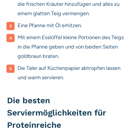
die frischen Kräuter hinzufügen und alles zu
einem glatten Teig vermengen.
Eine Pfanne mit Öl erhitzen.
Mit einem Esslöffel kleine Portionen des Teigs
in die Pfanne geben und von beiden Seiten
goldbraun braten.
Die Taler auf Küchenpapier abtropfen lassen
und warm servieren.
Die besten
Serviermöglichkeiten für
Proteinreiche