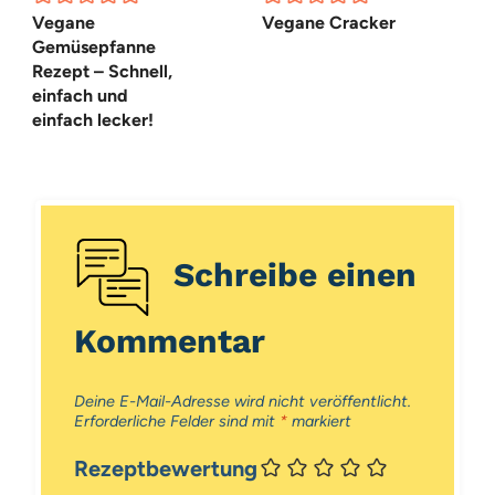
Vegane
Vegane Cracker
Gemüsepfanne
Rezept – Schnell,
einfach und
einfach lecker!
Schreibe einen
Kommentar
Deine E-Mail-Adresse wird nicht veröffentlicht.
Erforderliche Felder sind mit
*
markiert
Rezeptbewertung