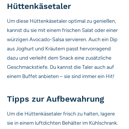
Hüttenkäsetaler
Um diese Hüttenkäsetaler optimal zu genießen,
kannst du sie mit einem frischen Salat oder einer
würzigen Avocado-Salsa servieren. Auch ein Dip
aus Joghurt und Kräutern passt hervorragend
dazu und verleiht dem Snack eine zusätzliche
Geschmackstiefe. Du kannst die Taler auch auf
einem Buffet anbieten – sie sind immer ein Hit!
Tipps zur Aufbewahrung
Um die Hüttenkäsetaler frisch zu halten, lagere
sie in einem luftdichten Behälter im Kühlschrank.