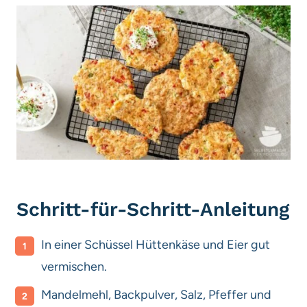
Schritt-für-Schritt-Anleitung
In einer Schüssel Hüttenkäse und Eier gut
vermischen.
Mandelmehl, Backpulver, Salz, Pfeffer und