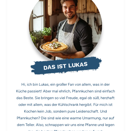
DAS IST LUKAS
Hi, ich bin Lukas, ein großer Fan von allem, was in der
Küche passiert! Aber mal ehrlich, Pfannkuchen sind einfach
das Beste. Sie bringen so viel Freude, egal ob süß, herzhaft
oder mit allem, was der Kühlschrank hergibt. Für mich ist
Kochen kein Job, sondern pure Leidenschaft. Und
Pfannkuchen? Die sind wie eine warme Umarmung, nur auf
dem Teller. Also, schnappen wir uns eine Pfanne und legen