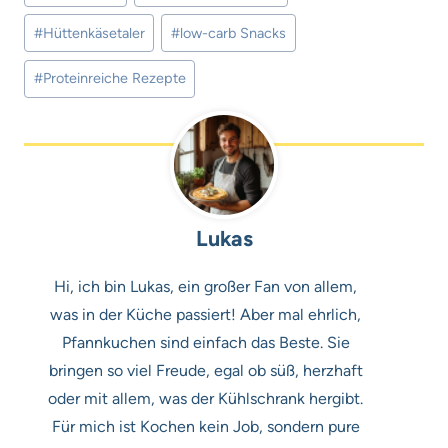
#
Hüttenkäsetaler
#
low-carb Snacks
#
Proteinreiche Rezepte
Lukas
Hi, ich bin Lukas, ein großer Fan von allem,
was in der Küche passiert! Aber mal ehrlich,
Pfannkuchen sind einfach das Beste. Sie
bringen so viel Freude, egal ob süß, herzhaft
oder mit allem, was der Kühlschrank hergibt.
Für mich ist Kochen kein Job, sondern pure