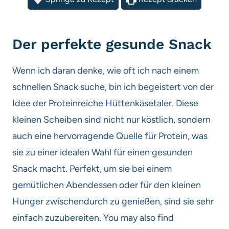
Der perfekte gesunde Snack
Wenn ich daran denke, wie oft ich nach einem
schnellen Snack suche, bin ich begeistert von der
Idee der Proteinreiche Hüttenkäsetaler. Diese
kleinen Scheiben sind nicht nur köstlich, sondern
auch eine hervorragende Quelle für Protein, was
sie zu einer idealen Wahl für einen gesunden
Snack macht. Perfekt, um sie bei einem
gemütlichen Abendessen oder für den kleinen
Hunger zwischendurch zu genießen, sind sie sehr
einfach zuzubereiten. You may also find