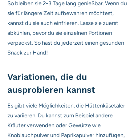
So bleiben sie 2-3 Tage lang genießbar. Wenn du
sie für längere Zeit aufbewahren möchtest,
kannst du sie auch einfrieren. Lasse sie zuerst
abkühlen, bevor du sie einzelnen Portionen
verpackst. So hast du jederzeit einen gesunden
Snack zur Hand!
Variationen, die du
ausprobieren kannst
Es gibt viele Möglichkeiten, die Hüttenkäsetaler
zu variieren. Du kannst zum Beispiel andere
Kräuter verwenden oder Gewürze wie
Knoblauchpulver und Paprikapulver hinzufügen,