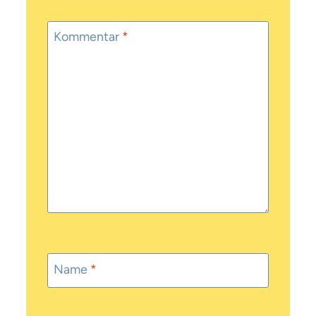
Kommentar
*
Name
*