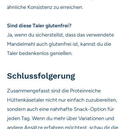
ähnliche Konsistenz zu erreichen.
Sind diese Taler glutenfrei?
Ja, wenn du sicherstellst, dass das verwendete
Mandelmehl auch glutenfrei ist, kannst du die
Taler bedenkenlos genießen.
Schlussfolgerung
Zusammengefasst sind die Proteinreiche
Hüttenkäsetaler nicht nur einfach zuzubereiten,
sondern auch eine nahrhafte Snack-Option für
jeden Tag. Wenn du mehr über Variationen und
andere Ansätze erfahren möchtest, schau dir die