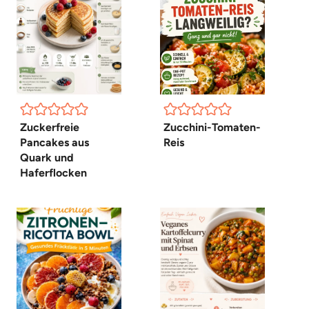
Zuckerfreie
Zucchini-Tomaten-
Pancakes aus
Reis
Quark und
Haferflocken