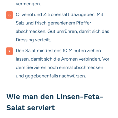
vermengen.
Olivenöl und Zitronensaft dazugeben. Mit
Salz und frisch gemahlenem Pfeffer
abschmecken. Gut umrühren, damit sich das
Dressing verteilt.
Den Salat mindestens 10 Minuten ziehen
lassen, damit sich die Aromen verbinden. Vor
dem Servieren noch einmal abschmecken
und gegebenenfalls nachwürzen.
Wie man den Linsen-Feta-
Salat serviert