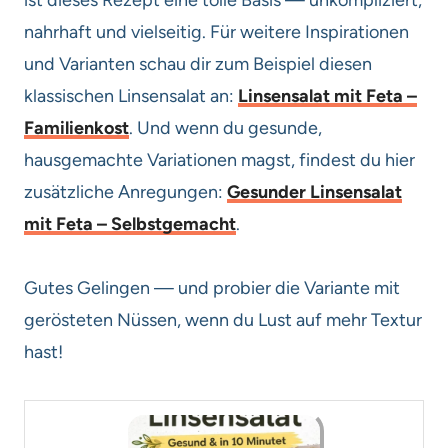
nahrhaft und vielseitig. Für weitere Inspirationen
und Varianten schau dir zum Beispiel diesen
klassischen Linsensalat an:
Linsensalat mit Feta –
Familienkost
. Und wenn du gesunde,
hausgemachte Variationen magst, findest du hier
zusätzliche Anregungen:
Gesunder Linsensalat
mit Feta – Selbstgemacht
.
Gutes Gelingen — und probier die Variante mit
gerösteten Nüssen, wenn du Lust auf mehr Textur
hast!