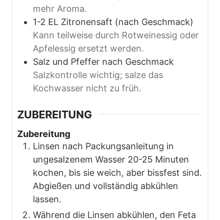
mehr Aroma.
1-2
EL
Zitronensaft (nach Geschmack)
Kann teilweise durch Rotweinessig oder
Apfelessig ersetzt werden.
Salz und Pfeffer nach Geschmack
Salzkontrolle wichtig; salze das
Kochwasser nicht zu früh.
ZUBEREITUNG
Zubereitung
Linsen nach Packungsanleitung in
ungesalzenem Wasser 20-25 Minuten
kochen, bis sie weich, aber bissfest sind.
Abgießen und vollständig abkühlen
lassen.
Während die Linsen abkühlen, den Feta