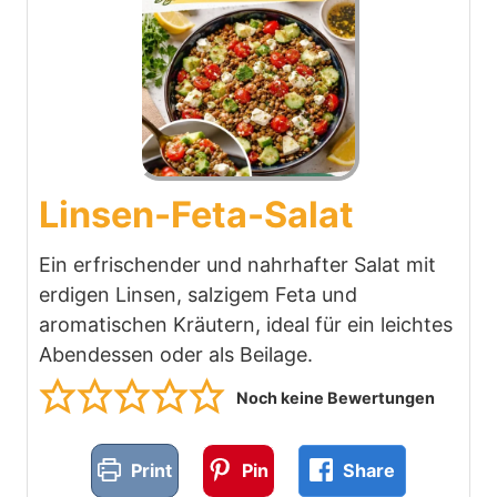
Linsen-Feta-Salat
Ein erfrischender und nahrhafter Salat mit
erdigen Linsen, salzigem Feta und
aromatischen Kräutern, ideal für ein leichtes
Abendessen oder als Beilage.
Noch keine Bewertungen
Print
Pin
Share