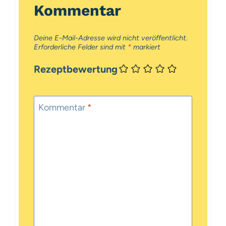
Kommentar
Deine E-Mail-Adresse wird nicht veröffentlicht.
Erforderliche Felder sind mit
*
markiert
Rezeptbewertung
Kommentar
*