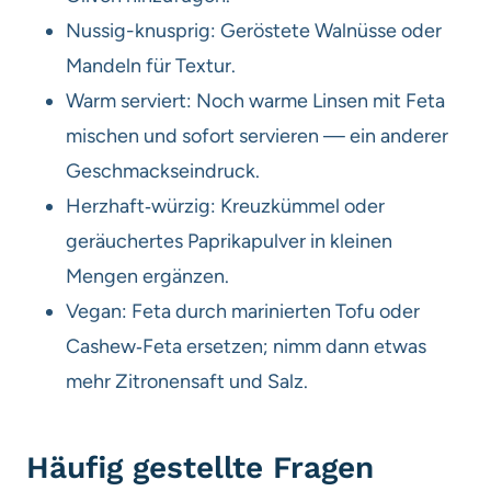
Nussig-knusprig: Geröstete Walnüsse oder
Mandeln für Textur.
Warm serviert: Noch warme Linsen mit Feta
mischen und sofort servieren — ein anderer
Geschmackseindruck.
Herzhaft‑würzig: Kreuzkümmel oder
geräuchertes Paprikapulver in kleinen
Mengen ergänzen.
Vegan: Feta durch marinierten Tofu oder
Cashew‑Feta ersetzen; nimm dann etwas
mehr Zitronensaft und Salz.
Häufig gestellte Fragen