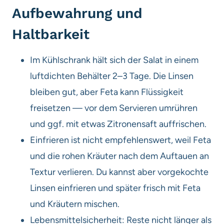
Aufbewahrung und
Haltbarkeit
Im Kühlschrank hält sich der Salat in einem
luftdichten Behälter 2–3 Tage. Die Linsen
bleiben gut, aber Feta kann Flüssigkeit
freisetzen — vor dem Servieren umrühren
und ggf. mit etwas Zitronensaft auffrischen.
Einfrieren ist nicht empfehlenswert, weil Feta
und die rohen Kräuter nach dem Auftauen an
Textur verlieren. Du kannst aber vorgekochte
Linsen einfrieren und später frisch mit Feta
und Kräutern mischen.
Lebensmittel­sicherheit: Reste nicht länger als