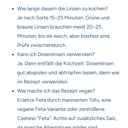
Wie lange dauern die Linsen zu kochen?
Je nach Sorte 15–25 Minuten. Grüne und
braune Linsen brauchen meist 20–25
Minuten, bis sie weich, aber bissfest sind.
Prüfe zwischendurch.
Kann ich Dosenlinsen verwenden?
Ja. Dann entfällt die Kochzeit: Dosenlinsen
gut abspülen und abtropfen lassen, dann wie
im Rezept verwenden.
Wie mache ich das Rezept vegan?
Ersetze Feta durch marinierten Tofu, eine
vegane Feta‑Variante oder zerstoßene
Cashew‑"Feta". Achte auf zusätzliches Salz,
da manche Alternativen milder sind.