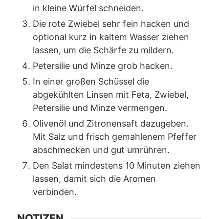
in kleine Würfel schneiden.
Die rote Zwiebel sehr fein hacken und
optional kurz in kaltem Wasser ziehen
lassen, um die Schärfe zu mildern.
Petersilie und Minze grob hacken.
In einer großen Schüssel die
abgekühlten Linsen mit Feta, Zwiebel,
Petersilie und Minze vermengen.
Olivenöl und Zitronensaft dazugeben.
Mit Salz und frisch gemahlenem Pfeffer
abschmecken und gut umrühren.
Den Salat mindestens 10 Minuten ziehen
lassen, damit sich die Aromen
verbinden.
NOTIZEN