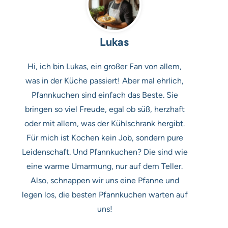
Lukas
Hi, ich bin Lukas, ein großer Fan von allem,
was in der Küche passiert! Aber mal ehrlich,
Pfannkuchen sind einfach das Beste. Sie
bringen so viel Freude, egal ob süß, herzhaft
oder mit allem, was der Kühlschrank hergibt.
Für mich ist Kochen kein Job, sondern pure
Leidenschaft. Und Pfannkuchen? Die sind wie
eine warme Umarmung, nur auf dem Teller.
Also, schnappen wir uns eine Pfanne und
legen los, die besten Pfannkuchen warten auf
uns!