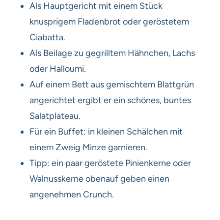
Als Hauptgericht mit einem Stück
knusprigem Fladenbrot oder geröstetem
Ciabatta.
Als Beilage zu gegrilltem Hähnchen, Lachs
oder Halloumi.
Auf einem Bett aus gemischtem Blattgrün
angerichtet ergibt er ein schönes, buntes
Salatplateau.
Für ein Buffet: in kleinen Schälchen mit
einem Zweig Minze garnieren.
Tipp: ein paar geröstete Pinienkerne oder
Walnusskerne obenauf geben einen
angenehmen Crunch.