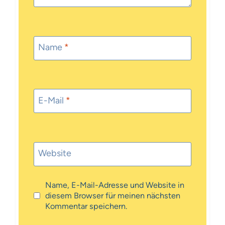
Name
*
E-Mail
*
Website
Name, E-Mail-Adresse und Website in
diesem Browser für meinen nächsten
Kommentar speichern.