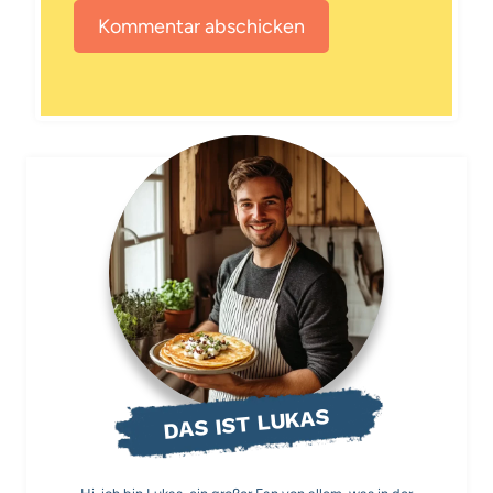
DAS IST LUKAS