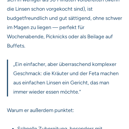
die Linsen schon vorgekocht sind), ist
budgetfreundlich und gut sättigend, ohne schwer
im Magen zu liegen — perfekt für
Wochenabende, Picknicks oder als Beilage auf
Buffets.
„Ein einfacher, aber überraschend komplexer
Geschmack: die Kräuter und der Feta machen
aus einfachen Linsen ein Gericht, das man
immer wieder essen möchte.“
Warum er außerdem punktet:
Schnelle Zubereitung, besonders mit