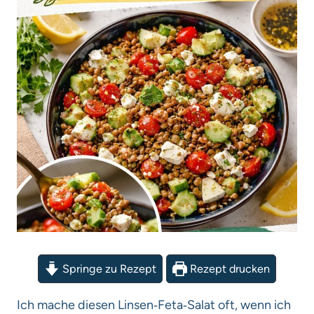
Springe zu Rezept
Rezept drucken
Ich mache diesen Linsen‑Feta‑Salat oft, wenn ich