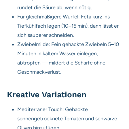
rundet die Säure ab, wenn nötig.
Für gleichmäßigere Würfel: Feta kurz ins
Tiefkühlfach legen (10–15 min), dann lässt er
sich sauberer schneiden.
Zwiebelmilde: Fein gehackte Zwiebeln 5–10
Minuten in kaltem Wasser einlegen,
abtropfen — mildert die Schärfe ohne
Geschmackverlust.
Kreative Variationen
Mediterraner Touch: Gehackte
sonnengetrocknete Tomaten und schwarze
Oliven hinzufügen.