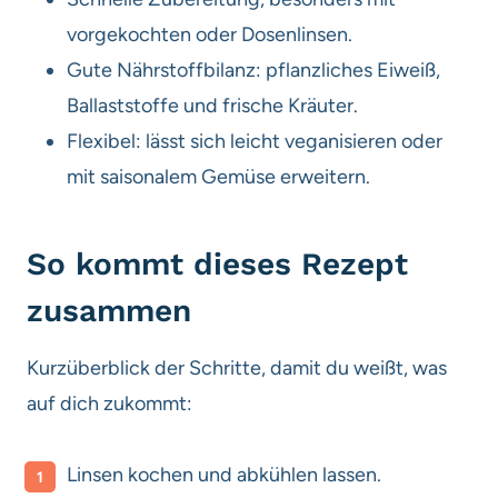
vorgekochten oder Dosenlinsen.
Gute Nährstoffbilanz: pflanzliches Eiweiß,
Ballaststoffe und frische Kräuter.
Flexibel: lässt sich leicht veganisieren oder
mit saisonalem Gemüse erweitern.
So kommt dieses Rezept
zusammen
Kurzüberblick der Schritte, damit du weißt, was
auf dich zukommt:
Linsen kochen und abkühlen lassen.