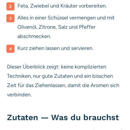
Feta, Zwiebel und Kräuter vorbereiten.
Alles in einer Schüssel vermengen und mit
Olivenöl, Zitrone, Salz und Pfeffer
abschmecken.
Kurz ziehen lassen und servieren.
Dieser Überblick zeigt: keine komplizierten
Techniken, nur gute Zutaten und ein bisschen
Zeit für das Ziehenlassen, damit die Aromen sich
verbinden.
Zutaten — Was du brauchst