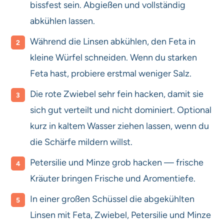
bissfest sein. Abgießen und vollständig
abkühlen lassen.
Während die Linsen abkühlen, den Feta in
kleine Würfel schneiden. Wenn du starken
Feta hast, probiere erstmal weniger Salz.
Die rote Zwiebel sehr fein hacken, damit sie
sich gut verteilt und nicht dominiert. Optional
kurz in kaltem Wasser ziehen lassen, wenn du
die Schärfe mildern willst.
Petersilie und Minze grob hacken — frische
Kräuter bringen Frische und Aromentiefe.
In einer großen Schüssel die abgekühlten
Linsen mit Feta, Zwiebel, Petersilie und Minze