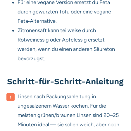
Für eine vegane Version ersetzt du Feta
durch gewürzten Tofu oder eine vegane
Feta‑Alternative.
Zitronensaft kann teilweise durch
Rotweinessig oder Apfelessig ersetzt
werden, wenn du einen anderen Säureton
bevorzugst.
Schritt-für-Schritt-Anleitung
Linsen nach Packungsanleitung in
ungesalzenem Wasser kochen. Für die
meisten grünen/braunen Linsen sind 20–25
Minuten ideal — sie sollen weich, aber noch