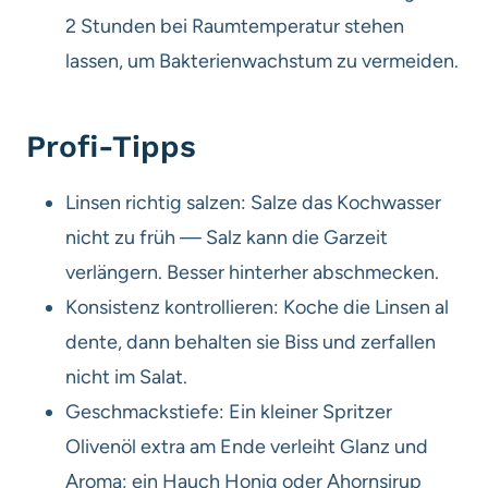
2 Stunden bei Raumtemperatur stehen
lassen, um Bakterienwachstum zu vermeiden.
Profi-Tipps
Linsen richtig salzen: Salze das Kochwasser
nicht zu früh — Salz kann die Garzeit
verlängern. Besser hinterher abschmecken.
Konsistenz kontrollieren: Koche die Linsen al
dente, dann behalten sie Biss und zerfallen
nicht im Salat.
Geschmackstiefe: Ein kleiner Spritzer
Olivenöl extra am Ende verleiht Glanz und
Aroma; ein Hauch Honig oder Ahornsirup