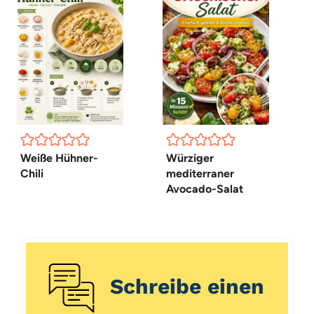
Weiße Hühner-
Würziger
Chili
mediterraner
Avocado-Salat
Schreibe einen