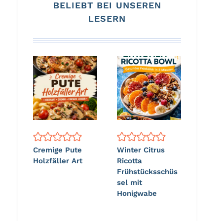
BELIEBT BEI UNSEREN
LESERN
Cremige Pute
Winter Citrus
Holzfäller Art
Ricotta
Frühstücksschüs
sel mit
Honigwabe