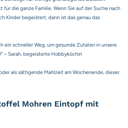
t für die ganze Familie. Wenn Sie auf der Suche nach
h Kinder begeistert, dann ist das genau das
auch ein schneller Weg, um gesunde Zutaten in unsere
!" – Sarah, begeisterte Hobbyköchin
 oder als sättigende Mahlzeit am Wochenende, dieser
toffel Mohren Eintopf mit