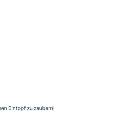
chen Eintopf zu zaubern!