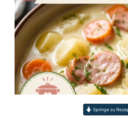
Springe zu Reze