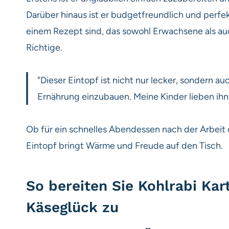
Darüber hinaus ist er budgetfreundlich und perfek
einem Rezept sind, das sowohl Erwachsene als auc
Richtige.
"Dieser Eintopf ist nicht nur lecker, sondern 
Ernährung einzubauen. Meine Kinder lieben ihn
Ob für ein schnelles Abendessen nach der Arbeit
Eintopf bringt Wärme und Freude auf den Tisch.
So bereiten Sie Kohlrabi Kar
Käseglück zu