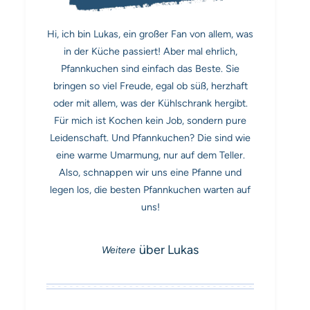
Hi, ich bin Lukas, ein großer Fan von allem, was
in der Küche passiert! Aber mal ehrlich,
Pfannkuchen sind einfach das Beste. Sie
bringen so viel Freude, egal ob süß, herzhaft
oder mit allem, was der Kühlschrank hergibt.
Für mich ist Kochen kein Job, sondern pure
Leidenschaft. Und Pfannkuchen? Die sind wie
eine warme Umarmung, nur auf dem Teller.
Also, schnappen wir uns eine Pfanne und
legen los, die besten Pfannkuchen warten auf
uns!
über Lukas