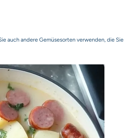
n Sie auch andere Gemüsesorten verwenden, die Sie