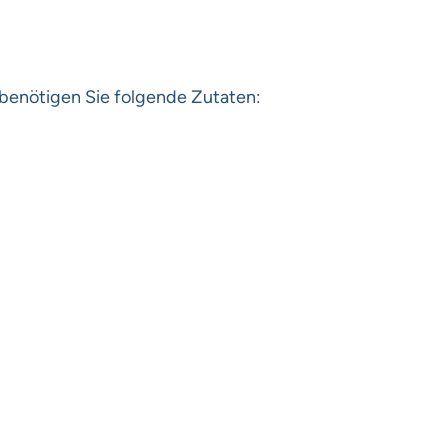
benötigen Sie folgende Zutaten: