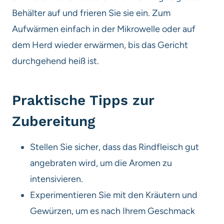
Behälter auf und frieren Sie sie ein. Zum
Aufwärmen einfach in der Mikrowelle oder auf
dem Herd wieder erwärmen, bis das Gericht
durchgehend heiß ist.
Praktische Tipps zur
Zubereitung
Stellen Sie sicher, dass das Rindfleisch gut
angebraten wird, um die Aromen zu
intensivieren.
Experimentieren Sie mit den Kräutern und
Gewürzen, um es nach Ihrem Geschmack