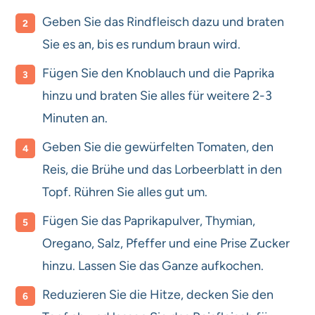
Geben Sie das Rindfleisch dazu und braten
Sie es an, bis es rundum braun wird.
Fügen Sie den Knoblauch und die Paprika
hinzu und braten Sie alles für weitere 2-3
Minuten an.
Geben Sie die gewürfelten Tomaten, den
Reis, die Brühe und das Lorbeerblatt in den
Topf. Rühren Sie alles gut um.
Fügen Sie das Paprikapulver, Thymian,
Oregano, Salz, Pfeffer und eine Prise Zucker
hinzu. Lassen Sie das Ganze aufkochen.
Reduzieren Sie die Hitze, decken Sie den