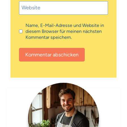
Website
Name, E-Mail-Adresse und Website in
diesem Browser für meinen nächsten
Kommentar speichern.