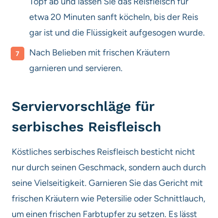
Topf ab und lassen Sie das Reisfleisch für
etwa 20 Minuten sanft köcheln, bis der Reis
gar ist und die Flüssigkeit aufgesogen wurde.
Nach Belieben mit frischen Kräutern
garnieren und servieren.
Serviervorschläge für
serbisches Reisfleisch
Köstliches serbisches Reisfleisch besticht nicht
nur durch seinen Geschmack, sondern auch durch
seine Vielseitigkeit. Garnieren Sie das Gericht mit
frischen Kräutern wie Petersilie oder Schnittlauch,
um einen frischen Farbtupfer zu setzen. Es lässt