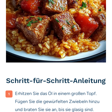
Schritt-für-Schritt-Anleitung
Erhitzen Sie das Öl in einem großen Topf.
Fügen Sie die gewürfelten Zwiebeln hinzu
und braten Sie sie an, bis sie glasig sind.