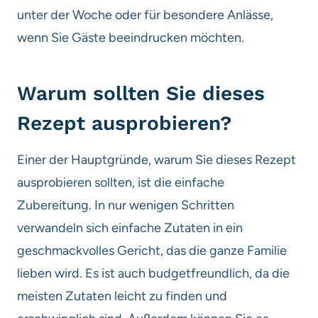
unter der Woche oder für besondere Anlässe,
wenn Sie Gäste beeindrucken möchten.
Warum sollten Sie dieses
Rezept ausprobieren?
Einer der Hauptgründe, warum Sie dieses Rezept
ausprobieren sollten, ist die einfache
Zubereitung. In nur wenigen Schritten
verwandeln sich einfache Zutaten in ein
geschmackvolles Gericht, das die ganze Familie
lieben wird. Es ist auch budgetfreundlich, da die
meisten Zutaten leicht zu finden und