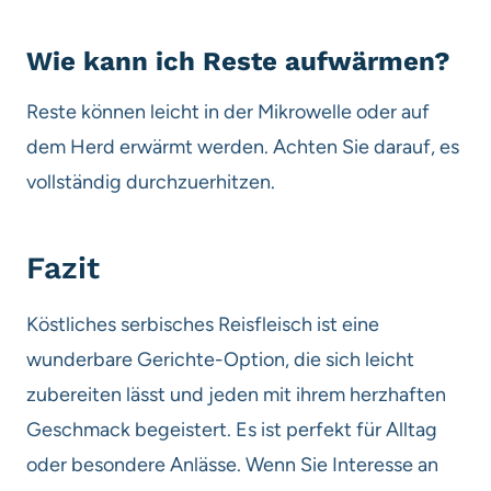
Wie kann ich Reste aufwärmen?
Reste können leicht in der Mikrowelle oder auf
dem Herd erwärmt werden. Achten Sie darauf, es
vollständig durchzuerhitzen.
Fazit
Köstliches serbisches Reisfleisch ist eine
wunderbare Gerichte-Option, die sich leicht
zubereiten lässt und jeden mit ihrem herzhaften
Geschmack begeistert. Es ist perfekt für Alltag
oder besondere Anlässe. Wenn Sie Interesse an