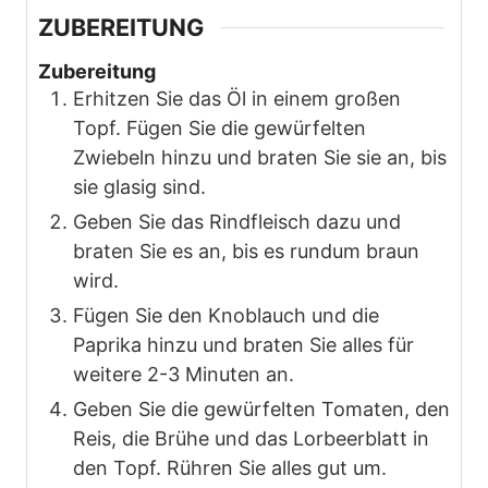
ZUBEREITUNG
Zubereitung
Erhitzen Sie das Öl in einem großen
Topf. Fügen Sie die gewürfelten
Zwiebeln hinzu und braten Sie sie an, bis
sie glasig sind.
Geben Sie das Rindfleisch dazu und
braten Sie es an, bis es rundum braun
wird.
Fügen Sie den Knoblauch und die
Paprika hinzu und braten Sie alles für
weitere 2-3 Minuten an.
Geben Sie die gewürfelten Tomaten, den
Reis, die Brühe und das Lorbeerblatt in
den Topf. Rühren Sie alles gut um.