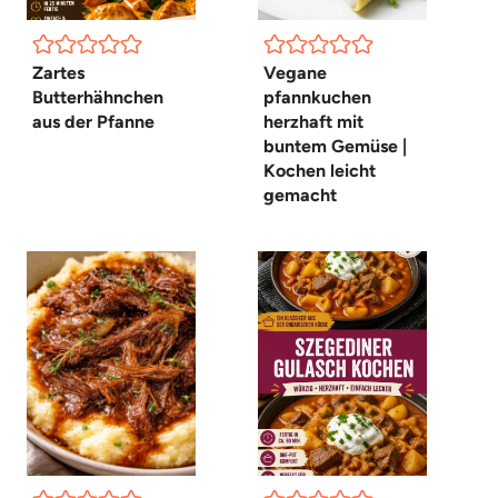
Zartes
Vegane
Butterhähnchen
pfannkuchen
aus der Pfanne
herzhaft mit
buntem Gemüse |
Kochen leicht
gemacht