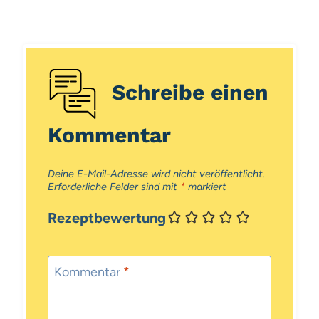
Schreibe einen
Kommentar
Deine E-Mail-Adresse wird nicht veröffentlicht.
Erforderliche Felder sind mit
*
markiert
Rezeptbewertung
Kommentar
*