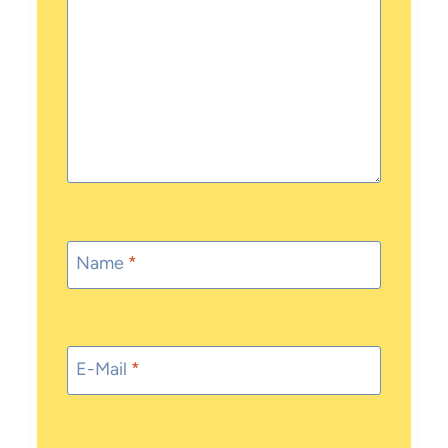
Name
*
E-Mail
*