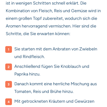
ist in wenigen Schritten schnell erklärt. Die
Kombination von Fleisch, Reis und Gemüse wird in
einem großen Topf zubereitet, wodurch sich die
Aromen hervorragend vermischen. Hier sind die
Schritte, die Sie erwarten können:
Sie starten mit dem Anbraten von Zwiebeln
und Rindfleisch.
Anschließend fügen Sie Knoblauch und
Paprika hinzu.
Danach kommt eine herrliche Mischung aus
Tomaten, Reis und Brühe hinzu.
Mit getrockneten Kräutern und Gewürzen