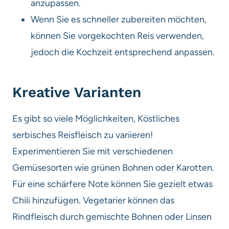
anzupassen.
Wenn Sie es schneller zubereiten möchten,
können Sie vorgekochten Reis verwenden,
jedoch die Kochzeit entsprechend anpassen.
Kreative Varianten
Es gibt so viele Möglichkeiten, Köstliches
serbisches Reisfleisch zu variieren!
Experimentieren Sie mit verschiedenen
Gemüsesorten wie grünen Bohnen oder Karotten.
Für eine schärfere Note können Sie gezielt etwas
Chili hinzufügen. Vegetarier können das
Rindfleisch durch gemischte Bohnen oder Linsen