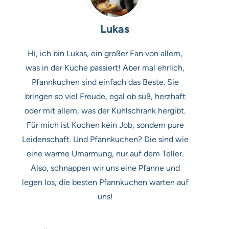
Lukas
Hi, ich bin Lukas, ein großer Fan von allem,
was in der Küche passiert! Aber mal ehrlich,
Pfannkuchen sind einfach das Beste. Sie
bringen so viel Freude, egal ob süß, herzhaft
oder mit allem, was der Kühlschrank hergibt.
Für mich ist Kochen kein Job, sondern pure
Leidenschaft. Und Pfannkuchen? Die sind wie
eine warme Umarmung, nur auf dem Teller.
Also, schnappen wir uns eine Pfanne und
legen los, die besten Pfannkuchen warten auf
uns!