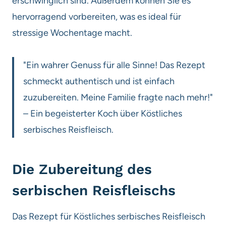
erschwinglich sind. Außerdem können Sie es
hervorragend vorbereiten, was es ideal für
stressige Wochentage macht.
"Ein wahrer Genuss für alle Sinne! Das Rezept
schmeckt authentisch und ist einfach
zuzubereiten. Meine Familie fragte nach mehr!"
– Ein begeisterter Koch über Köstliches
serbisches Reisfleisch.
Die Zubereitung des
serbischen Reisfleischs
Das Rezept für Köstliches serbisches Reisfleisch