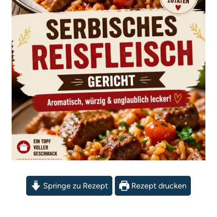
Springe zu Rezept
Rezept drucken