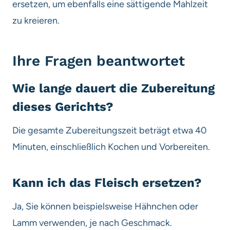
ersetzen, um ebenfalls eine sättigende Mahlzeit
zu kreieren.
Ihre Fragen beantwortet
Wie lange dauert die Zubereitung
dieses Gerichts?
Die gesamte Zubereitungszeit beträgt etwa 40
Minuten, einschließlich Kochen und Vorbereiten.
Kann ich das Fleisch ersetzen?
Ja, Sie können beispielsweise Hähnchen oder
Lamm verwenden, je nach Geschmack.