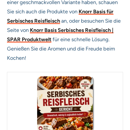
einer geschmackvollen Variante haben, schauen
Sie sich auch die Produkte von
Knorr Basis für
Serbisches Reisfleisch
an, oder besuchen Sie die
Seite von
Knorr Basis Serbisches Reisfleisch |
SPAR Produktwelt
für eine schnelle Lösung.
Genießen Sie die Aromen und die Freude beim
Kochen!