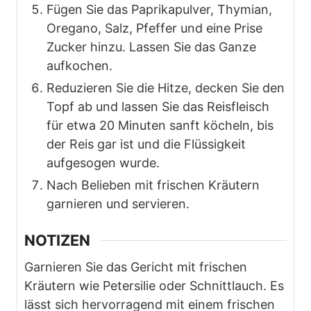
Fügen Sie das Paprikapulver, Thymian,
Oregano, Salz, Pfeffer und eine Prise
Zucker hinzu. Lassen Sie das Ganze
aufkochen.
Reduzieren Sie die Hitze, decken Sie den
Topf ab und lassen Sie das Reisfleisch
für etwa 20 Minuten sanft köcheln, bis
der Reis gar ist und die Flüssigkeit
aufgesogen wurde.
Nach Belieben mit frischen Kräutern
garnieren und servieren.
NOTIZEN
Garnieren Sie das Gericht mit frischen
Kräutern wie Petersilie oder Schnittlauch. Es
lässt sich hervorragend mit einem frischen