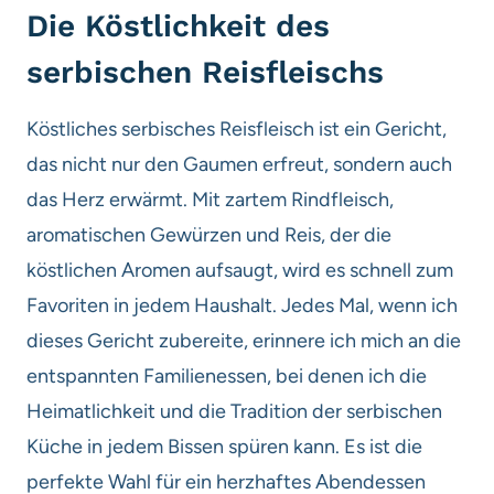
Die Köstlichkeit des
serbischen Reisfleischs
Köstliches serbisches Reisfleisch ist ein Gericht,
das nicht nur den Gaumen erfreut, sondern auch
das Herz erwärmt. Mit zartem Rindfleisch,
aromatischen Gewürzen und Reis, der die
köstlichen Aromen aufsaugt, wird es schnell zum
Favoriten in jedem Haushalt. Jedes Mal, wenn ich
dieses Gericht zubereite, erinnere ich mich an die
entspannten Familienessen, bei denen ich die
Heimatlichkeit und die Tradition der serbischen
Küche in jedem Bissen spüren kann. Es ist die
perfekte Wahl für ein herzhaftes Abendessen