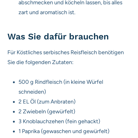
abschmecken und köcheln lassen, bis alles
zart und aromatisch ist.
Was Sie dafür brauchen
Für Köstliches serbisches Reisfleisch benötigen
Sie die folgenden Zutaten:
500 g Rindfleisch (in kleine Würfel
schneiden)
2 EL Öl (zum Anbraten)
2 Zwiebeln (gewürfelt)
3 Knoblauchzehen (fein gehackt)
1 Paprika (gewaschen und gewürfelt)