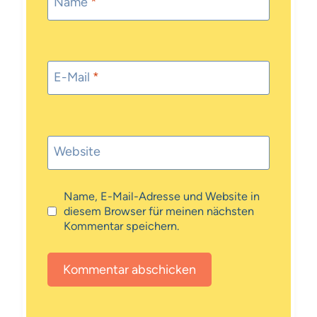
Name
*
E-Mail
*
Website
Name, E-Mail-Adresse und Website in
diesem Browser für meinen nächsten
Kommentar speichern.