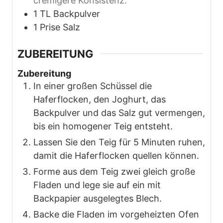
cremigere Konsistenz.
1
TL
Backpulver
1
Prise
Salz
ZUBEREITUNG
Zubereitung
In einer großen Schüssel die
Haferflocken, den Joghurt, das
Backpulver und das Salz gut vermengen,
bis ein homogener Teig entsteht.
Lassen Sie den Teig für 5 Minuten ruhen,
damit die Haferflocken quellen können.
Forme aus dem Teig zwei gleich große
Fladen und lege sie auf ein mit
Backpapier ausgelegtes Blech.
Backe die Fladen im vorgeheizten Ofen