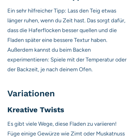
Ein sehr hilfreicher Tipp: Lass den Teig etwas
länger ruhen, wenn du Zeit hast. Das sorgt dafür,
dass die Haferflocken besser quellen und die
Fladen später eine bessere Textur haben.
Außerdem kannst du beim Backen
experimentieren: Spiele mit der Temperatur oder
der Backzeit, je nach deinem Ofen.
Variationen
Kreative Twists
Es gibt viele Wege, diese Fladen zu variieren!
Füge einige Gewürze wie Zimt oder Muskatnuss