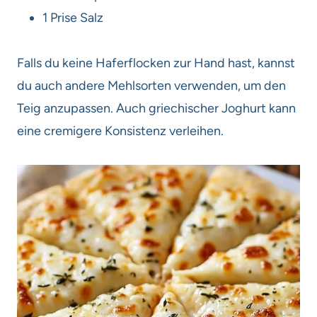
1 Prise Salz
Falls du keine Haferflocken zur Hand hast, kannst
du auch andere Mehlsorten verwenden, um den
Teig anzupassen. Auch griechischer Joghurt kann
eine cremigere Konsistenz verleihen.