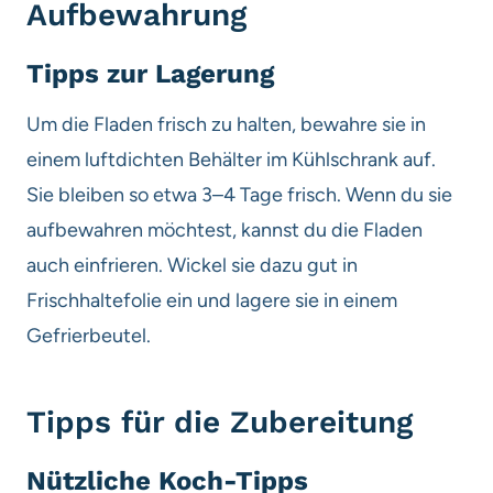
Aufbewahrung
Tipps zur Lagerung
Um die Fladen frisch zu halten, bewahre sie in
einem luftdichten Behälter im Kühlschrank auf.
Sie bleiben so etwa 3–4 Tage frisch. Wenn du sie
aufbewahren möchtest, kannst du die Fladen
auch einfrieren. Wickel sie dazu gut in
Frischhaltefolie ein und lagere sie in einem
Gefrierbeutel.
Tipps für die Zubereitung
Nützliche Koch-Tipps