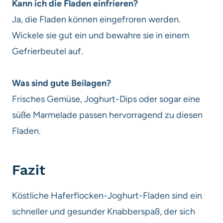
Kann ich die Fladen einfrieren?
Ja, die Fladen können eingefroren werden.
Wickele sie gut ein und bewahre sie in einem
Gefrierbeutel auf.
Was sind gute Beilagen?
Frisches Gemüse, Joghurt-Dips oder sogar eine
süße Marmelade passen hervorragend zu diesen
Fladen.
Fazit
Köstliche Haferflocken-Joghurt-Fladen sind ein
schneller und gesunder Knabberspaß, der sich