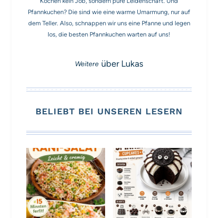
Kochen kein Job, sondern pure Leidenschaft. Und
Pfannkuchen? Die sind wie eine warme Umarmung, nur auf
dem Teller. Also, schnappen wir uns eine Pfanne und legen
los, die besten Pfannkuchen warten auf uns!
über Lukas
BELIEBT BEI UNSEREN LESERN