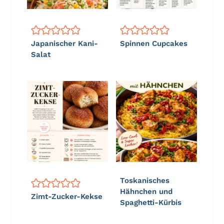
Japanischer Kani-
Spinnen Cupcakes
Salat
Toskanisches
Hähnchen und
Zimt-Zucker-Kekse
Spaghetti-Kürbis