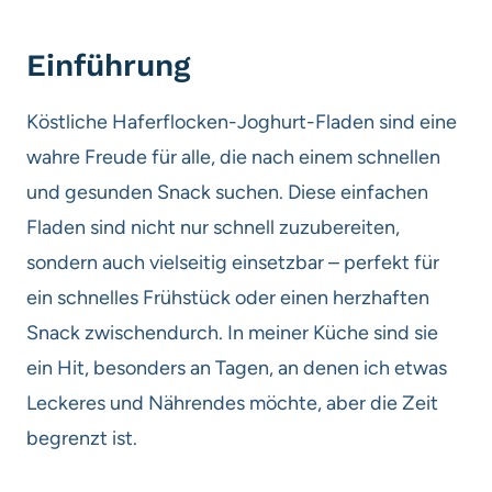
Einführung
Köstliche Haferflocken-Joghurt-Fladen sind eine
wahre Freude für alle, die nach einem schnellen
und gesunden Snack suchen. Diese einfachen
Fladen sind nicht nur schnell zuzubereiten,
sondern auch vielseitig einsetzbar – perfekt für
ein schnelles Frühstück oder einen herzhaften
Snack zwischendurch. In meiner Küche sind sie
ein Hit, besonders an Tagen, an denen ich etwas
Leckeres und Nährendes möchte, aber die Zeit
begrenzt ist.