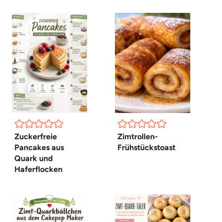
Zuckerfreie
Zimtrollen-
Pancakes aus
Frühstückstoast
Quark und
Haferflocken