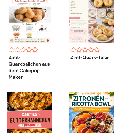
Zimt-
Zimt-Quark-Taler
Quarkbällchen aus
dem Cakepop
Maker