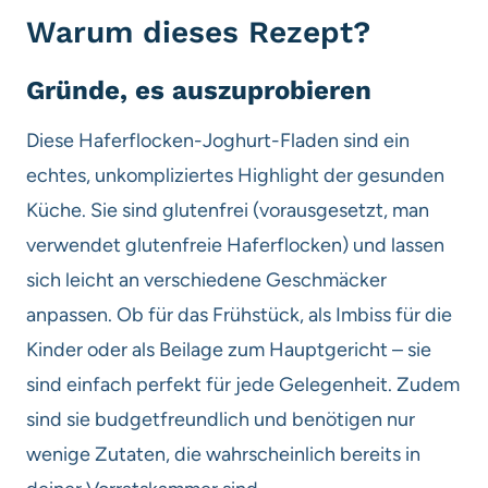
Warum dieses Rezept?
Gründe, es auszuprobieren
Diese Haferflocken-Joghurt-Fladen sind ein
echtes, unkompliziertes Highlight der gesunden
Küche. Sie sind glutenfrei (vorausgesetzt, man
verwendet glutenfreie Haferflocken) und lassen
sich leicht an verschiedene Geschmäcker
anpassen. Ob für das Frühstück, als Imbiss für die
Kinder oder als Beilage zum Hauptgericht – sie
sind einfach perfekt für jede Gelegenheit. Zudem
sind sie budgetfreundlich und benötigen nur
wenige Zutaten, die wahrscheinlich bereits in