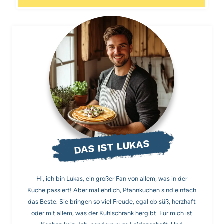
DAS IST LUKAS
Hi, ich bin Lukas, ein großer Fan von allem, was in der
Küche passiert! Aber mal ehrlich, Pfannkuchen sind einfach
das Beste. Sie bringen so viel Freude, egal ob süß, herzhaft
oder mit allem, was der Kühlschrank hergibt. Für mich ist