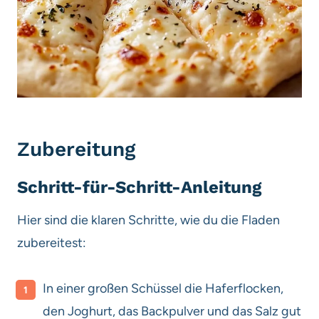
Zubereitung
Schritt-für-Schritt-Anleitung
Hier sind die klaren Schritte, wie du die Fladen
zubereitest:
In einer großen Schüssel die Haferflocken,
den Joghurt, das Backpulver und das Salz gut