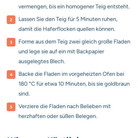
vermengen, bis ein homogener Teig entsteht.
Lassen Sie den Teig für 5 Minuten ruhen,
damit die Haferflocken quellen können.
Forme aus dem Teig zwei gleich große Fladen
und lege sie auf ein mit Backpapier
ausgelegtes Blech.
Backe die Fladen im vorgeheizten Ofen bei
180 °C für etwa 10 Minuten, bis sie goldbraun
sind.
Verziere die Fladen nach Belieben mit
herzhaften oder süßen Belegen.