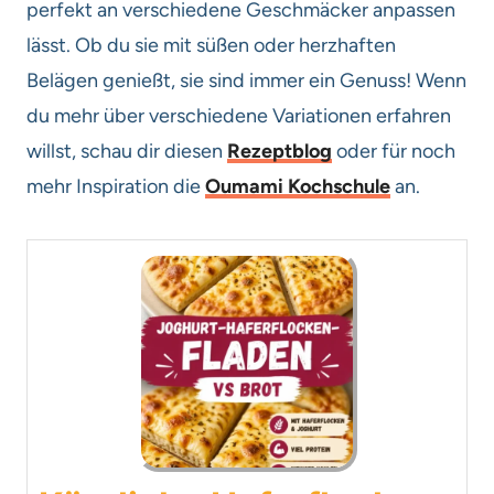
perfekt an verschiedene Geschmäcker anpassen
lässt. Ob du sie mit süßen oder herzhaften
Belägen genießt, sie sind immer ein Genuss! Wenn
du mehr über verschiedene Variationen erfahren
willst, schau dir diesen
Rezeptblog
oder für noch
mehr Inspiration die
Oumami Kochschule
an.