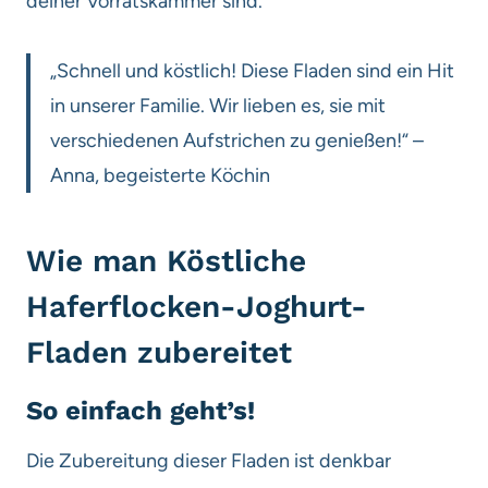
deiner Vorratskammer sind.
„Schnell und köstlich! Diese Fladen sind ein Hit
in unserer Familie. Wir lieben es, sie mit
verschiedenen Aufstrichen zu genießen!“ –
Anna, begeisterte Köchin
Wie man Köstliche
Haferflocken-Joghurt-
Fladen zubereitet
So einfach geht’s!
Die Zubereitung dieser Fladen ist denkbar