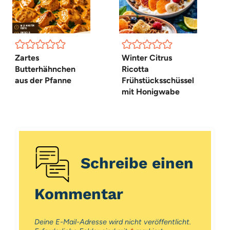
Zartes
Winter Citrus
Butterhähnchen
Ricotta
aus der Pfanne
Frühstücksschüssel
mit Honigwabe
Schreibe einen
Kommentar
Deine E-Mail-Adresse wird nicht veröffentlicht.