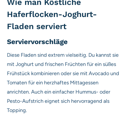
Wie man Köstliche
Haferflocken-Joghurt-
Fladen serviert
Serviervorschläge
Diese Fladen sind extrem vielseitig. Du kannst sie
mit Joghurt und frischen Früchten für ein süßes
Frühstück kombinieren oder sie mit Avocado und
Tomaten für ein herzhaftes Mittagessen
anrichten. Auch ein einfacher Hummus- oder
Pesto-Aufstrich eignet sich hervorragend als
Topping.