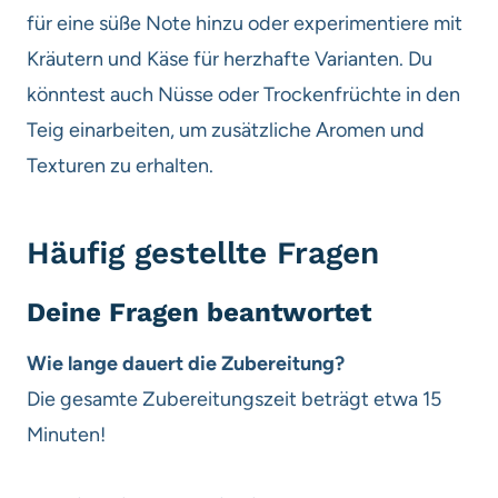
für eine süße Note hinzu oder experimentiere mit
Kräutern und Käse für herzhafte Varianten. Du
könntest auch Nüsse oder Trockenfrüchte in den
Teig einarbeiten, um zusätzliche Aromen und
Texturen zu erhalten.
Häufig gestellte Fragen
Deine Fragen beantwortet
Wie lange dauert die Zubereitung?
Die gesamte Zubereitungszeit beträgt etwa 15
Minuten!