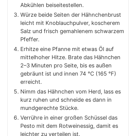
Abkühlen beiseitestellen.
Würze beide Seiten der Hähnchenbrust
leicht mit Knoblauchpulver, koscherem
Salz und frisch gemahlenem schwarzem
Pfeffer.
Erhitze eine Pfanne mit etwas Öl auf
mittelhoher Hitze. Brate das Hähnchen
2–3 Minuten pro Seite, bis es außen
gebräunt ist und innen 74 °C (165 °F)
erreicht.
Nimm das Hähnchen vom Herd, lass es
kurz ruhen und schneide es dann in
mundgerechte Stücke.
Verrühre in einer großen Schüssel das
Pesto mit dem Rotweinessig, damit es
leichter zu verteilen ist.