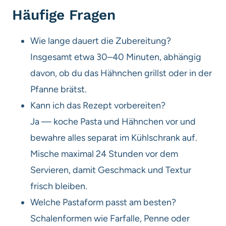
Häufige Fragen
Wie lange dauert die Zubereitung?
Insgesamt etwa 30–40 Minuten, abhängig
davon, ob du das Hähnchen grillst oder in der
Pfanne brätst.
Kann ich das Rezept vorbereiten?
Ja — koche Pasta und Hähnchen vor und
bewahre alles separat im Kühlschrank auf.
Mische maximal 24 Stunden vor dem
Servieren, damit Geschmack und Textur
frisch bleiben.
Welche Pastaform passt am besten?
Schalenformen wie Farfalle, Penne oder