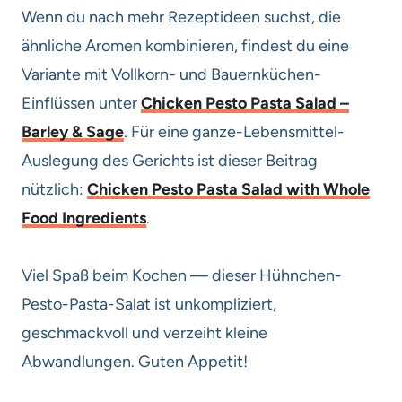
Wenn du nach mehr Rezeptideen suchst, die
ähnliche Aromen kombinieren, findest du eine
Variante mit Vollkorn- und Bauernküchen-
Einflüssen unter
Chicken Pesto Pasta Salad –
Barley & Sage
. Für eine ganze-Lebensmittel-
Auslegung des Gerichts ist dieser Beitrag
nützlich:
Chicken Pesto Pasta Salad with Whole
Food Ingredients
.
Viel Spaß beim Kochen — dieser Hühnchen-
Pesto-Pasta-Salat ist unkompliziert,
geschmackvoll und verzeiht kleine
Abwandlungen. Guten Appetit!