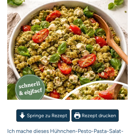
Springe zu Rezept
Rezept drucken
Ich mache dieses Hühnchen-Pesto-Pasta-Salat-