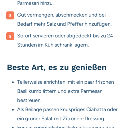
Parmesan hinzu.
Gut vermengen, abschmecken und bei
Bedarf mehr Salz und Pfeffer hinzufügen.
Sofort servieren oder abgedeckt bis zu 24
Stunden im Kühlschrank lagern.
Beste Art, es zu genießen
Tellerweise anrichten, mit ein paar frischen
Basilikumblättern und extra Parmesan
bestreuen.
Als Beilage passen knuspriges Ciabatta oder
ein grüner Salat mit Zitronen-Dressing.
Für ein sommerliches Picknick serviere den