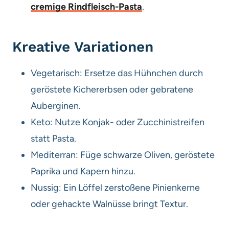
cremige Rindfleisch-Pasta
.
Kreative Variationen
Vegetarisch: Ersetze das Hühnchen durch
geröstete Kichererbsen oder gebratene
Auberginen.
Keto: Nutze Konjak- oder Zucchinistreifen
statt Pasta.
Mediterran: Füge schwarze Oliven, geröstete
Paprika und Kapern hinzu.
Nussig: Ein Löffel zerstoßene Pinienkerne
oder gehackte Walnüsse bringt Textur.