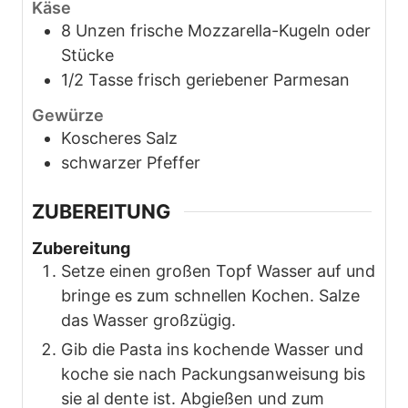
Käse
8
Unzen
frische Mozzarella-Kugeln oder
Stücke
1/2
Tasse
frisch geriebener Parmesan
Gewürze
Koscheres Salz
schwarzer Pfeffer
ZUBEREITUNG
Zubereitung
Setze einen großen Topf Wasser auf und
bringe es zum schnellen Kochen. Salze
das Wasser großzügig.
Gib die Pasta ins kochende Wasser und
koche sie nach Packungsanweisung bis
sie al dente ist. Abgießen und zum