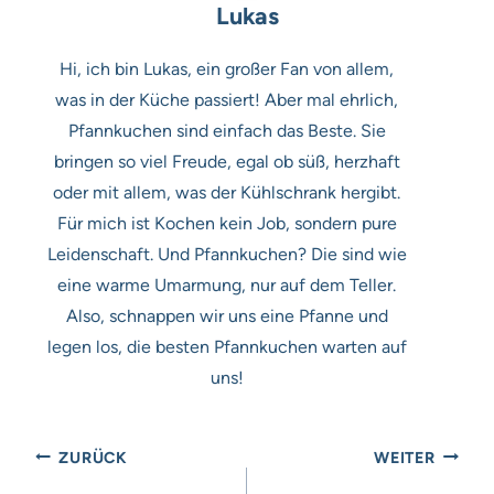
Lukas
Hi, ich bin Lukas, ein großer Fan von allem,
was in der Küche passiert! Aber mal ehrlich,
Pfannkuchen sind einfach das Beste. Sie
bringen so viel Freude, egal ob süß, herzhaft
oder mit allem, was der Kühlschrank hergibt.
Für mich ist Kochen kein Job, sondern pure
Leidenschaft. Und Pfannkuchen? Die sind wie
eine warme Umarmung, nur auf dem Teller.
Also, schnappen wir uns eine Pfanne und
legen los, die besten Pfannkuchen warten auf
uns!
Beitragsnavigation
ZURÜCK
WEITER