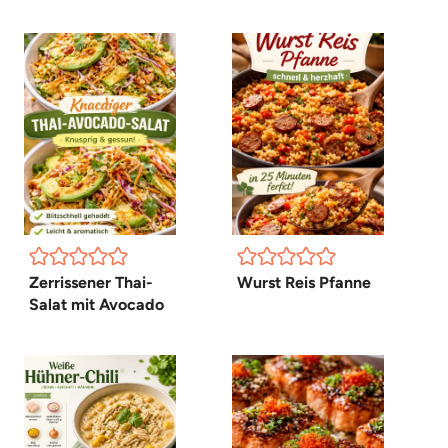
Zerrissener Thai-
Wurst Reis Pfanne
Salat mit Avocado