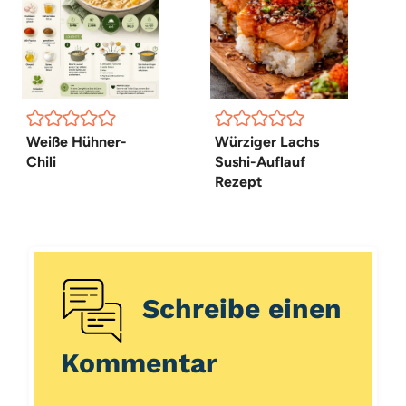
Weiße Hühner-
Würziger Lachs
Chili
Sushi-Auflauf
Rezept
Schreibe einen
Kommentar