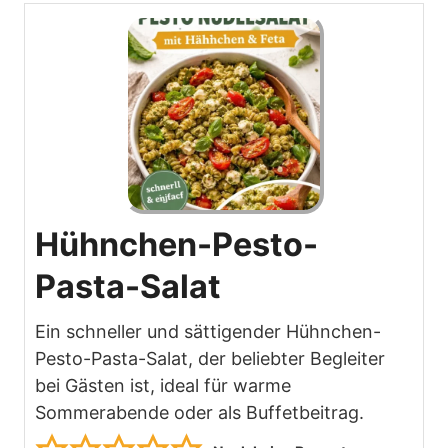
Hühnchen-Pesto-
Pasta-Salat
Ein schneller und sättigender Hühnchen-
Pesto-Pasta-Salat, der beliebter Begleiter
bei Gästen ist, ideal für warme
Sommerabende oder als Buffetbeitrag.