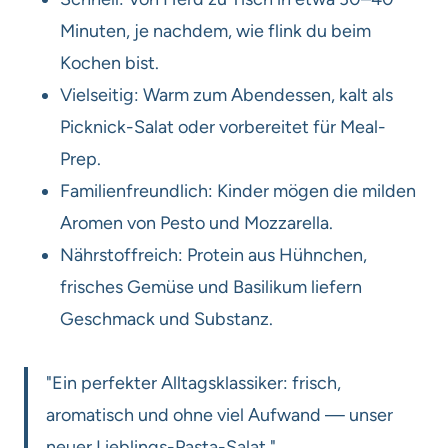
Minuten, je nachdem, wie flink du beim
Kochen bist.
Vielseitig: Warm zum Abendessen, kalt als
Picknick-Salat oder vorbereitet für Meal-
Prep.
Familienfreundlich: Kinder mögen die milden
Aromen von Pesto und Mozzarella.
Nährstoffreich: Protein aus Hühnchen,
frisches Gemüse und Basilikum liefern
Geschmack und Substanz.
"Ein perfekter Alltagsklassiker: frisch,
aromatisch und ohne viel Aufwand — unser
neuer Lieblings-Pasta-Salat."