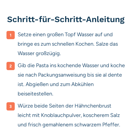
Schritt-für-Schritt-Anleitung
Setze einen großen Topf Wasser auf und
bringe es zum schnellen Kochen. Salze das
Wasser großzügig.
Gib die Pasta ins kochende Wasser und koche
sie nach Packungsanweisung bis sie al dente
ist. Abgießen und zum Abkühlen
beiseitestellen.
Würze beide Seiten der Hähnchenbrust
leicht mit Knoblauchpulver, koscherem Salz
und frisch gemahlenem schwarzem Pfeffer.