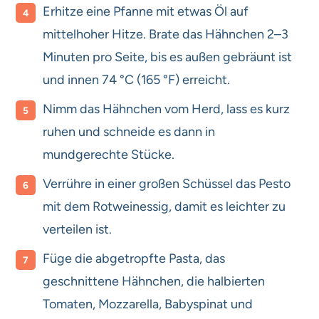
Erhitze eine Pfanne mit etwas Öl auf
mittelhoher Hitze. Brate das Hähnchen 2–3
Minuten pro Seite, bis es außen gebräunt ist
und innen 74 °C (165 °F) erreicht.
Nimm das Hähnchen vom Herd, lass es kurz
ruhen und schneide es dann in
mundgerechte Stücke.
Verrühre in einer großen Schüssel das Pesto
mit dem Rotweinessig, damit es leichter zu
verteilen ist.
Füge die abgetropfte Pasta, das
geschnittene Hähnchen, die halbierten
Tomaten, Mozzarella, Babyspinat und