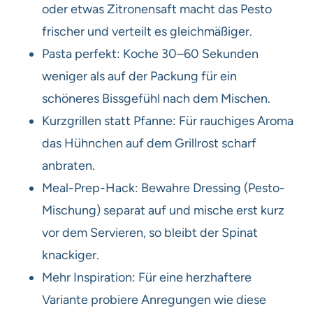
oder etwas Zitronensaft macht das Pesto
frischer und verteilt es gleichmäßiger.
Pasta perfekt: Koche 30–60 Sekunden
weniger als auf der Packung für ein
schöneres Bissgefühl nach dem Mischen.
Kurzgrillen statt Pfanne: Für rauchiges Aroma
das Hühnchen auf dem Grillrost scharf
anbraten.
Meal-Prep-Hack: Bewahre Dressing (Pesto-
Mischung) separat auf und mische erst kurz
vor dem Servieren, so bleibt der Spinat
knackiger.
Mehr Inspiration: Für eine herzhaftere
Variante probiere Anregungen wie diese