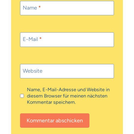
Name
*
E-Mail
*
Website
Name, E-Mail-Adresse und Website in
diesem Browser für meinen nächsten
Kommentar speichern.