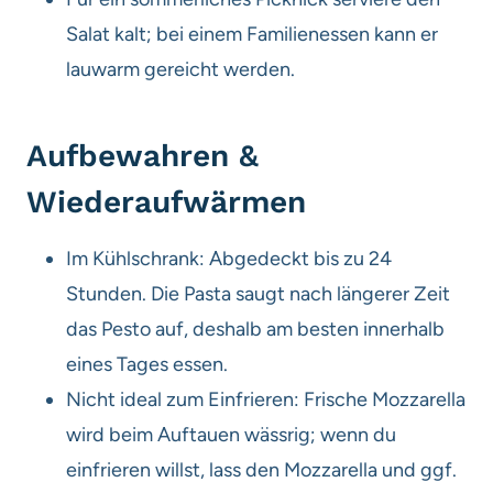
Salat kalt; bei einem Familienessen kann er
lauwarm gereicht werden.
Aufbewahren &
Wiederaufwärmen
Im Kühlschrank: Abgedeckt bis zu 24
Stunden. Die Pasta saugt nach längerer Zeit
das Pesto auf, deshalb am besten innerhalb
eines Tages essen.
Nicht ideal zum Einfrieren: Frische Mozzarella
wird beim Auftauen wässrig; wenn du
einfrieren willst, lass den Mozzarella und ggf.