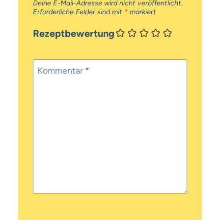
Deine E-Mail-Adresse wird nicht veröffentlicht.
Erforderliche Felder sind mit
*
markiert
Rezeptbewertung
Kommentar
*