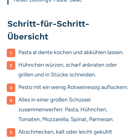
Schritt-für-Schritt-
Übersicht
Pasta al dente kochen und abkühlen lassen.
Hühnchen würzen, scharf anbraten oder
grillen und in Stücke schneiden.
Pesto mit ein wenig Rotweinessig auflockern.
Alles in einer großen Schüssel
zusammenwerfen: Pasta, Hühnchen,
Tomaten, Mozzarella, Spinat, Parmesan.
Abschmecken, kalt oder leicht gekühlt