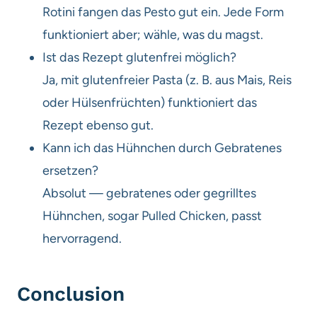
Rotini fangen das Pesto gut ein. Jede Form
funktioniert aber; wähle, was du magst.
Ist das Rezept glutenfrei möglich?
Ja, mit glutenfreier Pasta (z. B. aus Mais, Reis
oder Hülsenfrüchten) funktioniert das
Rezept ebenso gut.
Kann ich das Hühnchen durch Gebratenes
ersetzen?
Absolut — gebratenes oder gegrilltes
Hühnchen, sogar Pulled Chicken, passt
hervorragend.
Conclusion