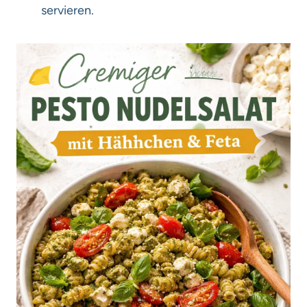
servieren.