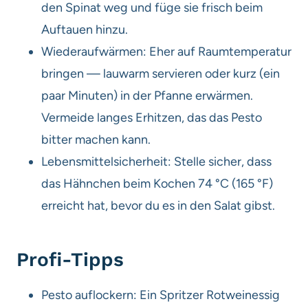
den Spinat weg und füge sie frisch beim
Auftauen hinzu.
Wiederaufwärmen: Eher auf Raumtemperatur
bringen — lauwarm servieren oder kurz (ein
paar Minuten) in der Pfanne erwärmen.
Vermeide langes Erhitzen, das das Pesto
bitter machen kann.
Lebensmittelsicherheit: Stelle sicher, dass
das Hähnchen beim Kochen 74 °C (165 °F)
erreicht hat, bevor du es in den Salat gibst.
Profi-Tipps
Pesto auflockern: Ein Spritzer Rotweinessig