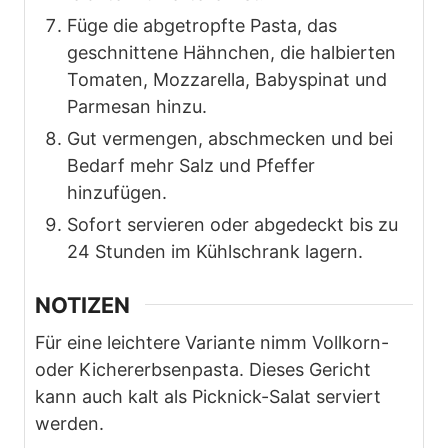
Füge die abgetropfte Pasta, das
geschnittene Hähnchen, die halbierten
Tomaten, Mozzarella, Babyspinat und
Parmesan hinzu.
Gut vermengen, abschmecken und bei
Bedarf mehr Salz und Pfeffer
hinzufügen.
Sofort servieren oder abgedeckt bis zu
24 Stunden im Kühlschrank lagern.
NOTIZEN
Für eine leichtere Variante nimm Vollkorn-
oder Kichererbsenpasta. Dieses Gericht
kann auch kalt als Picknick-Salat serviert
werden.