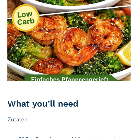
What you’ll need
Zutaten