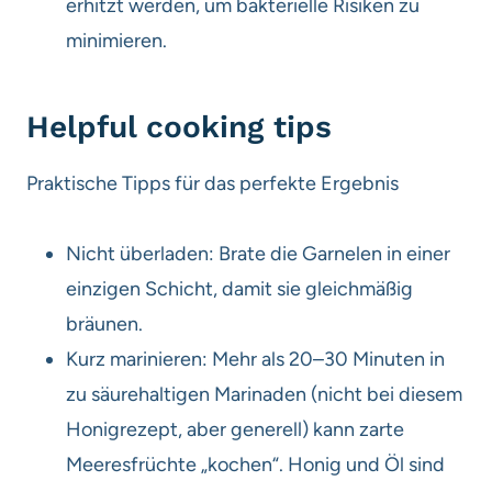
erhitzt werden, um bakterielle Risiken zu
minimieren.
Helpful cooking tips
Praktische Tipps für das perfekte Ergebnis
Nicht überladen: Brate die Garnelen in einer
einzigen Schicht, damit sie gleichmäßig
bräunen.
Kurz marinieren: Mehr als 20–30 Minuten in
zu säurehaltigen Marinaden (nicht bei diesem
Honigrezept, aber generell) kann zarte
Meeresfrüchte „kochen“. Honig und Öl sind