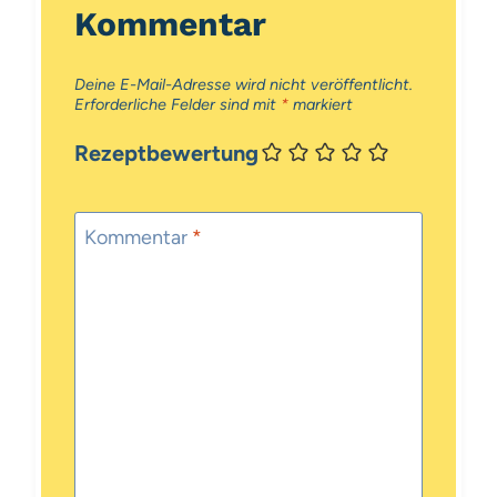
Kommentar
Deine E-Mail-Adresse wird nicht veröffentlicht.
Erforderliche Felder sind mit
*
markiert
Rezeptbewertung
Kommentar
*