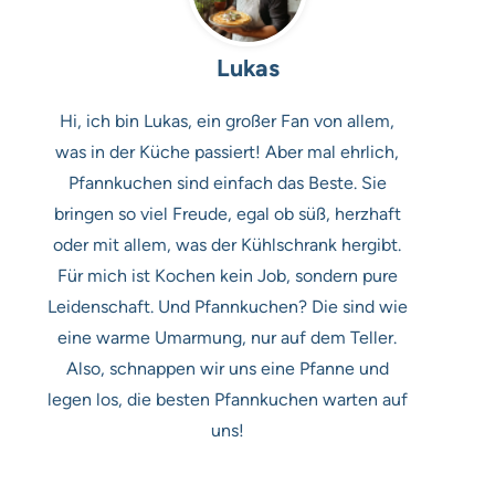
Lukas
Hi, ich bin Lukas, ein großer Fan von allem,
was in der Küche passiert! Aber mal ehrlich,
Pfannkuchen sind einfach das Beste. Sie
bringen so viel Freude, egal ob süß, herzhaft
oder mit allem, was der Kühlschrank hergibt.
Für mich ist Kochen kein Job, sondern pure
Leidenschaft. Und Pfannkuchen? Die sind wie
eine warme Umarmung, nur auf dem Teller.
Also, schnappen wir uns eine Pfanne und
legen los, die besten Pfannkuchen warten auf
uns!