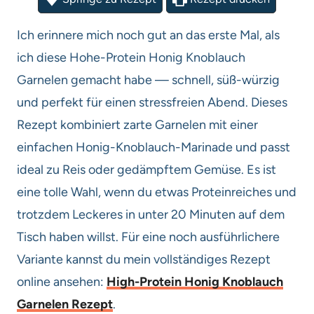
Ich erinnere mich noch gut an das erste Mal, als
ich diese Hohe-Protein Honig Knoblauch
Garnelen gemacht habe — schnell, süß-würzig
und perfekt für einen stressfreien Abend. Dieses
Rezept kombiniert zarte Garnelen mit einer
einfachen Honig-Knoblauch-Marinade und passt
ideal zu Reis oder gedämpftem Gemüse. Es ist
eine tolle Wahl, wenn du etwas Proteinreiches und
trotzdem Leckeres in unter 20 Minuten auf dem
Tisch haben willst. Für eine noch ausführlichere
Variante kannst du mein vollständiges Rezept
online ansehen:
High-Protein Honig Knoblauch
Garnelen Rezept
.