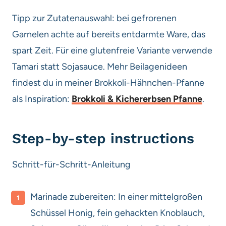
Tipp zur Zutatenauswahl: bei gefrorenen
Garnelen achte auf bereits entdarmte Ware, das
spart Zeit. Für eine glutenfreie Variante verwende
Tamari statt Sojasauce. Mehr Beilagenideen
findest du in meiner Brokkoli-Hähnchen-Pfanne
als Inspiration:
Brokkoli & Kichererbsen Pfanne
.
Step-by-step instructions
Schritt-für-Schritt-Anleitung
Marinade zubereiten: In einer mittelgroßen
Schüssel Honig, fein gehackten Knoblauch,