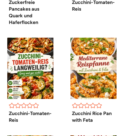
Zuckerfreie
Zucchini-Tomaten-
Pancakes aus
Reis
Quark und
Haferflocken
Zucchini-Tomaten-
Zucchini Rice Pan
Reis
with Feta