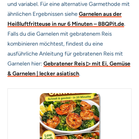
und variabel. Für eine alternative Garmethode mit
ähnlichen Ergebnissen siehe
Garnelen aus der
Heißluftfritteuse in nur 6 Minuten – BBQPit.de
.
Falls du die Garnelen mit gebratenem Reis
kombinieren möchtest, findest du eine
ausführliche Anleitung für gebratenen Reis mit
Garnelen hier:
Gebratener Reis ▷ mit Ei, Gemüse
& Garnelen | lecker asiatisch
.