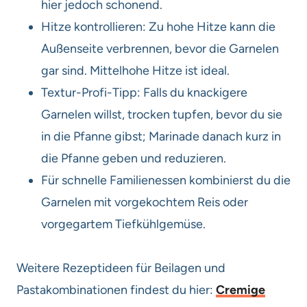
hier jedoch schonend.
Hitze kontrollieren: Zu hohe Hitze kann die
Außenseite verbrennen, bevor die Garnelen
gar sind. Mittelhohe Hitze ist ideal.
Textur-Profi-Tipp: Falls du knackigere
Garnelen willst, trocken tupfen, bevor du sie
in die Pfanne gibst; Marinade danach kurz in
die Pfanne geben und reduzieren.
Für schnelle Familienessen kombinierst du die
Garnelen mit vorgekochtem Reis oder
vorgegartem Tiefkühlgemüse.
Weitere Rezeptideen für Beilagen und
Pastakombinationen findest du hier:
Cremige