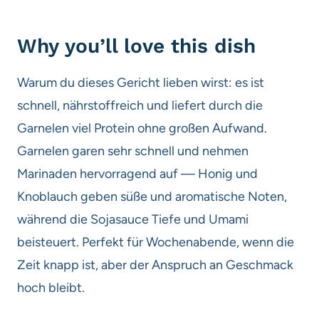
Why you’ll love this dish
Warum du dieses Gericht lieben wirst: es ist
schnell, nährstoffreich und liefert durch die
Garnelen viel Protein ohne großen Aufwand.
Garnelen garen sehr schnell und nehmen
Marinaden hervorragend auf — Honig und
Knoblauch geben süße und aromatische Noten,
während die Sojasauce Tiefe und Umami
beisteuert. Perfekt für Wochenabende, wenn die
Zeit knapp ist, aber der Anspruch an Geschmack
hoch bleibt.