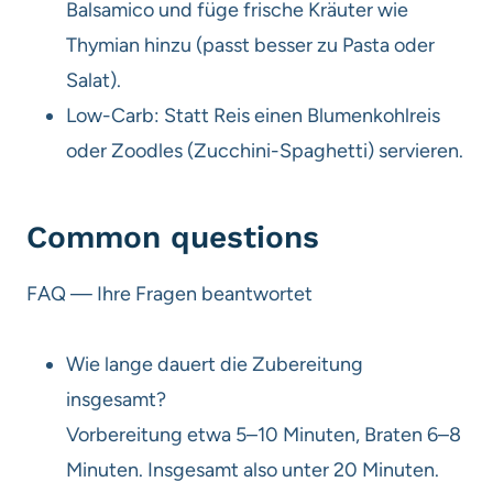
Balsamico und füge frische Kräuter wie
Thymian hinzu (passt besser zu Pasta oder
Salat).
Low-Carb: Statt Reis einen Blumenkohlreis
oder Zoodles (Zucchini-Spaghetti) servieren.
Common questions
FAQ — Ihre Fragen beantwortet
Wie lange dauert die Zubereitung
insgesamt?
Vorbereitung etwa 5–10 Minuten, Braten 6–8
Minuten. Insgesamt also unter 20 Minuten.