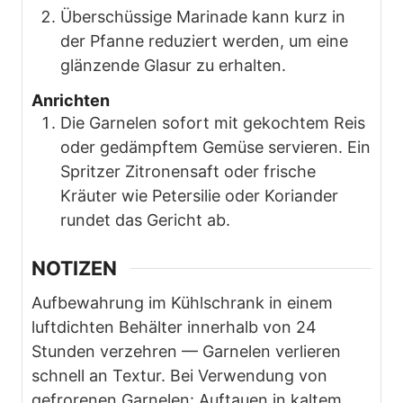
Überschüssige Marinade kann kurz in
der Pfanne reduziert werden, um eine
glänzende Glasur zu erhalten.
Anrichten
Die Garnelen sofort mit gekochtem Reis
oder gedämpftem Gemüse servieren. Ein
Spritzer Zitronensaft oder frische
Kräuter wie Petersilie oder Koriander
rundet das Gericht ab.
NOTIZEN
Aufbewahrung im Kühlschrank in einem
luftdichten Behälter innerhalb von 24
Stunden verzehren — Garnelen verlieren
schnell an Textur. Bei Verwendung von
gefrorenen Garnelen: Auftauen in kaltem