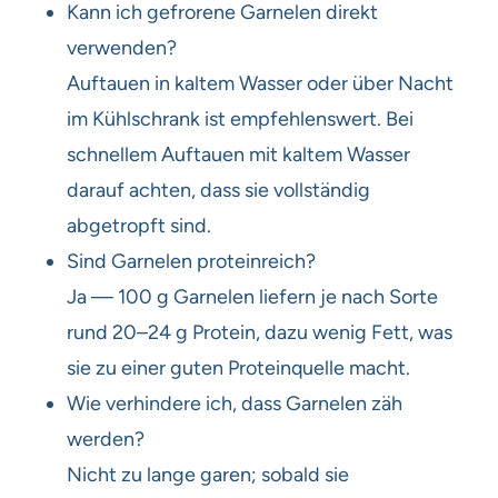
Kann ich gefrorene Garnelen direkt
verwenden?
Auftauen in kaltem Wasser oder über Nacht
im Kühlschrank ist empfehlenswert. Bei
schnellem Auftauen mit kaltem Wasser
darauf achten, dass sie vollständig
abgetropft sind.
Sind Garnelen proteinreich?
Ja — 100 g Garnelen liefern je nach Sorte
rund 20–24 g Protein, dazu wenig Fett, was
sie zu einer guten Proteinquelle macht.
Wie verhindere ich, dass Garnelen zäh
werden?
Nicht zu lange garen; sobald sie