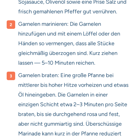
Sojasauce, Olivenöl sowie eine Prise Salz und
frisch gemahlenen Pfeffer gut verrühren.
Garnelen marinieren: Die Garnelen
hinzufügen und mit einem Löffel oder den
Händen so vermengen, dass alle Stücke
gleichmäßig überzogen sind. Kurz ziehen
lassen — 5–10 Minuten reichen.
Garnelen braten: Eine große Pfanne bei
mittlerer bis hoher Hitze vorheizen und etwas
Öl hineingeben. Die Garnelen in einer
einzigen Schicht etwa 2–3 Minuten pro Seite
braten, bis sie durchgehend rosa und fest,
aber nicht gummiartig sind. Überschüssige
Marinade kann kurz in der Pfanne reduziert