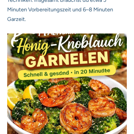
Minuten Vorbereitungszeit und 6–8 Minuten
Garzeit.