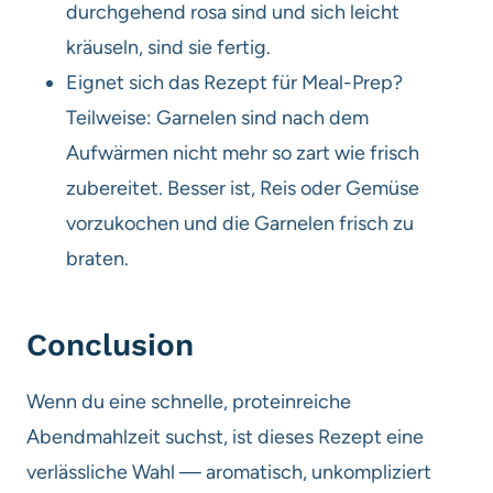
durchgehend rosa sind und sich leicht
kräuseln, sind sie fertig.
Eignet sich das Rezept für Meal-Prep?
Teilweise: Garnelen sind nach dem
Aufwärmen nicht mehr so zart wie frisch
zubereitet. Besser ist, Reis oder Gemüse
vorzukochen und die Garnelen frisch zu
braten.
Conclusion
Wenn du eine schnelle, proteinreiche
Abendmahlzeit suchst, ist dieses Rezept eine
verlässliche Wahl — aromatisch, unkompliziert