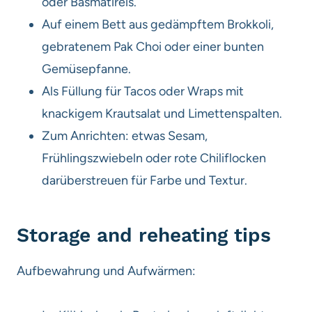
oder Basmatireis.
Auf einem Bett aus gedämpftem Brokkoli,
gebratenem Pak Choi oder einer bunten
Gemüsepfanne.
Als Füllung für Tacos oder Wraps mit
knackigem Krautsalat und Limettenspalten.
Zum Anrichten: etwas Sesam,
Frühlingszwiebeln oder rote Chiliflocken
darüberstreuen für Farbe und Textur.
Storage and reheating tips
Aufbewahrung und Aufwärmen: