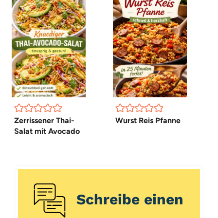
Zerrissener Thai-
Wurst Reis Pfanne
Salat mit Avocado
Schreibe einen