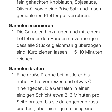
fein gehackten Knoblauch, Sojasauce,
Olivenöl sowie eine Prise Salz und frisch
gemahlenen Pfeffer gut verrühren.
Garnelen marinieren
Die Garnelen hinzufügen und mit einem
Löffel oder den Händen so vermengen,
dass alle Stücke gleichmäßig überzogen
sind. Kurz ziehen lassen — 5–10 Minuten
reichen.
Garnelen braten
Eine große Pfanne bei mittlerer bis
hoher Hitze vorheizen und etwas Öl
hineingeben. Die Garnelen in einer
einzigen Schicht etwa 2–3 Minuten pro
Seite braten, bis sie durchgehend rosa
und fest, aber nicht gummiartig sind.