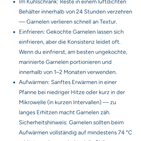
Im Kühlschrank: Reste in einem luftdichten
Behälter innerhalb von 24 Stunden verzehren
— Garnelen verlieren schnell an Textur.
Einfrieren: Gekochte Garnelen lassen sich
einfrieren, aber die Konsistenz leidet oft.
Wenn du einfrierst, am besten ungekochte,
marinierte Garnelen portionieren und
innerhalb von 1–2 Monaten verwenden.
Aufwärmen: Sanftes Erwärmen in einer
Pfanne bei niedriger Hitze oder kurz in der
Mikrowelle (in kurzen Intervallen) — zu
langes Erhitzen macht Garnelen zäh.
Sicherheitshinweis: Garnelen sollten beim
Aufwärmen vollständig auf mindestens 74 °C