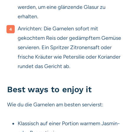
werden, um eine glänzende Glasur zu
erhalten.
Anrichten: Die Garnelen sofort mit
gekochtem Reis oder gedämpftem Gemüse
servieren. Ein Spritzer Zitronensaft oder
frische Kräuter wie Petersilie oder Koriander
rundet das Gericht ab.
Best ways to enjoy it
Wie du die Garnelen am besten servierst:
Klassisch auf einer Portion warmem Jasmin-