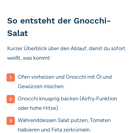
So entsteht der Gnocchi-
Salat
Kurzer Überblick über den Ablauf, damit du sofort
weißt, was kommt:
Ofen vorheizen und Gnocchi mit Öl und
Gewürzen mischen.
Gnocchi knusprig backen (Airfry‑Funktion
oder hohe Hitze).
Währenddessen Salat putzen, Tomaten
halbieren und Feta zerkrümeln.