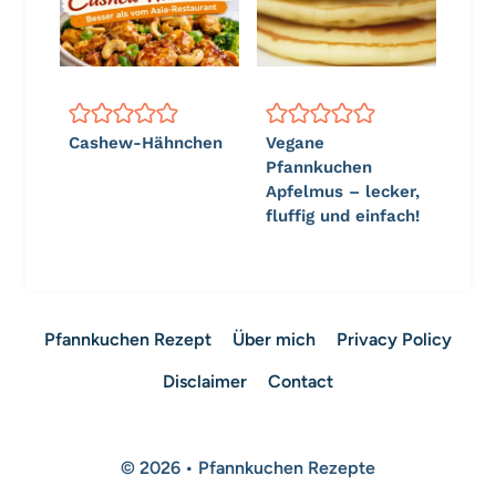
Cashew-Hähnchen
Vegane
Pfannkuchen
Apfelmus – lecker,
fluffig und einfach!
Pfannkuchen Rezept
Über mich
Privacy Policy
Disclaimer
Contact
© 2026 • Pfannkuchen Rezepte