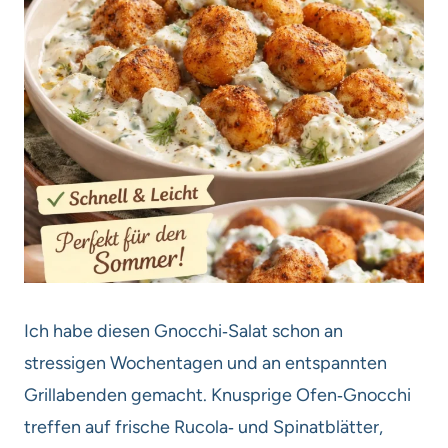
Ich habe diesen Gnocchi‑Salat schon an
stressigen Wochentagen und an entspannten
Grillabenden gemacht. Knusprige Ofen‑Gnocchi
treffen auf frische Rucola‑ und Spinatblätter,