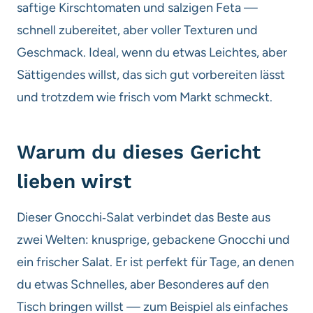
saftige Kirschtomaten und salzigen Feta —
schnell zubereitet, aber voller Texturen und
Geschmack. Ideal, wenn du etwas Leichtes, aber
Sättigendes willst, das sich gut vorbereiten lässt
und trotzdem wie frisch vom Markt schmeckt.
Warum du dieses Gericht
lieben wirst
Dieser Gnocchi‑Salat verbindet das Beste aus
zwei Welten: knusprige, gebackene Gnocchi und
ein frischer Salat. Er ist perfekt für Tage, an denen
du etwas Schnelles, aber Besonderes auf den
Tisch bringen willst — zum Beispiel als einfaches