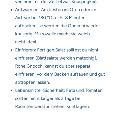
verlieren mit der Zeit etwas Knusprigkeit.
Aufwärmen: Am besten im Ofen oder im
Airfryer bei 180 °C für 5–8 Minuten
aufbacken, so werden die Gnocchi wieder
knusprig. Mikrowelle macht sie weich —
nicht ideal.
Einfrieren: Fertigen Salat solltest du nicht
einfrieren (Blattsalate werden matschig).
Rohe Gnocchi kannst du aber separat
einfrieren; vor dem Backen auftauen und gut
abtropfen lassen.
Lebensmittel‑Sicherheit: Feta und Tomaten
sollten nicht länger als 2 Tage bei
Raumtemperatur stehen. Kühl lagern.