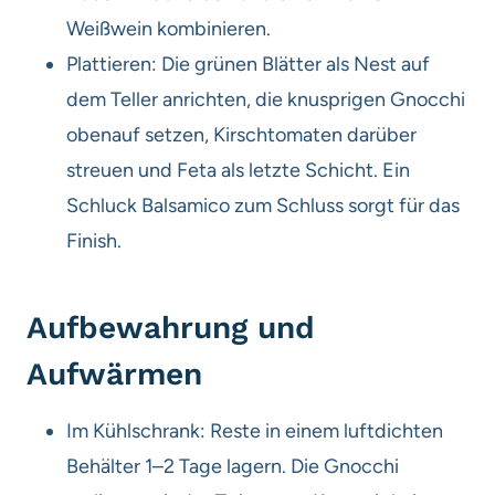
Weißwein kombinieren.
Plattieren: Die grünen Blätter als Nest auf
dem Teller anrichten, die knusprigen Gnocchi
obenauf setzen, Kirschtomaten darüber
streuen und Feta als letzte Schicht. Ein
Schluck Balsamico zum Schluss sorgt für das
Finish.
Aufbewahrung und
Aufwärmen
Im Kühlschrank: Reste in einem luftdichten
Behälter 1–2 Tage lagern. Die Gnocchi