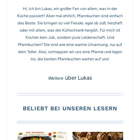
Hi, ich bin Lukas, ein großer Fan von allem, was in der
Küche passiert! Aber mal ehrlich, Pfannkuchen sind einfach
das Beste. Sie bringen so viel Freude, egal ob süß, herzhaft
oder mit allem, was der Kühlschrank hergibt. Für mich ist
Kochen kein Job, sondern pure Leidenschaft. Und
Pfannkuchen? Die sind wie eine warme Umarmung, nur auf
dem Teller. Also, schnappen wir uns eine Pfanne und legen
los, die besten Pfannkuchen warten auf uns!
über Lukas
BELIEBT BEI UNSEREN LESERN