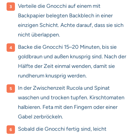
Verteile die Gnocchi auf einem mit
Backpapier belegten Backblech in einer
einzigen Schicht. Achte darauf, dass sie sich
nicht überlappen.
Backe die Gnocchi 15–20 Minuten, bis sie
goldbraun und außen knusprig sind. Nach der
Hälfte der Zeit einmal wenden, damit sie
rundherum knusprig werden.
In der Zwischenzeit Rucola und Spinat
waschen und trocken tupfen. Kirschtomaten
halbieren. Feta mit den Fingern oder einer
Gabel zerbröckeln.
Sobald die Gnocchi fertig sind, leicht