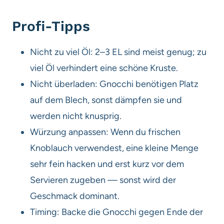
Profi-Tipps
Nicht zu viel Öl: 2–3 EL sind meist genug; zu
viel Öl verhindert eine schöne Kruste.
Nicht überladen: Gnocchi benötigen Platz
auf dem Blech, sonst dämpfen sie und
werden nicht knusprig.
Würzung anpassen: Wenn du frischen
Knoblauch verwendest, eine kleine Menge
sehr fein hacken und erst kurz vor dem
Servieren zugeben — sonst wird der
Geschmack dominant.
Timing: Backe die Gnocchi gegen Ende der