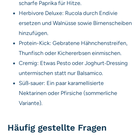
scharfe Paprika für Hitze.
Herbivore Deluxe: Rucola durch Endivie
ersetzen und Walnüsse sowie Birnenscheiben
hinzufügen.
Protein-Kick: Gebratene Hähnchenstreifen,
Thunfisch oder Kichererbsen einmischen.
Cremig: Etwas Pesto oder Joghurt‑Dressing
untermischen statt nur Balsamico.
Süß‑sauer: Ein paar karamellisierte
Nektarinen oder Pfirsiche (sommerliche
Variante).
Häufig gestellte Fragen