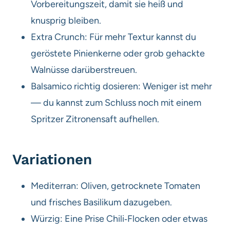
Vorbereitungszeit, damit sie heiß und
knusprig bleiben.
Extra Crunch: Für mehr Textur kannst du
geröstete Pinienkerne oder grob gehackte
Walnüsse darüberstreuen.
Balsamico richtig dosieren: Weniger ist mehr
— du kannst zum Schluss noch mit einem
Spritzer Zitronensaft aufhellen.
Variationen
Mediterran: Oliven, getrocknete Tomaten
und frisches Basilikum dazugeben.
Würzig: Eine Prise Chili‑Flocken oder etwas