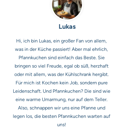
Lukas
Hi, ich bin Lukas, ein großer Fan von allem,
was in der Küche passiert! Aber mal ehrlich,
Pfannkuchen sind einfach das Beste. Sie
bringen so viel Freude, egal ob süß, herzhaft
oder mit allem, was der Kühlschrank hergibt.
Für mich ist Kochen kein Job, sondern pure
Leidenschaft. Und Pfannkuchen? Die sind wie
eine warme Umarmung, nur auf dem Teller.
Also, schnappen wir uns eine Pfanne und
legen los, die besten Pfannkuchen warten auf
uns!