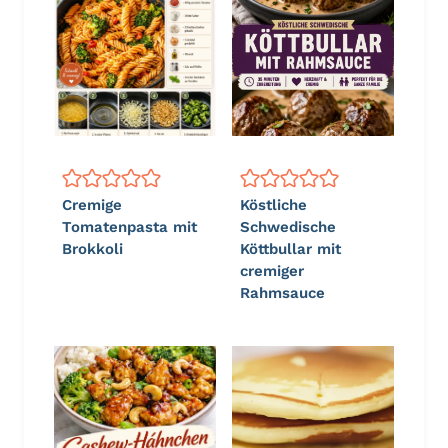
Cremige
Köstliche
Tomatenpasta mit
Schwedische
Brokkoli
Köttbullar mit
cremiger
Rahmsauce