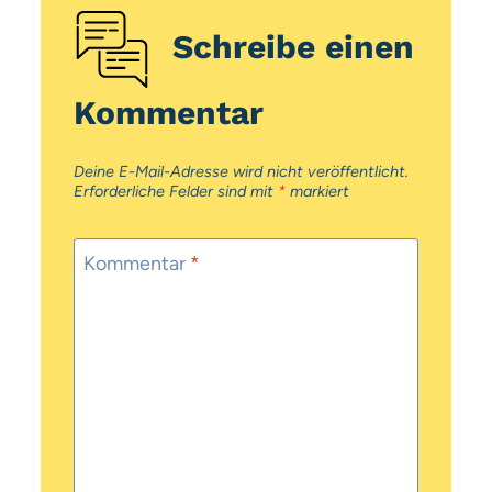
Schreibe einen
Kommentar
Deine E-Mail-Adresse wird nicht veröffentlicht.
Erforderliche Felder sind mit
*
markiert
Kommentar
*