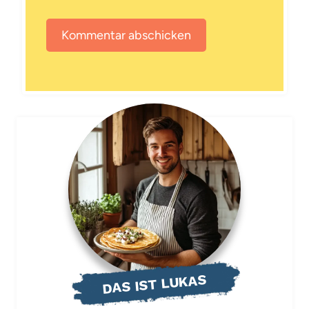
DAS IST LUKAS