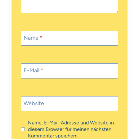
Name
*
E-Mail
*
Website
Name, E-Mail-Adresse und Website in
diesem Browser für meinen nächsten
Kommentar speichern.