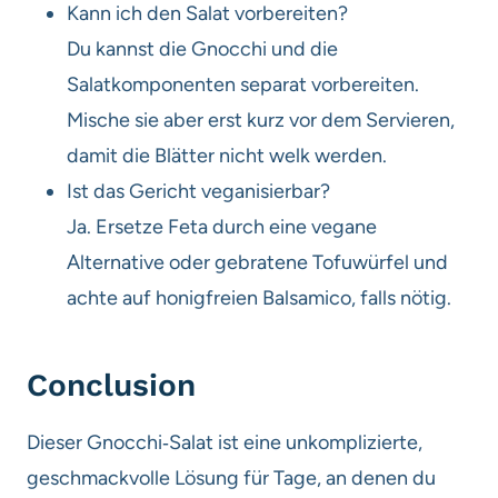
Kann ich den Salat vorbereiten?
Du kannst die Gnocchi und die
Salatkomponenten separat vorbereiten.
Mische sie aber erst kurz vor dem Servieren,
damit die Blätter nicht welk werden.
Ist das Gericht veganisierbar?
Ja. Ersetze Feta durch eine vegane
Alternative oder gebratene Tofuwürfel und
achte auf honigfreien Balsamico, falls nötig.
Conclusion
Dieser Gnocchi‑Salat ist eine unkomplizierte,
geschmackvolle Lösung für Tage, an denen du