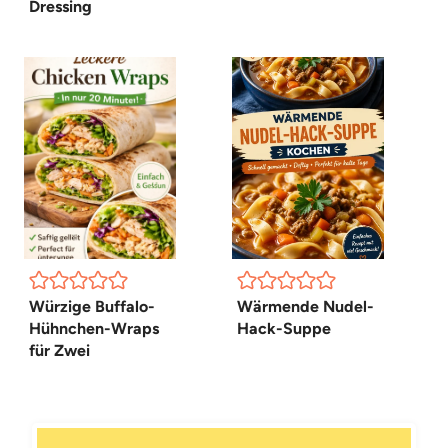
Dressing
Würzige Buffalo-
Wärmende Nudel-
Hühnchen-Wraps
Hack-Suppe
für Zwei