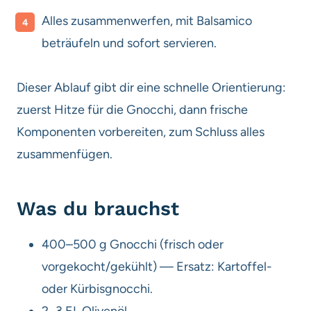
Alles zusammenwerfen, mit Balsamico
beträufeln und sofort servieren.
Dieser Ablauf gibt dir eine schnelle Orientierung:
zuerst Hitze für die Gnocchi, dann frische
Komponenten vorbereiten, zum Schluss alles
zusammenfügen.
Was du brauchst
400–500 g Gnocchi (frisch oder
vorgekocht/gekühlt) — Ersatz: Kartoffel-
oder Kürbisgnocchi.