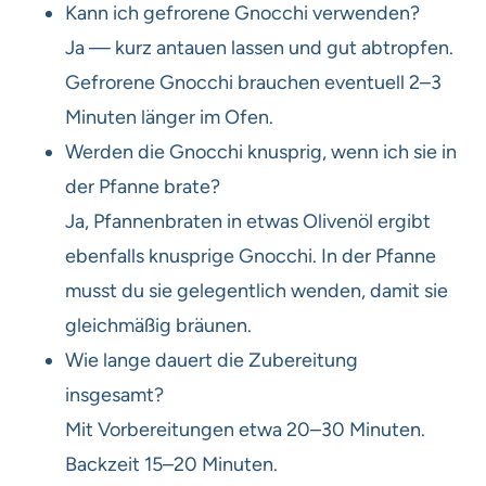
Kann ich gefrorene Gnocchi verwenden?
Ja — kurz antauen lassen und gut abtropfen.
Gefrorene Gnocchi brauchen eventuell 2–3
Minuten länger im Ofen.
Werden die Gnocchi knusprig, wenn ich sie in
der Pfanne brate?
Ja, Pfannenbraten in etwas Olivenöl ergibt
ebenfalls knusprige Gnocchi. In der Pfanne
musst du sie gelegentlich wenden, damit sie
gleichmäßig bräunen.
Wie lange dauert die Zubereitung
insgesamt?
Mit Vorbereitungen etwa 20–30 Minuten.
Backzeit 15–20 Minuten.