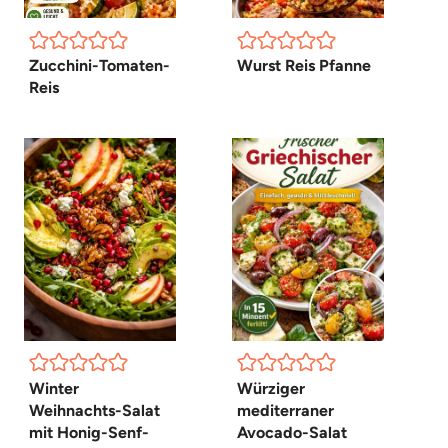
Zucchini-Tomaten-
Wurst Reis Pfanne
Reis
Winter
Würziger
Weihnachts-Salat
mediterraner
mit Honig-Senf-
Avocado-Salat