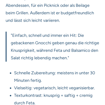
Abendessen, für ein Picknick oder als Beilage
beim Grillen. Außerdem ist er budgetfreundlich
und lässt sich leicht variieren.
"Einfach, schnell und immer ein Hit: Die
gebackenen Gnocchi geben genau die richtige
Knusprigkeit, während Feta und Balsamico den
Salat richtig lebendig machen."
Schnelle Zubereitung: meistens in unter 30
Minuten fertig.
Vielseitig: vegetarisch, leicht veganisierbar.
Texturkontrast: knusprig + saftig + cremig
durch Feta.