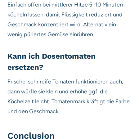
Einfach offen bei mittlerer Hitze 5–10 Minuten
köcheln lassen, damit Flüssigkeit reduziert und
Geschmack konzentriert wird. Alternativ ein
wenig püriertes Gemüse einrühren.
Kann ich Dosentomaten
ersetzen?
Frische, sehr reife Tomaten funktionieren auch;
dann würfle sie klein und erhöhe ggf. die
Köchelzeit leicht. Tomatenmark kräftigt die Farbe
und den Geschmack.
Conclusion