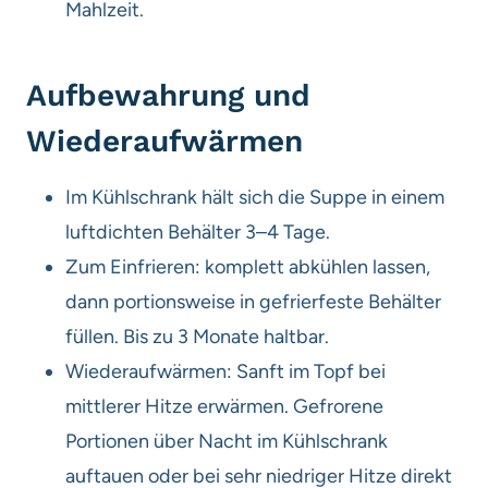
Mahlzeit.
Aufbewahrung und
Wiederaufwärmen
Im Kühlschrank hält sich die Suppe in einem
luftdichten Behälter 3–4 Tage.
Zum Einfrieren: komplett abkühlen lassen,
dann portionsweise in gefrierfeste Behälter
füllen. Bis zu 3 Monate haltbar.
Wiederaufwärmen: Sanft im Topf bei
mittlerer Hitze erwärmen. Gefrorene
Portionen über Nacht im Kühlschrank
auftauen oder bei sehr niedriger Hitze direkt