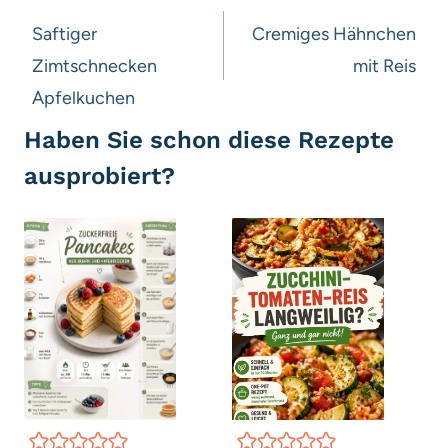
Saftiger
Cremiges Hähnchen
Zimtschnecken
mit Reis
Apfelkuchen
Haben Sie schon diese Rezepte
ausprobiert?