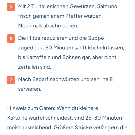
Mit 2 TL italienischen Gewürzen, Salz und
frisch gemahlenem Pfeffer würzen.
Nochmals abschmecken.
Die Hitze reduzieren und die Suppe
zugedeckt 30 Minuten sanft köcheln lassen,
bis Kartoffeln und Bohnen gar, aber nicht
zerfallen sind.
Nach Bedarf nachwürzen und sehr heiß
servieren.
Hinweis zum Garen: Wenn du kleinere
Kartoffelwürfel schneidest, sind 25–30 Minuten
meist ausreichend. Größere Stücke verlängern die