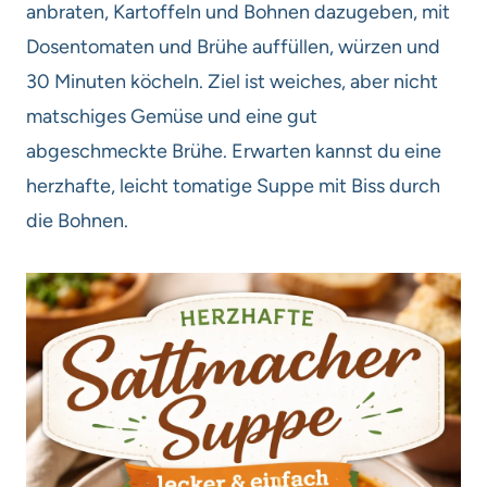
anbraten, Kartoffeln und Bohnen dazugeben, mit
Dosentomaten und Brühe auffüllen, würzen und
30 Minuten köcheln. Ziel ist weiches, aber nicht
matschiges Gemüse und eine gut
abgeschmeckte Brühe. Erwarten kannst du eine
herzhafte, leicht tomatige Suppe mit Biss durch
die Bohnen.