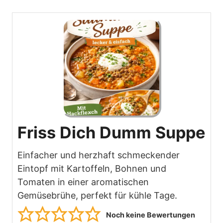
Friss Dich Dumm Suppe
Einfacher und herzhaft schmeckender
Eintopf mit Kartoffeln, Bohnen und
Tomaten in einer aromatischen
Gemüsebrühe, perfekt für kühle Tage.
Noch keine Bewertungen