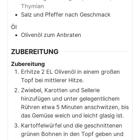
Thymian
Salz und Pfeffer nach Geschmack
Öl
Olivenöl zum Anbraten
ZUBEREITUNG
Zubereitung
Erhitze 2 EL Olivenöl in einem großen
Topf bei mittlerer Hitze.
Zwiebel, Karotten und Sellerie
hinzufügen und unter gelegentlichem
Rühren etwa 5 Minuten anschwitzen, bis
das Gemüse weich und leicht glasig ist.
Kartoffelwürfel und die geschnittenen
grünen Bohnen in den Topf geben und