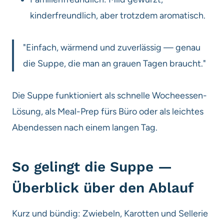
kinderfreundlich, aber trotzdem aromatisch.
"Einfach, wärmend und zuverlässig — genau
die Suppe, die man an grauen Tagen braucht."
Die Suppe funktioniert als schnelle Wocheessen-
Lösung, als Meal-Prep fürs Büro oder als leichtes
Abendessen nach einem langen Tag.
So gelingt die Suppe —
Überblick über den Ablauf
Kurz und bündig: Zwiebeln, Karotten und Sellerie