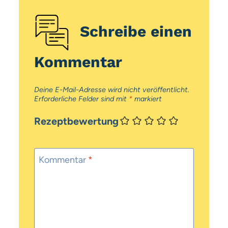
Schreibe einen
Kommentar
Deine E-Mail-Adresse wird nicht veröffentlicht.
Erforderliche Felder sind mit
*
markiert
Rezeptbewertung
Kommentar
*