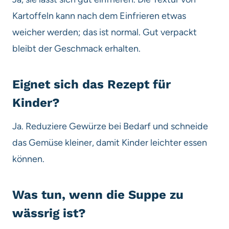
Kartoffeln kann nach dem Einfrieren etwas
weicher werden; das ist normal. Gut verpackt
bleibt der Geschmack erhalten.
Eignet sich das Rezept für
Kinder?
Ja. Reduziere Gewürze bei Bedarf und schneide
das Gemüse kleiner, damit Kinder leichter essen
können.
Was tun, wenn die Suppe zu
wässrig ist?