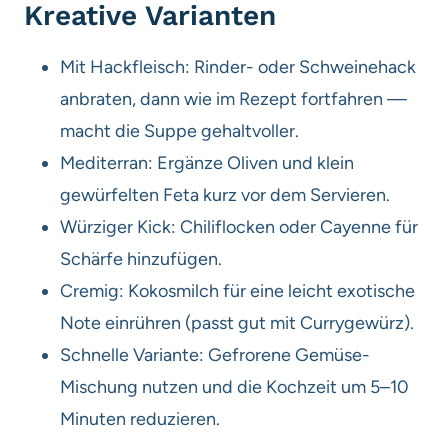
Kreative Varianten
Mit Hackfleisch: Rinder- oder Schweinehack
anbraten, dann wie im Rezept fortfahren —
macht die Suppe gehaltvoller.
Mediterran: Ergänze Oliven und klein
gewürfelten Feta kurz vor dem Servieren.
Würziger Kick: Chiliflocken oder Cayenne für
Schärfe hinzufügen.
Cremig: Kokosmilch für eine leicht exotische
Note einrühren (passt gut mit Currygewürz).
Schnelle Variante: Gefrorene Gemüse-
Mischung nutzen und die Kochzeit um 5–10
Minuten reduzieren.