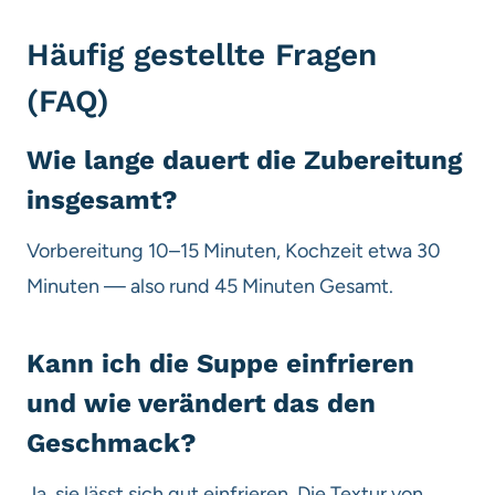
Häufig gestellte Fragen
(FAQ)
Wie lange dauert die Zubereitung
insgesamt?
Vorbereitung 10–15 Minuten, Kochzeit etwa 30
Minuten — also rund 45 Minuten Gesamt.
Kann ich die Suppe einfrieren
und wie verändert das den
Geschmack?
Ja, sie lässt sich gut einfrieren. Die Textur von