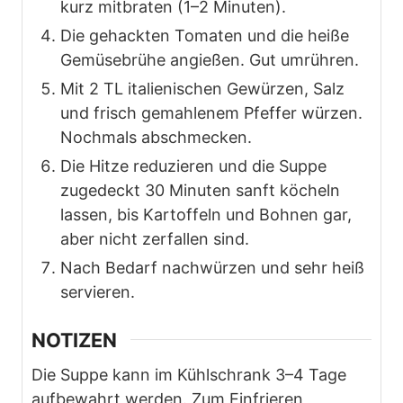
kurz mitbraten (1–2 Minuten).
Die gehackten Tomaten und die heiße
Gemüsebrühe angießen. Gut umrühren.
Mit 2 TL italienischen Gewürzen, Salz
und frisch gemahlenem Pfeffer würzen.
Nochmals abschmecken.
Die Hitze reduzieren und die Suppe
zugedeckt 30 Minuten sanft köcheln
lassen, bis Kartoffeln und Bohnen gar,
aber nicht zerfallen sind.
Nach Bedarf nachwürzen und sehr heiß
servieren.
NOTIZEN
Die Suppe kann im Kühlschrank 3–4 Tage
aufbewahrt werden. Zum Einfrieren