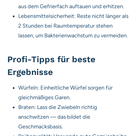
aus dem Gefrierfach auftauen und erhitzen.
Lebensmittelsicherheit: Reste nicht länger als
2 Stunden bei Raumtemperatur stehen
lassen, um Bakterienwachstum zu vermeiden.
Profi-Tipps für beste
Ergebnisse
Würfeln: Einheitliche Würfel sorgen für
gleichmäßiges Garen.
Braten: Lass die Zwiebeln richtig
anschwitzen — das bildet die
Geschmacksbasis.