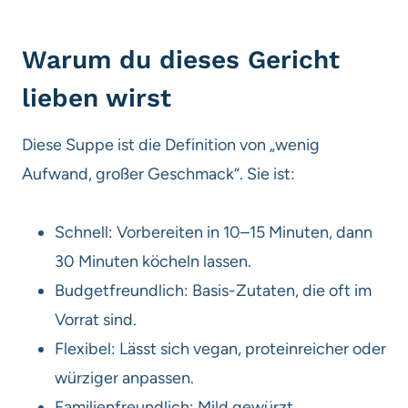
Warum du dieses Gericht
lieben wirst
Diese Suppe ist die Definition von „wenig
Aufwand, großer Geschmack“. Sie ist:
Schnell: Vorbereiten in 10–15 Minuten, dann
30 Minuten köcheln lassen.
Budgetfreundlich: Basis-Zutaten, die oft im
Vorrat sind.
Flexibel: Lässt sich vegan, proteinreicher oder
würziger anpassen.
Familienfreundlich: Mild gewürzt,