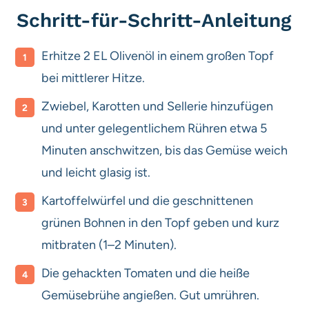
Schritt-für-Schritt-Anleitung
Erhitze 2 EL Olivenöl in einem großen Topf
bei mittlerer Hitze.
Zwiebel, Karotten und Sellerie hinzufügen
und unter gelegentlichem Rühren etwa 5
Minuten anschwitzen, bis das Gemüse weich
und leicht glasig ist.
Kartoffelwürfel und die geschnittenen
grünen Bohnen in den Topf geben und kurz
mitbraten (1–2 Minuten).
Die gehackten Tomaten und die heiße
Gemüsebrühe angießen. Gut umrühren.