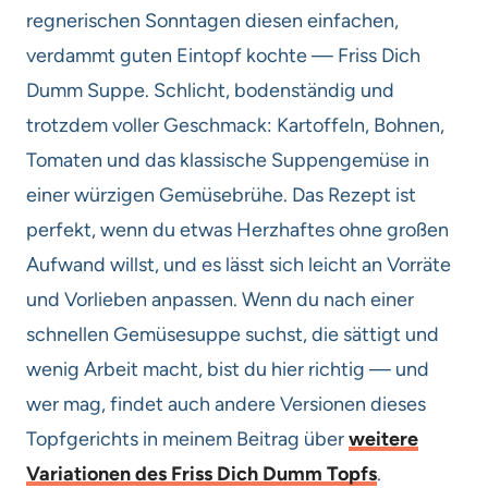
regnerischen Sonntagen diesen einfachen,
verdammt guten Eintopf kochte — Friss Dich
Dumm Suppe. Schlicht, bodenständig und
trotzdem voller Geschmack: Kartoffeln, Bohnen,
Tomaten und das klassische Suppengemüse in
einer würzigen Gemüsebrühe. Das Rezept ist
perfekt, wenn du etwas Herzhaftes ohne großen
Aufwand willst, und es lässt sich leicht an Vorräte
und Vorlieben anpassen. Wenn du nach einer
schnellen Gemüsesuppe suchst, die sättigt und
wenig Arbeit macht, bist du hier richtig — und
wer mag, findet auch andere Versionen dieses
Topfgerichts in meinem Beitrag über
weitere
Variationen des Friss Dich Dumm Topfs
.