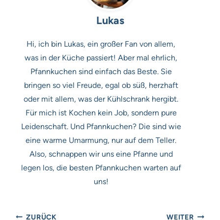
Lukas
Hi, ich bin Lukas, ein großer Fan von allem,
was in der Küche passiert! Aber mal ehrlich,
Pfannkuchen sind einfach das Beste. Sie
bringen so viel Freude, egal ob süß, herzhaft
oder mit allem, was der Kühlschrank hergibt.
Für mich ist Kochen kein Job, sondern pure
Leidenschaft. Und Pfannkuchen? Die sind wie
eine warme Umarmung, nur auf dem Teller.
Also, schnappen wir uns eine Pfanne und
legen los, die besten Pfannkuchen warten auf
uns!
Beitragsnavigation
ZURÜCK
WEITER