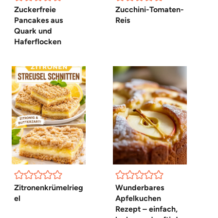
Zuckerfreie
Zucchini-Tomaten-
Pancakes aus
Reis
Quark und
Haferflocken
Zitronenkrümelrieg
Wunderbares
el
Apfelkuchen
Rezept – einfach,