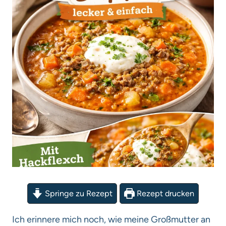
Springe zu Rezept
Rezept drucken
Ich erinnere mich noch, wie meine Großmutter an