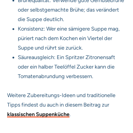
Brühequalität: Verwende gute Gemüsebrühe
oder selbstgemachte Brühe; das verändert
die Suppe deutlich.
Konsistenz: Wer eine sämigere Suppe mag,
püriert nach dem Kochen ein Viertel der
Suppe und rührt sie zurück.
Säureausgleich: Ein Spritzer Zitronensaft
oder ein halber Teelöffel Zucker kann die
Tomatenabrundung verbessern.
Weitere Zubereitungs-Ideen und traditionelle
Tipps findest du auch in diesem Beitrag zur
klassischen Suppenküche
.