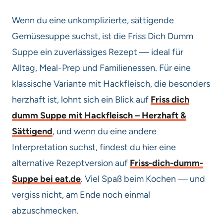
Wenn du eine unkomplizierte, sättigende
Gemüsesuppe suchst, ist die Friss Dich Dumm
Suppe ein zuverlässiges Rezept — ideal für
Alltag, Meal-Prep und Familienessen. Für eine
klassische Variante mit Hackfleisch, die besonders
herzhaft ist, lohnt sich ein Blick auf
Friss dich
dumm Suppe mit Hackfleisch – Herzhaft &
Sättigend
, und wenn du eine andere
Interpretation suchst, findest du hier eine
alternative Rezeptversion auf
Friss-dich-dumm-
Suppe bei eat.de
. Viel Spaß beim Kochen — und
vergiss nicht, am Ende noch einmal
abzuschmecken.