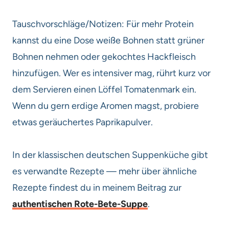
Tauschvorschläge/Notizen: Für mehr Protein
kannst du eine Dose weiße Bohnen statt grüner
Bohnen nehmen oder gekochtes Hackfleisch
hinzufügen. Wer es intensiver mag, rührt kurz vor
dem Servieren einen Löffel Tomatenmark ein.
Wenn du gern erdige Aromen magst, probiere
etwas geräuchertes Paprikapulver.
In der klassischen deutschen Suppenküche gibt
es verwandte Rezepte — mehr über ähnliche
Rezepte findest du in meinem Beitrag zur
authentischen Rote-Bete-Suppe
.