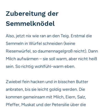
Zubereitung der
Semmelknödel
Also, jetzt nix wie ran an den Teig. Erstmal die
Semmeln in Würfel schneiden (keine
Riesenwürfel, so daumennagelgroß reicht). Dann
Milch aufwärmen – sie soll warm, aber nicht heiß
sein. So richtig wohlfühl-warm eben.
Zwiebel fein hacken und in bisschen Butter
anbraten, bis sie leicht goldig werden. Die
kommen gemeinsam mit Milch, Eiern, Salz,
Pfeffer, Muskat und der Petersilie über die