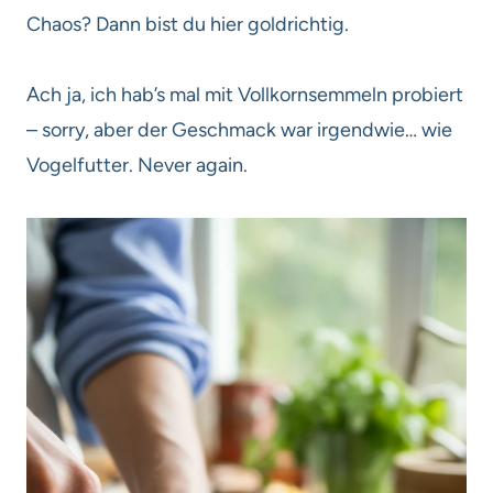
Chaos? Dann bist du hier goldrichtig.
Ach ja, ich hab’s mal mit Vollkornsemmeln probiert
– sorry, aber der Geschmack war irgendwie… wie
Vogelfutter. Never again.