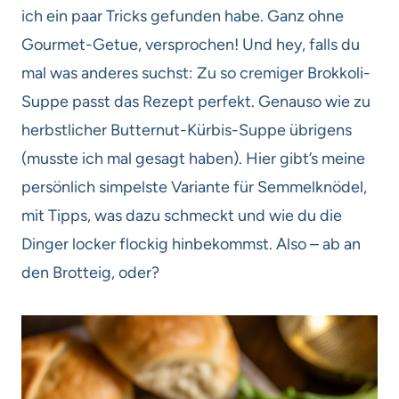
ich ein paar Tricks gefunden habe. Ganz ohne
Gourmet-Getue, versprochen! Und hey, falls du
mal was anderes suchst: Zu so cremiger Brokkoli-
Suppe passt das Rezept perfekt. Genauso wie zu
herbstlicher Butternut-Kürbis-Suppe übrigens
(musste ich mal gesagt haben). Hier gibt’s meine
persönlich simpelste Variante für Semmelknödel,
mit Tipps, was dazu schmeckt und wie du die
Dinger locker flockig hinbekommst. Also – ab an
den Brotteig, oder?