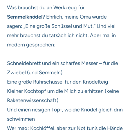
Was brauchst du an Werkzeug für
Semmelknödel
? Ehrlich, meine Oma würde
sagen: „Eine große Schüssel und Mut.“ Und viel
mehr brauchst du tatsächlich nicht. Aber mal in
modern gesprochen:
Schneidebrett und ein scharfes Messer – für die
Zwiebel (und Semmeln)
Eine große Rührschüssel für den Knödelteig
Kleiner Kochtopf um die Milch zu erhitzen (keine
Raketenwissenschaft)
Und einen riesigen Topf, wo die Knödel gleich drin
schwimmen
Wer mag: Kochlöffel, aber zur Not tun’s die Hände