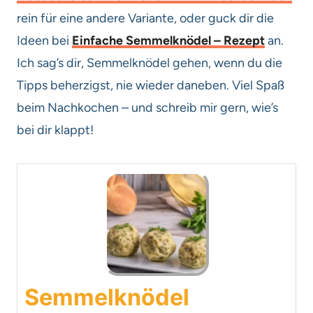
rein für eine andere Variante, oder guck dir die
Ideen bei
Einfache Semmelknödel – Rezept
an.
Ich sag’s dir, Semmelknödel gehen, wenn du die
Tipps beherzigst, nie wieder daneben. Viel Spaß
beim Nachkochen – und schreib mir gern, wie’s
bei dir klappt!
Semmelknödel