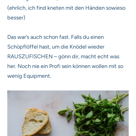
(ehrlich, ich find kneten mit den Händen sowieso
besser)
Das war’s auch schon fast. Falls du einen
Schöpflöffel hast, um die Knödel wieder
RAUSZUFISCHEN – gönn dir, macht echt was
her. Noch nie ein Profi sein können wollen mit so
wenig Equipment.