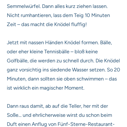
Semmelwürfel. Dann alles kurz ziehen lassen.
Nicht rumhantieren, lass dem Teig 10 Minuten
Zeit – das macht die Knödel fluffig!
Jetzt mit nassen Händen Knödel formen. Bälle,
oder eher kleine Tennisbälle – bloß keine
Golfbälle, die werden zu schnell durch. Die Knödel
ganz vorsichtig ins siedende Wasser setzen. So 20
Minuten, dann sollten sie oben schwimmen – das
ist wirklich ein magischer Moment.
Dann raus damit, ab auf die Teller, her mit der
Soße… und ehrlicherweise wirst du schon beim
Duft einen Anflug von Fünf-Sterne-Restaurant-