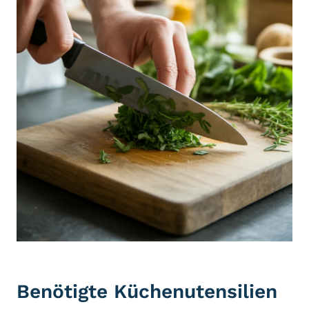
Benötigte Küchenutensilien