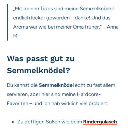
„Mit deinen Tipps sind meine Semmelknödel
endlich locker geworden – danke! Und das
Aroma war wie bei meiner Oma früher.“ – Anna
M.
Was passt gut zu
Semmelknödel?
Du kannst die
Semmelknödel
echt zu fast allem
servieren, aber hier sind meine Hardcore-
Favoriten – und ich hab wirklich viel probiert:
Zu deftigen Soßen wie beim
Rindergulasch