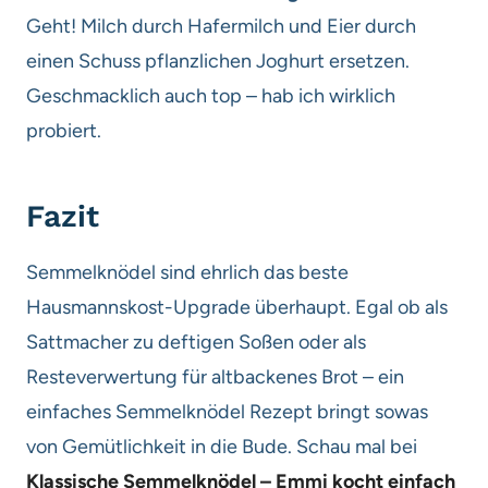
Geht! Milch durch Hafermilch und Eier durch
einen Schuss pflanzlichen Joghurt ersetzen.
Geschmacklich auch top – hab ich wirklich
probiert.
Fazit
Semmelknödel sind ehrlich das beste
Hausmannskost-Upgrade überhaupt. Egal ob als
Sattmacher zu deftigen Soßen oder als
Resteverwertung für altbackenes Brot – ein
einfaches Semmelknödel Rezept bringt sowas
von Gemütlichkeit in die Bude. Schau mal bei
Klassische Semmelknödel – Emmi kocht einfach