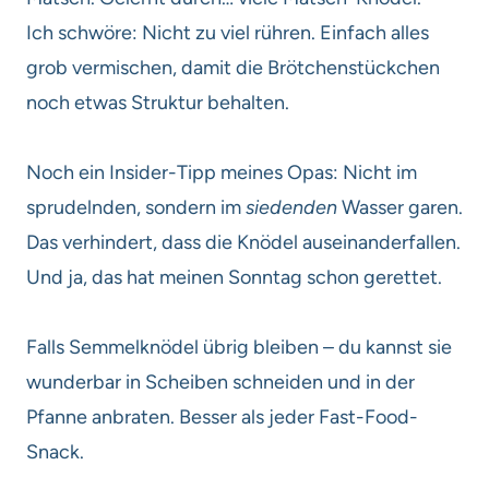
Ich schwöre: Nicht zu viel rühren. Einfach alles
grob vermischen, damit die Brötchenstückchen
noch etwas Struktur behalten.
Noch ein Insider-Tipp meines Opas: Nicht im
sprudelnden, sondern im
siedenden
Wasser garen.
Das verhindert, dass die Knödel auseinanderfallen.
Und ja, das hat meinen Sonntag schon gerettet.
Falls Semmelknödel übrig bleiben – du kannst sie
wunderbar in Scheiben schneiden und in der
Pfanne anbraten. Besser als jeder Fast-Food-
Snack.