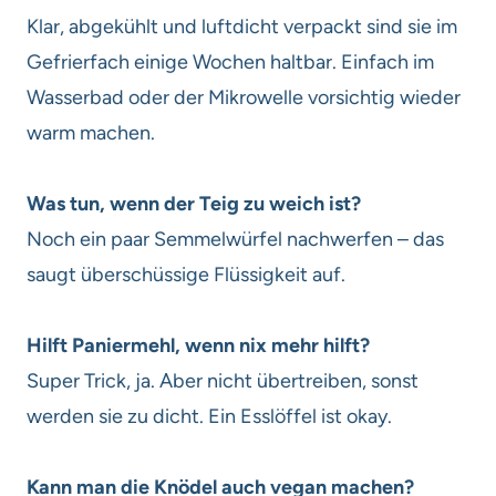
Klar, abgekühlt und luftdicht verpackt sind sie im
Gefrierfach einige Wochen haltbar. Einfach im
Wasserbad oder der Mikrowelle vorsichtig wieder
warm machen.
Was tun, wenn der Teig zu weich ist?
Noch ein paar Semmelwürfel nachwerfen – das
saugt überschüssige Flüssigkeit auf.
Hilft Paniermehl, wenn nix mehr hilft?
Super Trick, ja. Aber nicht übertreiben, sonst
werden sie zu dicht. Ein Esslöffel ist okay.
Kann man die Knödel auch vegan machen?