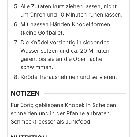
Alle Zutaten kurz ziehen lassen, nicht
umrühren und 10 Minuten ruhen lassen.
Mit nassen Händen Knödel formen
(keine Golfbälle).
Die Knödel vorsichtig in siedendes
Wasser setzen und ca. 20 Minuten
garen, bis sie an die Oberfläche
schwimmen.
Knödel herausnehmen und servieren.
NOTIZEN
Für übrig gebliebene Knödel: In Scheiben
schneiden und in der Pfanne anbraten.
Schmeckt besser als Junkfood.