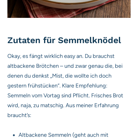
Zutaten für Semmelknödel
Okay, es fängt wirklich easy an. Du brauchst
altbackene Brötchen – und zwar genau die, bei
denen du denkst „Mist, die wollte ich doch
gestern frühstücken“. Klare Empfehlung:
Semmeln vom Vortag sind Pflicht. Frisches Brot
wird, naja, zu matschig. Aus meiner Erfahrung
braucht’s:
Altbackene Semmeln (geht auch mit