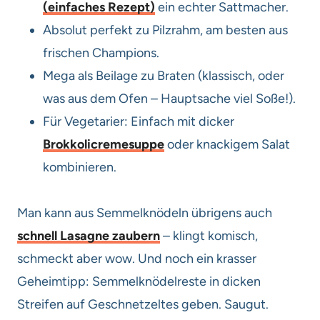
(einfaches Rezept)
ein echter Sattmacher.
Absolut perfekt zu Pilzrahm, am besten aus
frischen Champions.
Mega als Beilage zu Braten (klassisch, oder
was aus dem Ofen – Hauptsache viel Soße!).
Für Vegetarier: Einfach mit dicker
Brokkolicremesuppe
oder knackigem Salat
kombinieren.
Man kann aus Semmelknödeln übrigens auch
schnell Lasagne zaubern
– klingt komisch,
schmeckt aber wow. Und noch ein krasser
Geheimtipp: Semmelknödelreste in dicken
Streifen auf Geschnetzeltes geben. Saugut.