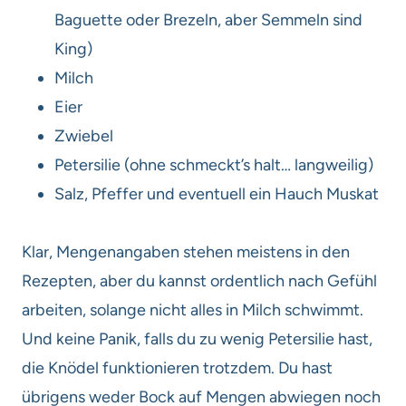
Baguette oder Brezeln, aber Semmeln sind
King)
Milch
Eier
Zwiebel
Petersilie (ohne schmeckt’s halt… langweilig)
Salz, Pfeffer und eventuell ein Hauch Muskat
Klar, Mengenangaben stehen meistens in den
Rezepten, aber du kannst ordentlich nach Gefühl
arbeiten, solange nicht alles in Milch schwimmt.
Und keine Panik, falls du zu wenig Petersilie hast,
die Knödel funktionieren trotzdem. Du hast
übrigens weder Bock auf Mengen abwiegen noch