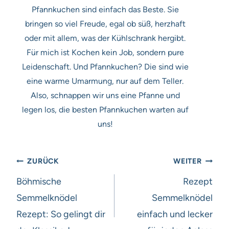
Pfannkuchen sind einfach das Beste. Sie
bringen so viel Freude, egal ob süß, herzhaft
oder mit allem, was der Kühlschrank hergibt.
Für mich ist Kochen kein Job, sondern pure
Leidenschaft. Und Pfannkuchen? Die sind wie
eine warme Umarmung, nur auf dem Teller.
Also, schnappen wir uns eine Pfanne und
legen los, die besten Pfannkuchen warten auf
uns!
Beitragsnavigation
ZURÜCK
WEITER
Böhmische
Rezept
Semmelknödel
Semmelknödel
Rezept: So gelingt dir
einfach und lecker