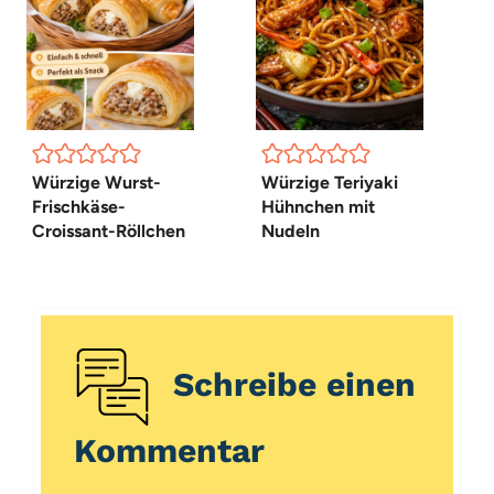
Würzige Wurst-
Würzige Teriyaki
Frischkäse-
Hühnchen mit
Croissant-Röllchen
Nudeln
Schreibe einen
Kommentar