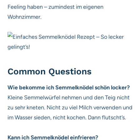
Feeling haben – zumindest im eigenen
Wohnzimmer.
Common Questions
Wie bekomme ich Semmelknödel schön locker?
Kleine Semmelwürfel nehmen und den Teig nicht
zu sehr kneten. Nicht zu viel Milch verwenden und
im Wasser sieden, nicht kochen. Dann flutscht’s.
Kann ich Semmelknödel einfrieren?