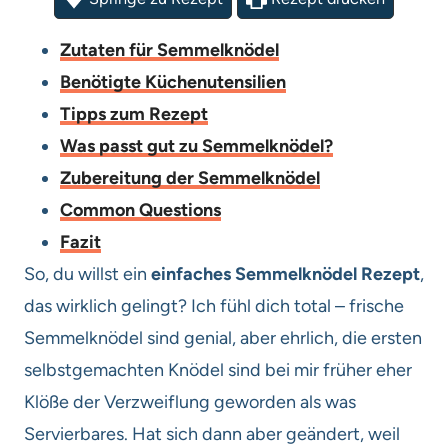
Zutaten für Semmelknödel
Benötigte Küchenutensilien
Tipps zum Rezept
Was passt gut zu Semmelknödel?
Zubereitung der Semmelknödel
Common Questions
Fazit
So, du willst ein
einfaches Semmelknödel Rezept
,
das wirklich gelingt? Ich fühl dich total – frische
Semmelknödel sind genial, aber ehrlich, die ersten
selbstgemachten Knödel sind bei mir früher eher
Klöße der Verzweiflung geworden als was
Servierbares. Hat sich dann aber geändert, weil