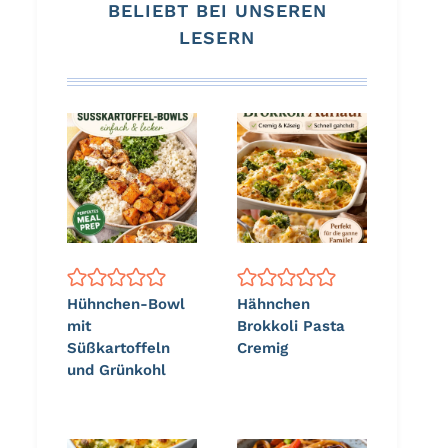
BELIEBT BEI UNSEREN
LESERN
Hühnchen-Bowl
Hähnchen
mit
Brokkoli Pasta
Süßkartoffeln
Cremig
und Grünkohl