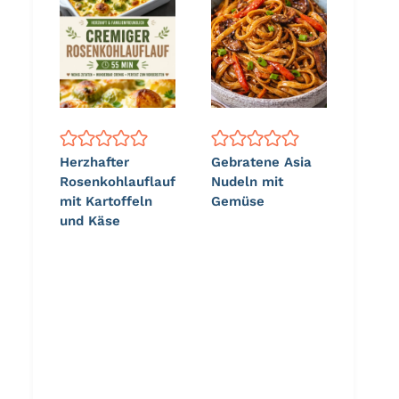
Herzhafter
Gebratene Asia
Rosenkohlauflauf
Nudeln mit
mit Kartoffeln
Gemüse
und Käse