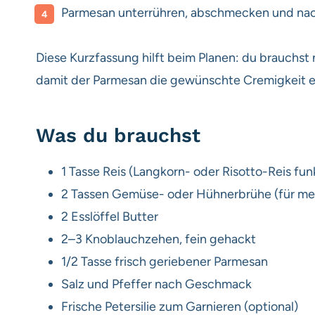
Parmesan unterrühren, abschmecken und nach 
Diese Kurzfassung hilft beim Planen: du brauchst 
damit der Parmesan die gewünschte Cremigkeit e
Was du brauchst
1 Tasse Reis (Langkorn- oder Risotto-Reis fu
2 Tassen Gemüse- oder Hühnerbrühe (für m
2 Esslöffel Butter
2–3 Knoblauchzehen, fein gehackt
1/2 Tasse frisch geriebener Parmesan
Salz und Pfeffer nach Geschmack
Frische Petersilie zum Garnieren (optional)