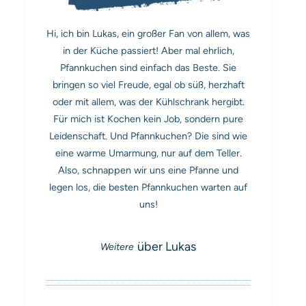
Hi, ich bin Lukas, ein großer Fan von allem, was
in der Küche passiert! Aber mal ehrlich,
Pfannkuchen sind einfach das Beste. Sie
bringen so viel Freude, egal ob süß, herzhaft
oder mit allem, was der Kühlschrank hergibt.
Für mich ist Kochen kein Job, sondern pure
Leidenschaft. Und Pfannkuchen? Die sind wie
eine warme Umarmung, nur auf dem Teller.
Also, schnappen wir uns eine Pfanne und
legen los, die besten Pfannkuchen warten auf
uns!
über Lukas