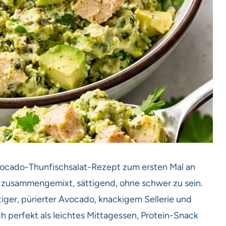
Avocado-Thunfischsalat-Rezept zum ersten Mal an
zusammengemixt, sättigend, ohne schwer zu sein.
iger, pürierter Avocado, knackigem Sellerie und
ch perfekt als leichtes Mittagessen, Protein-Snack