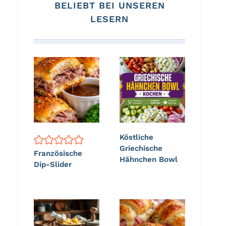
BELIEBT BEI UNSEREN
LESERN
Köstliche
Griechische
Französische
Hähnchen Bowl
Dip-Slider