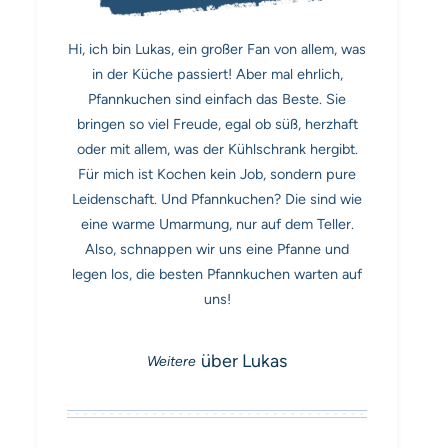
Hi, ich bin Lukas, ein großer Fan von allem, was
in der Küche passiert! Aber mal ehrlich,
Pfannkuchen sind einfach das Beste. Sie
bringen so viel Freude, egal ob süß, herzhaft
oder mit allem, was der Kühlschrank hergibt.
Für mich ist Kochen kein Job, sondern pure
Leidenschaft. Und Pfannkuchen? Die sind wie
eine warme Umarmung, nur auf dem Teller.
Also, schnappen wir uns eine Pfanne und
legen los, die besten Pfannkuchen warten auf
uns!
über Lukas