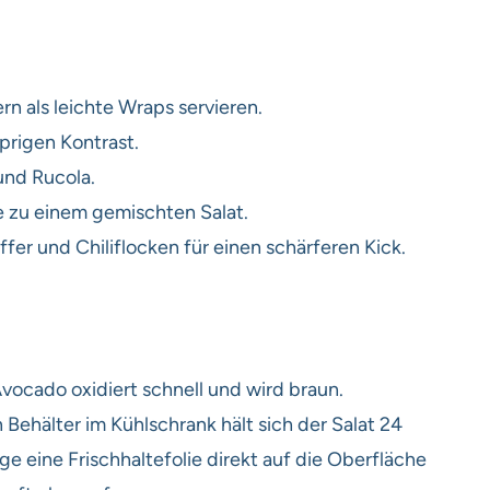
n als leichte Wraps servieren.
prigen Kontrast.
und Rucola.
e zu einem gemischten Salat.
er und Chiliflocken für einen schärferen Kick.
vocado oxidiert schnell und wird braun.
 Behälter im Kühlschrank hält sich der Salat 24
 eine Frischhaltefolie direkt auf die Oberfläche