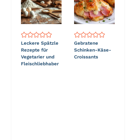
Leckere Spätzle
Gebratene
Rezepte für
Schinken-Käse-
Vegetarier und
Croissants
Fleischliebhaber