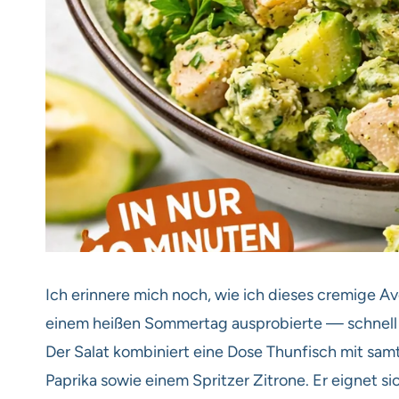
Ich erinnere mich noch, wie ich dieses cremige 
einem heißen Sommertag ausprobierte — schnell 
Der Salat kombiniert eine Dose Thunfisch mit samt
Paprika sowie einem Spritzer Zitrone. Er eignet si