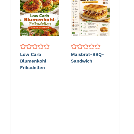
Low Carb
Maisbrot-BBQ-
Blumenkohl
Sandwich
Frikadellen