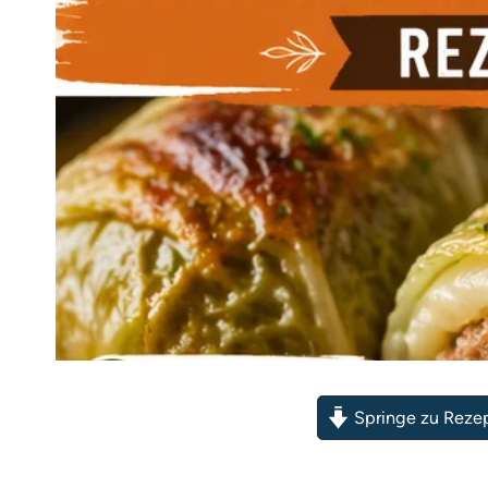
Springe zu Reze