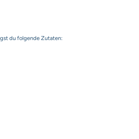
gst du folgende Zutaten: