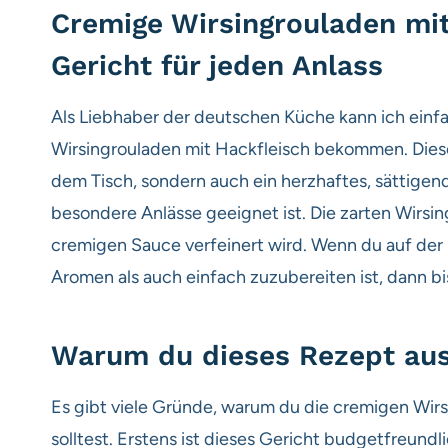
Cremige Wirsingrouladen mit 
Gericht für jeden Anlass
Als Liebhaber der deutschen Küche kann ich einf
Wirsingrouladen mit Hackfleisch bekommen. Diese 
dem Tisch, sondern auch ein herzhaftes, sättigen
besondere Anlässe geeignet ist. Die zarten Wirsin
cremigen Sauce verfeinert wird. Wenn du auf der 
Aromen als auch einfach zuzubereiten ist, dann bis
Warum du dieses Rezept aus
Es gibt viele Gründe, warum du die cremigen Wi
solltest. Erstens ist dieses Gericht budgetfreundl