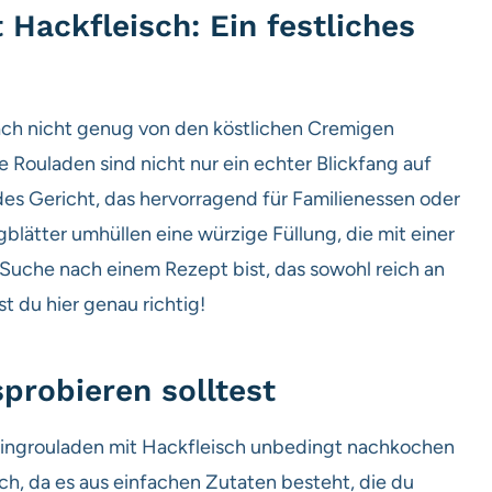
Hackfleisch: Ein festliches
ach nicht genug von den köstlichen Cremigen
Rouladen sind nicht nur ein echter Blickfang auf
des Gericht, das hervorragend für Familienessen oder
gblätter umhüllen eine würzige Füllung, die mit einer
Suche nach einem Rezept bist, das sowohl reich an
t du hier genau richtig!
probieren solltest
rsingrouladen mit Hackfleisch unbedingt nachkochen
ich, da es aus einfachen Zutaten besteht, die du