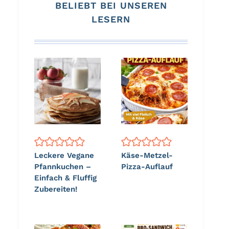
BELIEBT BEI UNSEREN
LESERN
Leckere Vegane
Käse-Metzel-
Pfannkuchen –
Pizza-Auflauf
Einfach & Fluffig
Zubereiten!