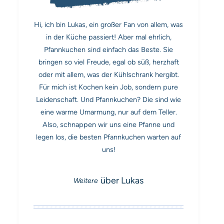
Hi, ich bin Lukas, ein großer Fan von allem, was
in der Küche passiert! Aber mal ehrlich,
Pfannkuchen sind einfach das Beste. Sie
bringen so viel Freude, egal ob süß, herzhaft
oder mit allem, was der Kühlschrank hergibt.
Für mich ist Kochen kein Job, sondern pure
Leidenschaft. Und Pfannkuchen? Die sind wie
eine warme Umarmung, nur auf dem Teller.
Also, schnappen wir uns eine Pfanne und
legen los, die besten Pfannkuchen warten auf
uns!
über Lukas