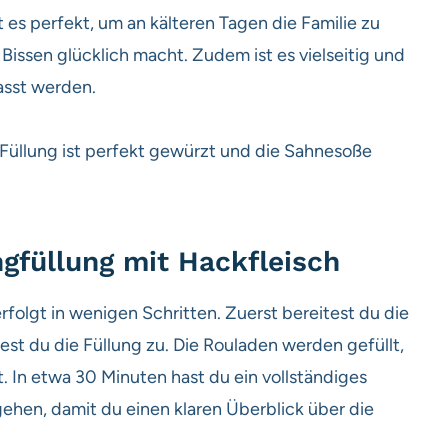
 es perfekt, um an kälteren Tagen die Familie zu
issen glücklich macht. Zudem ist es vielseitig und
asst werden.
e Füllung ist perfekt gewürzt und die Sahnesoße
ngfüllung mit Hackfleisch
rfolgt in wenigen Schritten. Zuerst bereitest du die
test du die Füllung zu. Die Rouladen werden gefüllt,
. In etwa 30 Minuten hast du ein vollständiges
gehen, damit du einen klaren Überblick über die