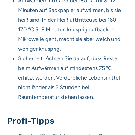
Aufwärmen: Im Ofen bei 180 °C für 8–12
Minuten auf Backpapier aufwärmen, bis sie
heiß sind. In der Heißluftfritteuse bei 160–
170 °C 5–8 Minuten knusprig aufbacken.
Mikrowelle geht, macht sie aber weich und
weniger knusprig.
Sicherheit: Achten Sie darauf, dass Reste
beim Aufwärmen auf mindestens 75 °C
erhitzt werden. Verderbliche Lebensmittel
nicht länger als 2 Stunden bei
Raumtemperatur stehen lassen.
Profi-Tipps