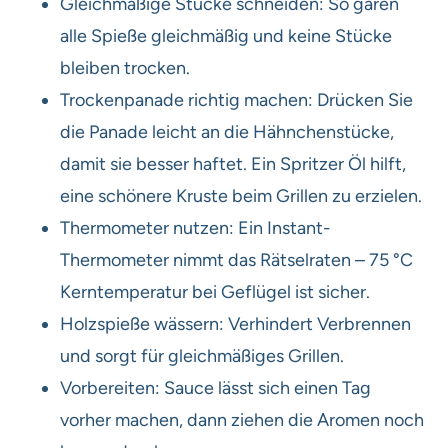
Gleichmäßige Stücke schneiden: So garen
alle Spieße gleichmäßig und keine Stücke
bleiben trocken.
Trockenpanade richtig machen: Drücken Sie
die Panade leicht an die Hähnchenstücke,
damit sie besser haftet. Ein Spritzer Öl hilft,
eine schönere Kruste beim Grillen zu erzielen.
Thermometer nutzen: Ein Instant-
Thermometer nimmt das Rätselraten – 75 °C
Kerntemperatur bei Geflügel ist sicher.
Holzspieße wässern: Verhindert Verbrennen
und sorgt für gleichmäßiges Grillen.
Vorbereiten: Sauce lässt sich einen Tag
vorher machen, dann ziehen die Aromen noch