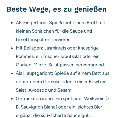
Beste Wege, es zu genießen
Als Fingerfood: Spieße auf einem Brett mit
kleinen Schälchen für die Sauce und
Limettenspalten servieren.
Mit Beilagen: Jasminreis oder knusprige
Pommes, ein frischer Krautsalat oder ein
Gurken-Minze-Salat passen hervorragend.
Als Hauptgericht: Spieße auf einem Bett aus
gebratenem Gemüse oder in einer Bowl mit
Salat, Avocado und Sesam.
Getränkepaarung: Ein spritziger Weißwein (z.
B. Sauvignon Blanc) oder ein leichtes Bier
ergänzt die süß-scharfe Sauce gut.