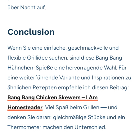
über Nacht auf.
Conclusion
Wenn Sie eine einfache, geschmackvolle und
flexible Grillidee suchen, sind diese Bang Bang
Hähnchen-Spieße eine hervorragende Wahl. Für
eine weiterführende Variante und Inspirationen zu
ähnlichen Rezepten empfehle ich diesen Beitrag:
Bang Bang Chicken Skewers – I Am
Homesteader
. Viel Spaß beim Grillen — und
denken Sie daran: gleichmäßige Stücke und ein
Thermometer machen den Unterschied.