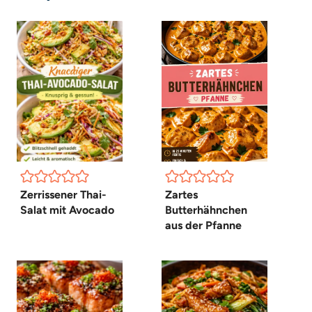
Zerrissener Thai-
Zartes
Salat mit Avocado
Butterhähnchen
aus der Pfanne