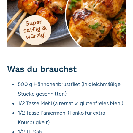
Was du brauchst
500 g Hähnchenbrustfilet (in gleichmäßige
Stücke geschnitten)
1/2 Tasse Mehl (alternativ: glutenfreies Mehl)
1/2 Tasse Paniermehl (Panko für extra
Knusprigkeit)
1/2 TL Salz