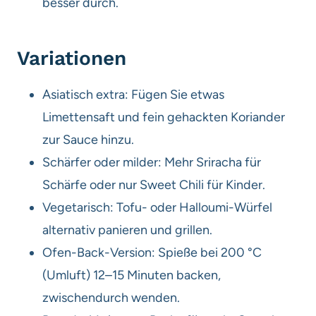
besser durch.
Variationen
Asiatisch extra: Fügen Sie etwas
Limettensaft und fein gehackten Koriander
zur Sauce hinzu.
Schärfer oder milder: Mehr Sriracha für
Schärfe oder nur Sweet Chili für Kinder.
Vegetarisch: Tofu- oder Halloumi-Würfel
alternativ panieren und grillen.
Ofen-Back-Version: Spieße bei 200 °C
(Umluft) 12–15 Minuten backen,
zwischendurch wenden.