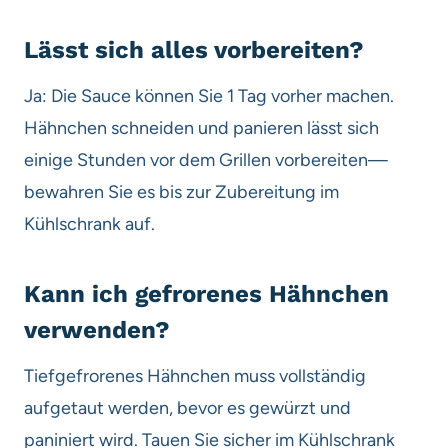
Lässt sich alles vorbereiten?
Ja: Die Sauce können Sie 1 Tag vorher machen.
Hähnchen schneiden und panieren lässt sich
einige Stunden vor dem Grillen vorbereiten—
bewahren Sie es bis zur Zubereitung im
Kühlschrank auf.
Kann ich gefrorenes Hähnchen
verwenden?
Tiefgefrorenes Hähnchen muss vollständig
aufgetaut werden, bevor es gewürzt und
paniniert wird. Tauen Sie sicher im Kühlschrank