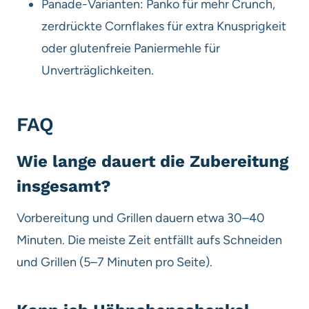
Panade-Varianten: Panko für mehr Crunch,
zerdrückte Cornflakes für extra Knusprigkeit
oder glutenfreie Paniermehle für
Unverträglichkeiten.
FAQ
Wie lange dauert die Zubereitung
insgesamt?
Vorbereitung und Grillen dauern etwa 30–40
Minuten. Die meiste Zeit entfällt aufs Schneiden
und Grillen (5–7 Minuten pro Seite).