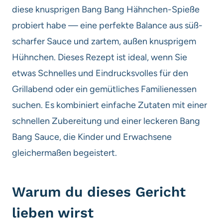
diese knusprigen Bang Bang Hähnchen-Spieße
probiert habe — eine perfekte Balance aus süß-
scharfer Sauce und zartem, außen knusprigem
Hühnchen. Dieses Rezept ist ideal, wenn Sie
etwas Schnelles und Eindrucksvolles für den
Grillabend oder ein gemütliches Familienessen
suchen. Es kombiniert einfache Zutaten mit einer
schnellen Zubereitung und einer leckeren Bang
Bang Sauce, die Kinder und Erwachsene
gleichermaßen begeistert.
Warum du dieses Gericht
lieben wirst