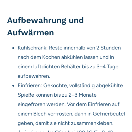
Aufbewahrung und
Aufwärmen
Kühlschrank: Reste innerhalb von 2 Stunden
nach dem Kochen abkühlen lassen und in
einem luftdichten Behälter bis zu 3–4 Tage
aufbewahren.
Einfrieren: Gekochte, vollständig abgekühlte
Spieße können bis zu 2–3 Monate
eingefroren werden. Vor dem Einfrieren auf
einem Blech vorfrosten, dann in Gefrierbeutel
geben, damit sie nicht zusammenkleben.