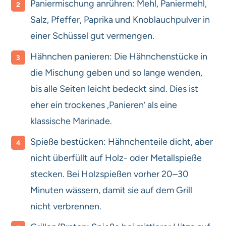
Paniermischung anrühren: Mehl, Paniermehl,
Salz, Pfeffer, Paprika und Knoblauchpulver in
einer Schüssel gut vermengen.
Hähnchen panieren: Die Hähnchenstücke in
die Mischung geben und so lange wenden,
bis alle Seiten leicht bedeckt sind. Dies ist
eher ein trockenes ‚Panieren‘ als eine
klassische Marinade.
Spieße bestücken: Hähnchenteile dicht, aber
nicht überfüllt auf Holz- oder Metallspieße
stecken. Bei Holzspießen vorher 20–30
Minuten wässern, damit sie auf dem Grill
nicht verbrennen.