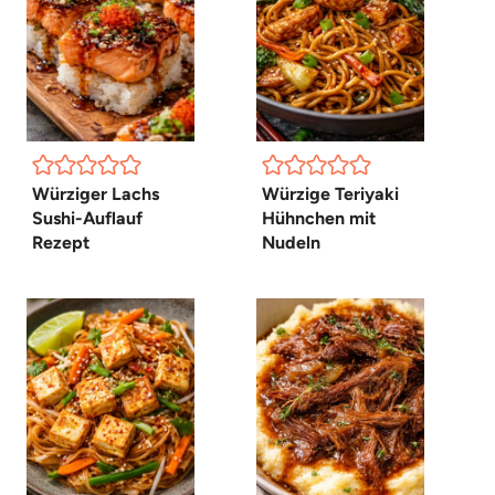
Würziger Lachs
Würzige Teriyaki
Sushi-Auflauf
Hühnchen mit
Rezept
Nudeln