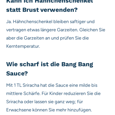
Kann ich Hähnchenschenkel
statt Brust verwenden?
Ja. Hähnchenschenkel bleiben saftiger und
vertragen etwas längere Garzeiten. Gleichen Sie
aber die Garzeiten an und prüfen Sie die
Kerntemperatur.
Wie scharf ist die Bang Bang
Sauce?
Mit 1 TL Sriracha hat die Sauce eine milde bis
mittlere Schärfe. Für Kinder reduzieren Sie die
Sriracha oder lassen sie ganz weg; für
Erwachsene können Sie mehr hinzufügen.