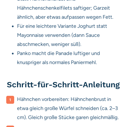
Hähnchenschenkelfilets saftiger; Garzeit
ähnlich, aber etwas aufpassen wegen Fett.
Für eine leichtere Variante Joghurt statt
Mayonnaise verwenden (dann Sauce
abschmecken, weniger süß).
Panko macht die Panade luftiger und
knuspriger als normales Paniermehl.
Schritt-für-Schritt-Anleitung
Hähnchen vorbereiten: Hähnchenbrust in
etwa gleich große Würfel schneiden (ca. 2–3
cm). Gleich große Stücke garen gleichmäßig.