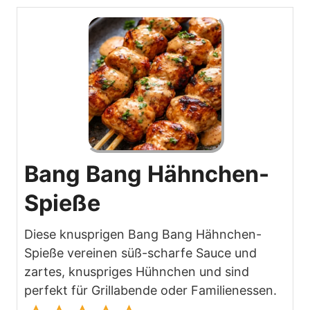
Bang Bang Hähnchen-
Spieße
Diese knusprigen Bang Bang Hähnchen-
Spieße vereinen süß-scharfe Sauce und
zartes, knuspriges Hühnchen und sind
perfekt für Grillabende oder Familienessen.