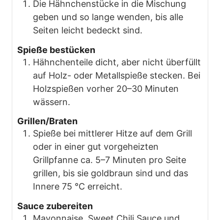
Die Hähnchenstücke in die Mischung
geben und so lange wenden, bis alle
Seiten leicht bedeckt sind.
Spieße bestücken
Hähnchenteile dicht, aber nicht überfüllt
auf Holz- oder Metallspieße stecken. Bei
Holzspießen vorher 20–30 Minuten
wässern.
Grillen/Braten
Spieße bei mittlerer Hitze auf dem Grill
oder in einer gut vorgeheizten
Grillpfanne ca. 5–7 Minuten pro Seite
grillen, bis sie goldbraun sind und das
Innere 75 °C erreicht.
Sauce zubereiten
Mayonnaise, Sweet Chili Sauce und