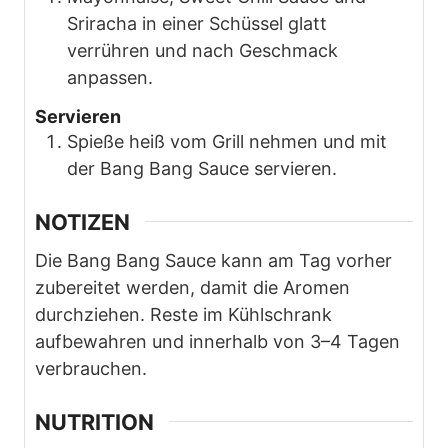
Sriracha in einer Schüssel glatt
verrühren und nach Geschmack
anpassen.
Servieren
Spieße heiß vom Grill nehmen und mit
der Bang Bang Sauce servieren.
NOTIZEN
Die Bang Bang Sauce kann am Tag vorher
zubereitet werden, damit die Aromen
durchziehen. Reste im Kühlschrank
aufbewahren und innerhalb von 3–4 Tagen
verbrauchen.
NUTRITION