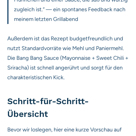
zugleich ist.“ — ein spontanes Feedback nach
meinem letzten Grillabend
Außerdem ist das Rezept budgetfreundlich und
nutzt Standardvorräte wie Mehl und Paniermehl.
Die Bang Bang Sauce (Mayonnaise + Sweet Chili +
Sriracha) ist schnell angerührt und sorgt für den
charakteristischen Kick.
Schritt-für-Schritt-
Übersicht
Bevor wir loslegen, hier eine kurze Vorschau auf