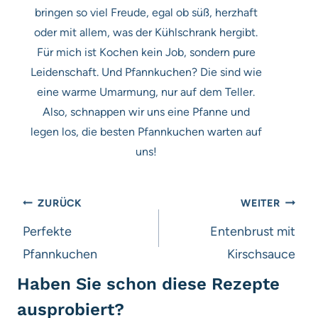
bringen so viel Freude, egal ob süß, herzhaft
oder mit allem, was der Kühlschrank hergibt.
Für mich ist Kochen kein Job, sondern pure
Leidenschaft. Und Pfannkuchen? Die sind wie
eine warme Umarmung, nur auf dem Teller.
Also, schnappen wir uns eine Pfanne und
legen los, die besten Pfannkuchen warten auf
uns!
Beitragsnavigation
ZURÜCK
WEITER
Perfekte
Entenbrust mit
Pfannkuchen
Kirschsauce
Haben Sie schon diese Rezepte
ausprobiert?