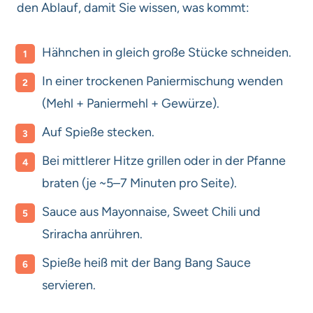
den Ablauf, damit Sie wissen, was kommt:
Hähnchen in gleich große Stücke schneiden.
In einer trockenen Paniermischung wenden
(Mehl + Paniermehl + Gewürze).
Auf Spieße stecken.
Bei mittlerer Hitze grillen oder in der Pfanne
braten (je ~5–7 Minuten pro Seite).
Sauce aus Mayonnaise, Sweet Chili und
Sriracha anrühren.
Spieße heiß mit der Bang Bang Sauce
servieren.