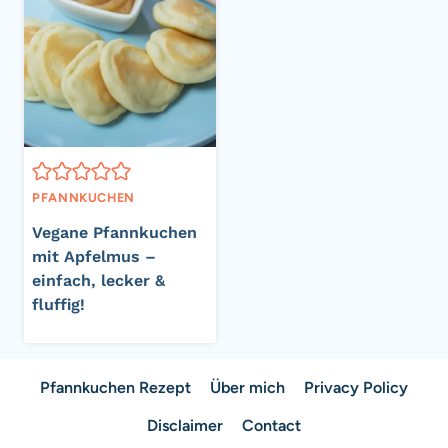
PFANNKUCHEN
Vegane Pfannkuchen
mit Apfelmus –
einfach, lecker &
fluffig!
Pfannkuchen Rezept
Über mich
Privacy Policy
Disclaimer
Contact