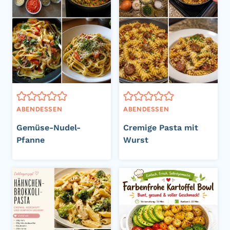
ABENDESSEN
ABENDESSEN
Gemüse-Nudel-
Cremige Pasta mit
Pfanne
Wurst