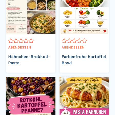
ABENDESSEN
ABENDESSEN
Hähnchen-Brokkoli-
Farbenfrohe Kartoffel
Pasta
Bowl