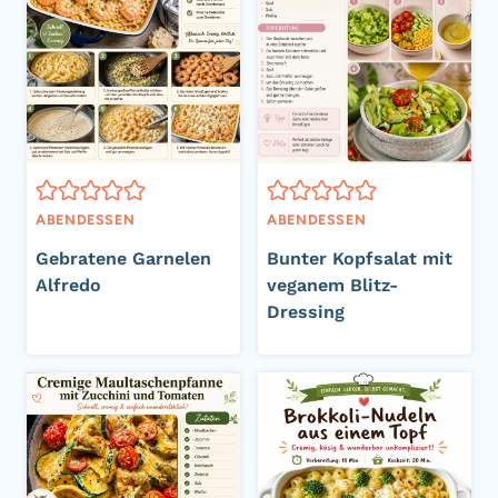
ABENDESSEN
ABENDESSEN
Gebratene Garnelen
Bunter Kopfsalat mit
Alfredo
veganem Blitz-
Dressing