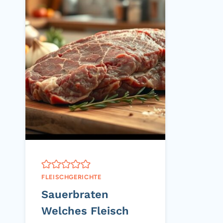
FLEISCHGERICHTE
Sauerbraten
Welches Fleisch