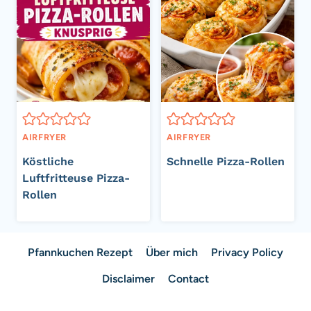
AIRFRYER
AIRFRYER
Köstliche
Schnelle Pizza-Rollen
Luftfritteuse Pizza-
Rollen
Pfannkuchen Rezept
Über mich
Privacy Policy
Disclaimer
Contact