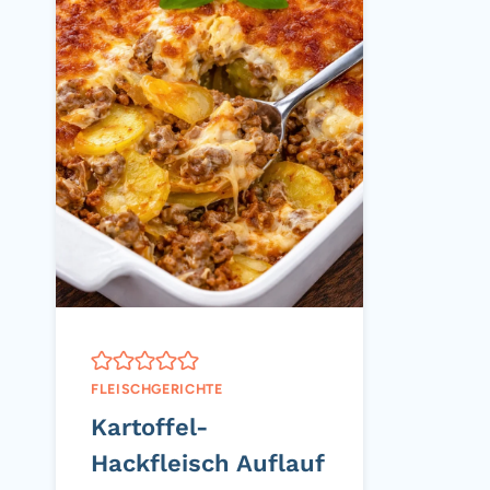
FLEISCHGERICHTE
Kartoffel-
Hackfleisch Auflauf