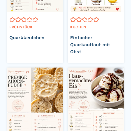
FRÜHSTÜCK
KUCHEN
Quarkkeulchen
Einfacher
Quarkauflauf mit
Obst