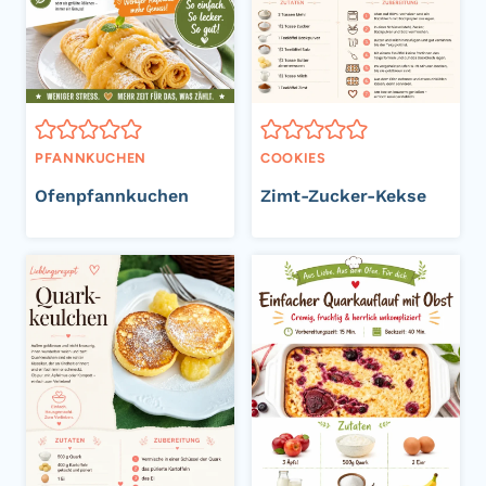
PFANNKUCHEN
COOKIES
Ofenpfannkuchen
Zimt-Zucker-Kekse