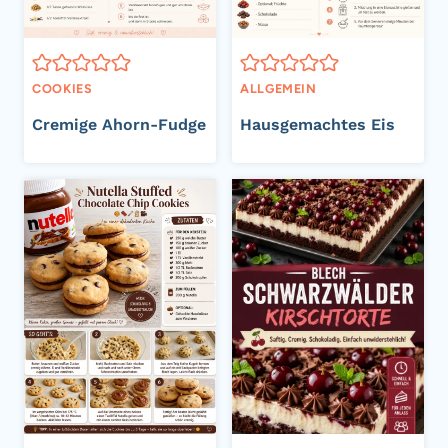
COOKIES
ALLGEMEIN
Cremige Ahorn-Fudge
Hausgemachtes Eis