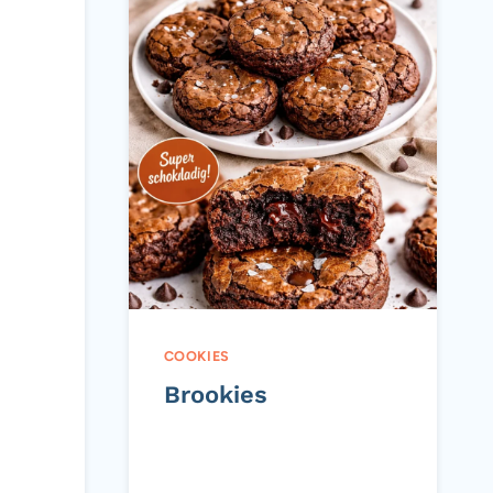
COOKIES
Brookies