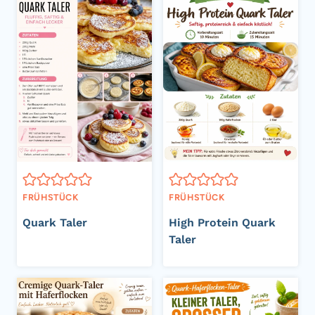
FRÜHSTÜCK
FRÜHSTÜCK
Quark Taler
High Protein Quark
Taler