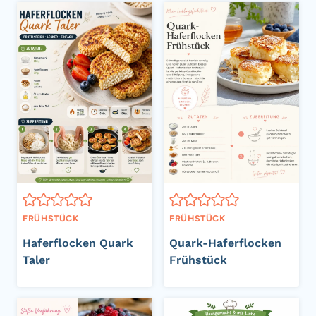
FRÜHSTÜCK
FRÜHSTÜCK
Haferflocken Quark
Quark-Haferflocken
Taler
Frühstück