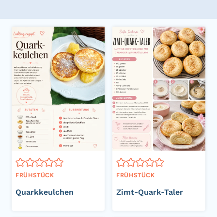
FRÜHSTÜCK
FRÜHSTÜCK
Quarkkeulchen
Zimt-Quark-Taler